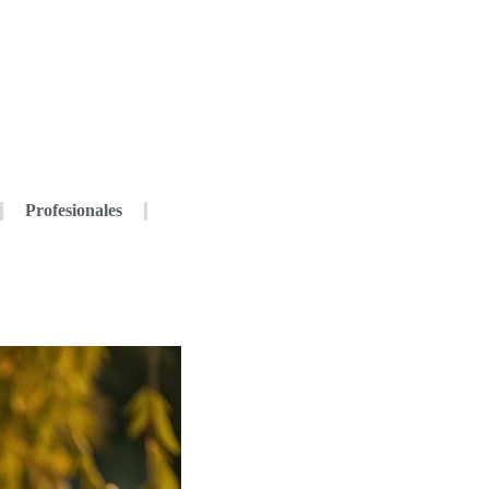
Profesionales