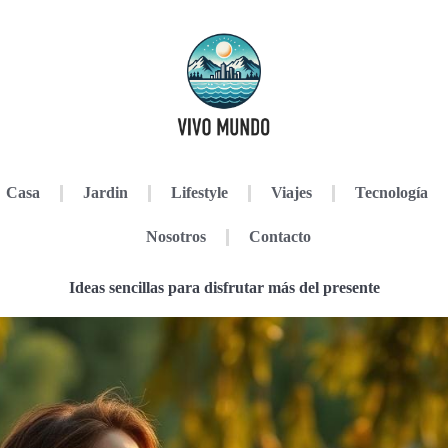
Casa
Jardin
Lifestyle
Viajes
Tecnología
Nosotros
Contacto
Ideas sencillas para disfrutar más del presente