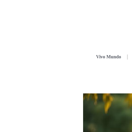
Vivo Mundo