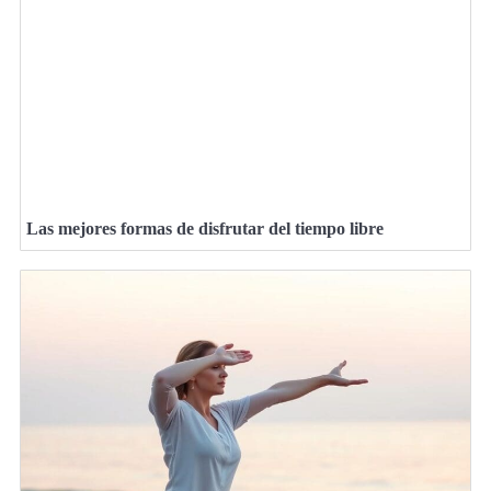
Las mejores formas de disfrutar del tiempo libre