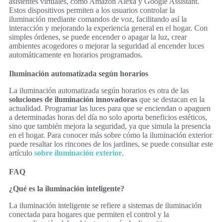
asistentes virtuales, como Amazon Alexa y Google Assistant.
Estos dispositivos permiten a los usuarios controlar la
iluminación mediante comandos de voz, facilitando así la
interacción y mejorando la experiencia general en el hogar. Con
simples órdenes, se puede encender o apagar la luz, crear
ambientes acogedores o mejorar la seguridad al encender luces
automáticamente en horarios programados.
Iluminación automatizada según horarios
La iluminación automatizada según horarios es otra de las
soluciones de iluminación innovadoras
que se destacan en la
actualidad. Programar las luces para que se enciendan o apaguen
a determinadas horas del día no solo aporta beneficios estéticos,
sino que también mejora la seguridad, ya que simula la presencia
en el hogar. Para conocer más sobre cómo la iluminación exterior
puede resaltar los rincones de los jardines, se puede consultar este
artículo
sobre iluminación exterior
.
FAQ
¿Qué es la iluminación inteligente?
La iluminación inteligente se refiere a sistemas de iluminación
conectada para hogares que permiten el control y la