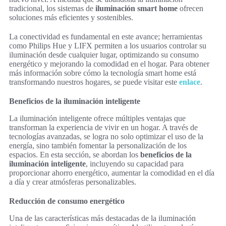
tradicional, los sistemas de
iluminación smart home
ofrecen
soluciones más eficientes y sostenibles.
La conectividad es fundamental en este avance; herramientas
como Philips Hue y LIFX permiten a los usuarios controlar su
iluminación desde cualquier lugar, optimizando su consumo
energético y mejorando la comodidad en el hogar. Para obtener
más información sobre cómo la tecnología smart home está
transformando nuestros hogares, se puede visitar este
enlace
.
Beneficios de la iluminación inteligente
La iluminación inteligente ofrece múltiples ventajas que
transforman la experiencia de vivir en un hogar. A través de
tecnologías avanzadas, se logra no solo optimizar el uso de la
energía, sino también fomentar la personalización de los
espacios. En esta sección, se abordan los
beneficios de la
iluminación inteligente
, incluyendo su capacidad para
proporcionar ahorro energético, aumentar la comodidad en el día
a día y crear atmósferas personalizables.
Reducción de consumo energético
Una de las características más destacadas de la iluminación