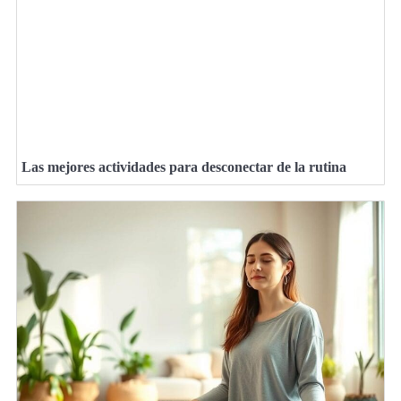
Las mejores actividades para desconectar de la rutina