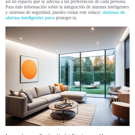
así un espacio que se adecúa a las preferencias de cada persona.
Para más información sobre la integración de alarmas inteligentes
y sistemas de seguridad, puedes visitar este enlace:
sistemas de
alarma inteligentes para
proteger tu.