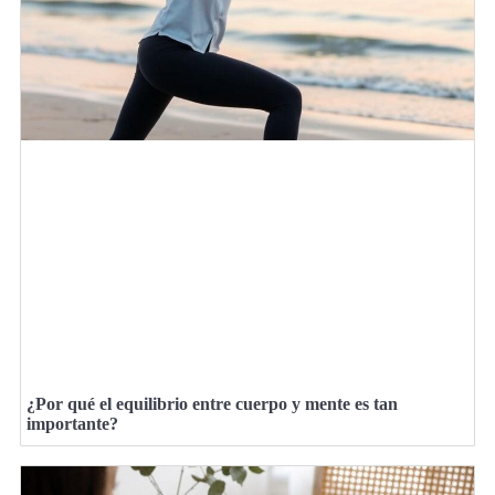
¿Por qué el equilibrio entre cuerpo y mente es tan
importante?