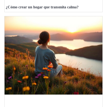
¿Cómo crear un hogar que transmita calma?