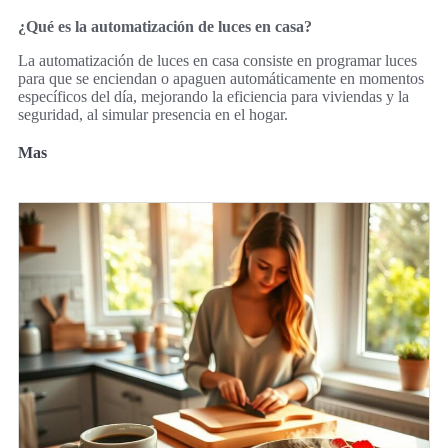
¿Qué es la automatización de luces en casa?
La automatización de luces en casa consiste en programar luces
para que se enciendan o apaguen automáticamente en momentos
específicos del día, mejorando la eficiencia para viviendas y la
seguridad, al simular presencia en el hogar.
Mas