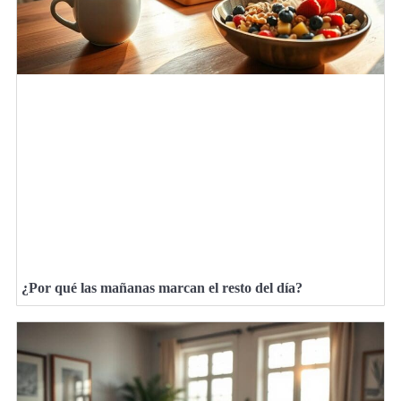
¿Por qué las mañanas marcan el resto del día?