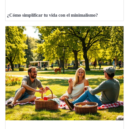
¿Cómo simplificar tu vida con el minimalismo?