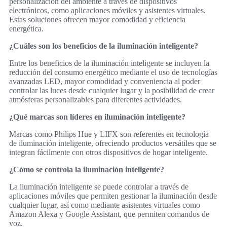
personalización del ambiente a través de dispositivos
electrónicos, como aplicaciones móviles y asistentes virtuales.
Estas soluciones ofrecen mayor comodidad y eficiencia
energética.
¿Cuáles son los beneficios de la iluminación inteligente?
Entre los beneficios de la iluminación inteligente se incluyen la
reducción del consumo energético mediante el uso de tecnologías
avanzadas LED, mayor comodidad y conveniencia al poder
controlar las luces desde cualquier lugar y la posibilidad de crear
atmósferas personalizables para diferentes actividades.
¿Qué marcas son líderes en iluminación inteligente?
Marcas como Philips Hue y LIFX son referentes en tecnología
de iluminación inteligente, ofreciendo productos versátiles que se
integran fácilmente con otros dispositivos de hogar inteligente.
¿Cómo se controla la iluminación inteligente?
La iluminación inteligente se puede controlar a través de
aplicaciones móviles que permiten gestionar la iluminación desde
cualquier lugar, así como mediante asistentes virtuales como
Amazon Alexa y Google Assistant, que permiten comandos de
voz.