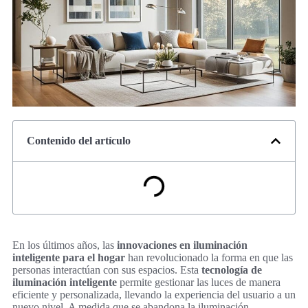
Contenido del artículo
En los últimos años, las
innovaciones en iluminación
inteligente para el hogar
han revolucionado la forma en que las
personas interactúan con sus espacios. Esta
tecnología de
iluminación inteligente
permite gestionar las luces de manera
eficiente y personalizada, llevando la experiencia del usuario a un
nuevo nivel. A medida que se abandona la iluminación