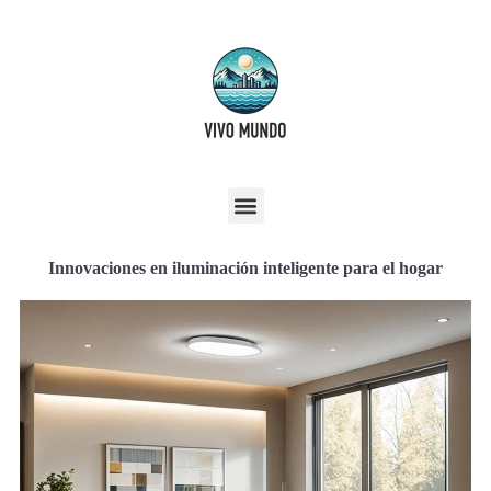
Innovaciones en iluminación inteligente para el hogar