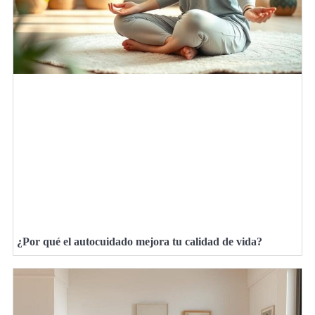
¿Por qué el autocuidado mejora tu calidad de vida?