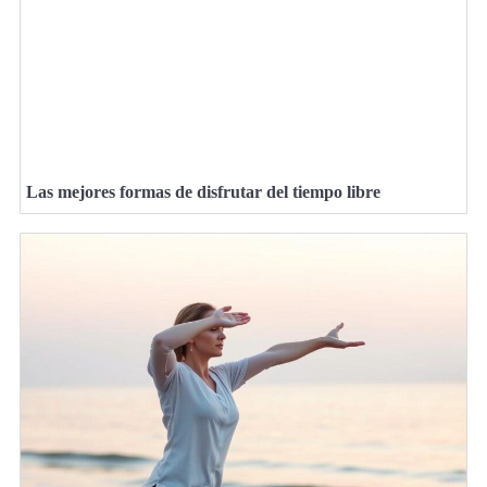
Las mejores formas de disfrutar del tiempo libre