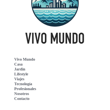
Vivo Mundo
Casa
Jardin
Lifestyle
Viajes
Tecnología
Profesionales
Nosotros
Contacto