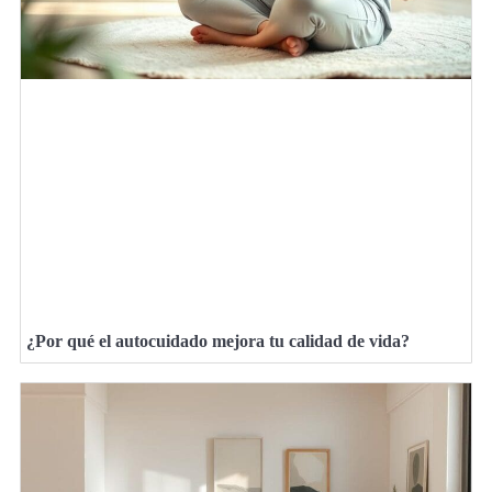
¿Por qué el autocuidado mejora tu calidad de vida?