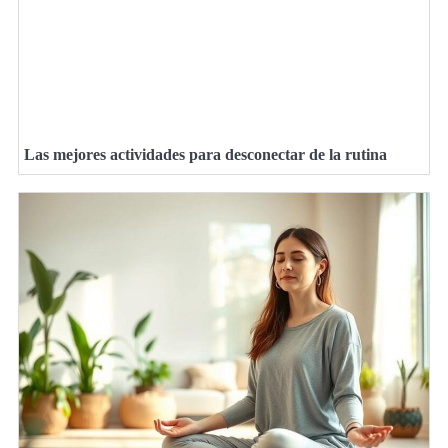
Las mejores actividades para desconectar de la rutina