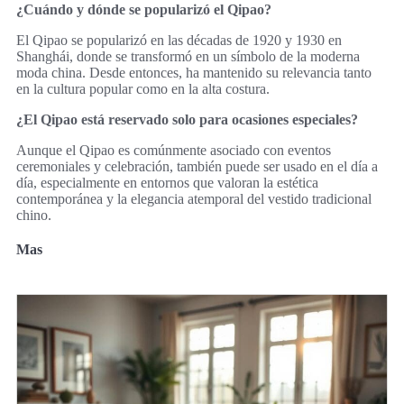
¿Cuándo y dónde se popularizó el Qipao?
El Qipao se popularizó en las décadas de 1920 y 1930 en
Shanghái, donde se transformó en un símbolo de la moderna
moda china. Desde entonces, ha mantenido su relevancia tanto
en la cultura popular como en la alta costura.
¿El Qipao está reservado solo para ocasiones especiales?
Aunque el Qipao es comúnmente asociado con eventos
ceremoniales y celebración, también puede ser usado en el día a
día, especialmente en entornos que valoran la estética
contemporánea y la elegancia atemporal del vestido tradicional
chino.
Mas