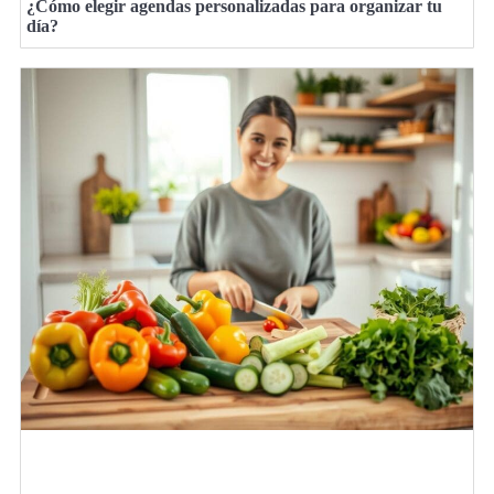
¿Cómo elegir agendas personalizadas para organizar tu
día?