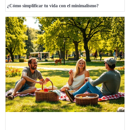
¿Cómo simplificar tu vida con el minimalismo?