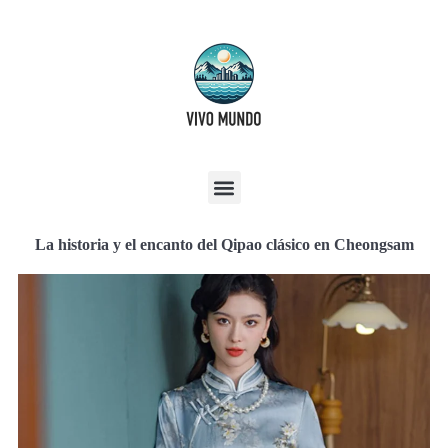
La historia y el encanto del Qipao clásico en Cheongsam