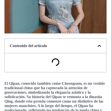
Contenido del artículo
El Qipao, conocido también como Cheongsam, es un vestido
tradicional chino que ha capturado la atención de
generaciones, simbolizando la elegancia asiática y la
sofisticación. Su historia del Qipao se remonta a la dinastía
Qing, donde esta prenda comenzó como un distintivo de las
mujeres manchúes. A lo largo del tiempo, el Qipao ha
evolucionado, reflejando las tendencias de la moda china y