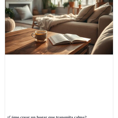
¿Cómo crear un hogar que transmita calma?