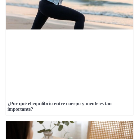
¿Por qué el equilibrio entre cuerpo y mente es tan
importante?