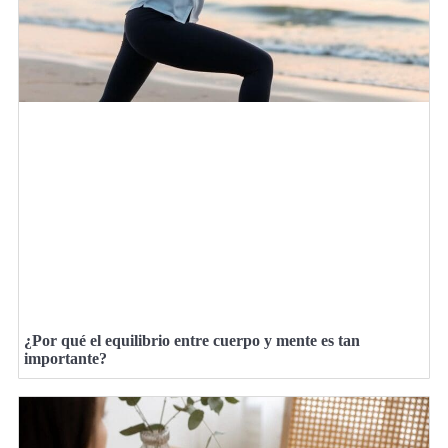
¿Por qué el equilibrio entre cuerpo y mente es tan
importante?