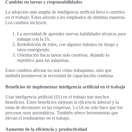
Cambios en tareas y responsabilidades
La adopción más amplia de inteligencia artificial lleva a
cambios
en el trabajo
. Estos afectan a los empleados de distintas maneras.
Los cambios incluyen:
La necesidad de aprender nuevas habilidades técnicas para
trabajar con la IA.
Redefinición de roles, con algunos trabajos en riesgo y
otros emergiendo.
Orientación hacia tareas más creativas, dejando lo
repetitivo para las máquinas.
Estos cambios afectan no solo cómo trabajamos, sino que
también promueven la necesidad de capacitación continua.
Beneficios de implementar inteligencia artificial en el trabajo
Usar inteligencia artificial (IA) en el trabajo trae muchos
beneficios. Estos beneficios mejoran la
eficiencia laboral
y la
toma de decisiones en las empresas. La IA no solo hace que los
procesos sean automáticos. También ofrece herramientas que
elevan el rendimiento en el trabajo.
Aumento de la eficiencia y productividad