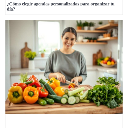
¿Cómo elegir agendas personalizadas para organizar tu
día?