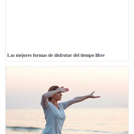
Las mejores formas de disfrutar del tiempo libre