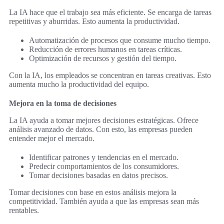
La IA hace que el trabajo sea más eficiente. Se encarga de tareas
repetitivas y aburridas. Esto aumenta la productividad.
Automatización de procesos que consume mucho tiempo.
Reducción de errores humanos en tareas críticas.
Optimización de recursos y gestión del tiempo.
Con la IA, los empleados se concentran en tareas creativas. Esto
aumenta mucho la productividad del equipo.
Mejora en la toma de decisiones
La IA ayuda a tomar mejores decisiones estratégicas. Ofrece
análisis avanzado de datos. Con esto, las empresas pueden
entender mejor el mercado.
Identificar patrones y tendencias en el mercado.
Predecir comportamientos de los consumidores.
Tomar decisiones basadas en datos precisos.
Tomar decisiones con base en estos análisis mejora la
competitividad. También ayuda a que las empresas sean más
rentables.