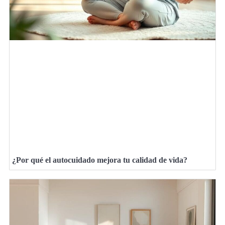
¿Por qué el autocuidado mejora tu calidad de vida?