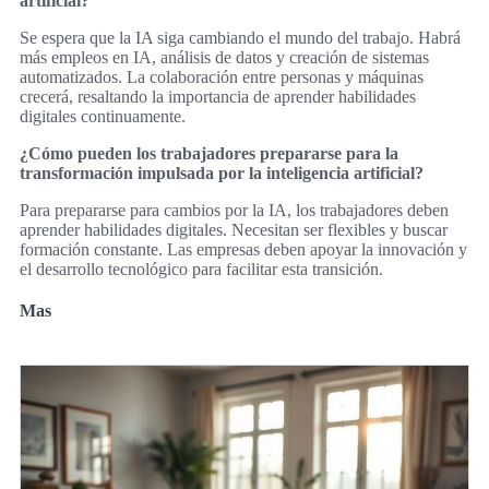
artificial?
Se espera que la IA siga cambiando el mundo del trabajo. Habrá
más empleos en IA, análisis de datos y creación de sistemas
automatizados. La colaboración entre personas y máquinas
crecerá, resaltando la importancia de aprender habilidades
digitales continuamente.
¿Cómo pueden los trabajadores prepararse para la
transformación impulsada por la inteligencia artificial?
Para prepararse para cambios por la IA, los trabajadores deben
aprender habilidades digitales. Necesitan ser flexibles y buscar
formación constante. Las empresas deben apoyar la innovación y
el desarrollo tecnológico para facilitar esta transición.
Mas