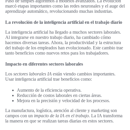
Pasó de simples algoritmos a modelos avanzados. La evolución
marcó etapas importantes como las redes neuronales y el auge del
aprendizaje automático, revolucionando muchas industrias.
La revolución de la inteligencia artificial en el trabajo diario
La inteligencia artificial ha llegado a muchos sectores laborales.
Al integrarse en nuestro trabajo diario, ha cambiado cómo
hacemos diversas tareas. Ahora, la productividad y la estructura
del trabajo de los empleados han evolucionado. Este cambio trae
tanto beneficios como nuevos retos para los trabajadores.
Impacto en diferentes sectores laborales
Los
sectores laborales IA
están viendo cambios importantes.
Usar inteligencia artificial trae beneficios como:
Aumento de la eficiencia operativa.
Reducción de costos laborales en ciertas áreas.
Mejora en la precisión y velocidad de los procesos.
La manufactura, logística, atención al cliente y marketing son
campos con un
impacto de la IA en el trabajo
. La IA transforma
la manera en que se realizan tareas diarias en estos sectores.