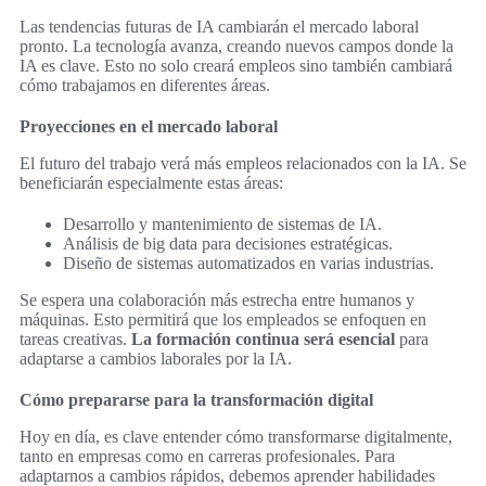
Las tendencias futuras de IA cambiarán el mercado laboral
pronto. La tecnología avanza, creando nuevos campos donde la
IA es clave. Esto no solo creará empleos sino también cambiará
cómo trabajamos en diferentes áreas.
Proyecciones en el mercado laboral
El futuro del trabajo verá más empleos relacionados con la IA. Se
beneficiarán especialmente estas áreas:
Desarrollo y mantenimiento de sistemas de IA.
Análisis de big data para decisiones estratégicas.
Diseño de sistemas automatizados en varias industrias.
Se espera una colaboración más estrecha entre humanos y
máquinas. Esto permitirá que los empleados se enfoquen en
tareas creativas.
La formación continua será esencial
para
adaptarse a cambios laborales por la IA.
Cómo prepararse para la transformación digital
Hoy en día, es clave entender cómo transformarse digitalmente,
tanto en empresas como en carreras profesionales. Para
adaptarnos a cambios rápidos, debemos aprender habilidades