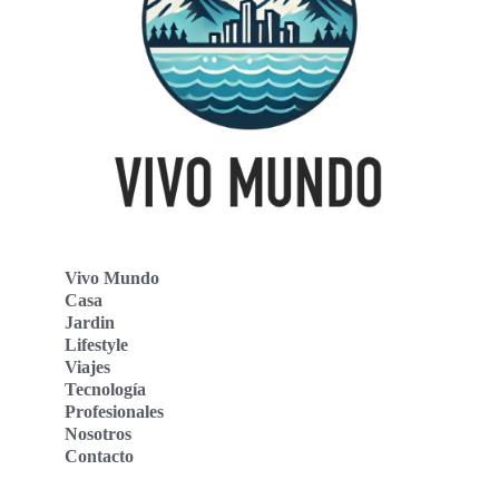
Vivo Mundo
Casa
Jardin
Lifestyle
Viajes
Tecnología
Profesionales
Nosotros
Contacto