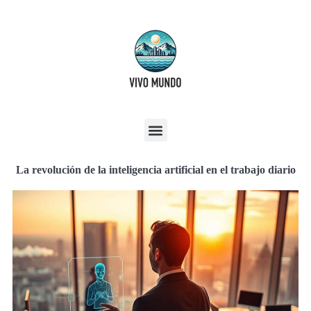
La revolución de la inteligencia artificial en el trabajo diario