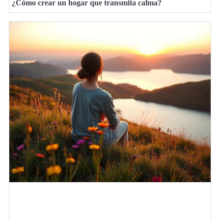
¿Cómo crear un hogar que transmita calma?