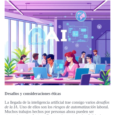
Desafíos y consideraciones éticas
La llegada de la inteligencia artificial trae consigo varios
desafíos
de la IA
. Uno de ellos son los
riesgos de automatización
laboral.
Muchos trabajos hechos por personas ahora pueden ser