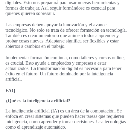
digitales. Esto nos preparará para usar nuevas herramientas y
formas de trabajar. Así, seguir formándose es esencial para
quienes quieren sobresalir.
Las empresas deben apoyar la innovación y el avance
tecnológico. No solo se trata de ofrecer formación en tecnología.
También es crear un entorno que anime a todos a aprender y
probar cosas nuevas. Adaptarse significa ser flexibles y estar
abiertos a cambios en el trabajo.
Implementar formación continua, como talleres y cursos online,
es crucial. Esto ayuda a empleados y empresas a estar
actualizados. La transformación digital es necesaria para tener
éxito en el futuro. Un futuro dominado por la inteligencia
artificial.
FAQ
¿Qué es la inteligencia artificial?
La inteligencia artificial (IA) es un área de la computación. Se
enfoca en crear sistemas que pueden hacer tareas que requieren
inteligencia, como aprender y tomar decisiones. Usa tecnologías
como el aprendizaje automático.