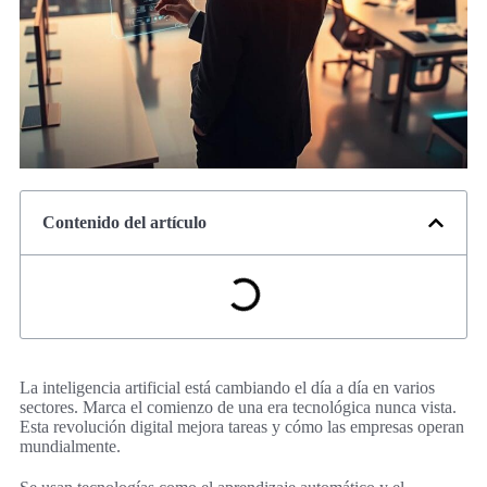
Contenido del artículo
La inteligencia artificial está cambiando el día a día en varios
sectores. Marca el comienzo de una era tecnológica nunca vista.
Esta revolución digital mejora tareas y cómo las empresas operan
mundialmente.