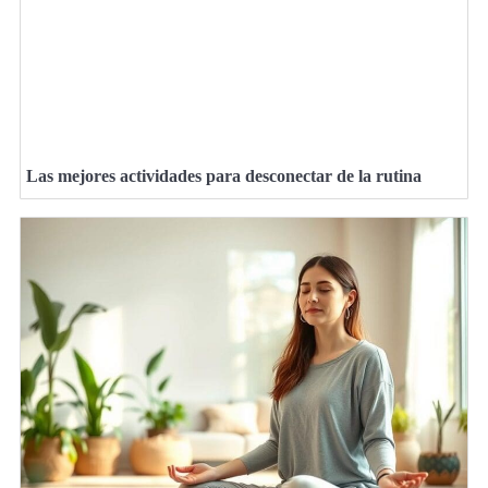
Las mejores actividades para desconectar de la rutina