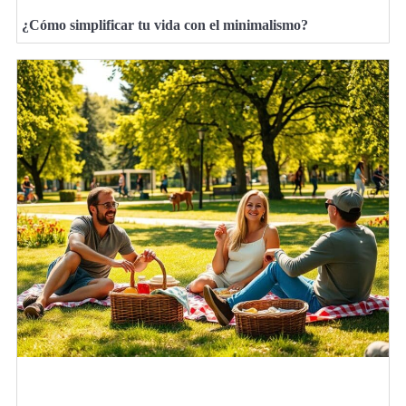
¿Cómo simplificar tu vida con el minimalismo?