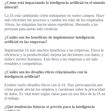
¿Cómo está impactando la inteligencia artificial en el mundo
laboral?
La IA está cambiando cómo trabajamos en varios campos. Hace
más eficientes los procesos y cambia los roles de los empleados.
Ahora, las máquinas hacen tareas repetitivas, liberando a las
personas para tareas más creativas.
¿Cuáles son los beneficios de implementar inteligencia
artificial en las empresas?
Implementar IA trae muchos beneficios a las empresas. Eleva la
eficiencia y la productividad, mejora las decisiones con datos, y
reduce errores humanos. Esto lleva a las empresas a ser más
rentables y competitivas.
¿Cuáles son los desafíos éticos relacionados con la
inteligencia artificial?
Existen varios desafíos éticos con la IA. Hay preocupación por
cómo puede afectar los empleos y cuestiones sobre la privacidad
de datos. Es vital tener reglas claras para un uso ético de la IA en
el trabajo.
¿Qué tendencias futuras se prevén para la inteligencia