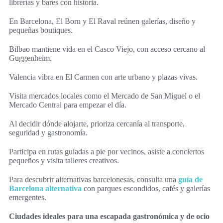
librerías y bares con historia.
En Barcelona, El Born y El Raval reúnen galerías, diseño y
pequeñas boutiques.
Bilbao mantiene vida en el Casco Viejo, con acceso cercano al
Guggenheim.
Valencia vibra en El Carmen con arte urbano y plazas vivas.
Visita mercados locales como el Mercado de San Miguel o el
Mercado Central para empezar el día.
Al decidir dónde alojarte, prioriza cercanía al transporte,
seguridad y gastronomía.
Participa en rutas guiadas a pie por vecinos, asiste a conciertos
pequeños y visita talleres creativos.
Para descubrir alternativas barcelonesas, consulta una
guía de
Barcelona alternativa
con parques escondidos, cafés y galerías
emergentes.
Ciudades ideales para una escapada gastronómica y de ocio