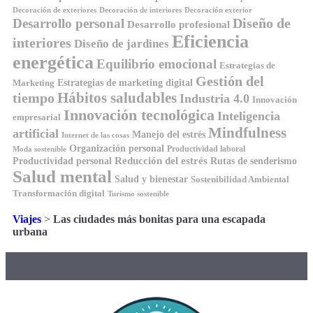
Decoración de exteriores
Decoración de interiores
Decoración exterior
Diseño de
Desarrollo personal
Desarrollo profesional
Eficiencia
interiores
Diseño de jardines
energética
Equilibrio emocional
Estrategias de
Gestión del
Estrategias de marketing digital
Marketing
Hábitos saludables
tiempo
Industria 4.0
Innovación
Innovación tecnológica
Inteligencia
empresarial
Mindfulness
artificial
Manejo del estrés
Internet de las cosas
Organización personal
Productividad laboral
Moda sostenible
Reducción del estrés
Rutas de senderismo
Productividad personal
Salud mental
Salud y bienestar
Sostenibilidad Ambiental
Transformación digital
Turismo sostenible
Viajes
>
Las ciudades más bonitas para una escapada
urbana