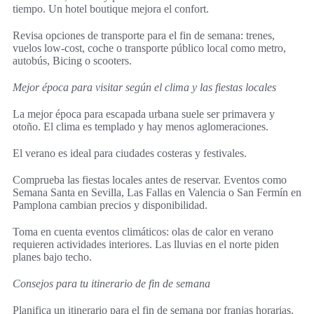
tiempo. Un hotel boutique mejora el confort.
Revisa opciones de transporte para el fin de semana: trenes,
vuelos low-cost, coche o transporte público local como metro,
autobús, Bicing o scooters.
Mejor época para visitar según el clima y las fiestas locales
La mejor época para escapada urbana suele ser primavera y
otoño. El clima es templado y hay menos aglomeraciones.
El verano es ideal para ciudades costeras y festivales.
Comprueba las fiestas locales antes de reservar. Eventos como
Semana Santa en Sevilla, Las Fallas en Valencia o San Fermín en
Pamplona cambian precios y disponibilidad.
Toma en cuenta eventos climáticos: olas de calor en verano
requieren actividades interiores. Las lluvias en el norte piden
planes bajo techo.
Consejos para tu itinerario de fin de semana
Planifica un itinerario para el fin de semana por franjas horarias.