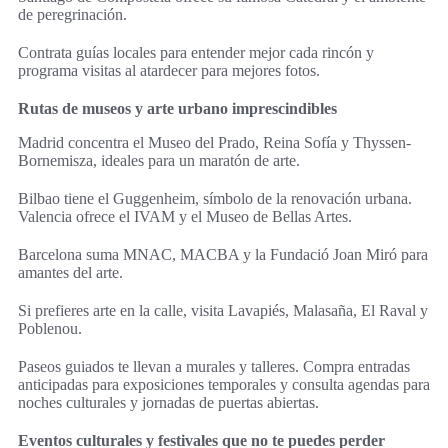
de peregrinación.
Contrata guías locales para entender mejor cada rincón y
programa visitas al atardecer para mejores fotos.
Rutas de museos y arte urbano imprescindibles
Madrid concentra el Museo del Prado, Reina Sofía y Thyssen-
Bornemisza, ideales para un maratón de arte.
Bilbao tiene el Guggenheim, símbolo de la renovación urbana.
Valencia ofrece el IVAM y el Museo de Bellas Artes.
Barcelona suma MNAC, MACBA y la Fundació Joan Miró para
amantes del arte.
Si prefieres arte en la calle, visita Lavapiés, Malasaña, El Raval y
Poblenou.
Paseos guiados te llevan a murales y talleres. Compra entradas
anticipadas para exposiciones temporales y consulta agendas para
noches culturales y jornadas de puertas abiertas.
Eventos culturales y festivales que no te puedes perder