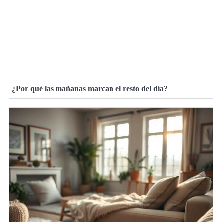
¿Por qué las mañanas marcan el resto del día?