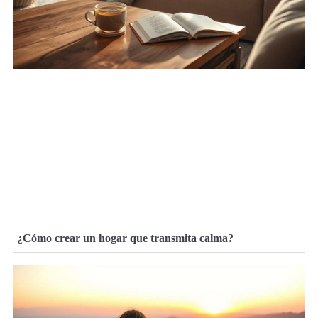
¿Cómo crear un hogar que transmita calma?