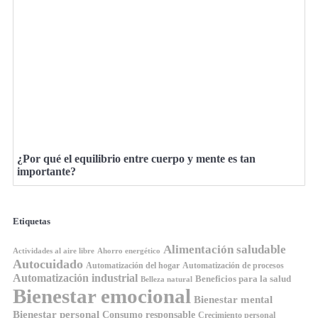
¿Por qué el equilibrio entre cuerpo y mente es tan
importante?
Etiquetas
Alimentación saludable
Ahorro energético
Actividades al aire libre
Autocuidado
Automatización del hogar
Automatización de procesos
Automatización industrial
Beneficios para la salud
Belleza natural
Bienestar emocional
Bienestar mental
Bienestar personal
Consumo responsable
Crecimiento personal