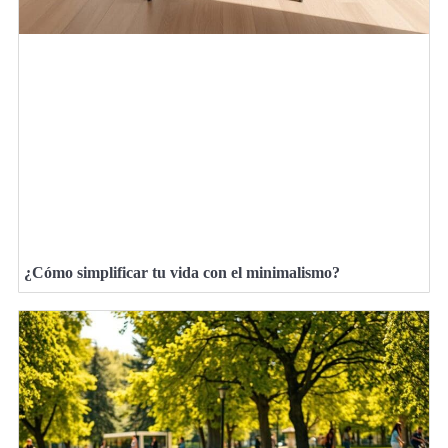
¿Cómo simplificar tu vida con el minimalismo?