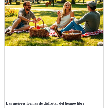
Las mejores formas de disfrutar del tiempo libre