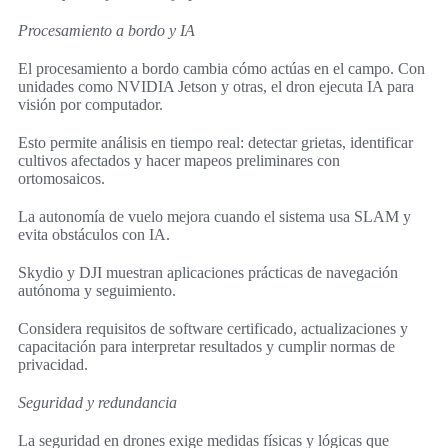
Procesamiento a bordo y IA
El procesamiento a bordo cambia cómo actúas en el campo. Con
unidades como NVIDIA Jetson y otras, el dron ejecuta IA para
visión por computador.
Esto permite análisis en tiempo real: detectar grietas, identificar
cultivos afectados y hacer mapeos preliminares con
ortomosaicos.
La autonomía de vuelo mejora cuando el sistema usa SLAM y
evita obstáculos con IA.
Skydio y DJI muestran aplicaciones prácticas de navegación
autónoma y seguimiento.
Considera requisitos de software certificado, actualizaciones y
capacitación para interpretar resultados y cumplir normas de
privacidad.
Seguridad y redundancia
La seguridad en drones exige medidas físicas y lógicas que