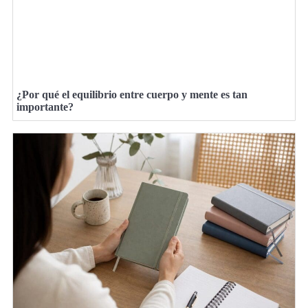
¿Por qué el equilibrio entre cuerpo y mente es tan
importante?