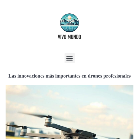
Las innovaciones más importantes en drones profesionales