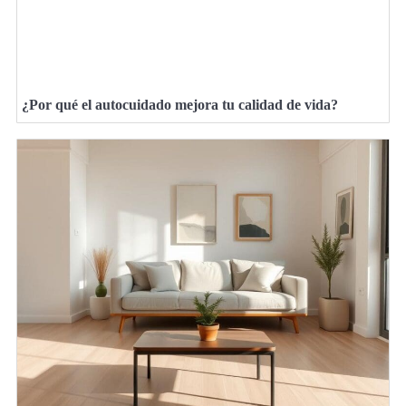
¿Por qué el autocuidado mejora tu calidad de vida?