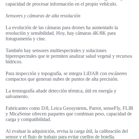
capacidad de procesar información en el propio vehículo.
Sensores y cámaras de alta resolución
La evolución de las cámaras para drones ha aumentado la
resolución y sensibilidad. Hoy, hay cámaras 4K/8K para
fotogrametría y cine.
También hay sensores multiespectrales y soluciones
hiperespectrales que te permiten analizar salud vegetal y recursos
hídricos.
Para inspección y topografía, se integra LiDAR con escáneres
compactos que generan nubes de puntos de alta precisión.
La termografía añade detección térmica, útil en energía y
salvamento.
Fabricantes como DJI, Leica Geosystems, Parrot, senseFly, FLIR
y MicaSense ofrecen paquetes que combinan peso, capacidad de
carga y compatibilidad.
Al evaluar la adquisición, revisa la carga útil, la calibración del
sensor y el flujo de trabajo para evitar cuellos de botella.