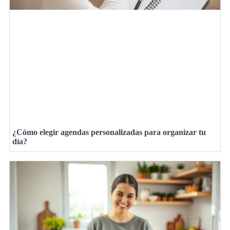
¿Cómo elegir agendas personalizadas para organizar tu
día?