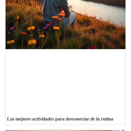
Las mejores actividades para desconectar de la rutina