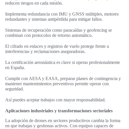
reducen riesgos en cada misión.
Implementa redundancia con IMU y GNSS múltiples, motores
redundantes y sistemas antipérdida para mitigar fallos.
Sistemas de recuperación como paracaídas y geofencing se
combinan con protocolos de retorno automático.
El cifrado en enlaces y registros de vuelo protege frente a
interferencias y reclamaciones aseguradoras.
La certificación aeronáutica es clave si operas profesionalmente
en España.
Cumplir con AESA y EASA, preparar planes de contingencia y
mantener mantenimientos preventivos permite operar con
seguridad.
Así puedes aceptar trabajos con mayor responsabilidad.
Aplicaciones industriales y transformaciones sectoriales
La adopción de drones en sectores productivos cambia la forma
en que trabajas y gestionas activos. Con equipos capaces de