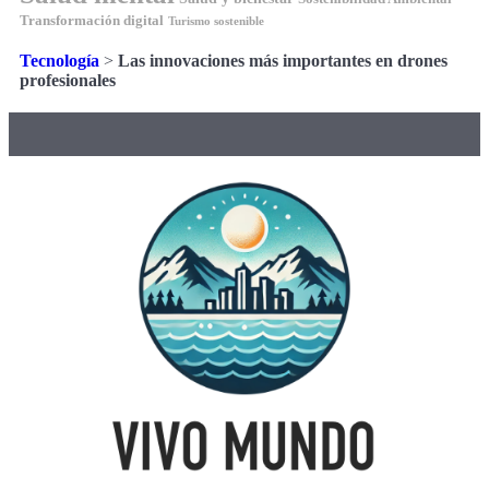
Transformación digital
Turismo sostenible
Tecnología
>
Las innovaciones más importantes en drones
profesionales