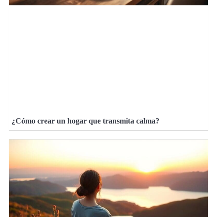
¿Cómo crear un hogar que transmita calma?