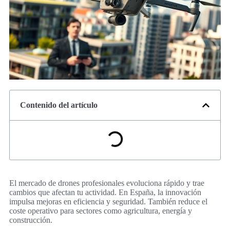
Contenido del artículo
El mercado de drones profesionales evoluciona rápido y trae
cambios que afectan tu actividad. En España, la innovación
impulsa mejoras en eficiencia y seguridad. También reduce el
coste operativo para sectores como agricultura, energía y
construcción.