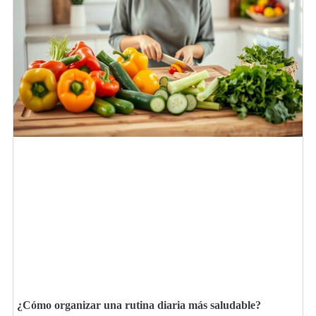
¿Cómo organizar una rutina diaria más saludable?