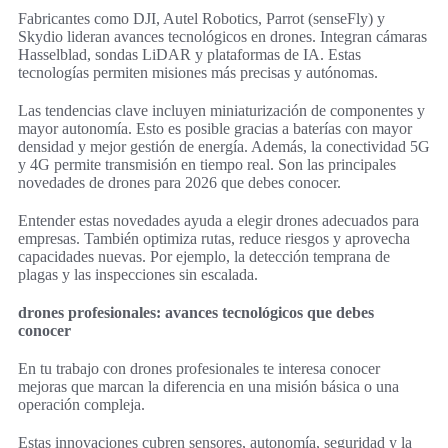
Fabricantes como DJI, Autel Robotics, Parrot (senseFly) y
Skydio lideran avances tecnológicos en drones. Integran cámaras
Hasselblad, sondas LiDAR y plataformas de IA. Estas
tecnologías permiten misiones más precisas y autónomas.
Las tendencias clave incluyen miniaturización de componentes y
mayor autonomía. Esto es posible gracias a baterías con mayor
densidad y mejor gestión de energía. Además, la conectividad 5G
y 4G permite transmisión en tiempo real. Son las principales
novedades de drones para 2026 que debes conocer.
Entender estas novedades ayuda a elegir drones adecuados para
empresas. También optimiza rutas, reduce riesgos y aprovecha
capacidades nuevas. Por ejemplo, la detección temprana de
plagas y las inspecciones sin escalada.
drones profesionales: avances tecnológicos que debes
conocer
En tu trabajo con drones profesionales te interesa conocer
mejoras que marcan la diferencia en una misión básica o una
operación compleja.
Estas innovaciones cubren sensores, autonomía, seguridad y la