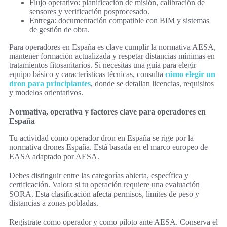
Flujo operativo: planificación de misión, calibración de
sensores y verificación posprocesado.
Entrega: documentación compatible con BIM y sistemas
de gestión de obra.
Para operadores en España es clave cumplir la normativa AESA,
mantener formación actualizada y respetar distancias mínimas en
tratamientos fitosanitarios. Si necesitas una guía para elegir
equipo básico y características técnicas, consulta
cómo elegir un
dron para principiantes
, donde se detallan licencias, requisitos
y modelos orientativos.
Normativa, operativa y factores clave para operadores en
España
Tu actividad como operador dron en España se rige por la
normativa drones España. Está basada en el marco europeo de
EASA adaptado por AESA.
Debes distinguir entre las categorías abierta, específica y
certificación. Valora si tu operación requiere una evaluación
SORA. Esta clasificación afecta permisos, límites de peso y
distancias a zonas pobladas.
Regístrate como operador y como piloto ante AESA. Conserva el