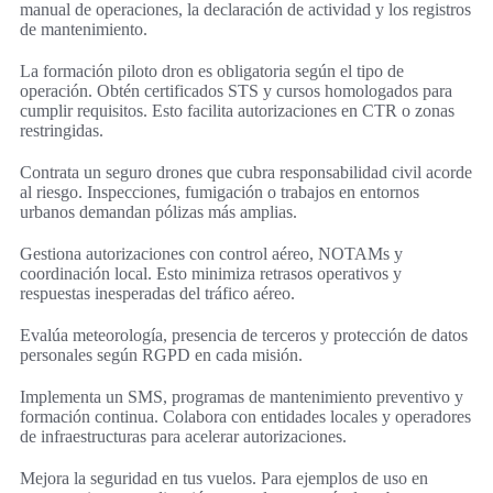
manual de operaciones, la declaración de actividad y los registros
de mantenimiento.
La formación piloto dron es obligatoria según el tipo de
operación. Obtén certificados STS y cursos homologados para
cumplir requisitos. Esto facilita autorizaciones en CTR o zonas
restringidas.
Contrata un seguro drones que cubra responsabilidad civil acorde
al riesgo. Inspecciones, fumigación o trabajos en entornos
urbanos demandan pólizas más amplias.
Gestiona autorizaciones con control aéreo, NOTAMs y
coordinación local. Esto minimiza retrasos operativos y
respuestas inesperadas del tráfico aéreo.
Evalúa meteorología, presencia de terceros y protección de datos
personales según RGPD en cada misión.
Implementa un SMS, programas de mantenimiento preventivo y
formación continua. Colabora con entidades locales y operadores
de infraestructuras para acelerar autorizaciones.
Mejora la seguridad en tus vuelos. Para ejemplos de uso en