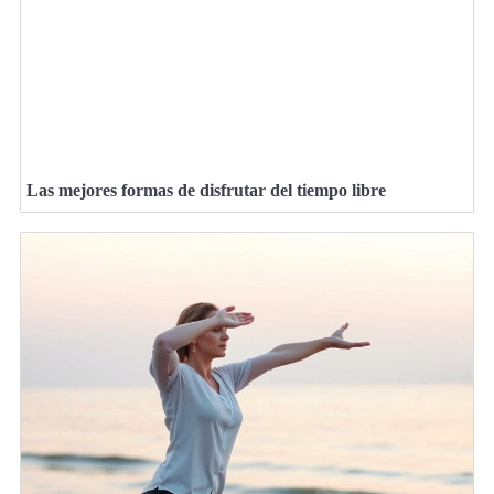
Las mejores formas de disfrutar del tiempo libre