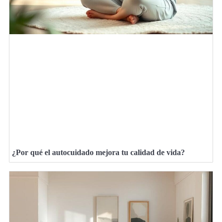
¿Por qué el autocuidado mejora tu calidad de vida?