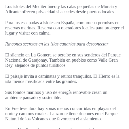
Los islotes del Mediterráneo y las calas pequeñas de Murcia y
Alicante ofrecen privacidad si accedes desde puertos locales.
Para tus escapadas a islotes en España, comprueba permisos en
reservas marinas. Reserva con operadores locales para proteger el
lugar y visitar con calma.
Rincones secretas en las islas canarias para desconectar
El silencio en La Gomera se percibe en sus senderos del Parque
Nacional de Garajonay. También en pueblos como Valle Gran
Rey, alejados de puntos turísticos.
El paisaje invita a caminatas y retiros tranquilos. El Hierro es la
isla menos masificada entre las grandes.
Sus fondos marinos y uso de energía renovable crean un
ambiente pausado y sostenible.
En Fuerteventura hay zonas menos concurridas en playas del
norte y caminos rurales. Lanzarote tiene rincones en el Parque
Natural de los Volcanes que favorecen el aislamiento.