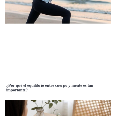
¿Por qué el equilibrio entre cuerpo y mente es tan
importante?