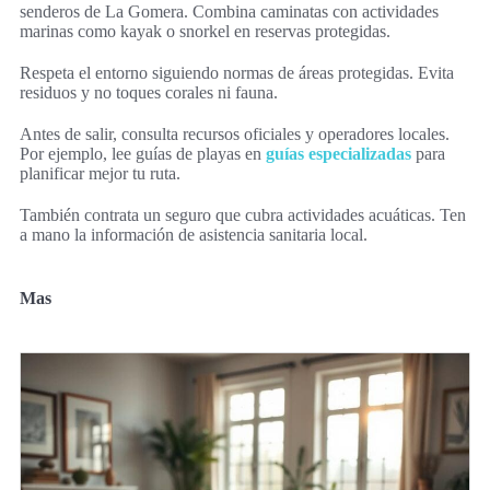
senderos de La Gomera. Combina caminatas con actividades
marinas como kayak o snorkel en reservas protegidas.
Respeta el entorno siguiendo normas de áreas protegidas. Evita
residuos y no toques corales ni fauna.
Antes de salir, consulta recursos oficiales y operadores locales.
Por ejemplo, lee guías de playas en
guías especializadas
para
planificar mejor tu ruta.
También contrata un seguro que cubra actividades acuáticas. Ten
a mano la información de asistencia sanitaria local.
Mas