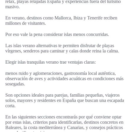
relax, playas relajadas España y experiencias fuera del turismo
masivo.
En verano, destinos como Mallorca, Ibiza y Tenerife reciben
millones de visitantes.
Por eso vale la pena considerar islas menos concurridas.
Las islas verano alternativas te permiten disfrutar de playas
vírgenes, senderos para caminar y calas donde reina la calma.
Elegir islas tranquilas verano trae ventajas claras:
menos ruido y aglomeraciones, gastronomía local auténtica,
observación de aves y actividades acuáticas en condiciones más
sosegadas.
Son opciones ideales para parejas, familias pequeñas, viajeros
solos, mayores y residentes en España que buscan una escapada
corta.
En las siguientes secciones encontrarás por qué conviene optar
por estas islas, criterios para identificarlas, destinos concretos en
Baleares, la costa mediterránea y Canarias, y consejos prácticos