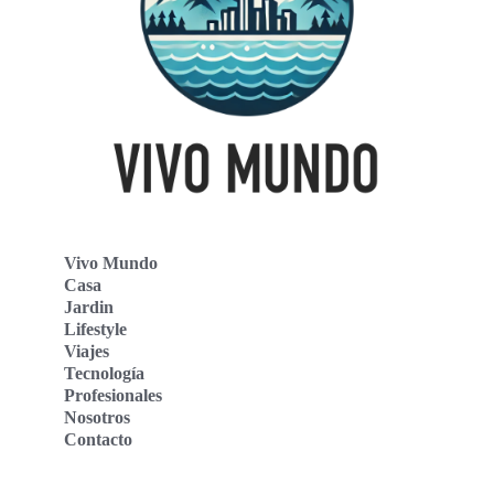
Vivo Mundo
Casa
Jardin
Lifestyle
Viajes
Tecnología
Profesionales
Nosotros
Contacto