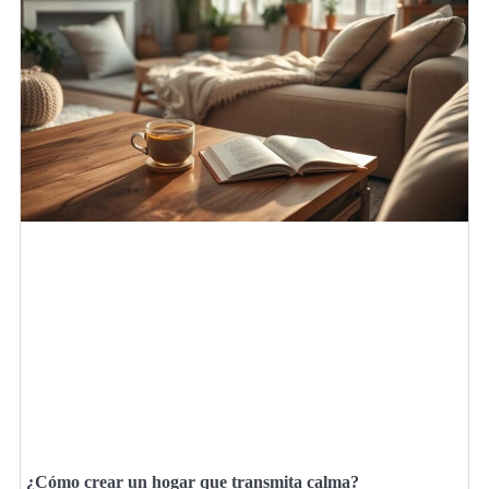
¿Cómo crear un hogar que transmita calma?