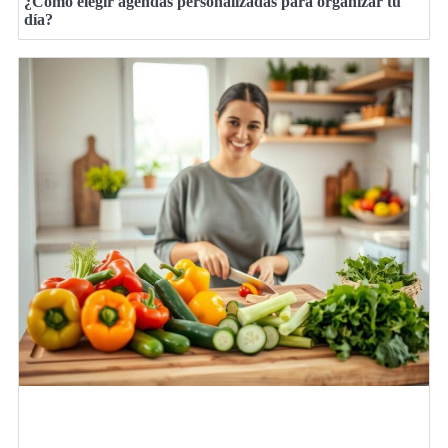
¿Cómo elegir agendas personalizadas para organizar tu
día?