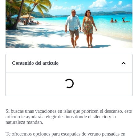
Contenido del artículo
Si buscas unas vacaciones en islas que prioricen el descanso, este
artículo te ayudará a elegir destinos donde el silencio y la
naturaleza mandan.
Te ofrecemos opciones para escapadas de verano pensadas en