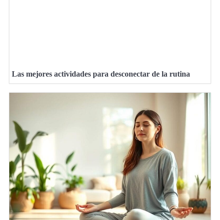
Las mejores actividades para desconectar de la rutina