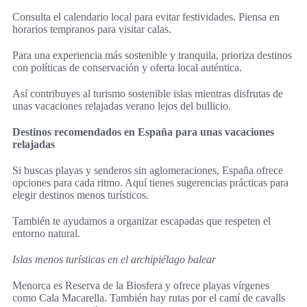
Consulta el calendario local para evitar festividades. Piensa en
horarios tempranos para visitar calas.
Para una experiencia más sostenible y tranquila, prioriza destinos
con políticas de conservación y oferta local auténtica.
Así contribuyes al turismo sostenible islas mientras disfrutas de
unas vacaciones relajadas verano lejos del bullicio.
Destinos recomendados en España para unas vacaciones
relajadas
Si buscas playas y senderos sin aglomeraciones, España ofrece
opciones para cada ritmo. Aquí tienes sugerencias prácticas para
elegir destinos menos turísticos.
También te ayudamos a organizar escapadas que respeten el
entorno natural.
Islas menos turísticas en el archipiélago balear
Menorca es Reserva de la Biosfera y ofrece playas vírgenes
como Cala Macarella. También hay rutas por el camí de cavalls