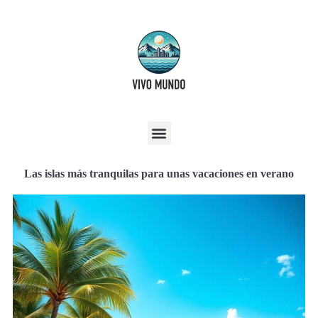
Las islas más tranquilas para unas vacaciones en verano