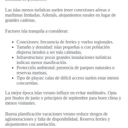
Las islas menos turísticas suelen tener conexiones aéreas o
marítimas limitadas. Además, alojamientos rurales en lugar de
grandes cadenas.
Factores isla tranquila a considerar:
Conexiones: frecuencia de ferries y vuelos regionales.
Tamaño y densidad: islas pequeñas o con población
dispersa tienden a ser más calmadas.
Infraestructura: pocas grandes instalaciones turísticas
indican menor masificación.
Protección ambiental: presencia de parques naturales o
reservas marinas.
Tipo de playas: calas de difícil acceso suelen estar menos
concurridas.
La mejor época islas verano influye en evitar multitudes. Opta
por finales de junio o principios de septiembre para buen clima y
menos visitantes.
Buena planificación vacaciones verano reduce riesgos de
aglomeraciones y falta de disponibilidad. Reserva ferries y
alojamientos con antelación.