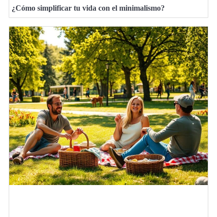
¿Cómo simplificar tu vida con el minimalismo?