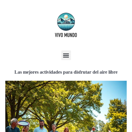
Las mejores actividades para disfrutar del aire libre