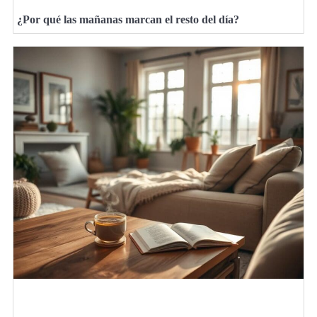
¿Por qué las mañanas marcan el resto del día?