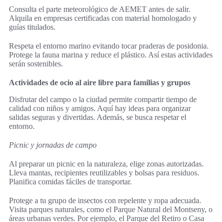
Consulta el parte meteorológico de AEMET antes de salir.
Alquila en empresas certificadas con material homologado y
guías titulados.
Respeta el entorno marino evitando tocar praderas de posidonia.
Protege la fauna marina y reduce el plástico. Así estas actividades
serán sostenibles.
Actividades de ocio al aire libre para familias y grupos
Disfrutar del campo o la ciudad permite compartir tiempo de
calidad con niños y amigos. Aquí hay ideas para organizar
salidas seguras y divertidas. Además, se busca respetar el
entorno.
Picnic y jornadas de campo
Al preparar un picnic en la naturaleza, elige zonas autorizadas.
Lleva mantas, recipientes reutilizables y bolsas para residuos.
Planifica comidas fáciles de transportar.
Protege a tu grupo de insectos con repelente y ropa adecuada.
Visita parques naturales, como el Parque Natural del Montseny, o
áreas urbanas verdes. Por ejemplo, el Parque del Retiro o Casa