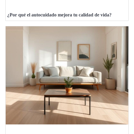
¿Por qué el autocuidado mejora tu calidad de vida?