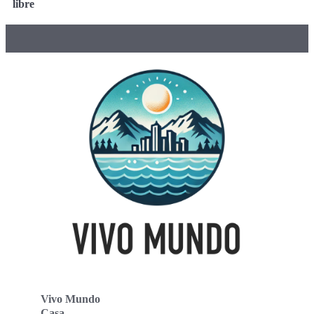
libre
Vivo Mundo
Casa