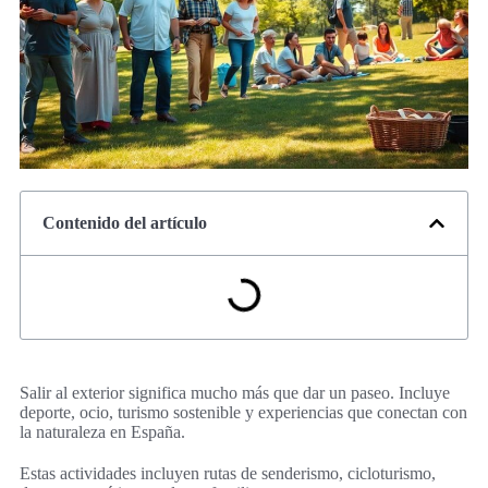
Contenido del artículo
Salir al exterior significa mucho más que dar un paseo. Incluye
deporte, ocio, turismo sostenible y experiencias que conectan con
la naturaleza en España.
Estas actividades incluyen rutas de senderismo, cicloturismo,