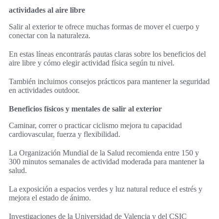
actividades al aire libre
Salir al exterior te ofrece muchas formas de mover el cuerpo y
conectar con la naturaleza.
En estas líneas encontrarás pautas claras sobre los beneficios del
aire libre y cómo elegir actividad física según tu nivel.
También incluimos consejos prácticos para mantener la seguridad
en actividades outdoor.
Beneficios físicos y mentales de salir al exterior
Caminar, correr o practicar ciclismo mejora tu capacidad
cardiovascular, fuerza y flexibilidad.
La Organización Mundial de la Salud recomienda entre 150 y
300 minutos semanales de actividad moderada para mantener la
salud.
La exposición a espacios verdes y luz natural reduce el estrés y
mejora el estado de ánimo.
Investigaciones de la Universidad de Valencia y del CSIC