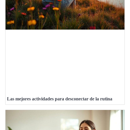
Las mejores actividades para desconectar de la rutina