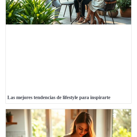
Las mejores tendencias de lifestyle para inspirarte