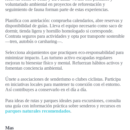
voluntariado ambiental en proyectos de reforestación y
seguimiento de fauna forman parte de estas experiencias.
Planifica con antelación: comprueba calendarios, abre reservas y
disponibilidad de guías. Lleva el equipo necesario como saco de
dormir, tienda ligera y hornillo homologado si corresponde.
Contrata seguros para actividades y opta por transporte sostenible
—tren, autobús o carsharing—.
Selecciona alojamientos que practiquen eco-responsabilidad para
minimizar impacto. Las turismo activo escapadas regulares
mejoran tu bienestar físico y mental. Refuerzan hábitos activos y
fomentan conciencia ambiental.
Únete a asociaciones de senderismo o clubes ciclistas. Participa
en iniciativas locales para mantener tu conexión con el entorno.
Así contribuyes a conservarlo en el día a día.
Para ideas de rutas y parques ideales para excursiones, consulta
una guía con información práctica sobre senderos y recursos en
parques naturales recomendados
.
Mas