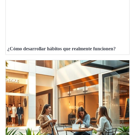
¿Cómo desarrollar hábitos que realmente funcionen?