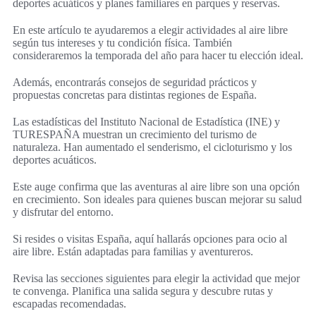
deportes acuáticos y planes familiares en parques y reservas.
En este artículo te ayudaremos a elegir actividades al aire libre
según tus intereses y tu condición física. También
consideraremos la temporada del año para hacer tu elección ideal.
Además, encontrarás consejos de seguridad prácticos y
propuestas concretas para distintas regiones de España.
Las estadísticas del Instituto Nacional de Estadística (INE) y
TURESPAÑA muestran un crecimiento del turismo de
naturaleza. Han aumentado el senderismo, el cicloturismo y los
deportes acuáticos.
Este auge confirma que las aventuras al aire libre son una opción
en crecimiento. Son ideales para quienes buscan mejorar su salud
y disfrutar del entorno.
Si resides o visitas España, aquí hallarás opciones para ocio al
aire libre. Están adaptadas para familias y aventureros.
Revisa las secciones siguientes para elegir la actividad que mejor
te convenga. Planifica una salida segura y descubre rutas y
escapadas recomendadas.