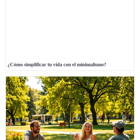
¿Cómo simplificar tu vida con el minimalismo?