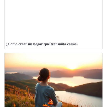
¿Cómo crear un hogar que transmita calma?