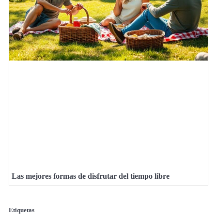
Las mejores formas de disfrutar del tiempo libre
Etiquetas