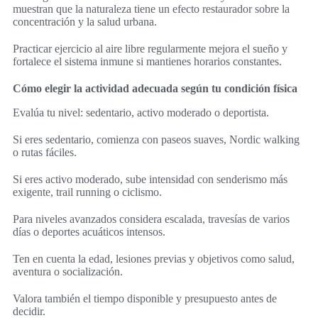
muestran que la naturaleza tiene un efecto restaurador sobre la
concentración y la salud urbana.
Practicar ejercicio al aire libre regularmente mejora el sueño y
fortalece el sistema inmune si mantienes horarios constantes.
Cómo elegir la actividad adecuada según tu condición física
Evalúa tu nivel: sedentario, activo moderado o deportista.
Si eres sedentario, comienza con paseos suaves, Nordic walking
o rutas fáciles.
Si eres activo moderado, sube intensidad con senderismo más
exigente, trail running o ciclismo.
Para niveles avanzados considera escalada, travesías de varios
días o deportes acuáticos intensos.
Ten en cuenta la edad, lesiones previas y objetivos como salud,
aventura o socialización.
Valora también el tiempo disponible y presupuesto antes de
decidir.