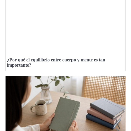
¿Por qué el equilibrio entre cuerpo y mente es tan
importante?