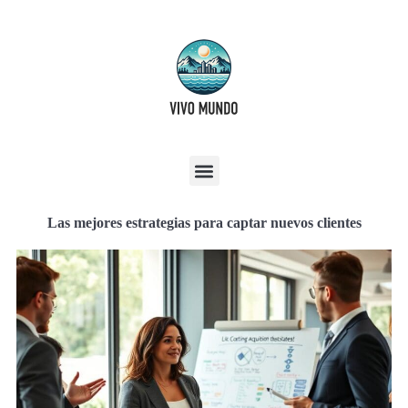
Las mejores estrategias para captar nuevos clientes