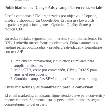
Publicidad online: Google Ads y campañas en redes sociales
Diseña campañas SEM organizadas por objetivo: búsqueda,
display y shopping. En Google Ads España usa keywords
negativas y pujas inteligentes. Optimiza Quality Score para
reducir CPC.
En redes sociales segmenta por intereses y comportamiento. En
B2B, LinkedIn ofrece formatos efectivos. Enlaza anuncios a
landing pages optimizadas y prueba creatividades y formularios
con test A/B.
Implementa remarketing y audiencias similares para
ampliar el alcance.
Mide CTR, coste por conversión, CPA y ROAS para
ajustar el presupuesto.
Combina campañas SEM con performance marketing.
Email marketing y automatización para la conversión
El email marketing en España sigue siendo clave para convertir y
retener clientes. Segmenta listas y personaliza mensajes según el
comportamiento del usuario.