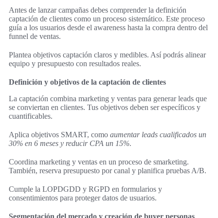
Antes de lanzar campañas debes comprender la definición
captación de clientes como un proceso sistemático. Este proceso
guía a los usuarios desde el awareness hasta la compra dentro del
funnel de ventas.
Plantea objetivos captación claros y medibles. Así podrás alinear
equipo y presupuesto con resultados reales.
Definición y objetivos de la captación de clientes
La captación combina marketing y ventas para generar leads que
se conviertan en clientes. Tus objetivos deben ser específicos y
cuantificables.
Aplica objetivos SMART, como
aumentar leads cualificados un
30% en 6 meses y reducir CPA un 15%
.
Coordina marketing y ventas en un proceso de smarketing.
También, reserva presupuesto por canal y planifica pruebas A/B.
Cumple la LOPDGDD y RGPD en formularios y
consentimientos para proteger datos de usuarios.
Segmentación del mercado y creación de buyer personas