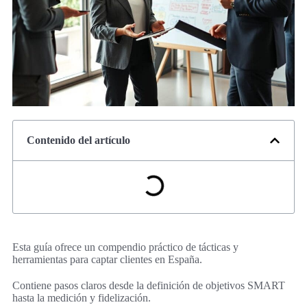
Contenido del artículo
Esta guía ofrece un compendio práctico de tácticas y
herramientas para captar clientes en España.
Contiene pasos claros desde la definición de objetivos SMART
hasta la medición y fidelización.