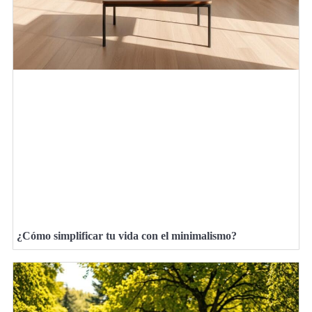
¿Cómo simplificar tu vida con el minimalismo?