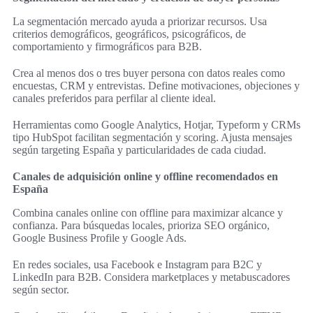
La segmentación mercado ayuda a priorizar recursos. Usa
criterios demográficos, geográficos, psicográficos, de
comportamiento y firmográficos para B2B.
Crea al menos dos o tres buyer persona con datos reales como
encuestas, CRM y entrevistas. Define motivaciones, objeciones y
canales preferidos para perfilar al cliente ideal.
Herramientas como Google Analytics, Hotjar, Typeform y CRMs
tipo HubSpot facilitan segmentación y scoring. Ajusta mensajes
según targeting España y particularidades de cada ciudad.
Canales de adquisición online y offline recomendados en
España
Combina canales online con offline para maximizar alcance y
confianza. Para búsquedas locales, prioriza SEO orgánico,
Google Business Profile y Google Ads.
En redes sociales, usa Facebook e Instagram para B2C y
LinkedIn para B2B. Considera marketplaces y metabuscadores
según sector.