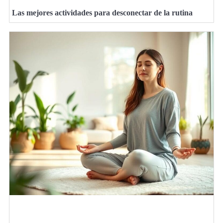
Las mejores actividades para desconectar de la rutina