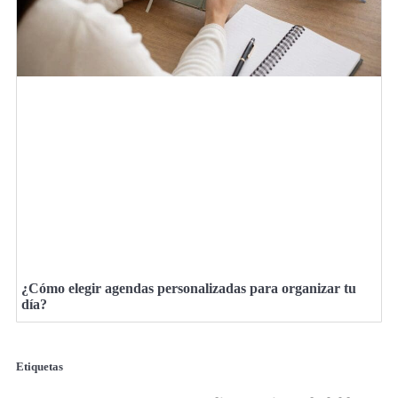
¿Cómo elegir agendas personalizadas para organizar tu
día?
Etiquetas