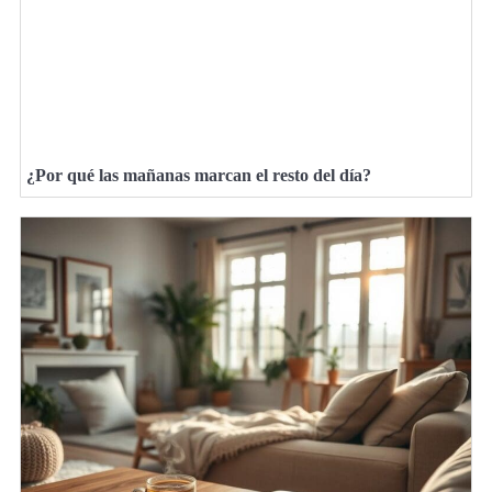
¿Por qué las mañanas marcan el resto del día?