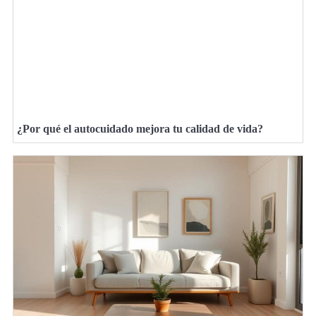
¿Por qué el autocuidado mejora tu calidad de vida?