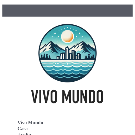
Vivo Mundo
Casa
Jardin