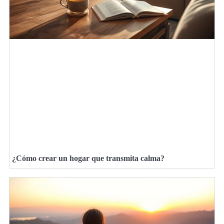
¿Cómo crear un hogar que transmita calma?