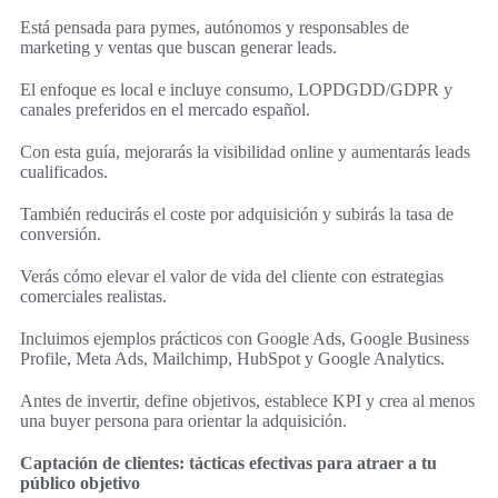
Está pensada para pymes, autónomos y responsables de
marketing y ventas que buscan generar leads.
El enfoque es local e incluye consumo, LOPDGDD/GDPR y
canales preferidos en el mercado español.
Con esta guía, mejorarás la visibilidad online y aumentarás leads
cualificados.
También reducirás el coste por adquisición y subirás la tasa de
conversión.
Verás cómo elevar el valor de vida del cliente con estrategias
comerciales realistas.
Incluimos ejemplos prácticos con Google Ads, Google Business
Profile, Meta Ads, Mailchimp, HubSpot y Google Analytics.
Antes de invertir, define objetivos, establece KPI y crea al menos
una buyer persona para orientar la adquisición.
Captación de clientes: tácticas efectivas para atraer a tu
público objetivo