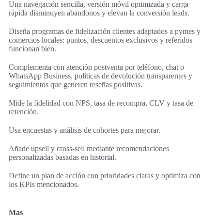
Una navegación sencilla, versión móvil optimizada y carga
rápida disminuyen abandonos y elevan la conversión leads.
Diseña programas de fidelización clientes adaptados a pymes y
comercios locales: puntos, descuentos exclusivos y referidos
funcionan bien.
Complementa con atención postventa por teléfono, chat o
WhatsApp Business, políticas de devolución transparentes y
seguimientos que generen reseñas positivas.
Mide la fidelidad con NPS, tasa de recompra, CLV y tasa de
retención.
Usa encuestas y análisis de cohortes para mejorar.
Añade upsell y cross-sell mediante recomendaciones
personalizadas basadas en historial.
Define un plan de acción con prioridades claras y optimiza con
los KPIs mencionados.
Mas