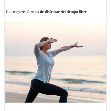
Las mejores formas de disfrutar del tiempo libre