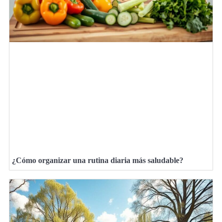
¿Cómo organizar una rutina diaria más saludable?