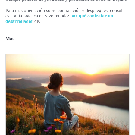
Para más orientación sobre contratación y despliegues, consulta
esta guía práctica en vivo mundo:
por qué contratar un
desarrollador
de.
Mas