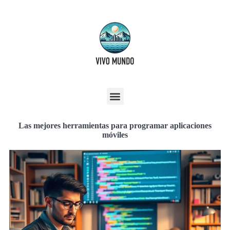
Las mejores herramientas para programar aplicaciones
móviles