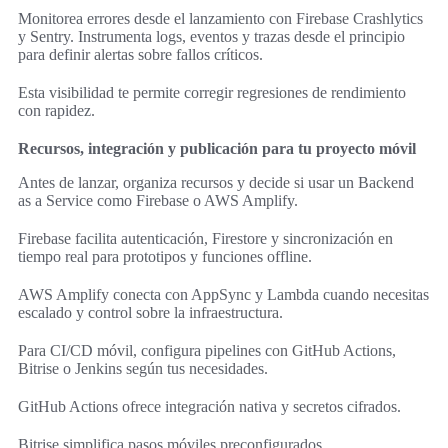
Monitorea errores desde el lanzamiento con Firebase Crashlytics
y Sentry. Instrumenta logs, eventos y trazas desde el principio
para definir alertas sobre fallos críticos.
Esta visibilidad te permite corregir regresiones de rendimiento
con rapidez.
Recursos, integración y publicación para tu proyecto móvil
Antes de lanzar, organiza recursos y decide si usar un Backend
as a Service como Firebase o AWS Amplify.
Firebase facilita autenticación, Firestore y sincronización en
tiempo real para prototipos y funciones offline.
AWS Amplify conecta con AppSync y Lambda cuando necesitas
escalado y control sobre la infraestructura.
Para CI/CD móvil, configura pipelines con GitHub Actions,
Bitrise o Jenkins según tus necesidades.
GitHub Actions ofrece integración nativa y secretos cifrados.
Bitrise simplifica pasos móviles preconfigurados.