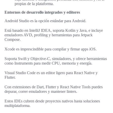
propias de la plataforma.
Entornos de desarrollo integrados y editores
Android Studio es la opción estándar para Android.
Está basado en IntelliJ IDEA, soporta Kotlin y Java, e incluye
emuladores AVD, profiling y herramientas para Jetpack
Compose.
Xcode es imprescindible para compilar y firmar apps iOS.
Soporta Swift y Objective-C, simuladores, y ofrece herramientas
como Instruments para medir CPU, memoria y energía.
Visual Studio Code es un editor ligero para React Native y
Flutter.
Con extensiones de Dart, Flutter y React Native Tools puedes
depurar, correr emuladores y mantener linters.
Estos IDEs cubren desde proyectos nativos hasta soluciones
multiplataforma.