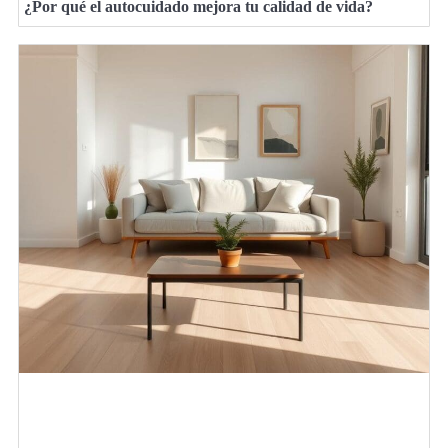
¿Por qué el autocuidado mejora tu calidad de vida?