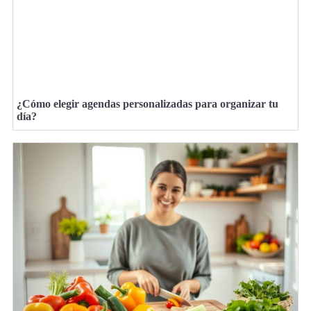
¿Cómo elegir agendas personalizadas para organizar tu
día?