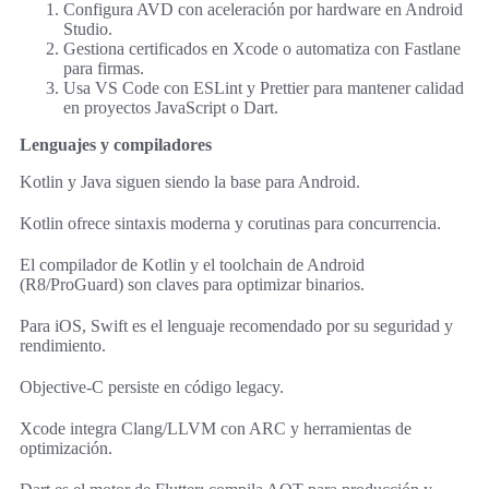
Configura AVD con aceleración por hardware en Android
Studio.
Gestiona certificados en Xcode o automatiza con Fastlane
para firmas.
Usa VS Code con ESLint y Prettier para mantener calidad
en proyectos JavaScript o Dart.
Lenguajes y compiladores
Kotlin y Java siguen siendo la base para Android.
Kotlin ofrece sintaxis moderna y corutinas para concurrencia.
El compilador de Kotlin y el toolchain de Android
(R8/ProGuard) son claves para optimizar binarios.
Para iOS, Swift es el lenguaje recomendado por su seguridad y
rendimiento.
Objective‑C persiste en código legacy.
Xcode integra Clang/LLVM con ARC y herramientas de
optimización.