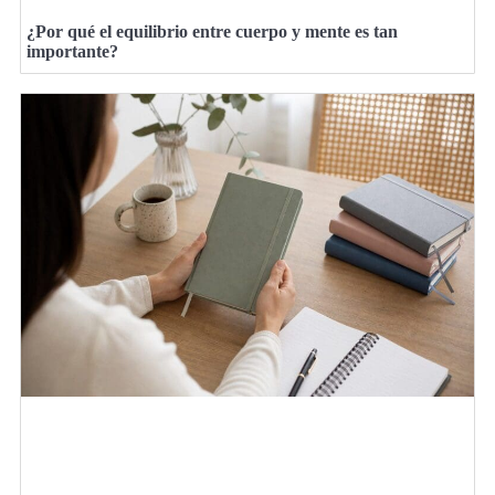
¿Por qué el equilibrio entre cuerpo y mente es tan
importante?