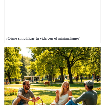
¿Cómo simplificar tu vida con el minimalismo?