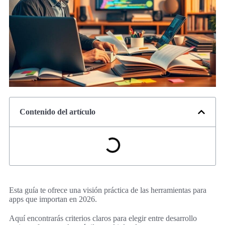
Contenido del artículo
Esta guía te ofrece una visión práctica de las herramientas para
apps que importan en 2026.
Aquí encontrarás criterios claros para elegir entre desarrollo