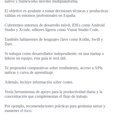
nativo y frameworks móviles multiplataforma.
El objetivo es ayudarte a tomar decisiones técnicas y productivas
válidas en entornos profesionales en España.
Cubriremos entornos de desarrollo móvil, IDEs como Android
Studio y Xcode, editores ligeros como Visual Studio Code.
También hablaremos de lenguajes clave como Kotlin, Swift y
Dart.
Si trabajas como desarrollador independiente, en una startup o
lideras un equipo, esta guía te será útil.
Te propondrá comparativas sobre rendimiento, acceso a APIs
nativas y curva de aprendizaje.
Además, incluye información sobre costes.
Verás herramientas de apoyo para la productividad diaria y la
concentración que complementan el flujo de trabajo.
Por ejemplo, recomendaciones prácticas para gestionar tareas y
mantener el foco.