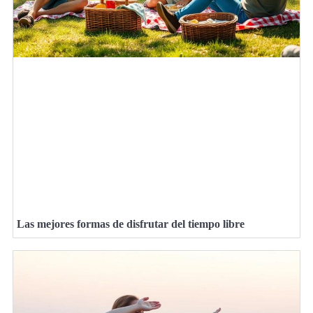
Las mejores formas de disfrutar del tiempo libre