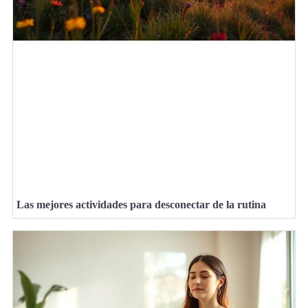
Las mejores actividades para desconectar de la rutina