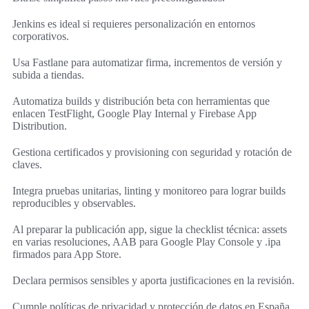
Jenkins es ideal si requieres personalización en entornos
corporativos.
Usa Fastlane para automatizar firma, incrementos de versión y
subida a tiendas.
Automatiza builds y distribución beta con herramientas que
enlacen TestFlight, Google Play Internal y Firebase App
Distribution.
Gestiona certificados y provisioning con seguridad y rotación de
claves.
Integra pruebas unitarias, linting y monitoreo para lograr builds
reproducibles y observables.
Al preparar la publicación app, sigue la checklist técnica: assets
en varias resoluciones, AAB para Google Play Console y .ipa
firmados para App Store.
Declara permisos sensibles y aporta justificaciones en la revisión.
Cumple políticas de privacidad y protección de datos en España.