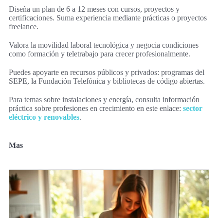
Diseña un plan de 6 a 12 meses con cursos, proyectos y
certificaciones. Suma experiencia mediante prácticas o proyectos
freelance.
Valora la movilidad laboral tecnológica y negocia condiciones
como formación y teletrabajo para crecer profesionalmente.
Puedes apoyarte en recursos públicos y privados: programas del
SEPE, la Fundación Telefónica y bibliotecas de código abiertas.
Para temas sobre instalaciones y energía, consulta información
práctica sobre profesiones en crecimiento en este enlace:
sector
eléctrico y renovables
.
Mas