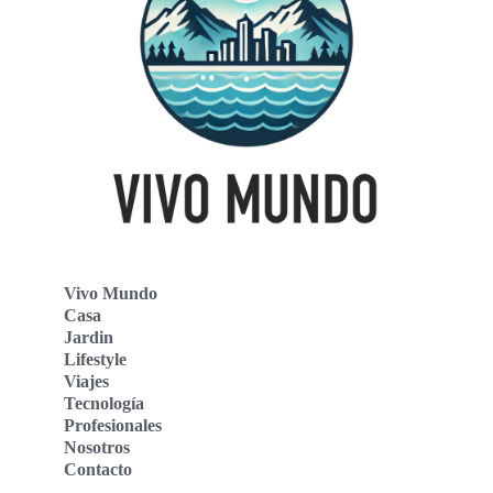
Vivo Mundo
Casa
Jardin
Lifestyle
Viajes
Tecnología
Profesionales
Nosotros
Contacto