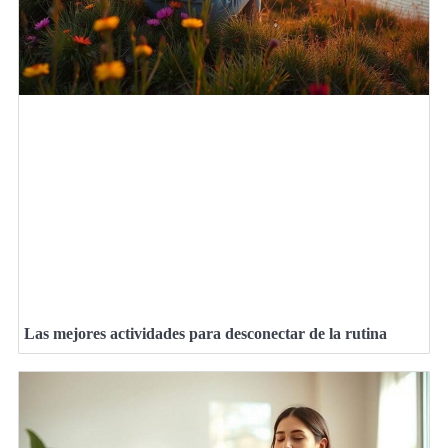
Las mejores actividades para desconectar de la rutina