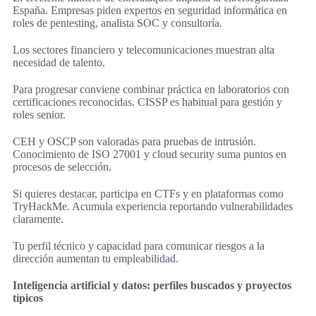
España. Empresas piden expertos en seguridad informática en
roles de pentesting, analista SOC y consultoría.
Los sectores financiero y telecomunicaciones muestran alta
necesidad de talento.
Para progresar conviene combinar práctica en laboratorios con
certificaciones reconocidas. CISSP es habitual para gestión y
roles senior.
CEH y OSCP son valoradas para pruebas de intrusión.
Conocimiento de ISO 27001 y cloud security suma puntos en
procesos de selección.
Si quieres destacar, participa en CTFs y en plataformas como
TryHackMe. Acumula experiencia reportando vulnerabilidades
claramente.
Tu perfil técnico y capacidad para comunicar riesgos a la
dirección aumentan tu empleabilidad.
Inteligencia artificial y datos: perfiles buscados y proyectos
típicos