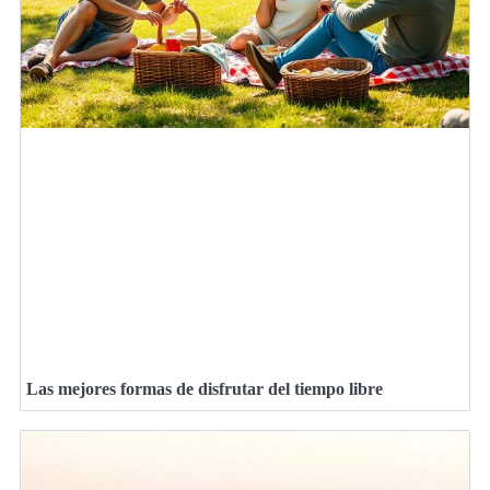
Las mejores formas de disfrutar del tiempo libre