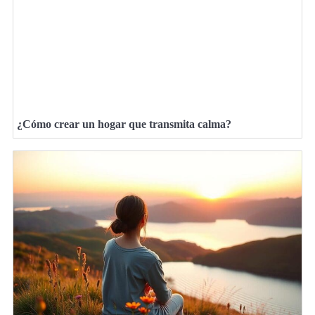
¿Cómo crear un hogar que transmita calma?