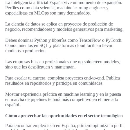
La inteligencia artificial España vive un momento de expansión.
Perfiles como data scientist, machine learning engineer y
especialistas en MLOps son muy demandados.
La ciencia de datos se aplica en proyectos de predicción de
negocio, recomendadores y modelos generativos para marketing.
Debes dominar Python y librerías como TensorFlow o PyTorch.
Conocimientos en SQL y plataformas cloud facilitan llevar
modelos a producción.
Las empresas buscan profesionales que no solo creen modelos,
sino que los desplieguen y mantengan.
Para escalar tu carrera, completa proyectos end-to-end. Publica
resultados en repositorios y participa en comunidades.
Mostrar experiencia práctica en machine learning y en la puesta
en marcha de pipelines te hará más competitivo en el mercado
español.
Cómo aprovechar las oportunidades en el sector tecnológico
Para encontrar empleo tech en España, primero optimiza tu perfil