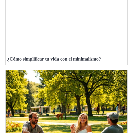
¿Cómo simplificar tu vida con el minimalismo?