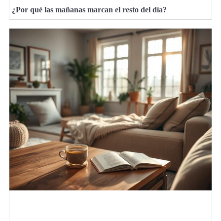
¿Por qué las mañanas marcan el resto del día?