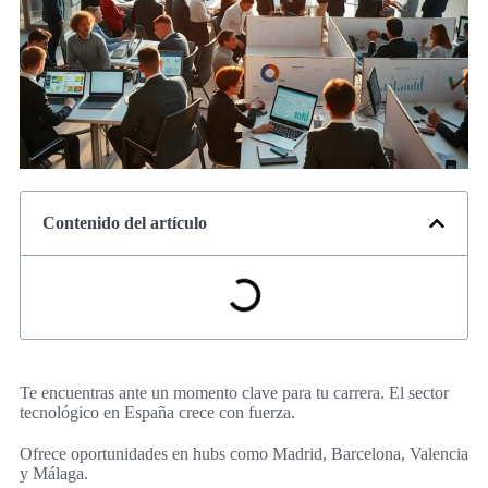
Contenido del artículo
Te encuentras ante un momento clave para tu carrera. El sector
tecnológico en España crece con fuerza.
Ofrece oportunidades en hubs como Madrid, Barcelona, Valencia
y Málaga.