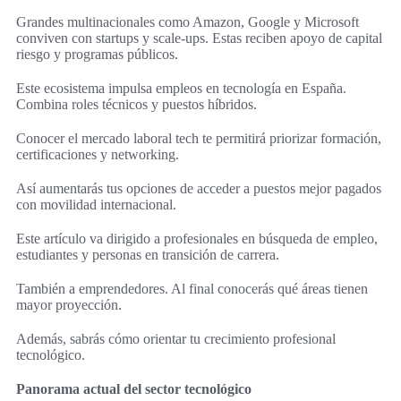
Grandes multinacionales como Amazon, Google y Microsoft
conviven con startups y scale-ups. Estas reciben apoyo de capital
riesgo y programas públicos.
Este ecosistema impulsa empleos en tecnología en España.
Combina roles técnicos y puestos híbridos.
Conocer el mercado laboral tech te permitirá priorizar formación,
certificaciones y networking.
Así aumentarás tus opciones de acceder a puestos mejor pagados
con movilidad internacional.
Este artículo va dirigido a profesionales en búsqueda de empleo,
estudiantes y personas en transición de carrera.
También a emprendedores. Al final conocerás qué áreas tienen
mayor proyección.
Además, sabrás cómo orientar tu crecimiento profesional
tecnológico.
Panorama actual del sector tecnológico