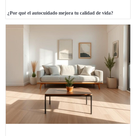
¿Por qué el autocuidado mejora tu calidad de vida?