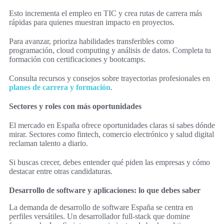
Esto incrementa el empleo en TIC y crea rutas de carrera más
rápidas para quienes muestran impacto en proyectos.
Para avanzar, prioriza habilidades transferibles como
programación, cloud computing y análisis de datos. Completa tu
formación con certificaciones y bootcamps.
Consulta recursos y consejos sobre trayectorias profesionales en
planes de carrera y formación
.
Sectores y roles con más oportunidades
El mercado en España ofrece oportunidades claras si sabes dónde
mirar. Sectores como fintech, comercio electrónico y salud digital
reclaman talento a diario.
Si buscas crecer, debes entender qué piden las empresas y cómo
destacar entre otras candidaturas.
Desarrollo de software y aplicaciones: lo que debes saber
La demanda de desarrollo de software España se centra en
perfiles versátiles. Un desarrollador full-stack que domine