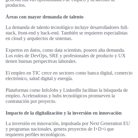
productos.
Áreas con mayor demanda de talento
La demanda de talento tecnológico incluye desarrolladores full-
stack, front-end y back-end. También se requieren especialistas
en cloud y arquitectos de sistemas.
Expertos en datos, como data scientists, poseen alta demanda.
Los roles de DevOps, SRE y profesionales de producto y UX
tienen buenas perspectivas laborales.
El empleo en TIC crece en sectores como banca digital, comercio
electrónico, salud digital y energía.
Plataformas como InfoJobs y LinkedIn facilitan la búsqueda de
empleo. Aceleradoras y hubs tecnológicos promueven la
contratación por proyecto.
Impacto de la digitalización y la inversión en innovación
La inversión en innovación, impulsada por Next Generation EU
y programas nacionales, genera proyectos de I+D+i que
requieren perfiles tecnológicos.