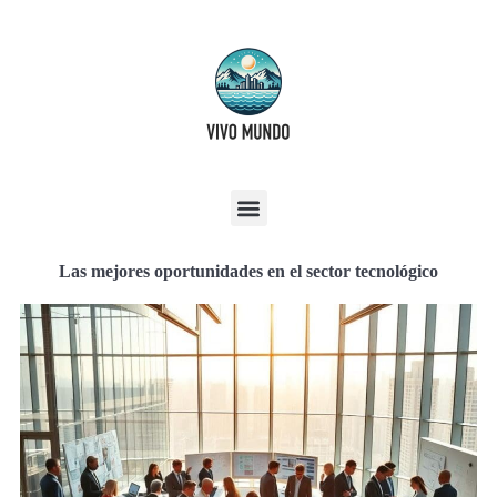
Las mejores oportunidades en el sector tecnológico