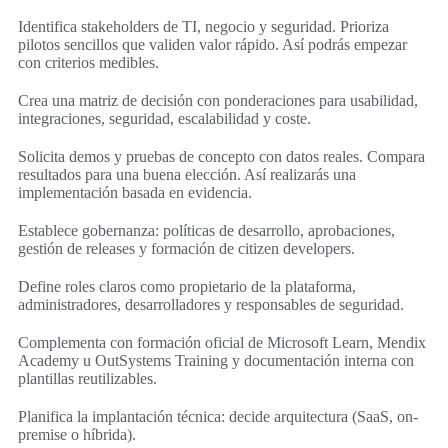
Identifica stakeholders de TI, negocio y seguridad. Prioriza
pilotos sencillos que validen valor rápido. Así podrás empezar
con criterios medibles.
Crea una matriz de decisión con ponderaciones para usabilidad,
integraciones, seguridad, escalabilidad y coste.
Solicita demos y pruebas de concepto con datos reales. Compara
resultados para una buena elección. Así realizarás una
implementación basada en evidencia.
Establece gobernanza: políticas de desarrollo, aprobaciones,
gestión de releases y formación de citizen developers.
Define roles claros como propietario de la plataforma,
administradores, desarrolladores y responsables de seguridad.
Complementa con formación oficial de Microsoft Learn, Mendix
Academy u OutSystems Training y documentación interna con
plantillas reutilizables.
Planifica la implantación técnica: decide arquitectura (SaaS, on-
premise o híbrida).