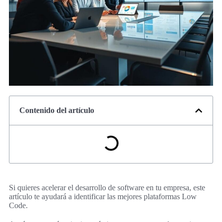
Contenido del artículo
Si quieres acelerar el desarrollo de software en tu empresa, este
artículo te ayudará a identificar las mejores plataformas Low
Code.