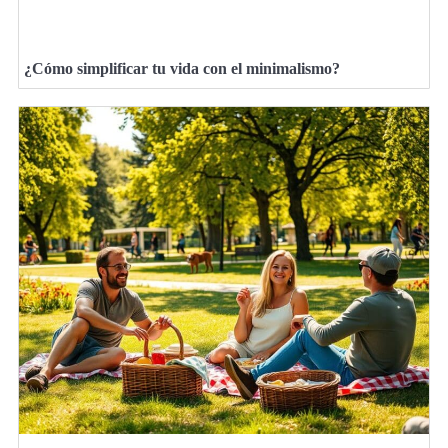
¿Cómo simplificar tu vida con el minimalismo?