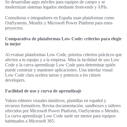
Se desarrollan apps móviles para equipos de campo y se
modernizan sistemas legados mediante front-ends y APIs.
Consultoras e integradores en España usan plataformas como
OutSystems, Mendix y Microsoft Power Platform para estos
proyectos.
Comparativa de plataformas Low Code: criterios para elegir
la mejor
Al evaluar plataformas Low Code, prioriza criterios prácticos que
afecten a tu equipo y a la empresa. Mira la facilidad de uso Low
Code y la curva aprendizaje Low Code para determinar quién
puede construir y mantener aplicaciones. Una interfaz visual
Low Code clara acelera tareas y potencia a los citizen
developers.
Facilidad de uso y curva de aprendizaje
Valora editores visuales intuitivos, plantillas en español y
recursos formativos. Revisa documentación, sandboxes y talleres
ofrecidos por Microsoft Power Platform, OutSystems o Mendix.
La curva aprendizaje Low Code suele ser menor para equipos
habituados a Microsoft 365.