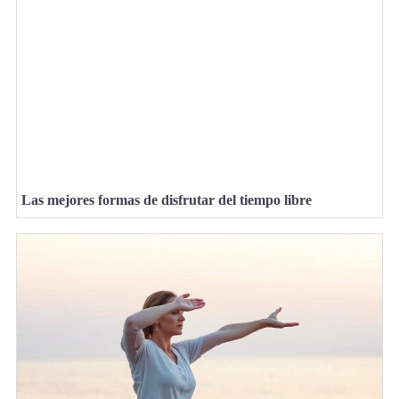
Las mejores formas de disfrutar del tiempo libre