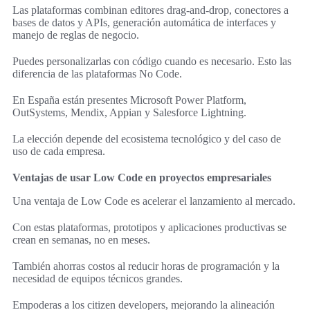
Las plataformas combinan editores drag-and-drop, conectores a
bases de datos y APIs, generación automática de interfaces y
manejo de reglas de negocio.
Puedes personalizarlas con código cuando es necesario. Esto las
diferencia de las plataformas No Code.
En España están presentes Microsoft Power Platform,
OutSystems, Mendix, Appian y Salesforce Lightning.
La elección depende del ecosistema tecnológico y del caso de
uso de cada empresa.
Ventajas de usar Low Code en proyectos empresariales
Una ventaja de Low Code es acelerar el lanzamiento al mercado.
Con estas plataformas, prototipos y aplicaciones productivas se
crean en semanas, no en meses.
También ahorras costos al reducir horas de programación y la
necesidad de equipos técnicos grandes.
Empoderas a los citizen developers, mejorando la alineación