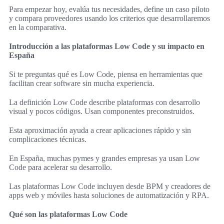
Para empezar hoy, evalúa tus necesidades, define un caso piloto
y compara proveedores usando los criterios que desarrollaremos
en la comparativa.
Introducción a las plataformas Low Code y su impacto en
España
Si te preguntas qué es Low Code, piensa en herramientas que
facilitan crear software sin mucha experiencia.
La definición Low Code describe plataformas con desarrollo
visual y pocos códigos. Usan componentes preconstruidos.
Esta aproximación ayuda a crear aplicaciones rápido y sin
complicaciones técnicas.
En España, muchas pymes y grandes empresas ya usan Low
Code para acelerar su desarrollo.
Las plataformas Low Code incluyen desde BPM y creadores de
apps web y móviles hasta soluciones de automatización y RPA.
Qué son las plataformas Low Code