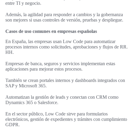
entre TI y negocio.
Además, la agilidad para responder a cambios y la gobernanza
son mejores si usas controles de versión, pruebas y despliegue.
Casos de uso comunes en empresas españolas
En España, las empresas usan Low Code para automatizar
procesos internos como solicitudes, aprobaciones y flujos de RR.
HH.
Empresas de banca, seguros y servicios implementan estas
aplicaciones para mejorar estos procesos.
También se crean portales internos y dashboards integrados con
SAP y Microsoft 365.
Automatizan la gestión de leads y conectan con CRM como
Dynamics 365 o Salesforce.
En el sector público, Low Code sirve para formularios
electrónicos, gestión de expedientes y trámites con cumplimiento
GDPR.