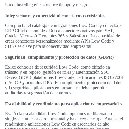
Un onboarding eficaz reduce tiempo y riesgo.
Integraciones y conectividad con sistemas existentes
Comprueba el catálogo de integraciones Low Code y conectores
ERP CRM disponibles. Busca conectores nativos para SAP,
Oracle, Microsoft Dynamics 365 y Salesforce. La capacidad de
crear conectores personalizados mediante APIs Low Code y
SDKs es clave para la conectividad empresarial.
Seguridad, cumplimiento y protección de datos (GDPR)
Exige controles de seguridad Low Code, como cifrado en
tránsito y en reposo, gestión de roles y autenticación SSO.
Revisa GDPR plataformas Low Code, certificaciones ISO 27001
o SOC 2 y acuerdos DPA. El cumplimiento, protección de datos
y la seguridad aplicaciones empresariales deben permitir
auditorías y segregación de entornos.
Escalabilidad y rendimiento para aplicaciones empresariales
Evalúa la escalabilidad Low Code: opciones multi-tenant o
single-tenant, escalado horizontal y balanceo de carga. Analiza el
rendimiento aplicaciones Low Code en escenarios de alto