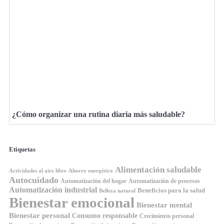
¿Cómo organizar una rutina diaria más saludable?
Etiquetas
Alimentación saludable
Ahorro energético
Actividades al aire libre
Autocuidado
Automatización del hogar
Automatización de procesos
Automatización industrial
Beneficios para la salud
Belleza natural
Bienestar emocional
Bienestar mental
Bienestar personal
Consumo responsable
Crecimiento personal