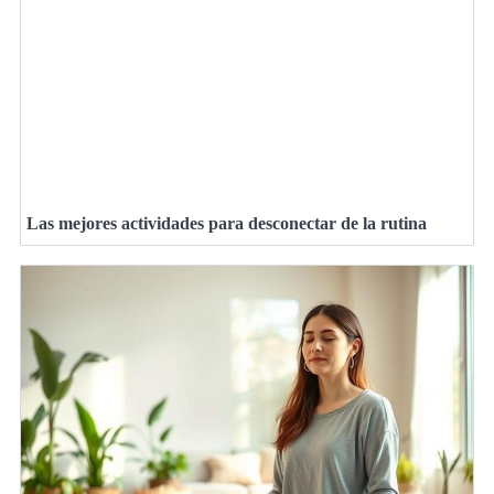
Las mejores actividades para desconectar de la rutina