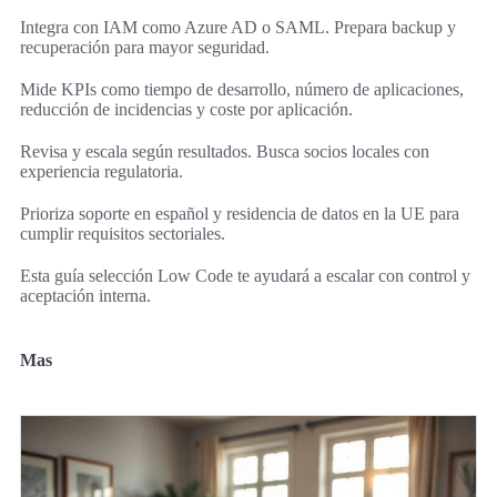
Integra con IAM como Azure AD o SAML. Prepara backup y
recuperación para mayor seguridad.
Mide KPIs como tiempo de desarrollo, número de aplicaciones,
reducción de incidencias y coste por aplicación.
Revisa y escala según resultados. Busca socios locales con
experiencia regulatoria.
Prioriza soporte en español y residencia de datos en la UE para
cumplir requisitos sectoriales.
Esta guía selección Low Code te ayudará a escalar con control y
aceptación interna.
Mas