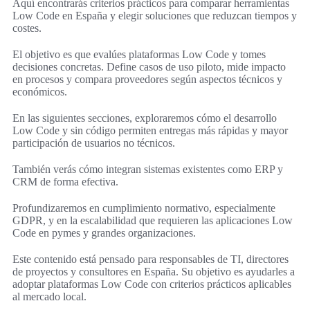
Aquí encontrarás criterios prácticos para comparar herramientas
Low Code en España y elegir soluciones que reduzcan tiempos y
costes.
El objetivo es que evalúes plataformas Low Code y tomes
decisiones concretas. Define casos de uso piloto, mide impacto
en procesos y compara proveedores según aspectos técnicos y
económicos.
En las siguientes secciones, exploraremos cómo el desarrollo
Low Code y sin código permiten entregas más rápidas y mayor
participación de usuarios no técnicos.
También verás cómo integran sistemas existentes como ERP y
CRM de forma efectiva.
Profundizaremos en cumplimiento normativo, especialmente
GDPR, y en la escalabilidad que requieren las aplicaciones Low
Code en pymes y grandes organizaciones.
Este contenido está pensado para responsables de TI, directores
de proyectos y consultores en España. Su objetivo es ayudarles a
adoptar plataformas Low Code con criterios prácticos aplicables
al mercado local.