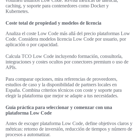
volumen usuarios Low Code. Revisa métricas de latencia,
caching, y soporte para contenedores como Docker y
Kubernetes.
Coste total de propiedad y modelos de licencia
Analiza el coste Low Code más allá del precio plataformas Low
Code. Considera modelos licencia Low Code por usuario, por
aplicación o por capacidad.
Calcula TCO Low Code incluyendo formación, consultoría,
integraciones y costes ocultos por conectores premium o uso de
APIs.
Para comparar opciones, mira referencias de proveedores,
estudios de caso y la disponibilidad de partners locales en
España. Combina criterios técnicos con coste y soporte para
elegir la plataforma que mejor se adapte a tus necesidades.
Guía práctica para seleccionar y comenzar con una
plataforma Low Code
Antes de escoger plataforma Low Code, define objetivos claros y
métricas: retorno de inversión, reducción de tiempos y número de
procesos a automatizar.