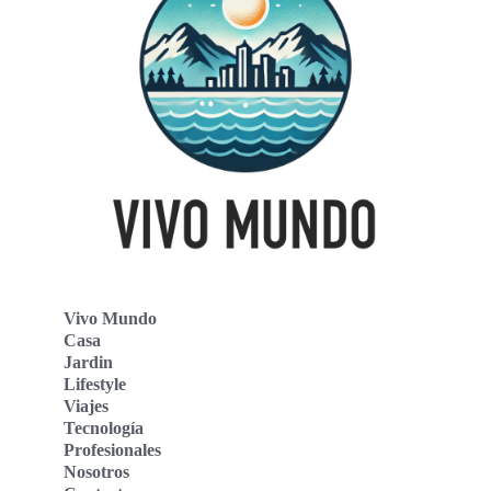
Vivo Mundo
Casa
Jardin
Lifestyle
Viajes
Tecnología
Profesionales
Nosotros