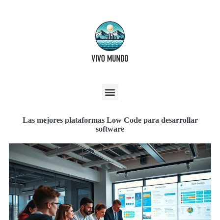
Las mejores plataformas Low Code para desarrollar
software