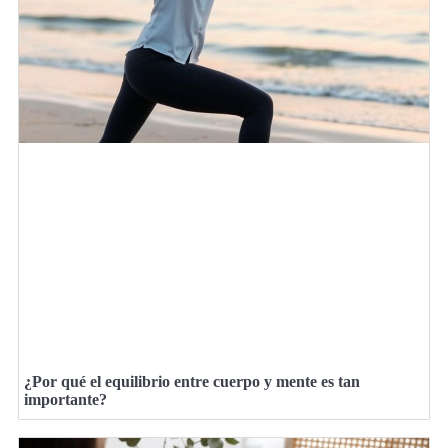
¿Por qué el equilibrio entre cuerpo y mente es tan
importante?