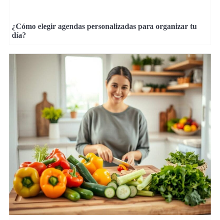
¿Cómo elegir agendas personalizadas para organizar tu
día?