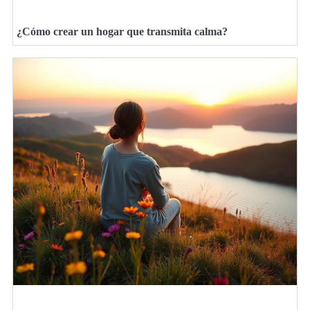
¿Cómo crear un hogar que transmita calma?