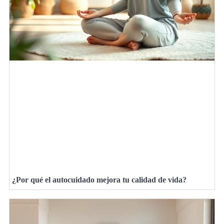
¿Por qué el autocuidado mejora tu calidad de vida?