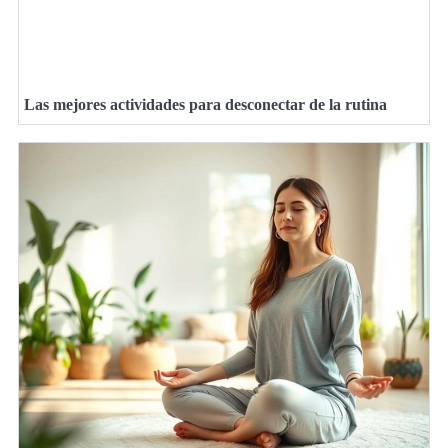
Las mejores actividades para desconectar de la rutina