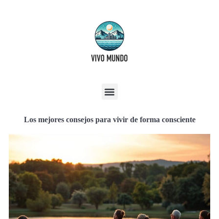
Los mejores consejos para vivir de forma consciente