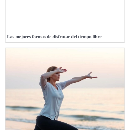
Las mejores formas de disfrutar del tiempo libre