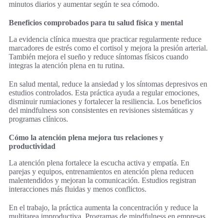
minutos diarios y aumentar según te sea cómodo.
Beneficios comprobados para tu salud física y mental
La evidencia clínica muestra que practicar regularmente reduce
marcadores de estrés como el cortisol y mejora la presión arterial.
También mejora el sueño y reduce síntomas físicos cuando
integras la atención plena en tu rutina.
En salud mental, reduce la ansiedad y los síntomas depresivos en
estudios controlados. Esta práctica ayuda a regular emociones,
disminuir rumiaciones y fortalecer la resiliencia. Los beneficios
del mindfulness son consistentes en revisiones sistemáticas y
programas clínicos.
Cómo la atención plena mejora tus relaciones y
productividad
La atención plena fortalece la escucha activa y empatía. En
parejas y equipos, entrenamientos en atención plena reducen
malentendidos y mejoran la comunicación. Estudios registran
interacciones más fluidas y menos conflictos.
En el trabajo, la práctica aumenta la concentración y reduce la
multitarea improductiva. Programas de mindfulness en empresas