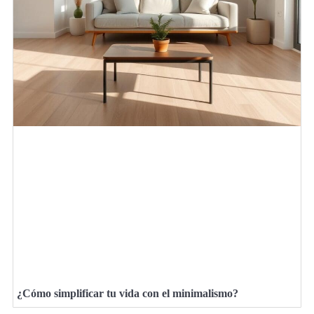
¿Cómo simplificar tu vida con el minimalismo?