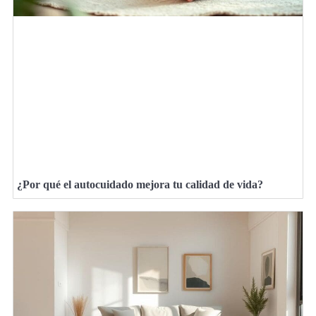
¿Por qué el autocuidado mejora tu calidad de vida?