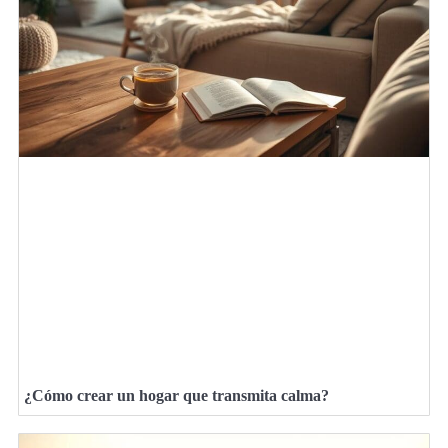
¿Cómo crear un hogar que transmita calma?