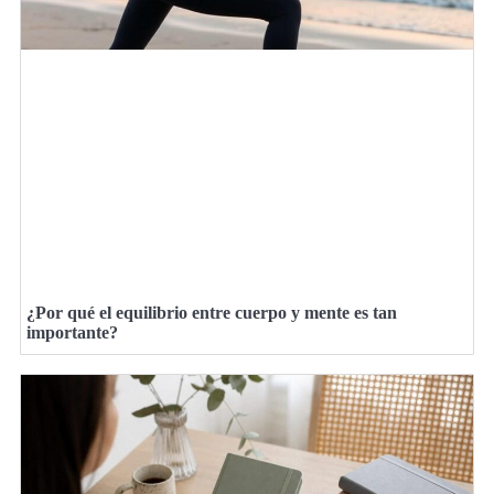
¿Por qué el equilibrio entre cuerpo y mente es tan
importante?