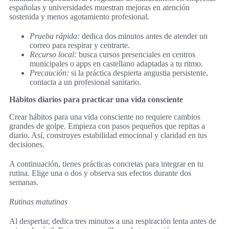
españolas y universidades muestran mejoras en atención
sostenida y menos agotamiento profesional.
Prueba rápida:
dedica dos minutos antes de atender un
correo para respirar y centrarte.
Recurso local:
busca cursos presenciales en centros
municipales o apps en castellano adaptadas a tu ritmo.
Precaución:
si la práctica despierta angustia persistente,
contacta a un profesional sanitario.
Hábitos diarios para practicar una vida consciente
Crear hábitos para una vida consciente no requiere cambios
grandes de golpe. Empieza con pasos pequeños que repitas a
diario. Así, construyes estabilidad emocional y claridad en tus
decisiones.
A continuación, tienes prácticas concretas para integrar en tu
rutina. Elige una o dos y observa sus efectos durante dos
semanas.
Rutinas matutinas
Al despertar, dedica tres minutos a una respiración lenta antes de