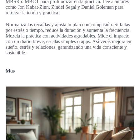
MBSR o MBCT para profundizar en la práctica. Lee a autores
como Jon Kabat-Zinn, Zindel Segal y Daniel Goleman para
reforzar la teoría y práctica.
Normaliza las recaídas y ajusta tu plan con compasión. Si faltas
por estrés o tiempo, reduce la duración y aumenta la frecuencia.
Mezcla la práctica con actividades agradables. Mide el impacto
con un diario breve, escalas simples o apps. Así verás mejora en
sueño, estrés y relaciones, garantizando una vida consciente y
sostenible.
Mas