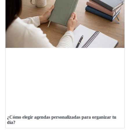
¿Cómo elegir agendas personalizadas para organizar tu
día?