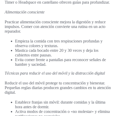
Timer o Headspace en castellano ofrecen guías para profundizar.
Alimentación consciente
Practicar alimentación consciente mejora la digestión y reduce
impulsos. Comer con atención convierte una rutina en un acto
reparador.
Empieza la comida con tres respiraciones profundas y
observa colores y texturas.
Mastica cada bocado entre 20 y 30 veces y deja los
cubiertos entre pausas.
Evita comer frente a pantallas para reconocer señales de
hambre y saciedad.
Técnicas para reducir el uso del móvil y la distracción digital
Reducir el uso del móvil protege tu concentración y bienestar.
Pequeñas reglas diarias producen grandes cambios en tu atención
digital.
Establece franjas sin móvil: durante comidas y la última
hora antes de dormir.
Activa modos de concentración o «no molestar» y elimina