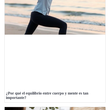
¿Por qué el equilibrio entre cuerpo y mente es tan
importante?