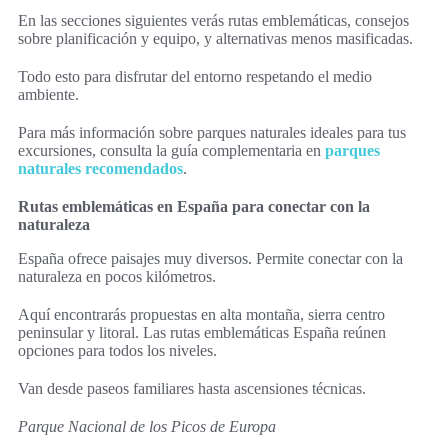
En las secciones siguientes verás rutas emblemáticas, consejos
sobre planificación y equipo, y alternativas menos masificadas.
Todo esto para disfrutar del entorno respetando el medio
ambiente.
Para más información sobre parques naturales ideales para tus
excursiones, consulta la guía complementaria en
parques
naturales recomendados
.
Rutas emblemáticas en España para conectar con la
naturaleza
España ofrece paisajes muy diversos. Permite conectar con la
naturaleza en pocos kilómetros.
Aquí encontrarás propuestas en alta montaña, sierra centro
peninsular y litoral. Las rutas emblemáticas España reúnen
opciones para todos los niveles.
Van desde paseos familiares hasta ascensiones técnicas.
Parque Nacional de los Picos de Europa