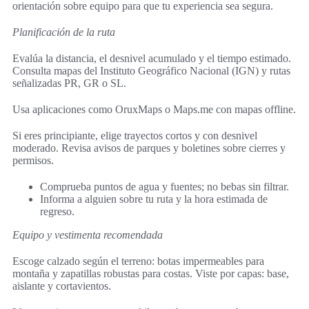
orientación sobre equipo para que tu experiencia sea segura.
Planificación de la ruta
Evalúa la distancia, el desnivel acumulado y el tiempo estimado.
Consulta mapas del Instituto Geográfico Nacional (IGN) y rutas
señalizadas PR, GR o SL.
Usa aplicaciones como OruxMaps o Maps.me con mapas offline.
Si eres principiante, elige trayectos cortos y con desnivel
moderado. Revisa avisos de parques y boletines sobre cierres y
permisos.
Comprueba puntos de agua y fuentes; no bebas sin filtrar.
Informa a alguien sobre tu ruta y la hora estimada de
regreso.
Equipo y vestimenta recomendada
Escoge calzado según el terreno: botas impermeables para
montaña y zapatillas robustas para costas. Viste por capas: base,
aislante y cortavientos.