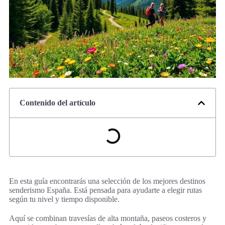
Contenido del artículo
En esta guía encontrarás una selección de los mejores destinos
senderismo España. Está pensada para ayudarte a elegir rutas
según tu nivel y tiempo disponible.
Aquí se combinan travesías de alta montaña, paseos costeros y