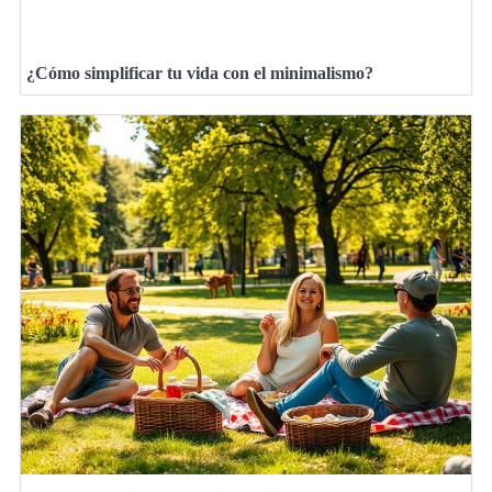
¿Cómo simplificar tu vida con el minimalismo?