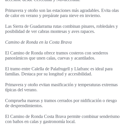
Primavera y otoño son las estaciones más agradables. Evita olas
de calor en verano y prepárate para nieve en invierno.
Las Sierra de Guadarrama rutas combinan pinares, robledales y
posibilidad de ver cabras montesas y aves rapaces.
Camino de Ronda en la Costa Brava
El Camino de Ronda ofrece tramos costeros con senderos
panorámicos que unen calas, cuevas y acantilados.
El tramo entre Calella de Palafrugell y Llafranc es ideal para
familias. Destaca por su longitud y accesibilidad.
Primavera y otoño evitan masificación y temperaturas extremas
típicas del verano.
Comprueba mareas y tramos cerrados por nidificación o riesgo
de desprendimientos.
El Camino de Ronda Costa Brava permite combinar senderismo
con baños en calas y gastronomía local.