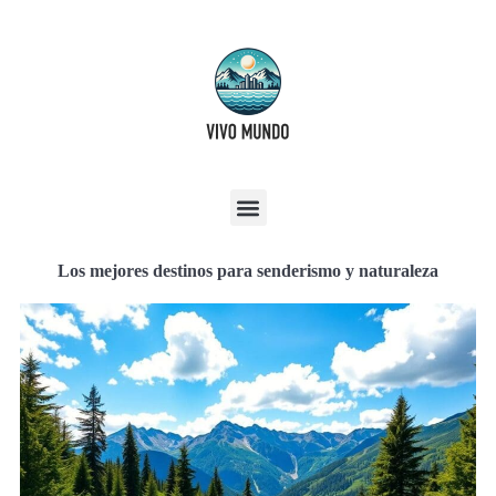
Los mejores destinos para senderismo y naturaleza