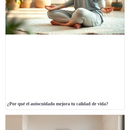
¿Por qué el autocuidado mejora tu calidad de vida?