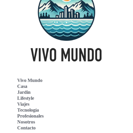
Vivo Mundo
Casa
Jardin
Lifestyle
Viajes
Tecnología
Profesionales
Nosotros
Contacto