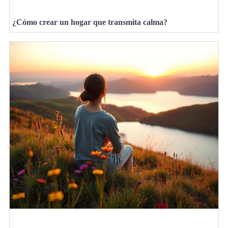
¿Cómo crear un hogar que transmita calma?