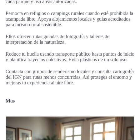
cada parque y usa áreas autorizadas.
Pernocta en refugios o campings rurales cuando esté prohibida la
acampada libre. Apoya alojamientos locales y guías acreditados
para turismo rural sostenible.
Ellos ofrecen rutas guiadas de fotografía y talleres de
interpretación de la naturaleza.
Reduce tu huella usando transporte público hasta puntos de inicio
y planifica trayectos colectivos. Evita plásticos de un solo uso.
Contacta con grupos de senderismo locales y consulta cartografía
del IGN para rutas menos concurridas. Así proteges el entorno y
mejoras tu experiencia al aire libre.
Mas