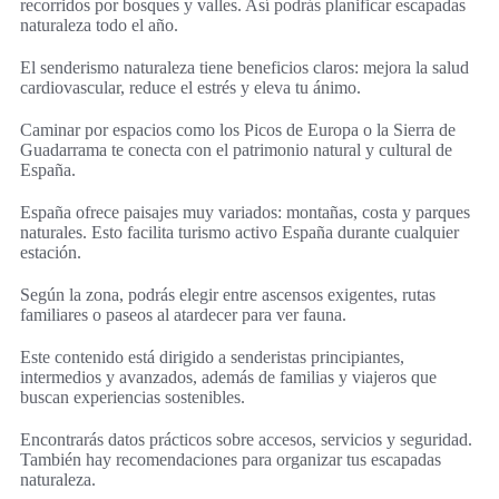
recorridos por bosques y valles. Así podrás planificar escapadas
naturaleza todo el año.
El senderismo naturaleza tiene beneficios claros: mejora la salud
cardiovascular, reduce el estrés y eleva tu ánimo.
Caminar por espacios como los Picos de Europa o la Sierra de
Guadarrama te conecta con el patrimonio natural y cultural de
España.
España ofrece paisajes muy variados: montañas, costa y parques
naturales. Esto facilita turismo activo España durante cualquier
estación.
Según la zona, podrás elegir entre ascensos exigentes, rutas
familiares o paseos al atardecer para ver fauna.
Este contenido está dirigido a senderistas principiantes,
intermedios y avanzados, además de familias y viajeros que
buscan experiencias sostenibles.
Encontrarás datos prácticos sobre accesos, servicios y seguridad.
También hay recomendaciones para organizar tus escapadas
naturaleza.