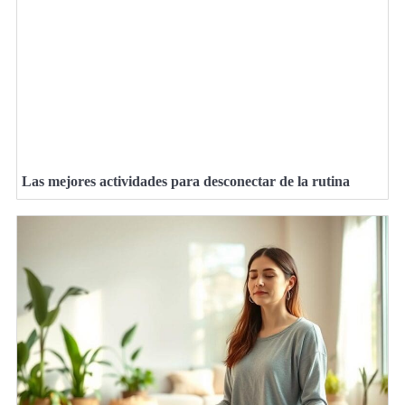
Las mejores actividades para desconectar de la rutina