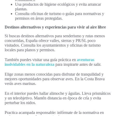
Usa productos de higiene ecológicos y evita arrancar
plantas.
Consulta oficinas de turismo o guías para normativas y
permisos en áreas protegidas.
Destinos alternativos y experiencias para vivir al aire libre
Si buscas destinos alternativos para senderismo y rutas menos
concurridas, España ofrece valles, sierras y PR/SL poco
visitados. Consulta los ayuntamientos y oficinas de turismo
locales para planos y permisos.
También puedes visitar una guía práctica en
aventuras
inolvidables en la naturaleza
para inspirarte antes de salir.
Elige zonas menos conocidas para disfrutar de tranquilidad y
mejores oportunidades para observar aves. En la Costa Brava
verás aves marinas.
En el interior puedes hallar alimoche y águilas. Lleva prismáticos
y un teleobjetivo. Mantén distancia en época de cría y evita
perturbar los nidos.
Practica acampada responsable: infórmate de la normativa en