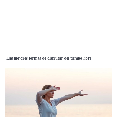
Las mejores formas de disfrutar del tiempo libre