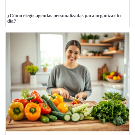
¿Cómo elegir agendas personalizadas para organizar tu
día?