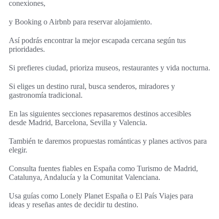
conexiones,
y Booking o Airbnb para reservar alojamiento.
Así podrás encontrar la mejor escapada cercana según tus
prioridades.
Si prefieres ciudad, prioriza museos, restaurantes y vida nocturna.
Si eliges un destino rural, busca senderos, miradores y
gastronomía tradicional.
En las siguientes secciones repasaremos destinos accesibles
desde Madrid, Barcelona, Sevilla y Valencia.
También te daremos propuestas románticas y planes activos para
elegir.
Consulta fuentes fiables en España como Turismo de Madrid,
Catalunya, Andalucía y la Comunitat Valenciana.
Usa guías como Lonely Planet España o El País Viajes para
ideas y reseñas antes de decidir tu destino.