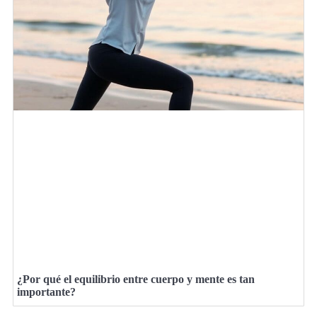
¿Por qué el equilibrio entre cuerpo y mente es tan
importante?