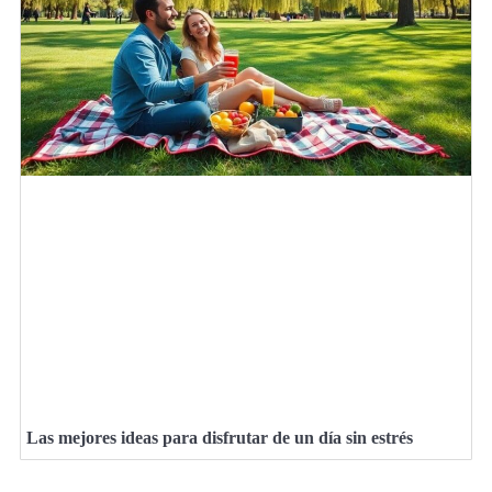
Las mejores ideas para disfrutar de un día sin estrés