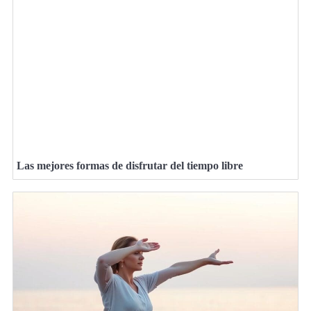
Las mejores formas de disfrutar del tiempo libre