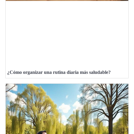
¿Cómo organizar una rutina diaria más saludable?