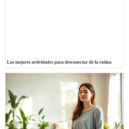
Las mejores actividades para desconectar de la rutina