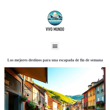
Los mejores destinos para una escapada de fin de semana