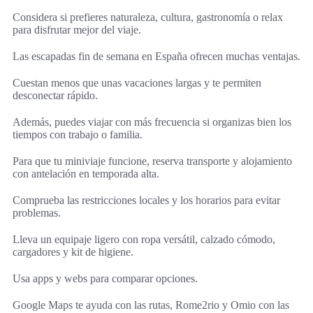
Considera si prefieres naturaleza, cultura, gastronomía o relax
para disfrutar mejor del viaje.
Las escapadas fin de semana en España ofrecen muchas ventajas.
Cuestan menos que unas vacaciones largas y te permiten
desconectar rápido.
Además, puedes viajar con más frecuencia si organizas bien los
tiempos con trabajo o familia.
Para que tu miniviaje funcione, reserva transporte y alojamiento
con antelación en temporada alta.
Comprueba las restricciones locales y los horarios para evitar
problemas.
Lleva un equipaje ligero con ropa versátil, calzado cómodo,
cargadores y kit de higiene.
Usa apps y webs para comparar opciones.
Google Maps te ayuda con las rutas, Rome2rio y Omio con las