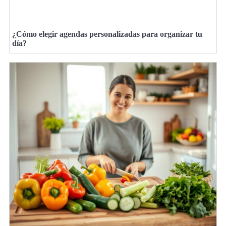
¿Cómo elegir agendas personalizadas para organizar tu
día?