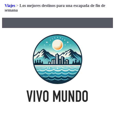
Viajes
>
Los mejores destinos para una escapada de fin de
semana