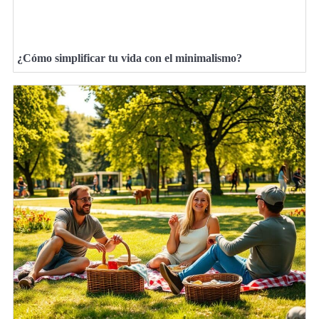
¿Cómo simplificar tu vida con el minimalismo?