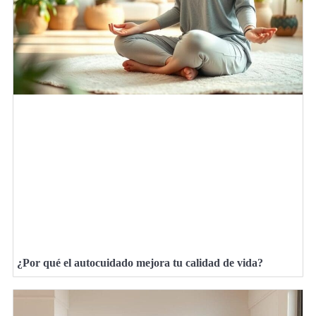
¿Por qué el autocuidado mejora tu calidad de vida?