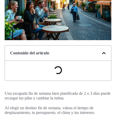
Contenido del artículo
Una escapada fin de semana bien planificada de 2 o 3 días puede
recargar tus pilas y cambiar la rutina.
Al elegir un destino fin de semana, valora el tiempo de
desplazamiento, tu presupuesto, el clima y tus intereses.