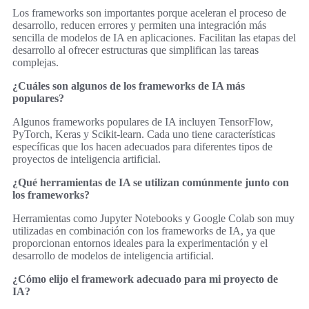
Los frameworks son importantes porque aceleran el proceso de
desarrollo, reducen errores y permiten una integración más
sencilla de modelos de IA en aplicaciones. Facilitan las etapas del
desarrollo al ofrecer estructuras que simplifican las tareas
complejas.
¿Cuáles son algunos de los frameworks de IA más
populares?
Algunos frameworks populares de IA incluyen TensorFlow,
PyTorch, Keras y Scikit-learn. Cada uno tiene características
específicas que los hacen adecuados para diferentes tipos de
proyectos de inteligencia artificial.
¿Qué herramientas de IA se utilizan comúnmente junto con
los frameworks?
Herramientas como Jupyter Notebooks y Google Colab son muy
utilizadas en combinación con los frameworks de IA, ya que
proporcionan entornos ideales para la experimentación y el
desarrollo de modelos de inteligencia artificial.
¿Cómo elijo el framework adecuado para mi proyecto de
IA?