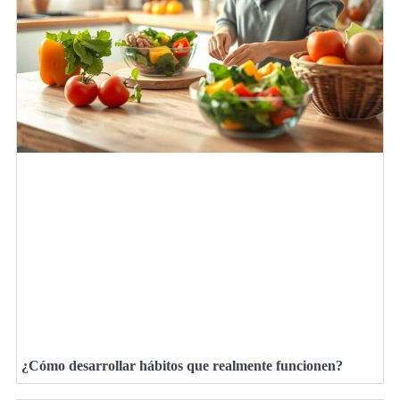
¿Cómo desarrollar hábitos que realmente funcionen?