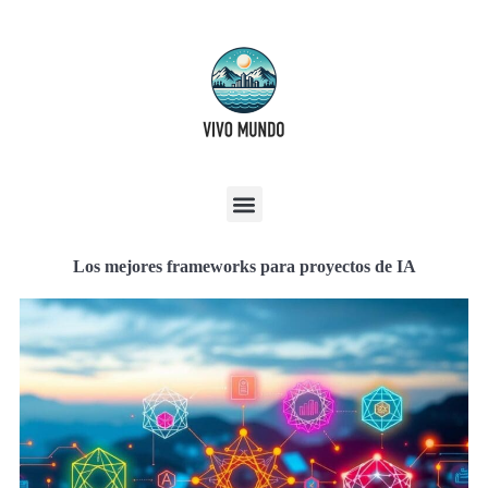
Los mejores frameworks para proyectos de IA