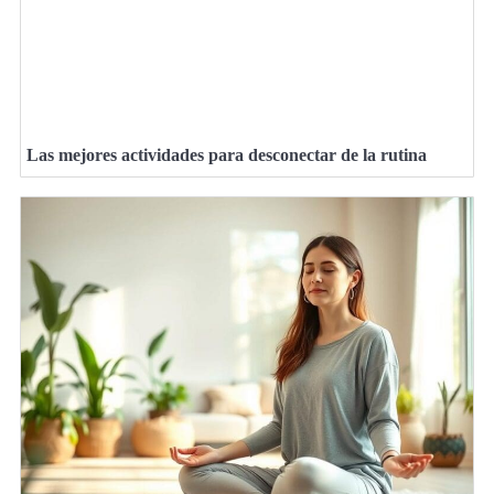
Las mejores actividades para desconectar de la rutina