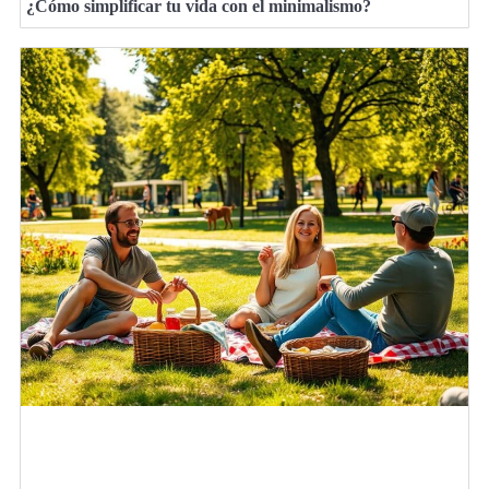
¿Cómo simplificar tu vida con el minimalismo?