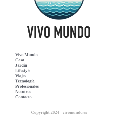
Vivo Mundo
Casa
Jardin
Lifestyle
Viajes
Tecnología
Profesionales
Nosotros
Contacto
Copyright 2024 - vivomundo.es