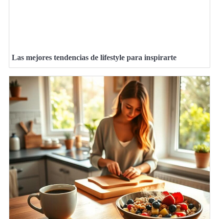
Las mejores tendencias de lifestyle para inspirarte