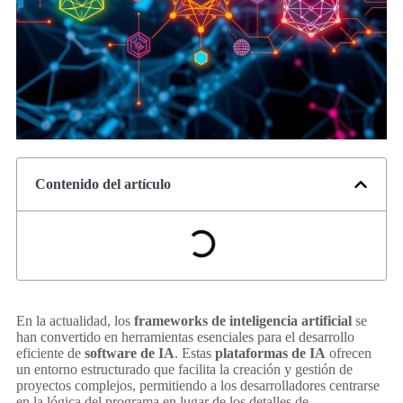
Contenido del artículo
En la actualidad, los
frameworks de inteligencia artificial
se
han convertido en herramientas esenciales para el desarrollo
eficiente de
software de IA
. Estas
plataformas de IA
ofrecen
un entorno estructurado que facilita la creación y gestión de
proyectos complejos, permitiendo a los desarrolladores centrarse
en la lógica del programa en lugar de los detalles de