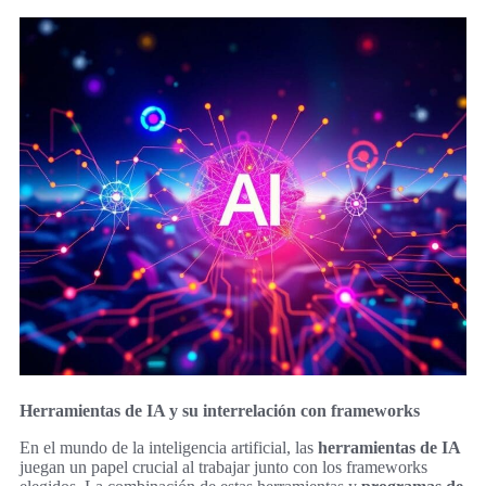
Herramientas de IA y su interrelación con frameworks
En el mundo de la inteligencia artificial, las
herramientas de IA
juegan un papel crucial al trabajar junto con los frameworks