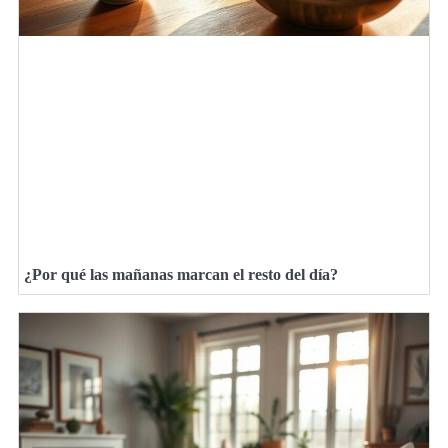
¿Por qué las mañanas marcan el resto del día?