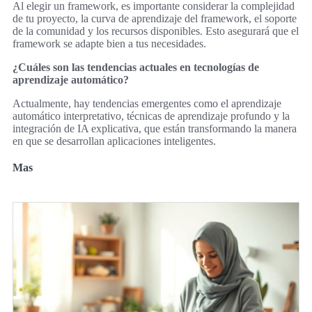
Al elegir un framework, es importante considerar la complejidad
de tu proyecto, la curva de aprendizaje del framework, el soporte
de la comunidad y los recursos disponibles. Esto asegurará que el
framework se adapte bien a tus necesidades.
¿Cuáles son las tendencias actuales en tecnologías de
aprendizaje automático?
Actualmente, hay tendencias emergentes como el aprendizaje
automático interpretativo, técnicas de aprendizaje profundo y la
integración de IA explicativa, que están transformando la manera
en que se desarrollan aplicaciones inteligentes.
Mas