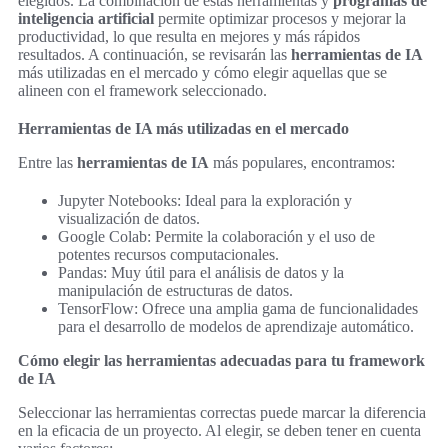
elegidos. La combinación de estas herramientas y
programas de
inteligencia artificial
permite optimizar procesos y mejorar la
productividad, lo que resulta en mejores y más rápidos
resultados. A continuación, se revisarán las
herramientas de IA
más utilizadas en el mercado y cómo elegir aquellas que se
alineen con el framework seleccionado.
Herramientas de IA más utilizadas en el mercado
Entre las
herramientas de IA
más populares, encontramos:
Jupyter Notebooks: Ideal para la exploración y
visualización de datos.
Google Colab: Permite la colaboración y el uso de
potentes recursos computacionales.
Pandas: Muy útil para el análisis de datos y la
manipulación de estructuras de datos.
TensorFlow: Ofrece una amplia gama de funcionalidades
para el desarrollo de modelos de aprendizaje automático.
Cómo elegir las herramientas adecuadas para tu framework
de IA
Seleccionar las herramientas correctas puede marcar la diferencia
en la eficacia de un proyecto. Al elegir, se deben tener en cuenta