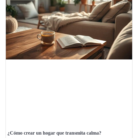
¿Cómo crear un hogar que transmita calma?