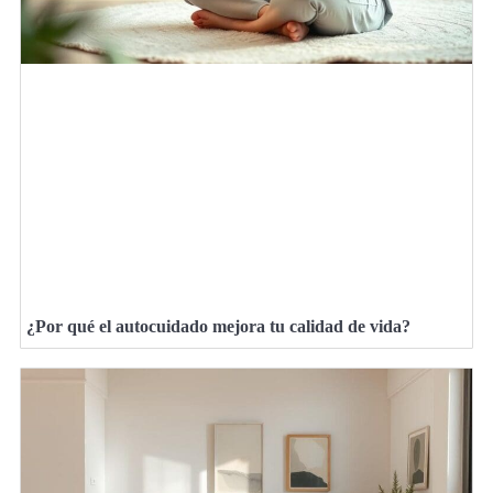
¿Por qué el autocuidado mejora tu calidad de vida?