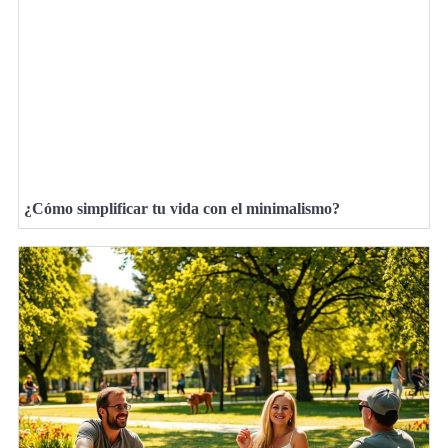
¿Cómo simplificar tu vida con el minimalismo?