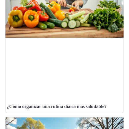
¿Cómo organizar una rutina diaria más saludable?