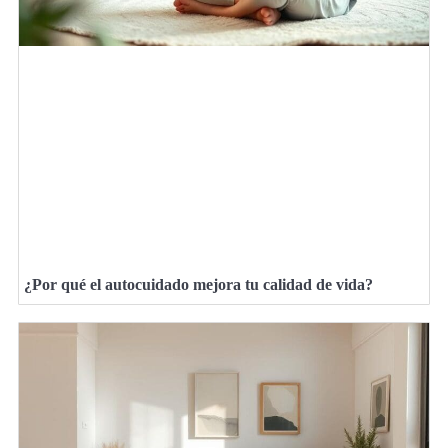
¿Por qué el autocuidado mejora tu calidad de vida?