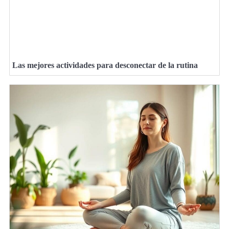
Las mejores actividades para desconectar de la rutina