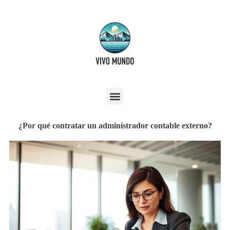
¿Por qué contratar un administrador contable externo?