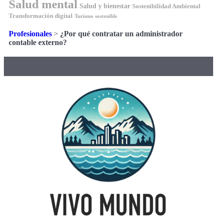
Salud mental
Salud y bienestar
Sostenibilidad Ambiental
Transformación digital
Turismo sostenible
Profesionales
>
¿Por qué contratar un administrador
contable externo?