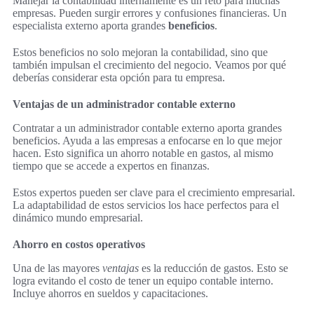
Manejar la contabilidad internamente es un reto para muchas
empresas. Pueden surgir errores y confusiones financieras. Un
especialista externo aporta grandes
beneficios
.
Estos beneficios no solo mejoran la contabilidad, sino que
también impulsan el crecimiento del negocio. Veamos por qué
deberías considerar esta opción para tu empresa.
Ventajas de un administrador contable externo
Contratar a un administrador contable externo aporta grandes
beneficios. Ayuda a las empresas a enfocarse en lo que mejor
hacen. Esto significa un ahorro notable en gastos, al mismo
tiempo que se accede a expertos en finanzas.
Estos expertos pueden ser clave para el crecimiento empresarial.
La adaptabilidad de estos servicios los hace perfectos para el
dinámico mundo empresarial.
Ahorro en costos operativos
Una de las mayores
ventajas
es la reducción de gastos. Esto se
logra evitando el costo de tener un equipo contable interno.
Incluye ahorros en sueldos y capacitaciones.