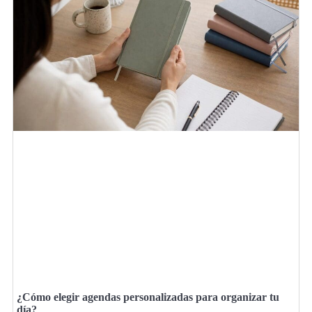
¿Cómo elegir agendas personalizadas para organizar tu
día?