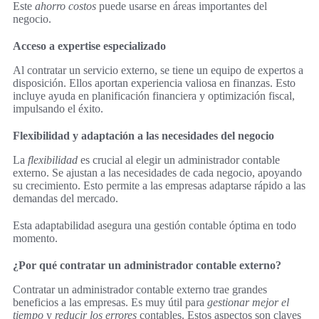
Este
ahorro costos
puede usarse en áreas importantes del
negocio.
Acceso a expertise especializado
Al contratar un servicio externo, se tiene un equipo de expertos a
disposición. Ellos aportan experiencia valiosa en finanzas. Esto
incluye ayuda en planificación financiera y optimización fiscal,
impulsando el éxito.
Flexibilidad y adaptación a las necesidades del negocio
La
flexibilidad
es crucial al elegir un administrador contable
externo. Se ajustan a las necesidades de cada negocio, apoyando
su crecimiento. Esto permite a las empresas adaptarse rápido a las
demandas del mercado.
Esta adaptabilidad asegura una gestión contable óptima en todo
momento.
¿Por qué contratar un administrador contable externo?
Contratar un administrador contable externo trae grandes
beneficios a las empresas. Es muy útil para
gestionar mejor el
tiempo
y
reducir los errores
contables. Estos aspectos son claves