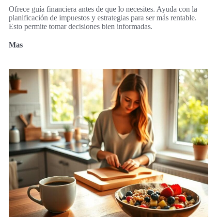
Ofrece guía financiera antes de que lo necesites. Ayuda con la
planificación de impuestos y estrategias para ser más rentable.
Esto permite tomar decisiones bien informadas.
Mas