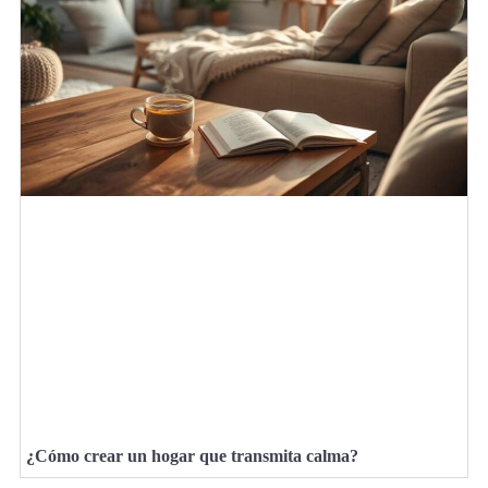
¿Cómo crear un hogar que transmita calma?