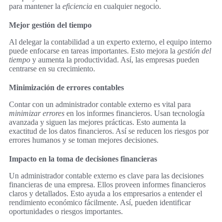
para mantener la
eficiencia
en cualquier negocio.
Mejor gestión del tiempo
Al delegar la contabilidad a un experto externo, el equipo interno
puede enfocarse en tareas importantes. Esto mejora la
gestión del
tiempo
y aumenta la productividad. Así, las empresas pueden
centrarse en su crecimiento.
Minimización de errores contables
Contar con un administrador contable externo es vital para
minimizar errores
en los informes financieros. Usan tecnología
avanzada y siguen las mejores prácticas. Esto aumenta la
exactitud de los datos financieros. Así se reducen los riesgos por
errores humanos y se toman mejores decisiones.
Impacto en la toma de decisiones financieras
Un administrador contable externo es clave para las decisiones
financieras de una empresa. Ellos proveen informes financieros
claros y detallados. Esto ayuda a los empresarios a entender el
rendimiento económico fácilmente. Así, pueden identificar
oportunidades o riesgos importantes.