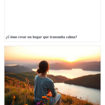
¿Cómo crear un hogar que transmita calma?