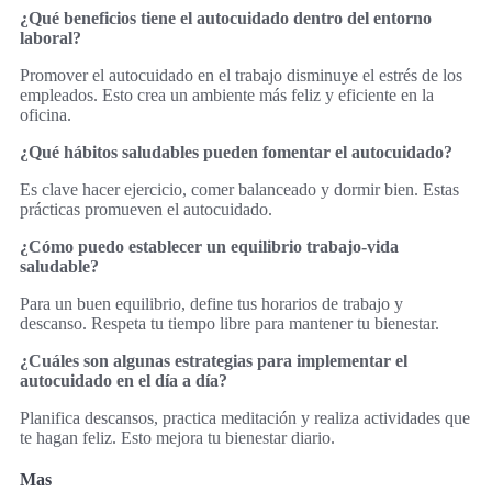
¿Qué beneficios tiene el autocuidado dentro del entorno
laboral?
Promover el autocuidado en el trabajo disminuye el estrés de los
empleados. Esto crea un ambiente más feliz y eficiente en la
oficina.
¿Qué hábitos saludables pueden fomentar el autocuidado?
Es clave hacer ejercicio, comer balanceado y dormir bien. Estas
prácticas promueven el autocuidado.
¿Cómo puedo establecer un equilibrio trabajo-vida
saludable?
Para un buen equilibrio, define tus horarios de trabajo y
descanso. Respeta tu tiempo libre para mantener tu bienestar.
¿Cuáles son algunas estrategias para implementar el
autocuidado en el día a día?
Planifica descansos, practica meditación y realiza actividades que
te hagan feliz. Esto mejora tu bienestar diario.
Mas