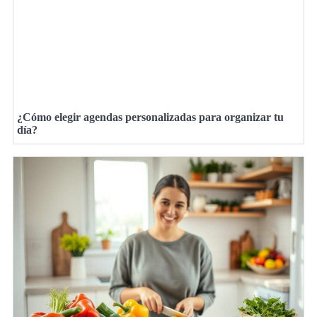
¿Cómo elegir agendas personalizadas para organizar tu
día?