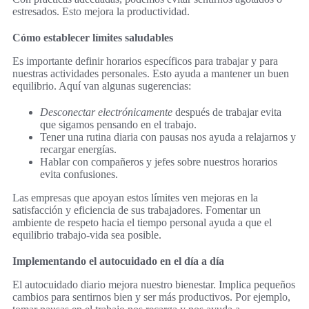
estresados. Esto mejora la productividad.
Cómo establecer límites saludables
Es importante definir horarios específicos para trabajar y para
nuestras actividades personales. Esto ayuda a mantener un buen
equilibrio. Aquí van algunas sugerencias:
Desconectar electrónicamente
después de trabajar evita
que sigamos pensando en el trabajo.
Tener una rutina diaria con pausas nos ayuda a relajarnos y
recargar energías.
Hablar con compañeros y jefes sobre nuestros horarios
evita confusiones.
Las empresas que apoyan estos límites ven mejoras en la
satisfacción y eficiencia de sus trabajadores. Fomentar un
ambiente de respeto hacia el tiempo personal ayuda a que el
equilibrio trabajo-vida sea posible.
Implementando el autocuidado en el día a día
El autocuidado diario mejora nuestro bienestar. Implica pequeños
cambios para sentirnos bien y ser más productivos. Por ejemplo,