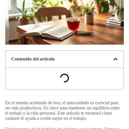
Contenido del artículo
En el mundo acelerado de hoy, el autocuidado es esencial para
ser más productivos. Es clave para mantener un equilibrio entre
el trabajo y la vida personal. Este artículo te mostrará cómo
cuidarte te ayuda a rendir mejor en el trabajo.