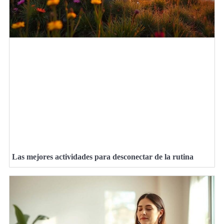
Las mejores actividades para desconectar de la rutina