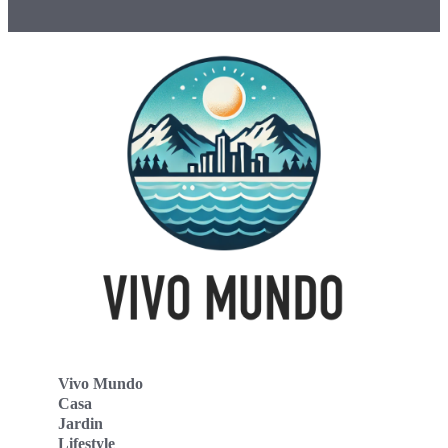
Vivo Mundo
Casa
Jardin
Lifestyle