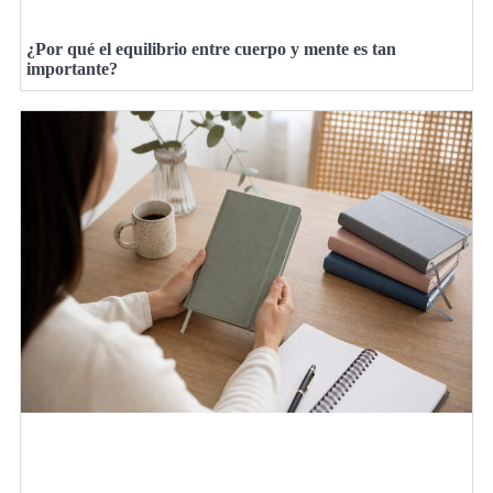
¿Por qué el equilibrio entre cuerpo y mente es tan
importante?