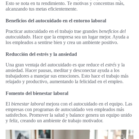
Esto se nota en tu rendimiento. Te motivas y concentras más,
alcanzando tus metas eficientemente.
Beneficios del autocuidado en el entorno laboral
Practicar autocuidado en el trabajo trae grandes
beneficios del
autocuidado
. Hace que la empresa sea un lugar mejor. Ayuda a
los empleados a sentirse bien y crea un ambiente positivo.
Reducción del estrés y la ansiedad
Una gran ventaja del autocuidado es que reduce el
estrés
y la
ansiedad. Hacer pausas, meditar y desconectar ayuda a los
trabajadores a manejar sus emociones. Esto hace el trabajo más
relajado y productivo, aumentando la felicidad en el empleo.
Fomento del bienestar laboral
El
bienestar laboral
mejora con el autocuidado en el equipo. Las
empresas con programas de autocuidado ven empleados más
satisfechos. Promover la salud y balance genera un equipo unido
y feliz, creando un ambiente de trabajo motivador.