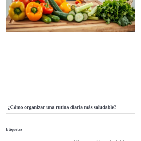
¿Cómo organizar una rutina diaria más saludable?
Etiquetas