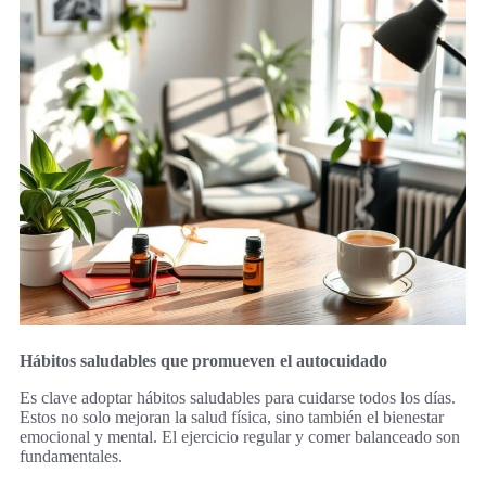
Hábitos saludables que promueven el autocuidado
Es clave adoptar hábitos saludables para cuidarse todos los días.
Estos no solo mejoran la salud física, sino también el bienestar
emocional y mental. El ejercicio regular y comer balanceado son
fundamentales.