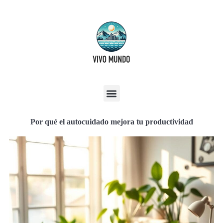
Por qué el autocuidado mejora tu productividad