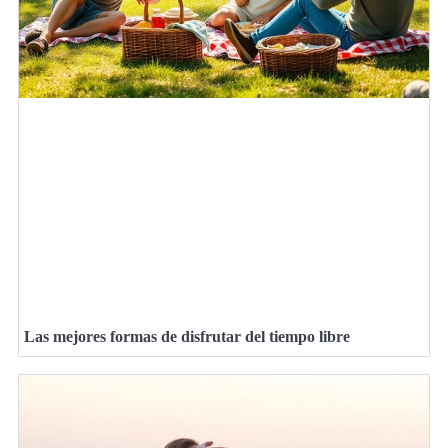
Las mejores formas de disfrutar del tiempo libre