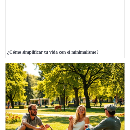
¿Cómo simplificar tu vida con el minimalismo?