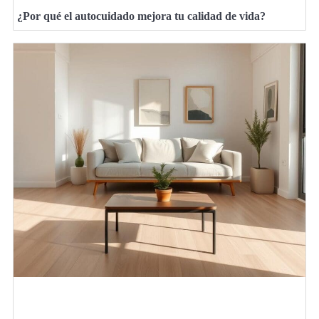
¿Por qué el autocuidado mejora tu calidad de vida?