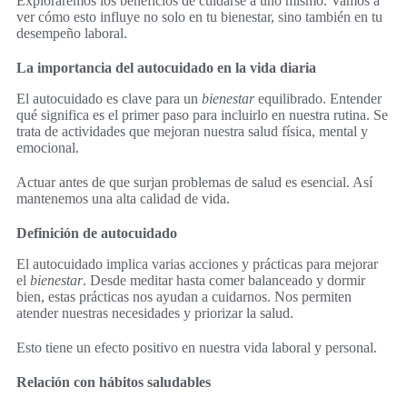
Exploraremos los beneficios de cuidarse a uno mismo. Vamos a
ver cómo esto influye no solo en tu bienestar, sino también en tu
desempeño laboral.
La importancia del autocuidado en la vida diaria
El autocuidado es clave para un
bienestar
equilibrado. Entender
qué significa es el primer paso para incluirlo en nuestra rutina. Se
trata de actividades que mejoran nuestra salud física, mental y
emocional.
Actuar antes de que surjan problemas de salud es esencial. Así
mantenemos una alta calidad de vida.
Definición de autocuidado
El autocuidado implica varias acciones y prácticas para mejorar
el
bienestar
. Desde meditar hasta comer balanceado y dormir
bien, estas prácticas nos ayudan a cuidarnos. Nos permiten
atender nuestras necesidades y priorizar la salud.
Esto tiene un efecto positivo en nuestra vida laboral y personal.
Relación con hábitos saludables