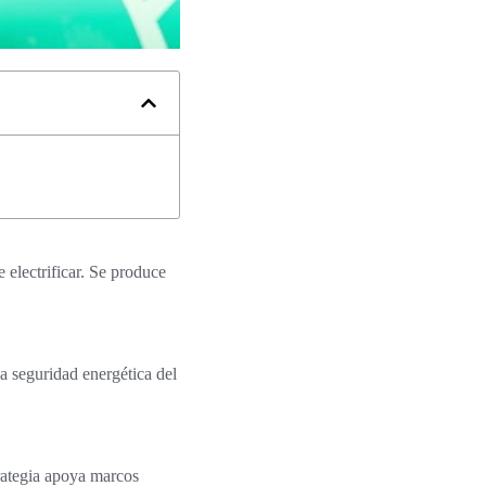
 electrificar. Se produce
a seguridad energética del
rategia apoya marcos