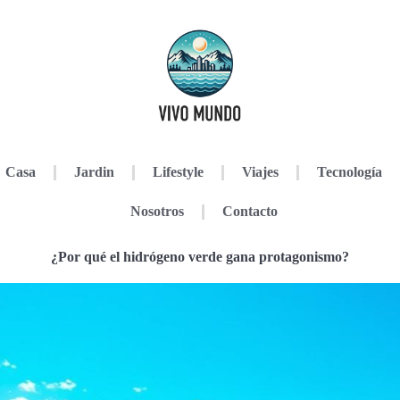
Casa
Jardin
Lifestyle
Viajes
Tecnología
Nosotros
Contacto
¿Por qué el hidrógeno verde gana protagonismo?