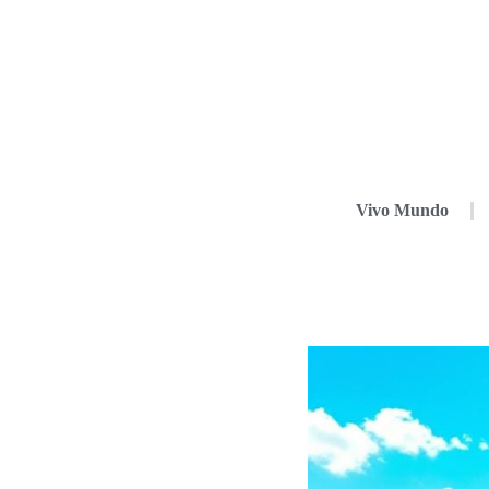
Vivo Mundo