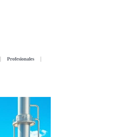
Profesionales