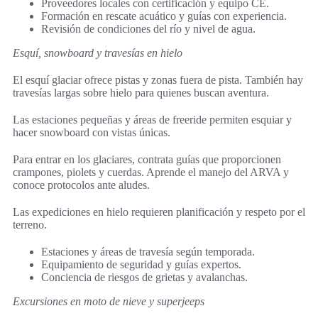
Proveedores locales con certificación y equipo CE.
Formación en rescate acuático y guías con experiencia.
Revisión de condiciones del río y nivel de agua.
Esquí, snowboard y travesías en hielo
El esquí glaciar ofrece pistas y zonas fuera de pista. También hay
travesías largas sobre hielo para quienes buscan aventura.
Las estaciones pequeñas y áreas de freeride permiten esquiar y
hacer snowboard con vistas únicas.
Para entrar en los glaciares, contrata guías que proporcionen
crampones, piolets y cuerdas. Aprende el manejo del ARVA y
conoce protocolos ante aludes.
Las expediciones en hielo requieren planificación y respeto por el
terreno.
Estaciones y áreas de travesía según temporada.
Equipamiento de seguridad y guías expertos.
Conciencia de riesgos de grietas y avalanchas.
Excursiones en moto de nieve y superjeeps