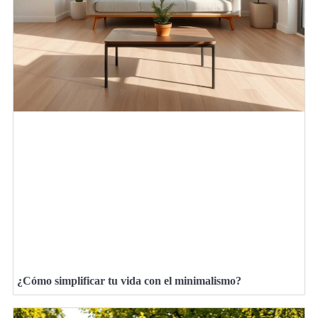
¿Cómo simplificar tu vida con el minimalismo?