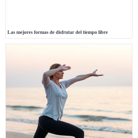
Las mejores formas de disfrutar del tiempo libre