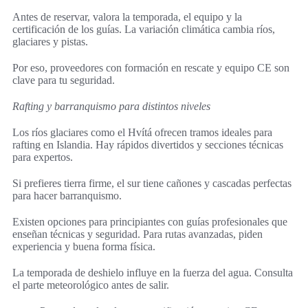
Antes de reservar, valora la temporada, el equipo y la
certificación de los guías. La variación climática cambia ríos,
glaciares y pistas.
Por eso, proveedores con formación en rescate y equipo CE son
clave para tu seguridad.
Rafting y barranquismo para distintos niveles
Los ríos glaciares como el Hvítá ofrecen tramos ideales para
rafting en Islandia. Hay rápidos divertidos y secciones técnicas
para expertos.
Si prefieres tierra firme, el sur tiene cañones y cascadas perfectas
para hacer barranquismo.
Existen opciones para principiantes con guías profesionales que
enseñan técnicas y seguridad. Para rutas avanzadas, piden
experiencia y buena forma física.
La temporada de deshielo influye en la fuerza del agua. Consulta
el parte meteorológico antes de salir.