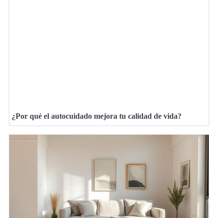
¿Por qué el autocuidado mejora tu calidad de vida?