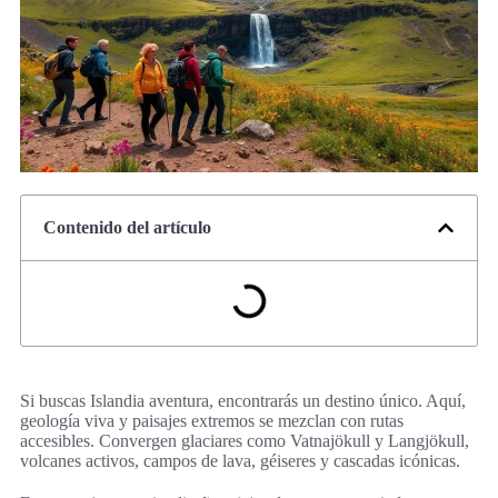
Contenido del artículo
Si buscas Islandia aventura, encontrarás un destino único. Aquí,
geología viva y paisajes extremos se mezclan con rutas
accesibles. Convergen glaciares como Vatnajökull y Langjökull,
volcanes activos, campos de lava, géiseres y cascadas icónicas.