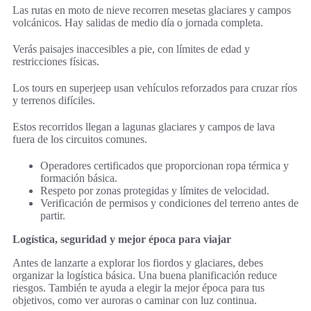
Las rutas en moto de nieve recorren mesetas glaciares y campos
volcánicos. Hay salidas de medio día o jornada completa.
Verás paisajes inaccesibles a pie, con límites de edad y
restricciones físicas.
Los tours en superjeep usan vehículos reforzados para cruzar ríos
y terrenos difíciles.
Estos recorridos llegan a lagunas glaciares y campos de lava
fuera de los circuitos comunes.
Operadores certificados que proporcionan ropa térmica y
formación básica.
Respeto por zonas protegidas y límites de velocidad.
Verificación de permisos y condiciones del terreno antes de
partir.
Logística, seguridad y mejor época para viajar
Antes de lanzarte a explorar los fiordos y glaciares, debes
organizar la logística básica. Una buena planificación reduce
riesgos. También te ayuda a elegir la mejor época para tus
objetivos, como ver auroras o caminar con luz continua.