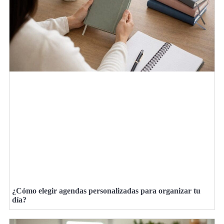
¿Cómo elegir agendas personalizadas para organizar tu
día?