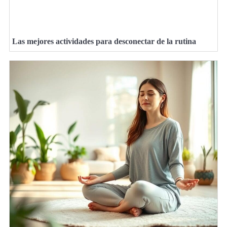
Las mejores actividades para desconectar de la rutina