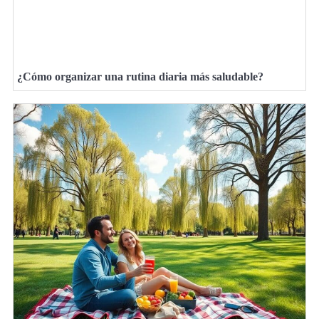
¿Cómo organizar una rutina diaria más saludable?