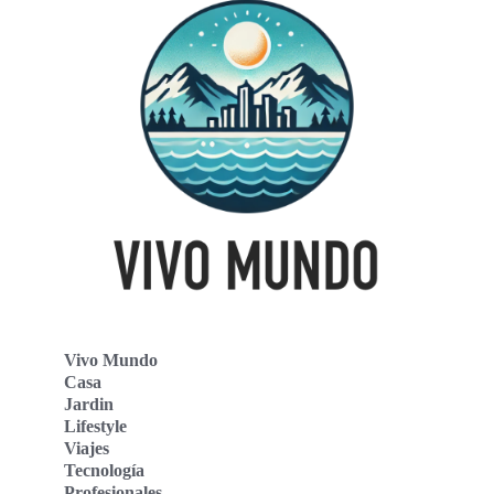
Vivo Mundo
Casa
Jardin
Lifestyle
Viajes
Tecnología
Profesionales