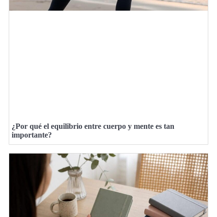
¿Por qué el equilibrio entre cuerpo y mente es tan
importante?