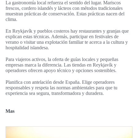
La gastronomía local refuerza el sentido del lugar. Mariscos
frescos, cordero islandés y lácteos con métodos tradicionales
muestran prácticas de conservación. Estas prácticas nacen del
clima.
En Reykjavík y pueblos costeros hay restaurantes y granjas que
explican estas técnicas. Además, participar en festivales de
verano o visitar una explotación familiar te acerca a la cultura y
hospitalidad islandesa.
Para viajeros activos, la oferta de guías locales y pequeñas
empresas marca la diferencia. Las tiendas en Reykjavík y
operadores ofrecen apoyo técnico y opciones sostenibles.
Planifica con antelación desde España. Elige operadores
responsables y respeta las normas ambientales para que tu
experiencia sea segura, transformadora y duradera.
Mas