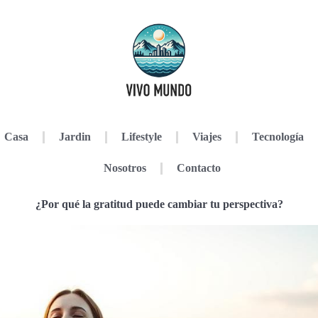
Casa
Jardin
Lifestyle
Viajes
Tecnología
Nosotros
Contacto
¿Por qué la gratitud puede cambiar tu perspectiva?