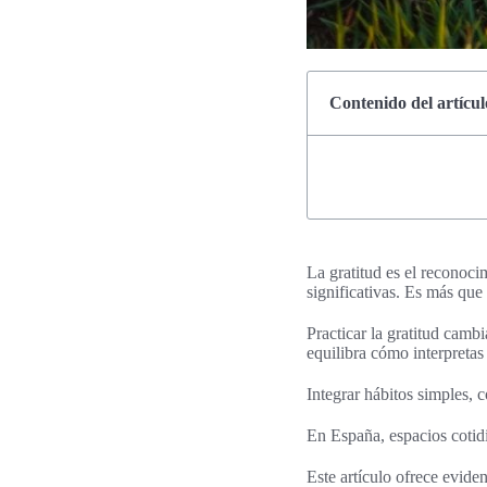
Contenido del artícul
La gratitud es el reconoci
significativas. Es más que
Practicar la gratitud cambi
equilibra cómo interpretas
Integrar hábitos simples, 
En España, espacios cotidi
Este artículo ofrece eviden