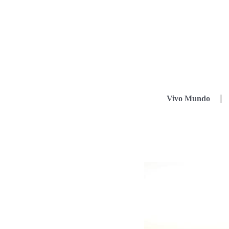
Vivo Mundo