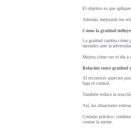
El objetivo es que aplique
Además, mejorarás tus rel
Cómo la gratitud influye
La gratitud cambia cómo pr
mentales ante la adversida
Mejora cómo ves el día a 
Relación entre gratitud 
Al reconocer aspectos posi
baja el cortisol.
También reduce la reacció
Así, las situaciones estres
Consejo práctico: combina
centrar la mente.