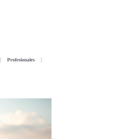
Profesionales