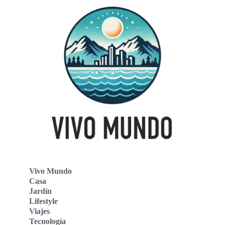
Vivo Mundo
Casa
Jardin
Lifestyle
Viajes
Tecnología