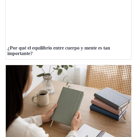
¿Por qué el equilibrio entre cuerpo y mente es tan
importante?