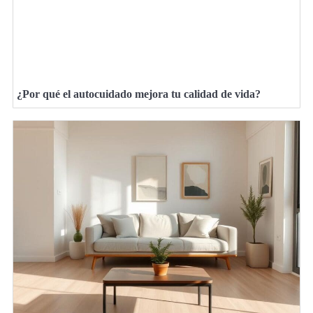
¿Por qué el autocuidado mejora tu calidad de vida?