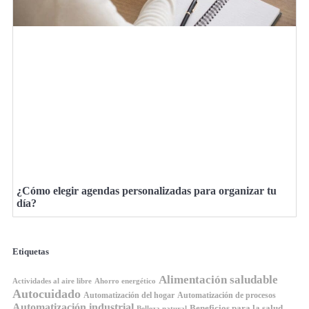
¿Cómo elegir agendas personalizadas para organizar tu
día?
Etiquetas
Alimentación saludable
Ahorro energético
Actividades al aire libre
Autocuidado
Automatización del hogar
Automatización de procesos
Automatización industrial
Beneficios para la salud
Belleza natural