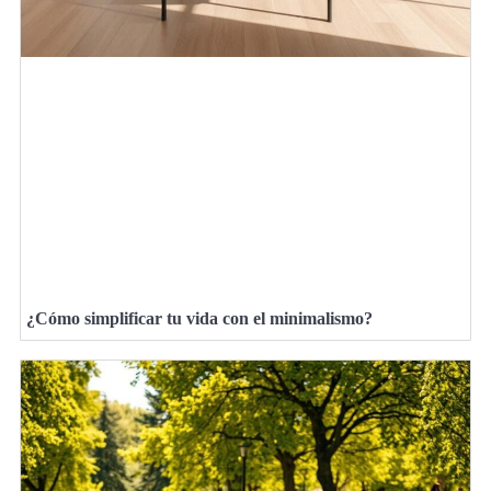
¿Cómo simplificar tu vida con el minimalismo?