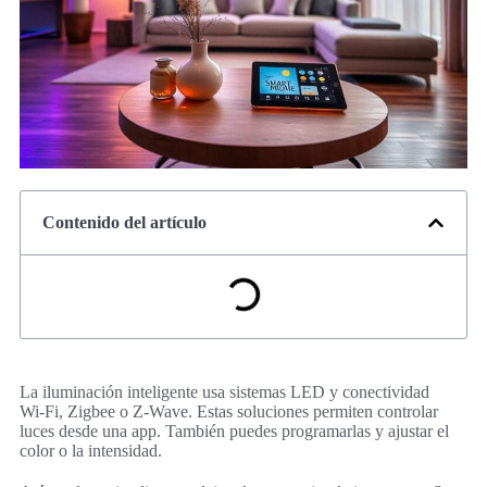
Contenido del artículo
La iluminación inteligente usa sistemas LED y conectividad
Wi‑Fi, Zigbee o Z‑Wave. Estas soluciones permiten controlar
luces desde una app. También puedes programarlas y ajustar el
color o la intensidad.