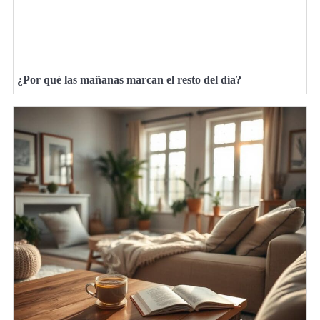
¿Por qué las mañanas marcan el resto del día?