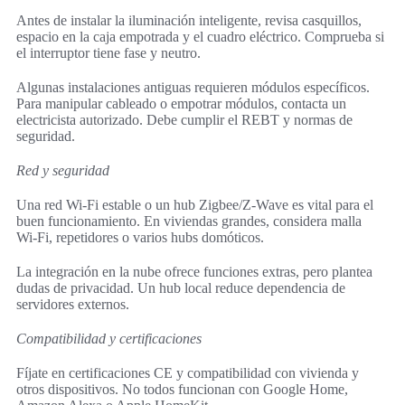
Antes de instalar la iluminación inteligente, revisa casquillos,
espacio en la caja empotrada y el cuadro eléctrico. Comprueba si
el interruptor tiene fase y neutro.
Algunas instalaciones antiguas requieren módulos específicos.
Para manipular cableado o empotrar módulos, contacta un
electricista autorizado. Debe cumplir el REBT y normas de
seguridad.
Red y seguridad
Una red Wi‑Fi estable o un hub Zigbee/Z-Wave es vital para el
buen funcionamiento. En viviendas grandes, considera malla
Wi‑Fi, repetidores o varios hubs domóticos.
La integración en la nube ofrece funciones extras, pero plantea
dudas de privacidad. Un hub local reduce dependencia de
servidores externos.
Compatibilidad y certificaciones
Fíjate en certificaciones CE y compatibilidad con vivienda y
otros dispositivos. No todos funcionan con Google Home,