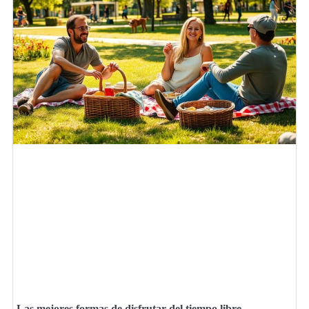
Las mejores formas de disfrutar del tiempo libre