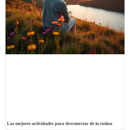
Las mejores actividades para desconectar de la rutina