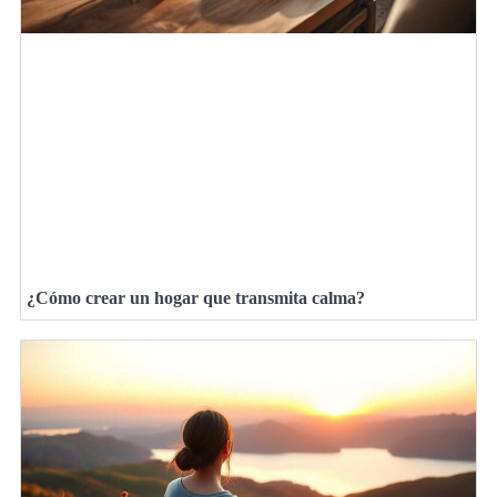
¿Cómo crear un hogar que transmita calma?