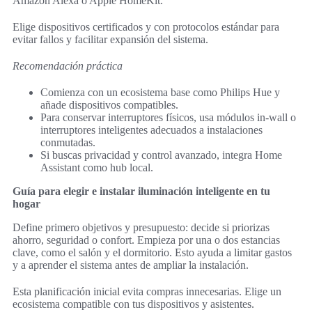
Amazon Alexa o Apple HomeKit.
Elige dispositivos certificados y con protocolos estándar para
evitar fallos y facilitar expansión del sistema.
Recomendación práctica
Comienza con un ecosistema base como Philips Hue y
añade dispositivos compatibles.
Para conservar interruptores físicos, usa módulos in‑wall o
interruptores inteligentes adecuados a instalaciones
conmutadas.
Si buscas privacidad y control avanzado, integra Home
Assistant como hub local.
Guía para elegir e instalar iluminación inteligente en tu
hogar
Define primero objetivos y presupuesto: decide si priorizas
ahorro, seguridad o confort. Empieza por una o dos estancias
clave, como el salón y el dormitorio. Esto ayuda a limitar gastos
y a aprender el sistema antes de ampliar la instalación.
Esta planificación inicial evita compras innecesarias. Elige un
ecosistema compatible con tus dispositivos y asistentes.