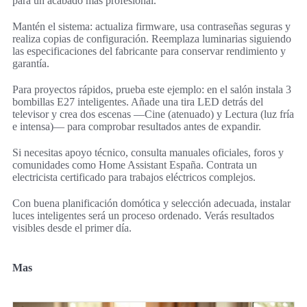
para un acabado más profesional.
Mantén el sistema: actualiza firmware, usa contraseñas seguras y
realiza copias de configuración. Reemplaza luminarias siguiendo
las especificaciones del fabricante para conservar rendimiento y
garantía.
Para proyectos rápidos, prueba este ejemplo: en el salón instala 3
bombillas E27 inteligentes. Añade una tira LED detrás del
televisor y crea dos escenas —Cine (atenuado) y Lectura (luz fría
e intensa)— para comprobar resultados antes de expandir.
Si necesitas apoyo técnico, consulta manuales oficiales, foros y
comunidades como Home Assistant España. Contrata un
electricista certificado para trabajos eléctricos complejos.
Con buena planificación domótica y selección adecuada, instalar
luces inteligentes será un proceso ordenado. Verás resultados
visibles desde el primer día.
Mas