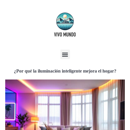
¿Por qué la iluminación inteligente mejora el hogar?