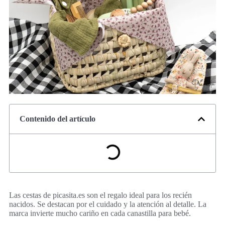
Contenido del artículo
Las cestas de picasita.es son el regalo ideal para los recién
nacidos. Se destacan por el cuidado y la atención al detalle. La
marca invierte mucho cariño en cada canastilla para bebé.