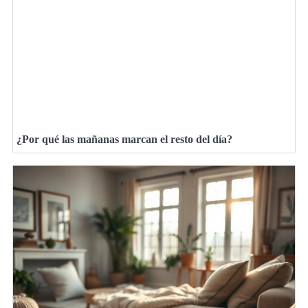
¿Por qué las mañanas marcan el resto del día?