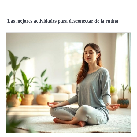
Las mejores actividades para desconectar de la rutina