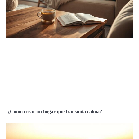
¿Cómo crear un hogar que transmita calma?