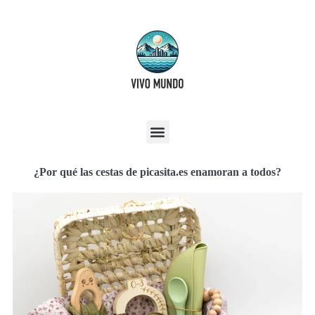
¿Por qué las cestas de picasita.es enamoran a todos?