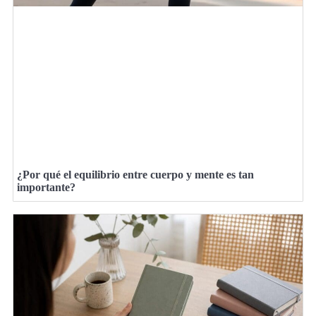
¿Por qué el equilibrio entre cuerpo y mente es tan
importante?