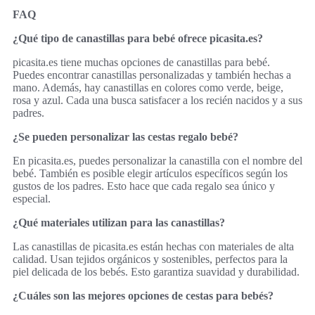
FAQ
¿Qué tipo de canastillas para bebé ofrece picasita.es?
picasita.es tiene muchas opciones de canastillas para bebé.
Puedes encontrar canastillas personalizadas y también hechas a
mano. Además, hay canastillas en colores como verde, beige,
rosa y azul. Cada una busca satisfacer a los recién nacidos y a sus
padres.
¿Se pueden personalizar las cestas regalo bebé?
En picasita.es, puedes personalizar la canastilla con el nombre del
bebé. También es posible elegir artículos específicos según los
gustos de los padres. Esto hace que cada regalo sea único y
especial.
¿Qué materiales utilizan para las canastillas?
Las canastillas de picasita.es están hechas con materiales de alta
calidad. Usan tejidos orgánicos y sostenibles, perfectos para la
piel delicada de los bebés. Esto garantiza suavidad y durabilidad.
¿Cuáles son las mejores opciones de cestas para bebés?