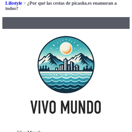
Lifestyle
>
¿Por qué las cestas de picasita.es enamoran a
todos?