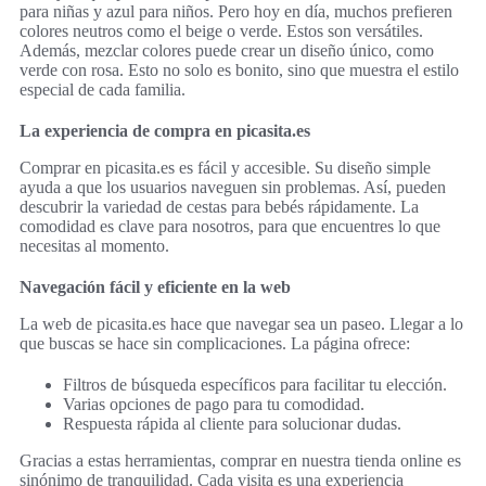
para niñas y azul para niños. Pero hoy en día, muchos prefieren
colores neutros como el beige o verde. Estos son versátiles.
Además, mezclar colores puede crear un diseño único, como
verde con rosa. Esto no solo es bonito, sino que muestra el estilo
especial de cada familia.
La experiencia de compra en picasita.es
Comprar en picasita.es es fácil y accesible. Su diseño simple
ayuda a que los usuarios naveguen sin problemas. Así, pueden
descubrir la variedad de cestas para bebés rápidamente. La
comodidad es clave para nosotros, para que encuentres lo que
necesitas al momento.
Navegación fácil y eficiente en la web
La web de picasita.es hace que navegar sea un paseo. Llegar a lo
que buscas se hace sin complicaciones. La página ofrece:
Filtros de búsqueda específicos para facilitar tu elección.
Varias opciones de pago para tu comodidad.
Respuesta rápida al cliente para solucionar dudas.
Gracias a estas herramientas, comprar en nuestra tienda online es
sinónimo de tranquilidad. Cada visita es una experiencia