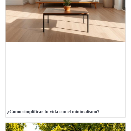
¿Cómo simplificar tu vida con el minimalismo?