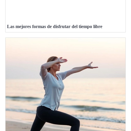
Las mejores formas de disfrutar del tiempo libre