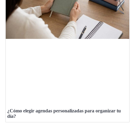
¿Cómo elegir agendas personalizadas para organizar tu
día?