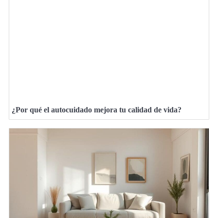
¿Por qué el autocuidado mejora tu calidad de vida?