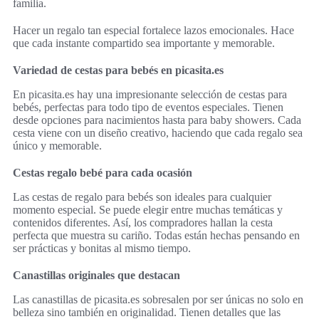
familia.
Hacer un regalo tan especial fortalece lazos emocionales. Hace
que cada instante compartido sea importante y memorable.
Variedad de cestas para bebés en picasita.es
En picasita.es hay una impresionante selección de cestas para
bebés, perfectas para todo tipo de eventos especiales. Tienen
desde opciones para nacimientos hasta para baby showers. Cada
cesta viene con un diseño creativo, haciendo que cada regalo sea
único y memorable.
Cestas regalo bebé para cada ocasión
Las cestas de regalo para bebés son ideales para cualquier
momento especial. Se puede elegir entre muchas temáticas y
contenidos diferentes. Así, los compradores hallan la cesta
perfecta que muestra su cariño. Todas están hechas pensando en
ser prácticas y bonitas al mismo tiempo.
Canastillas originales que destacan
Las canastillas de picasita.es sobresalen por ser únicas no solo en
belleza sino también en originalidad. Tienen detalles que las