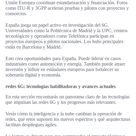
Unión Europea coordinan estandarización y financiación. Foros
como ITU-R y 3GPP aceleran pruebas y pilotos con proyectos y
consorcios.
España juega un papel activo en investigación del 6G.
Universidades como la Politécnica de Madrid y la UPC, centros
tecnológicos y operadores como Telefónica participan en
proyectos europeos y pilotos nacionales. Los hubs principales
están en Barcelona y Madrid.
Esto crea oportunidades para España. Puede liderar en casos
industriales como automoción y energía. También puede atraer
inversión y influir en estándares europeos para fortalecer su
soberanía digital y economía.
redes 6G: tecnologías habilitadoras y avances actuales
En esta sección encontrarás un panorama claro de las tecnologías
que impulsan las redes 6G y los progresos más relevantes.
Verás cómo la inteligencia y la nube cambian la operación de
redes, qué retos suponen los nuevos espectros y qué arquitecturas
facilitan despliegues ágiles.