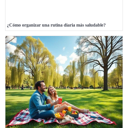
¿Cómo organizar una rutina diaria más saludable?