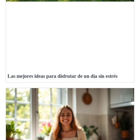
Las mejores ideas para disfrutar de un día sin estrés