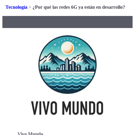
Tecnología
>
¿Por qué las redes 6G ya están en desarrollo?
Vivo Mundo