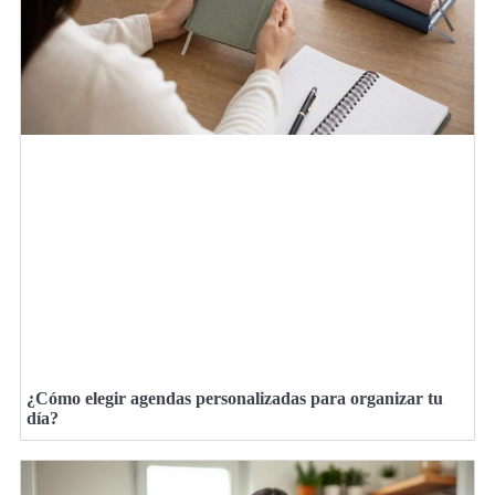
¿Cómo elegir agendas personalizadas para organizar tu
día?