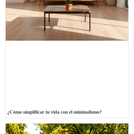
¿Cómo simplificar tu vida con el minimalismo?