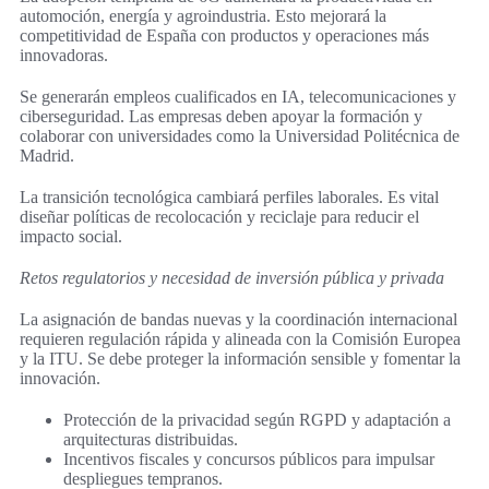
automoción, energía y agroindustria. Esto mejorará la
competitividad de España con productos y operaciones más
innovadoras.
Se generarán empleos cualificados en IA, telecomunicaciones y
ciberseguridad. Las empresas deben apoyar la formación y
colaborar con universidades como la Universidad Politécnica de
Madrid.
La transición tecnológica cambiará perfiles laborales. Es vital
diseñar políticas de recolocación y reciclaje para reducir el
impacto social.
Retos regulatorios y necesidad de inversión pública y privada
La asignación de bandas nuevas y la coordinación internacional
requieren regulación rápida y alineada con la Comisión Europea
y la ITU. Se debe proteger la información sensible y fomentar la
innovación.
Protección de la privacidad según RGPD y adaptación a
arquitecturas distribuidas.
Incentivos fiscales y concursos públicos para impulsar
despliegues tempranos.