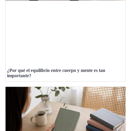
¿Por qué el equilibrio entre cuerpo y mente es tan
importante?