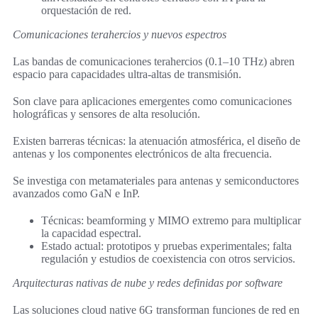
orquestación de red.
Comunicaciones terahercios y nuevos espectros
Las bandas de comunicaciones terahercios (0.1–10 THz) abren
espacio para capacidades ultra-altas de transmisión.
Son clave para aplicaciones emergentes como comunicaciones
holográficas y sensores de alta resolución.
Existen barreras técnicas: la atenuación atmosférica, el diseño de
antenas y los componentes electrónicos de alta frecuencia.
Se investiga con metamateriales para antenas y semiconductores
avanzados como GaN e InP.
Técnicas: beamforming y MIMO extremo para multiplicar
la capacidad espectral.
Estado actual: prototipos y pruebas experimentales; falta
regulación y estudios de coexistencia con otros servicios.
Arquitecturas nativas de nube y redes definidas por software
Las soluciones cloud native 6G transforman funciones de red en