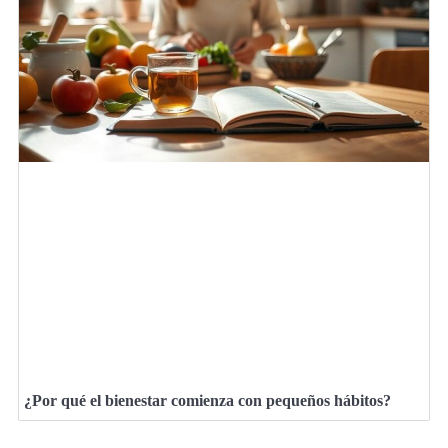
¿Por qué el bienestar comienza con pequeños hábitos?