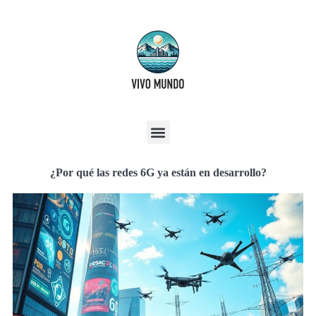
¿Por qué las redes 6G ya están en desarrollo?