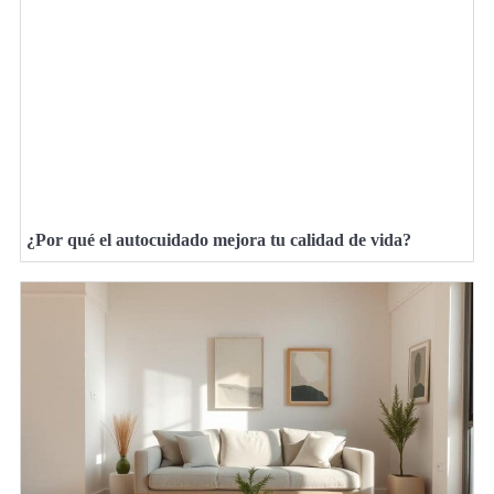
¿Por qué el autocuidado mejora tu calidad de vida?