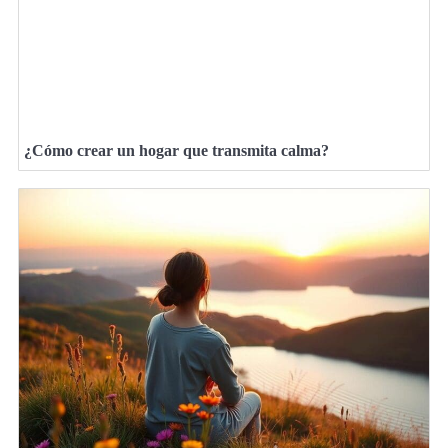
¿Cómo crear un hogar que transmita calma?