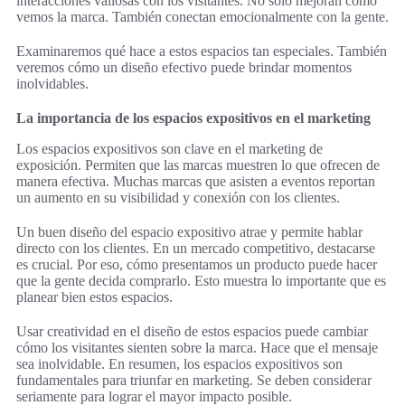
interacciones valiosas con los visitantes. No solo mejoran cómo
vemos la marca. También conectan emocionalmente con la gente.
Examinaremos qué hace a estos espacios tan especiales. También
veremos cómo un diseño efectivo puede brindar momentos
inolvidables.
La importancia de los espacios expositivos en el marketing
Los espacios expositivos son clave en el marketing de
exposición. Permiten que las marcas muestren lo que ofrecen de
manera efectiva. Muchas marcas que asisten a eventos reportan
un aumento en su visibilidad y conexión con los clientes.
Un buen diseño del espacio expositivo atrae y permite hablar
directo con los clientes. En un mercado competitivo, destacarse
es crucial. Por eso, cómo presentamos un producto puede hacer
que la gente decida comprarlo. Esto muestra lo importante que es
planear bien estos espacios.
Usar creatividad en el diseño de estos espacios puede cambiar
cómo los visitantes sienten sobre la marca. Hace que el mensaje
sea inolvidable. En resumen, los espacios expositivos son
fundamentales para triunfar en marketing. Se deben considerar
seriamente para lograr el mayor impacto posible.