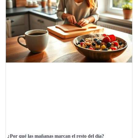
¿Por qué las mañanas marcan el resto del día?