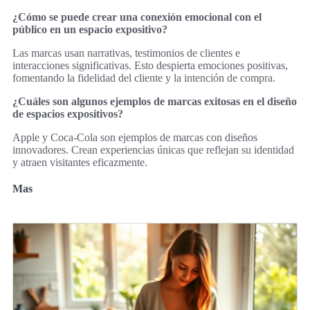
¿Cómo se puede crear una conexión emocional con el
público en un espacio expositivo?
Las marcas usan narrativas, testimonios de clientes e
interacciones significativas. Esto despierta emociones positivas,
fomentando la fidelidad del cliente y la intención de compra.
¿Cuáles son algunos ejemplos de marcas exitosas en el diseño
de espacios expositivos?
Apple y Coca-Cola son ejemplos de marcas con diseños
innovadores. Crean experiencias únicas que reflejan su identidad
y atraen visitantes eficazmente.
Mas