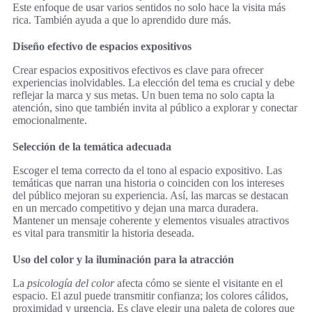
Este enfoque de usar varios sentidos no solo hace la visita más
rica. También ayuda a que lo aprendido dure más.
Diseño efectivo de espacios expositivos
Crear espacios expositivos efectivos es clave para ofrecer
experiencias inolvidables. La elección del tema es crucial y debe
reflejar la marca y sus metas. Un buen tema no solo capta la
atención, sino que también invita al público a explorar y conectar
emocionalmente.
Selección de la temática adecuada
Escoger el tema correcto da el tono al espacio expositivo. Las
temáticas que narran una historia o coinciden con los intereses
del público mejoran su experiencia. Así, las marcas se destacan
en un mercado competitivo y dejan una marca duradera.
Mantener un mensaje coherente y elementos visuales atractivos
es vital para transmitir la historia deseada.
Uso del color y la iluminación para la atracción
La
psicología del color
afecta cómo se siente el visitante en el
espacio. El azul puede transmitir confianza; los colores cálidos,
proximidad y urgencia. Es clave elegir una paleta de colores que