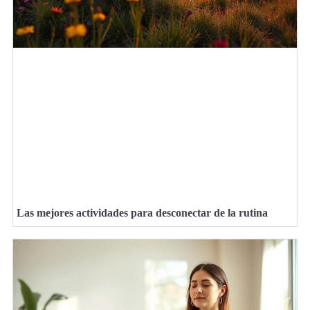
Las mejores actividades para desconectar de la rutina