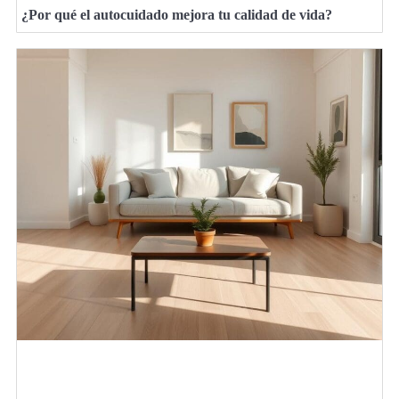
¿Por qué el autocuidado mejora tu calidad de vida?