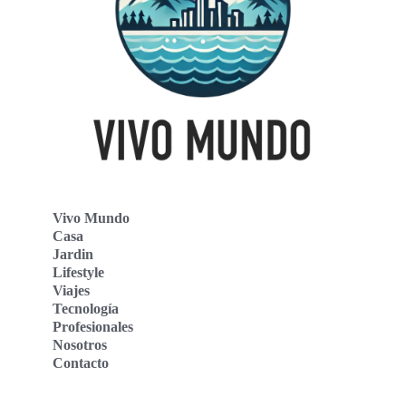
Vivo Mundo
Casa
Jardin
Lifestyle
Viajes
Tecnología
Profesionales
Nosotros
Contacto