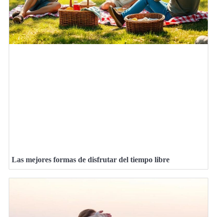
Las mejores formas de disfrutar del tiempo libre