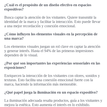
¿Cuál es el propósito de un diseño efectivo en espacios
expositivos?
Busca captar la atención de los visitantes. Quiere transmitir la
identidad de la marca y facilitar la interacción. Esto puede llevar
a una mejor recordación y conexión emocional.
¿Cómo influyen los elementos visuales en la percepción de
una marca?
Los elementos visuales juegan un rol clave en captar la atención
y generar interés. Hasta el 94% de las primeras impresiones
dependen de lo visual.
¿Por qué son importantes las experiencias sensoriales en las
exposiciones?
Enriquecen la interacción de los visitantes con olores, sonidos y
texturas. Esto facilita una conexión emocional fuerte con la
marca, haciendo la información más memorable.
¿Qué papel juega la iluminación en un espacio expositivo?
La iluminación adecuada resalta productos, guía a los visitantes y
mejora la estética. Esto aumenta el interés en lo exhibido.