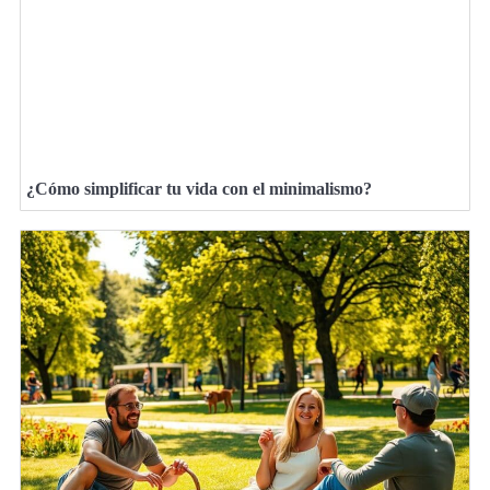
¿Cómo simplificar tu vida con el minimalismo?