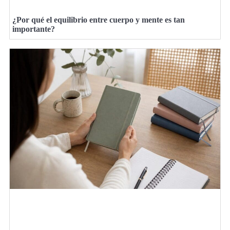
¿Por qué el equilibrio entre cuerpo y mente es tan
importante?