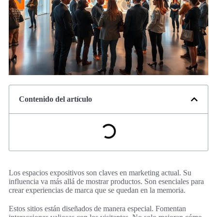
Contenido del artículo
Los espacios expositivos son claves en marketing actual. Su
influencia va más allá de mostrar productos. Son esenciales para
crear experiencias de marca que se quedan en la memoria.
Estos sitios están diseñados de manera especial. Fomentan