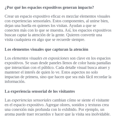
¿Por qué los espacios expositivos generan impacto?
Crear un espacio expositivo eficaz es mezclar elementos visuales
con experiencias sensoriales. Estos componentes, al unirse bien,
dejan una huella en quienes los visitan. Ayudan a que se
conecten más con lo que se muestra. Así, los espacios expositivos
buscan captar la atención de la gente. Quieren convertir una
visita cualquiera en algo que se recuerde siempre.
Los elementos visuales que capturan la atención
Los
elementos visuales en exposiciones
son clave en los espacios
expositivos. Se usan desde paneles llenos de color hasta pantallas
que interactúan con el público. Cada detalle visual busca atraer y
mantener el interés de quien lo ve. Estos aspectos no solo
impactan de primera, sino que hacen que sea más fácil recordar la
información.
La experiencia sensorial de los visitantes
Las
experiencias sensoriales
cambian cómo se siente el visitante
en el espacio expositivo. Agregar olores, sonidos y texturas crea
una conexión más profunda con lo exhibido. Por ejemplo, un
aroma puede traer recuerdos y hacer que la visita sea inolvidable.