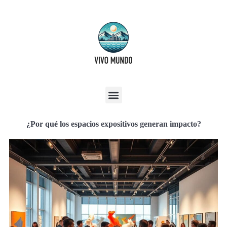
¿Por qué los espacios expositivos generan impacto?