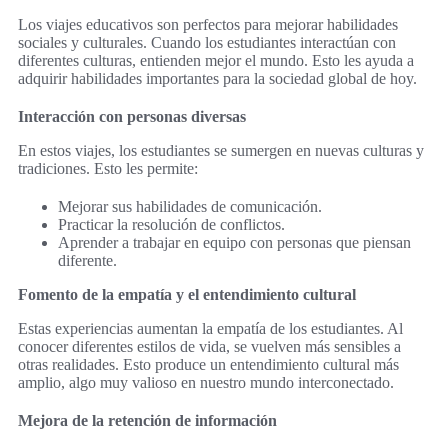
Los viajes educativos son perfectos para mejorar habilidades
sociales y culturales. Cuando los estudiantes interactúan con
diferentes culturas, entienden mejor el mundo. Esto les ayuda a
adquirir habilidades importantes para la sociedad global de hoy.
Interacción con personas diversas
En estos viajes, los estudiantes se sumergen en nuevas culturas y
tradiciones. Esto les permite:
Mejorar sus habilidades de comunicación.
Practicar la resolución de conflictos.
Aprender a trabajar en equipo con personas que piensan
diferente.
Fomento de la empatía y el entendimiento cultural
Estas experiencias aumentan la empatía de los estudiantes. Al
conocer diferentes estilos de vida, se vuelven más sensibles a
otras realidades. Esto produce un entendimiento cultural más
amplio, algo muy valioso en nuestro mundo interconectado.
Mejora de la retención de información