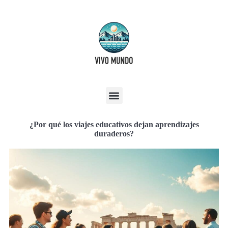
¿Por qué los viajes educativos dejan aprendizajes
duraderos?