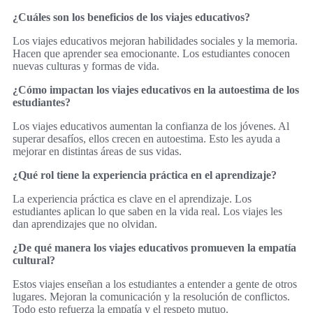
¿Cuáles son los beneficios de los viajes educativos?
Los viajes educativos mejoran habilidades sociales y la memoria.
Hacen que aprender sea emocionante. Los estudiantes conocen
nuevas culturas y formas de vida.
¿Cómo impactan los viajes educativos en la autoestima de los
estudiantes?
Los viajes educativos aumentan la confianza de los jóvenes. Al
superar desafíos, ellos crecen en autoestima. Esto les ayuda a
mejorar en distintas áreas de sus vidas.
¿Qué rol tiene la experiencia práctica en el aprendizaje?
La experiencia práctica es clave en el aprendizaje. Los
estudiantes aplican lo que saben en la vida real. Los viajes les
dan aprendizajes que no olvidan.
¿De qué manera los viajes educativos promueven la empatía
cultural?
Estos viajes enseñan a los estudiantes a entender a gente de otros
lugares. Mejoran la comunicación y la resolución de conflictos.
Todo esto refuerza la empatía y el respeto mutuo.