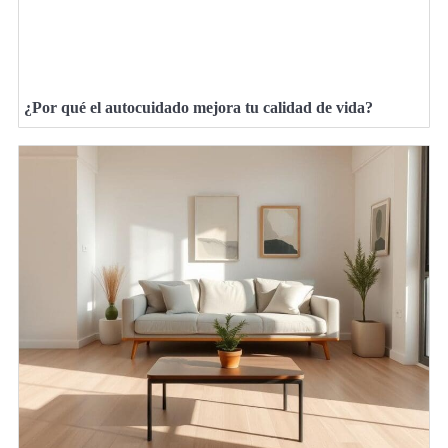
¿Por qué el autocuidado mejora tu calidad de vida?