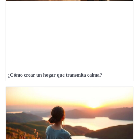
¿Cómo crear un hogar que transmita calma?