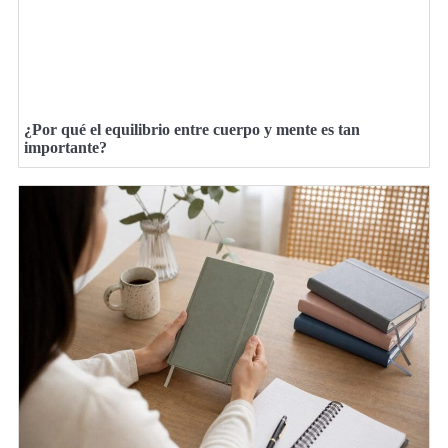
¿Por qué el equilibrio entre cuerpo y mente es tan
importante?