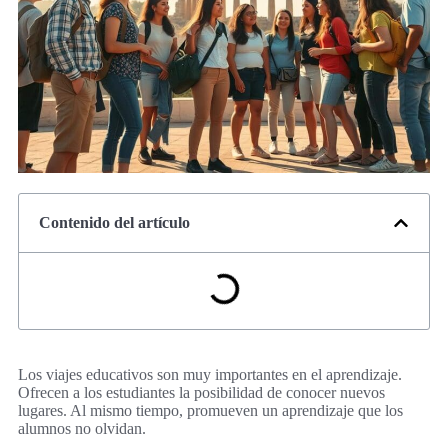
Contenido del artículo
Los viajes educativos son muy importantes en el aprendizaje.
Ofrecen a los estudiantes la posibilidad de conocer nuevos
lugares. Al mismo tiempo, promueven un aprendizaje que los
alumnos no olvidan.