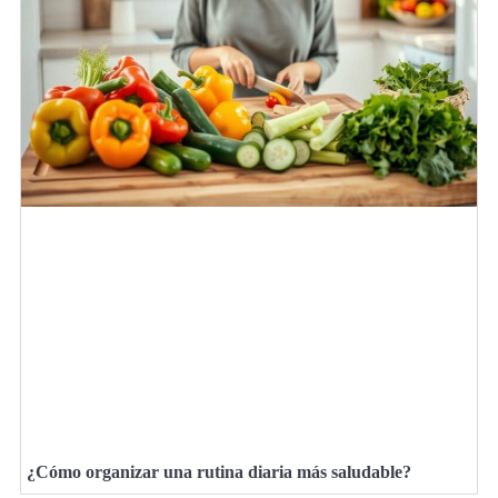
¿Cómo organizar una rutina diaria más saludable?