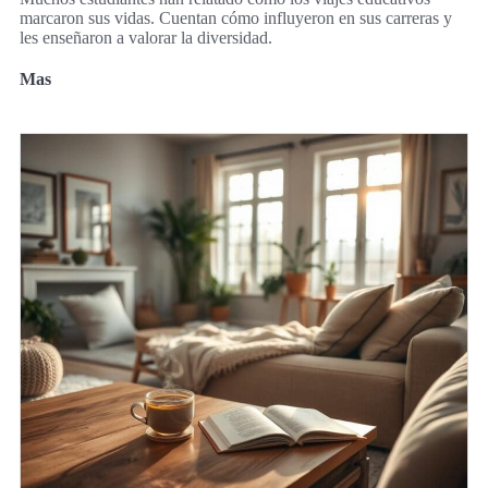
marcaron sus vidas. Cuentan cómo influyeron en sus carreras y
les enseñaron a valorar la diversidad.
Mas