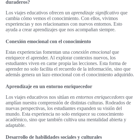
duraderos?
Los viajes educativos ofrecen un
aprendizaje significativo
que
cambia cómo vemos el conocimiento. Con ellos, vivimos
experiencias y nos relacionamos con nuevos entornos. Esto
ayuda a crear aprendizajes que nos acompañan siempre.
Conexión emocional con el conocimiento
Estas experiencias fomentan una
conexión emocional
que
enriquece el aprender. Al explorar contextos nuevos, los
estudiantes viven en carne propia las lecciones. Esta forma de
aprender no solo facilita el recuerdo de la información, sino que
además genera un lazo emocional con el conocimiento adquirido.
Aprendizaje en un entorno enriquecedor
Los viajes educativos nos sitúan en
entornos enriquecedores
que
amplían nuestra comprensión de distintas culturas. Rodeados de
nuevas perspectivas, los estudiantes expanden su visión del
mundo. Esta experiencia no solo enriquece su conocimiento
académico, sino que también cultiva una mentalidad abierta y
adaptable.
Desarrollo de habilidades sociales y culturales