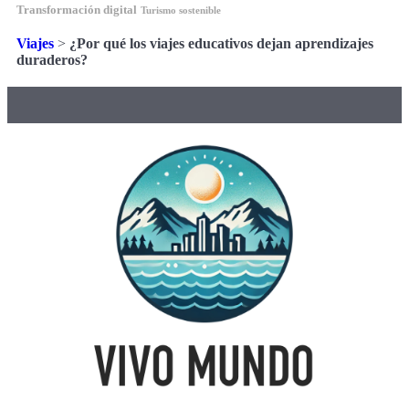
Transformación digital
Turismo sostenible
Viajes
>
¿Por qué los viajes educativos dejan aprendizajes
duraderos?