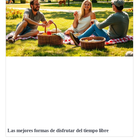
Las mejores formas de disfrutar del tiempo libre