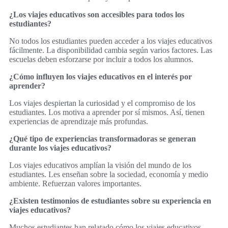
¿Los viajes educativos son accesibles para todos los
estudiantes?
No todos los estudiantes pueden acceder a los viajes educativos
fácilmente. La disponibilidad cambia según varios factores. Las
escuelas deben esforzarse por incluir a todos los alumnos.
¿Cómo influyen los viajes educativos en el interés por
aprender?
Los viajes despiertan la curiosidad y el compromiso de los
estudiantes. Los motiva a aprender por sí mismos. Así, tienen
experiencias de aprendizaje más profundas.
¿Qué tipo de experiencias transformadoras se generan
durante los viajes educativos?
Los viajes educativos amplían la visión del mundo de los
estudiantes. Les enseñan sobre la sociedad, economía y medio
ambiente. Refuerzan valores importantes.
¿Existen testimonios de estudiantes sobre su experiencia en
viajes educativos?
Muchos estudiantes han relatado cómo los viajes educativos