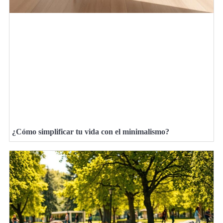
¿Cómo simplificar tu vida con el minimalismo?