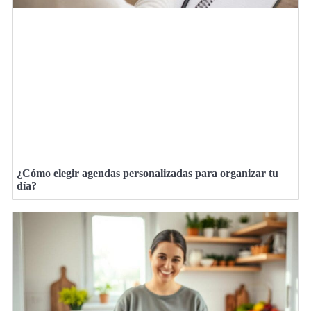
¿Cómo elegir agendas personalizadas para organizar tu
día?