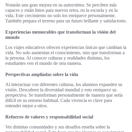
Notarán una gran mejora en su
autoestima
. Se perciben más
capaces y están listos para nuevos retos, en la escuela y en la
vida. Este crecimiento no solo los enriquece personalmente.
También prepara el terreno para un futuro brillante y satisfactorio.
Experiencias memorables que transforman la visión del
mundo
Los viajes educativos ofrecen experiencias únicas que cambian la
vida. No solo aumentan el conocimiento, sino que transforman a
la persona. Al conocer culturas y realidades distintas, los
estudiantes ven el mundo de otra manera.
Perspectivas ampliadas sobre la vida
Al interactuar con diferentes culturas, los alumnos expanden su
visión. Descubren la diversidad mundial y esto enriquece su
perspectiva. Se transforman personalmente de manera que sería
difícil en su entorno habitual. Cada vivencia es clave para
entender mejor a otros.
Refuerzo de valores y responsabilidad social
Ver distintas comunidades y sus desafíos enseña sobre la