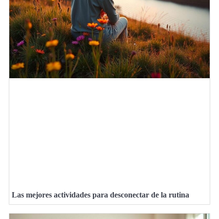
Las mejores actividades para desconectar de la rutina