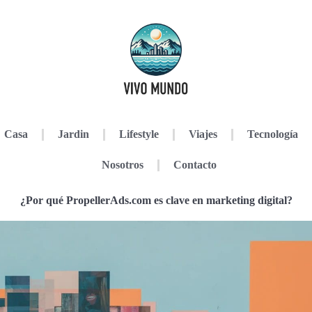
Casa
Jardin
Lifestyle
Viajes
Tecnología
Nosotros
Contacto
¿Por qué PropellerAds.com es clave en marketing digital?