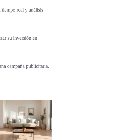
tiempo real y análisis
zar su inversión en
 una campaña publicitaria.