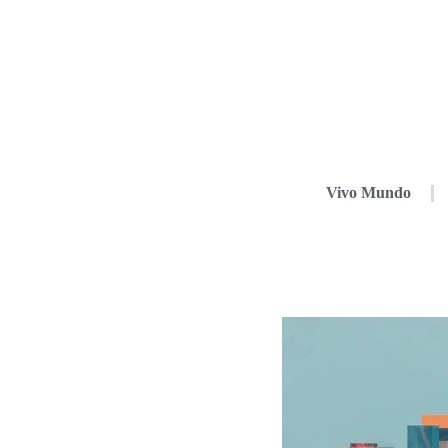
Vivo Mundo