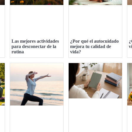
Las mejores actividades
¿Por qué el autocuidado
¿
para desconectar de la
mejora tu calidad de
v
rutina
vida?