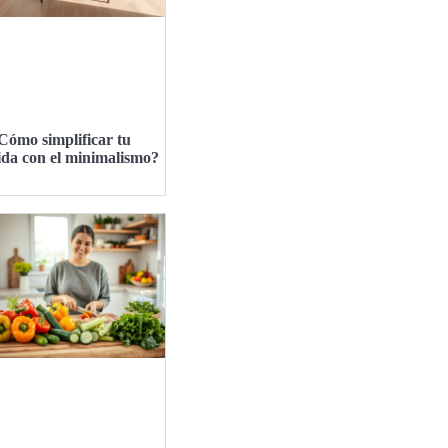
Cómo simplificar tu
ida con el minimalismo?