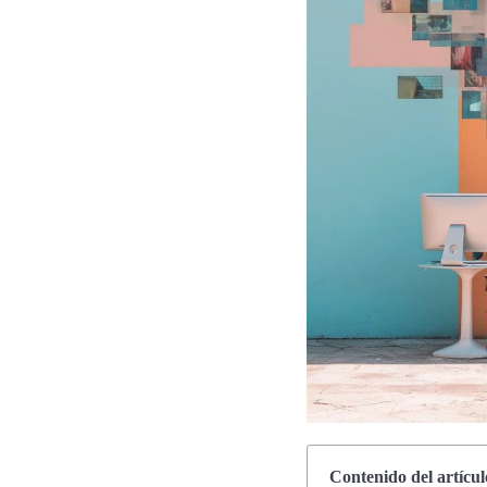
Contenido del artícul