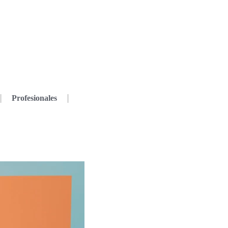
Profesionales