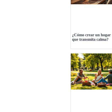
¿Cómo crear un hogar
que transmita calma?