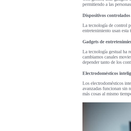
permitiendo a las personas
Dispositivos controlados
La tecnología de control 
entretenimiento usan esta 
Gadgets de entretenimie
La tecnología gestual ha
cambiamos canales moviend
depender tanto de los cont
Electrodomésticos inteli
Los electrodomésticos inte
avanzadas funcionan sin n
más cosas al mismo tiemp