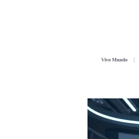
Vivo Mundo