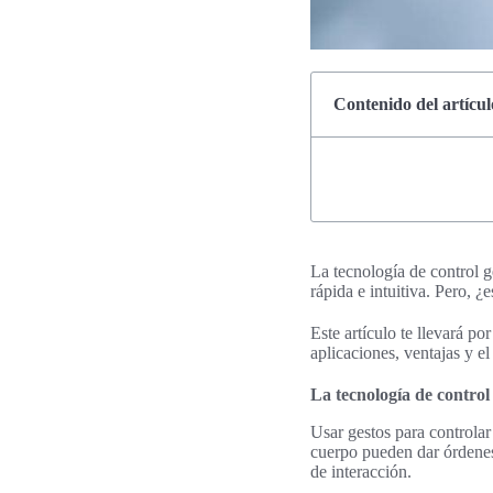
Contenido del artícul
La tecnología de control 
rápida e intuitiva. Pero, 
Este artículo te llevará p
aplicaciones, ventajas y 
La tecnología de control
Usar gestos para controla
cuerpo pueden dar órdenes
de interacción.