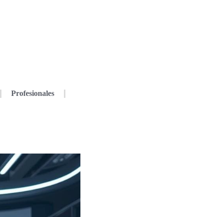
Profesionales