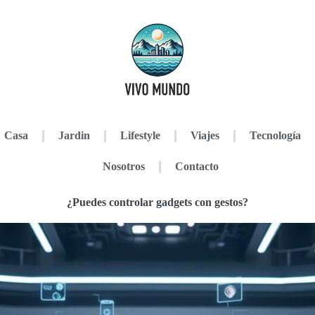
Casa
Jardin
Lifestyle
Viajes
Tecnología
Nosotros
Contacto
¿Puedes controlar gadgets con gestos?