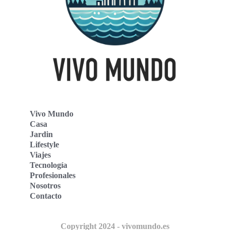
Vivo Mundo
Casa
Jardin
Lifestyle
Viajes
Tecnología
Profesionales
Nosotros
Contacto
Copyright 2024 - vivomundo.es