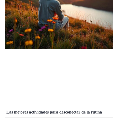
Las mejores actividades para desconectar de la rutina