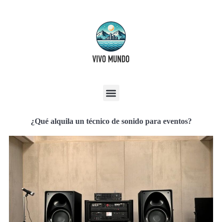
¿Qué alquila un técnico de sonido para eventos?