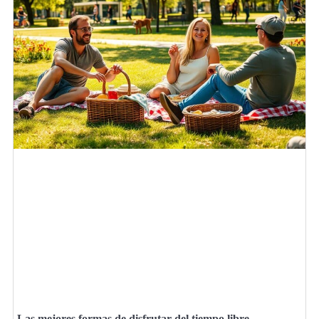
Las mejores formas de disfrutar del tiempo libre