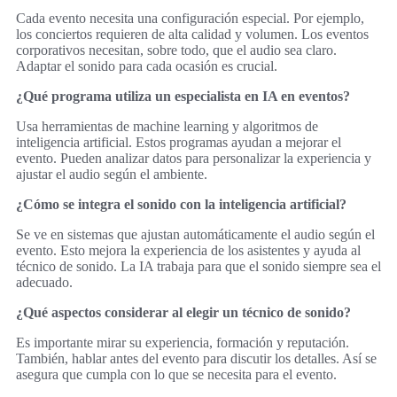
Cada evento necesita una configuración especial. Por ejemplo,
los conciertos requieren de alta calidad y volumen. Los eventos
corporativos necesitan, sobre todo, que el audio sea claro.
Adaptar el sonido para cada ocasión es crucial.
¿Qué programa utiliza un especialista en IA en eventos?
Usa herramientas de machine learning y algoritmos de
inteligencia artificial. Estos programas ayudan a mejorar el
evento. Pueden analizar datos para personalizar la experiencia y
ajustar el audio según el ambiente.
¿Cómo se integra el sonido con la inteligencia artificial?
Se ve en sistemas que ajustan automáticamente el audio según el
evento. Esto mejora la experiencia de los asistentes y ayuda al
técnico de sonido. La IA trabaja para que el sonido siempre sea el
adecuado.
¿Qué aspectos considerar al elegir un técnico de sonido?
Es importante mirar su experiencia, formación y reputación.
También, hablar antes del evento para discutir los detalles. Así se
asegura que cumpla con lo que se necesita para el evento.