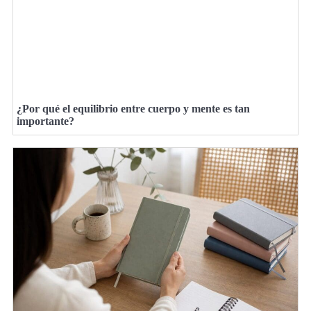
¿Por qué el equilibrio entre cuerpo y mente es tan
importante?