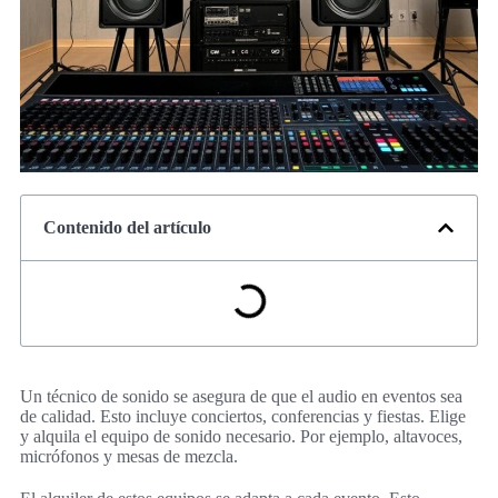
Contenido del artículo
Un técnico de sonido se asegura de que el audio en eventos sea
de calidad. Esto incluye conciertos, conferencias y fiestas. Elige
y alquila el equipo de sonido necesario. Por ejemplo, altavoces,
micrófonos y mesas de mezcla.