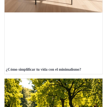
¿Cómo simplificar tu vida con el minimalismo?