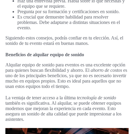
Haz una entrevista previa. Habla sobre lo que necesitas y
el equipo que se requiere.
Pregunta por su formación y certificaciones en sonido.
Es crucial que demuestre habilidad para resolver
problemas. Debe adaptarse a distintas situaciones en el
evento.
Siguiendo estos consejos, podrás confiar en tu elección. Así, el
sonido de tu evento estará en buenas manos.
Beneficios de alquilar equipo de sonido
Alquilar equipo de sonido para eventos es una excelente opción
para quienes buscan flexibilidad y ahorro. El
ahorro de costos
es
uno de los principales beneficios, ya que no es necesario invertir
mucho en equipos propios. Esto es ideal para aquellos que no
usan estos equipos todo el tiempo.
La ventaja de tener acceso a la última
tecnología de sonido
también es significativa. Al alquilar, se puede obtener equipos
modernos que mejoran la experiencia en cada evento. Esto
asegura un sonido de alta calidad que puede impresionar a los
asistentes.