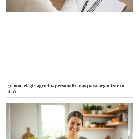
¿Cómo elegir agendas personalizadas para organizar tu
día?