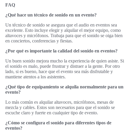
FAQ
¿Qué hace un técnico de sonido en un evento?
Un técnico de sonido se asegura que el audio en eventos sea
excelente. Esto incluye elegir y alquilar el mejor equipo, como
altavoces y micrófonos. Trabaja para que el sonido se oiga bien
en conciertos, conferencias y fiestas.
¿Por qué es importante la calidad del sonido en eventos?
Un buen sonido mejora mucho la experiencia de quien asiste. Si
el sonido es malo, puede frustrar y distraer a la gente. Por otro
lado, si es bueno, hace que el evento sea más disfrutable y
mantiene atentos a los asistentes.
¿Qué tipo de equipamiento se alquila normalmente para un
evento?
Lo más común es alquilar altavoces, micrófonos, mesas de
mezcla y cables. Estos son necesarios para que el sonido se
escuche claro y fuerte en cualquier tipo de evento.
¿Cómo se configura el sonido para diferentes tipos de
eventos?