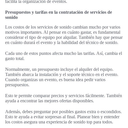
facilita la organización de eventos.
Presupuestos y tarifas en la contratación de servicios de
sonido
Los costos de los servicios de sonido cambian mucho por varios
motivos importantes. Al pensar en cuánto gastar, es fundamental
considerar el tipo de equipo por alquilar. También hay que pensar
en cuánto durará el evento y la habilidad del técnico de sonido.
Cada uno de estos puntos afecta mucho las tarifas. Así, cambia el
gasto total.
Normalmente, un presupuesto incluye el alquiler del equipo.
También abarca la instalación y el soporte técnico en el evento.
Cuando organizas un evento, es buena idea pedir varios
presupuestos.
Esto te permite comparar precios y servicios fácilmente. También
ayuda a encontrar las mejores ofertas disponibles.
Además, debes preguntar por posibles gastos extra o escondidos.
Esto te ayuda a evitar sorpresas al final. Planear bien y entender
los costos asegura una experiencia de sonido top para todos.