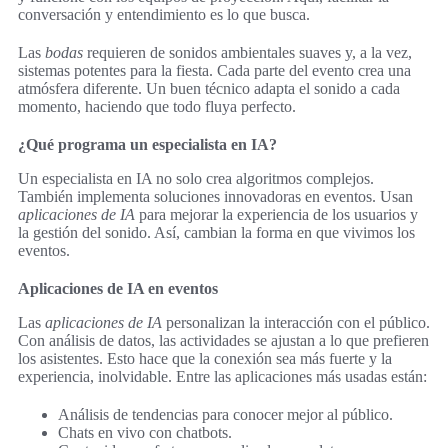
conversación y entendimiento es lo que busca.
Las
bodas
requieren de sonidos ambientales suaves y, a la vez,
sistemas potentes para la fiesta. Cada parte del evento crea una
atmósfera diferente. Un buen técnico adapta el sonido a cada
momento, haciendo que todo fluya perfecto.
¿Qué programa un especialista en IA?
Un especialista en IA no solo crea algoritmos complejos.
También implementa soluciones innovadoras en eventos. Usan
aplicaciones de IA
para mejorar la experiencia de los usuarios y
la gestión del sonido. Así, cambian la forma en que vivimos los
eventos.
Aplicaciones de IA en eventos
Las
aplicaciones de IA
personalizan la interacción con el público.
Con análisis de datos, las actividades se ajustan a lo que prefieren
los asistentes. Esto hace que la conexión sea más fuerte y la
experiencia, inolvidable. Entre las aplicaciones más usadas están:
Análisis de tendencias para conocer mejor al público.
Chats en vivo con chatbots.