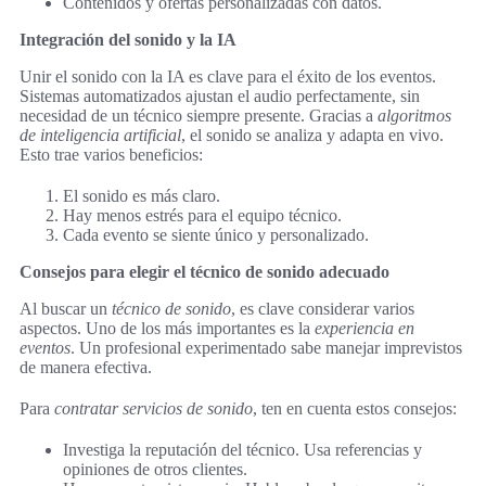
Contenidos y ofertas personalizadas con datos.
Integración del sonido y la IA
Unir el sonido con la IA es clave para el éxito de los eventos.
Sistemas automatizados ajustan el audio perfectamente, sin
necesidad de un técnico siempre presente. Gracias a
algoritmos
de inteligencia artificial
, el sonido se analiza y adapta en vivo.
Esto trae varios beneficios:
El sonido es más claro.
Hay menos estrés para el equipo técnico.
Cada evento se siente único y personalizado.
Consejos para elegir el técnico de sonido adecuado
Al buscar un
técnico de sonido
, es clave considerar varios
aspectos. Uno de los más importantes es la
experiencia en
eventos
. Un profesional experimentado sabe manejar imprevistos
de manera efectiva.
Para
contratar servicios de sonido
, ten en cuenta estos consejos:
Investiga la reputación del técnico. Usa referencias y
opiniones de otros clientes.