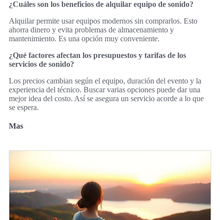
¿Cuáles son los beneficios de alquilar equipo de sonido?
Alquilar permite usar equipos modernos sin comprarlos. Esto
ahorra dinero y evita problemas de almacenamiento y
mantenimiento. Es una opción muy conveniente.
¿Qué factores afectan los presupuestos y tarifas de los
servicios de sonido?
Los precios cambian según el equipo, duración del evento y la
experiencia del técnico. Buscar varias opciones puede dar una
mejor idea del costo. Así se asegura un servicio acorde a lo que
se espera.
Mas