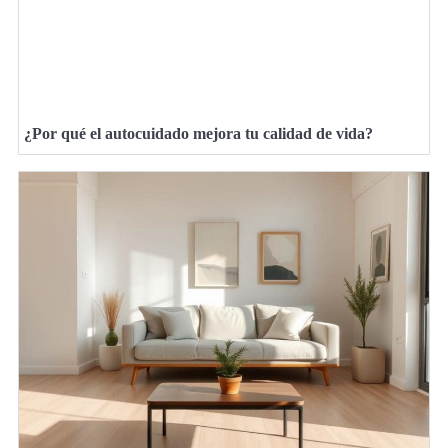
¿Por qué el autocuidado mejora tu calidad de vida?