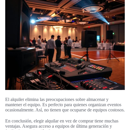
El alquiler elimina las preocupaciones sobre almacenar y
mantener el equipo. Es perfecto para quienes organizan eventos
ocasionalmente. Así, no tienen que ocuparse de equipos costosos.
En conclusión, elegir alquilar en vez de comprar tiene muchas
ventajas. Asegura acceso a equipos de última generación y