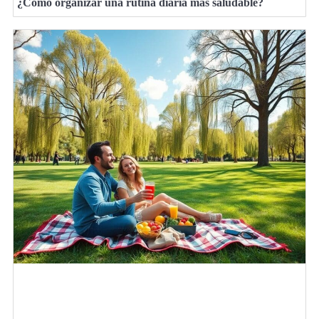
¿Cómo organizar una rutina diaria más saludable?