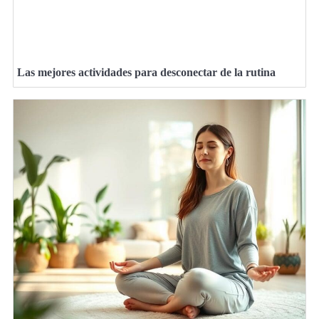
Las mejores actividades para desconectar de la rutina