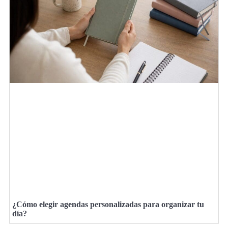
¿Cómo elegir agendas personalizadas para organizar tu
día?