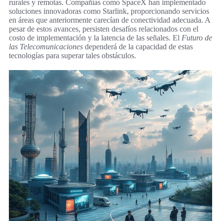
rurales y remotas. Compañías como SpaceX han implementado
soluciones innovadoras como Starlink, proporcionando servicios
en áreas que anteriormente carecían de conectividad adecuada. A
pesar de estos avances, persisten desafíos relacionados con el
costo de implementación y la latencia de las señales. El
Futuro de
las Telecomunicaciones
dependerá de la capacidad de estas
tecnologías para superar tales obstáculos.