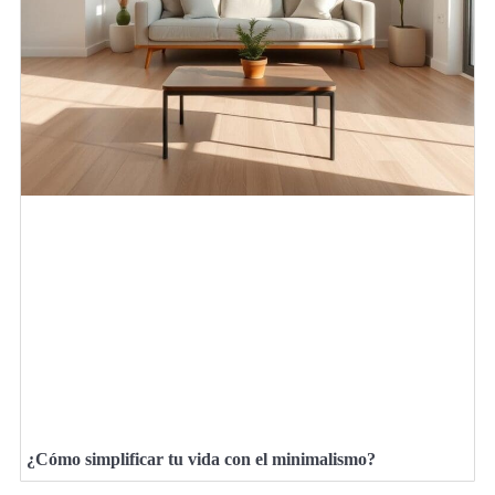
¿Cómo simplificar tu vida con el minimalismo?