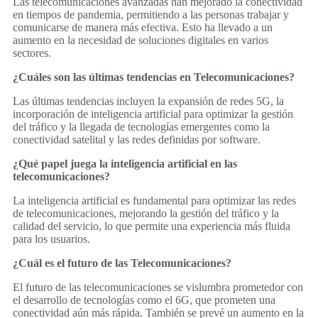
Las telecomunicaciones avanzadas han mejorado la conectividad
en tiempos de pandemia, permitiendo a las personas trabajar y
comunicarse de manera más efectiva. Esto ha llevado a un
aumento en la necesidad de soluciones digitales en varios
sectores.
¿Cuáles son las últimas tendencias en Telecomunicaciones?
Las últimas tendencias incluyen la expansión de redes 5G, la
incorporación de inteligencia artificial para optimizar la gestión
del tráfico y la llegada de tecnologías emergentes como la
conectividad satelital y las redes definidas por software.
¿Qué papel juega la inteligencia artificial en las
telecomunicaciones?
La inteligencia artificial es fundamental para optimizar las redes
de telecomunicaciones, mejorando la gestión del tráfico y la
calidad del servicio, lo que permite una experiencia más fluida
para los usuarios.
¿Cuál es el futuro de las Telecomunicaciones?
El futuro de las telecomunicaciones se vislumbra prometedor con
el desarrollo de tecnologías como el 6G, que prometen una
conectividad aún más rápida. También se prevé un aumento en la