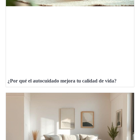
¿Por qué el autocuidado mejora tu calidad de vida?