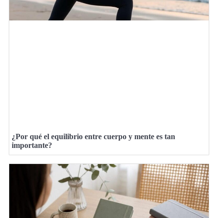
¿Por qué el equilibrio entre cuerpo y mente es tan
importante?