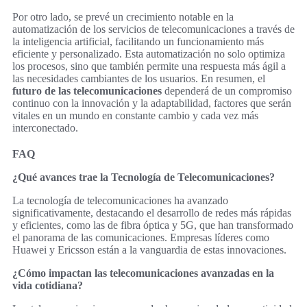
Por otro lado, se prevé un crecimiento notable en la
automatización de los servicios de telecomunicaciones a través de
la inteligencia artificial, facilitando un funcionamiento más
eficiente y personalizado. Esta automatización no solo optimiza
los procesos, sino que también permite una respuesta más ágil a
las necesidades cambiantes de los usuarios. En resumen, el
futuro de las telecomunicaciones
dependerá de un compromiso
continuo con la innovación y la adaptabilidad, factores que serán
vitales en un mundo en constante cambio y cada vez más
interconectado.
FAQ
¿Qué avances trae la Tecnología de Telecomunicaciones?
La tecnología de telecomunicaciones ha avanzado
significativamente, destacando el desarrollo de redes más rápidas
y eficientes, como las de fibra óptica y 5G, que han transformado
el panorama de las comunicaciones. Empresas líderes como
Huawei y Ericsson están a la vanguardia de estas innovaciones.
¿Cómo impactan las telecomunicaciones avanzadas en la
vida cotidiana?