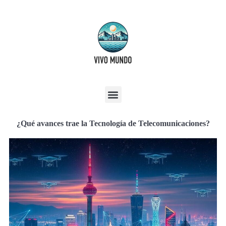
¿Qué avances trae la Tecnología de Telecomunicaciones?