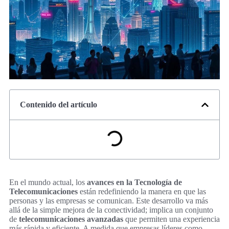
Contenido del artículo
En el mundo actual, los
avances en la Tecnología de
Telecomunicaciones
están redefiniendo la manera en que las
personas y las empresas se comunican. Este desarrollo va más
allá de la simple mejora de la conectividad; implica un conjunto
de
telecomunicaciones avanzadas
que permiten una experiencia
más rápida y eficiente. A medida que empresas líderes como