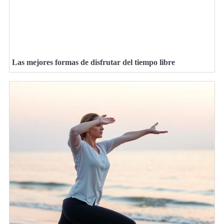
Las mejores formas de disfrutar del tiempo libre