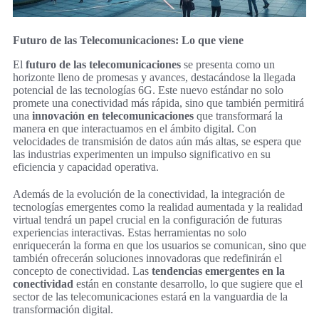
Futuro de las Telecomunicaciones: Lo que viene
El
futuro de las telecomunicaciones
se presenta como un
horizonte lleno de promesas y avances, destacándose la llegada
potencial de las tecnologías 6G. Este nuevo estándar no solo
promete una conectividad más rápida, sino que también permitirá
una
innovación en telecomunicaciones
que transformará la
manera en que interactuamos en el ámbito digital. Con
velocidades de transmisión de datos aún más altas, se espera que
las industrias experimenten un impulso significativo en su
eficiencia y capacidad operativa.
Además de la evolución de la conectividad, la integración de
tecnologías emergentes como la realidad aumentada y la realidad
virtual tendrá un papel crucial en la configuración de futuras
experiencias interactivas. Estas herramientas no solo
enriquecerán la forma en que los usuarios se comunican, sino que
también ofrecerán soluciones innovadoras que redefinirán el
concepto de conectividad. Las
tendencias emergentes en la
conectividad
están en constante desarrollo, lo que sugiere que el
sector de las telecomunicaciones estará en la vanguardia de la
transformación digital.