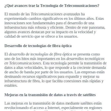
¿Qué avances trae la Tecnología de Telecomunicaciones?
El mundo de las
Telecomunicaciones avanzadas
ha
experimentado cambios significativos en los últimos años. Estas
innovaciones son fundamentales para el desarrollo de una
infraestructura más robusta y eficiente. Dentro de este panorama,
algunos avances destacan por su impacto en la velocidad y
calidad de servicio que se ofrece a los usuarios.
Desarrollo de tecnologías de fibra óptica
El
desarrollo de tecnologías de fibra óptica
se presenta como
uno de los hitos más importantes en los
desarrollos tecnológicos
en Telecomunicaciones
. Esta tecnología permite la transmisión de
datos a altas velocidades, lo que responde a la creciente demanda
de ancho de banda por parte de los usuarios. Las empresas están
destinando recursos significativos para expandir y mejorar su
infraestructura de fibra, lo que facilita conexiones más rápidas y
estables.
Mejoras en la transmisión de datos a través de satélites
Las mejoras en la transmisión de datos mediante satélites están
revolucionando el acceso a Internet, especialmente en regiones