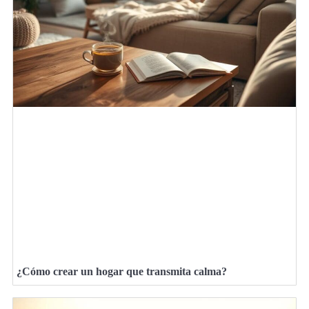
¿Cómo crear un hogar que transmita calma?