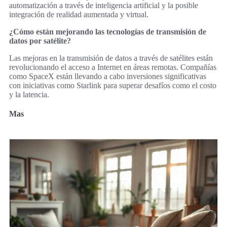
automatización a través de inteligencia artificial y la posible
integración de realidad aumentada y virtual.
¿Cómo están mejorando las tecnologías de transmisión de
datos por satélite?
Las mejoras en la transmisión de datos a través de satélites están
revolucionando el acceso a Internet en áreas remotas. Compañías
como SpaceX están llevando a cabo inversiones significativas
con iniciativas como Starlink para superar desafíos como el costo
y la latencia.
Mas