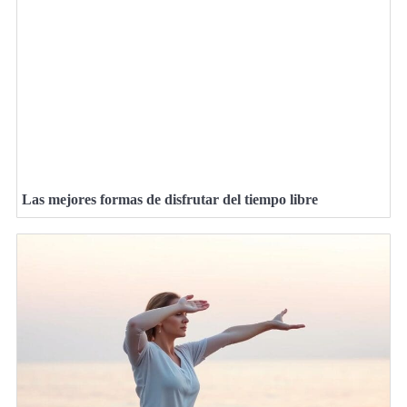
Las mejores formas de disfrutar del tiempo libre