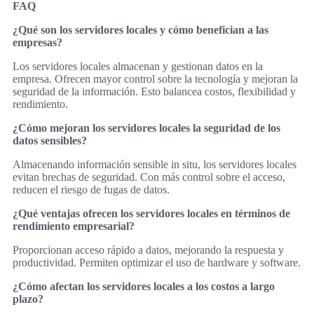
FAQ
¿Qué son los servidores locales y cómo benefician a las
empresas?
Los servidores locales almacenan y gestionan datos en la
empresa. Ofrecen mayor control sobre la tecnología y mejoran la
seguridad de la información. Esto balancea costos, flexibilidad y
rendimiento.
¿Cómo mejoran los servidores locales la seguridad de los
datos sensibles?
Almacenando información sensible in situ, los servidores locales
evitan brechas de seguridad. Con más control sobre el acceso,
reducen el riesgo de fugas de datos.
¿Qué ventajas ofrecen los servidores locales en términos de
rendimiento empresarial?
Proporcionan acceso rápido a datos, mejorando la respuesta y
productividad. Permiten optimizar el uso de hardware y software.
¿Cómo afectan los servidores locales a los costos a largo
plazo?