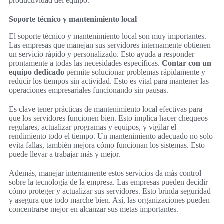
productividad del equipo.
Soporte técnico y mantenimiento local
El soporte técnico y mantenimiento local son muy importantes.
Las empresas que manejan sus servidores internamente obtienen
un servicio rápido y personalizado. Esto ayuda a responder
prontamente a todas las necesidades específicas.
Contar con un
equipo dedicado
permite solucionar problemas rápidamente y
reducir los tiempos sin actividad. Esto es vital para mantener las
operaciones empresariales funcionando sin pausas.
Es clave tener prácticas de mantenimiento local efectivas para
que los servidores funcionen bien. Esto implica hacer chequeos
regulares, actualizar programas y equipos, y vigilar el
rendimiento todo el tiempo. Un mantenimiento adecuado no solo
evita fallas, también mejora cómo funcionan los sistemas. Esto
puede llevar a trabajar más y mejor.
Además, manejar internamente estos servicios da más control
sobre la tecnología de la empresa. Las empresas pueden decidir
cómo proteger y actualizar sus servidores. Esto brinda seguridad
y asegura que todo marche bien. Así, las organizaciones pueden
concentrarse mejor en alcanzar sus metas importantes.