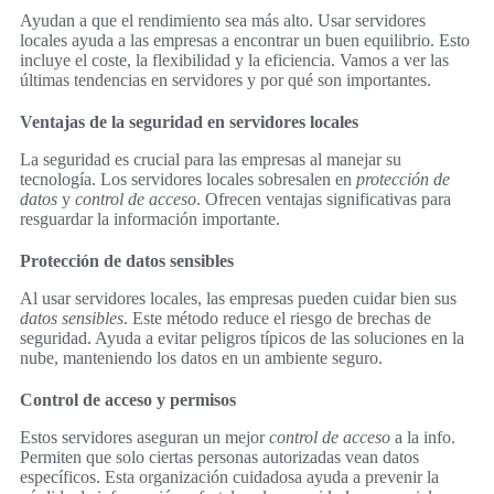
Ayudan a que el rendimiento sea más alto. Usar servidores
locales ayuda a las empresas a encontrar un buen equilibrio. Esto
incluye el coste, la flexibilidad y la eficiencia. Vamos a ver las
últimas tendencias en servidores y por qué son importantes.
Ventajas de la seguridad en servidores locales
La seguridad es crucial para las empresas al manejar su
tecnología. Los servidores locales sobresalen en
protección de
datos
y
control de acceso
. Ofrecen ventajas significativas para
resguardar la información importante.
Protección de datos sensibles
Al usar servidores locales, las empresas pueden cuidar bien sus
datos sensibles
. Este método reduce el riesgo de brechas de
seguridad. Ayuda a evitar peligros típicos de las soluciones en la
nube, manteniendo los datos en un ambiente seguro.
Control de acceso y permisos
Estos servidores aseguran un mejor
control de acceso
a la info.
Permiten que solo ciertas personas autorizadas vean datos
específicos. Esta organización cuidadosa ayuda a prevenir la