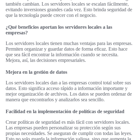
también cambian. Los servidores locales se escalan fácilmente,
evitando inversiones grandes cada vez. Esto brinda seguridad de
que la tecnología puede crecer con el negocio.
¿Qué beneficios aportan los servidores locales a las
empresas?
Los servidores locales tienen muchas ventajas para las empresas.
Permiten organizar y guardar datos de forma eficaz. Esto hace
que sea fácil encontrar la información cuando se necesita.
Mejora, así, las decisiones empresariales.
Mejora en la gestión de datos
Los servidores locales dan a las empresas control total sobre sus
datos. Esto significa acceso rápido a información importante y
mejor organización de archivos. Los datos se pueden ordenar de
manera que encontrarlos y analizarlos sea sencillo.
Facilidad en la implementación de políticas de seguridad
Crear políticas de seguridad es más fácil con servidores locales.
Las empresas pueden personalizar su protección según sus
propias necesidades. Se aseguran de cumplir con todas las leyes.
Esto no solo guarda la información valiosa, sino que aumenta la