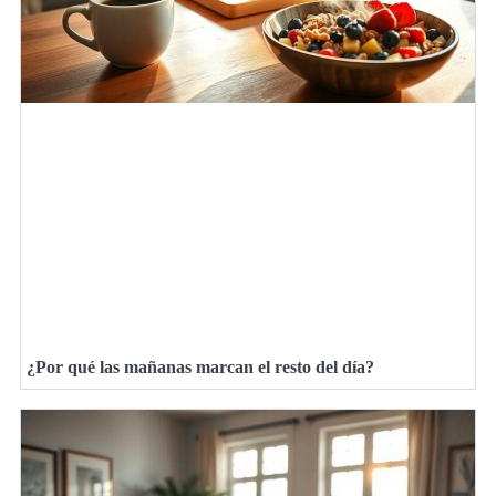
¿Por qué las mañanas marcan el resto del día?