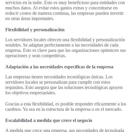
servicios en la nube. Esto es muy beneficioso para entidades con
muchos datos. Al evitar estos gastos extras y concentrarse en
reducir costos
de manera continua, las empresas pueden invertir
en otras áreas importantes.
Flexibilidad y personalización
Los servidores locales ofrecen una flexibilidad y personalización
notables. Se adaptan perfectamente a las necesidades de cada
empresa. Esto es clave para que las organizaciones optimicen sus
operaciones y sean competitivas.
Adaptación a las necesidades específicas de la empresa
Las empresas tienen necesidades tecnológicas únicas. Los
servidores locales se personalizan para cumplir con estos
requisitos. Esto asegura que las soluciones tecnológicas apoyen
los objetivos empresariales.
Gracias a esta flexibilidad, es posible responder eficazmente a los
cambios. Ya sea en la estructura de la empresa o en el mercado.
Escalabilidad a medida que crece el negocio
A medida que crece una empresa, sus necesidades de tecnología