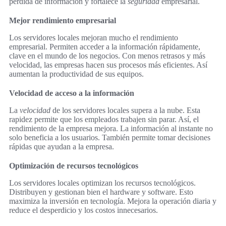
pérdida de información y fortalece la
seguridad
empresarial.
Mejor rendimiento empresarial
Los servidores locales mejoran mucho el rendimiento
empresarial. Permiten acceder a la información rápidamente,
clave en el mundo de los negocios. Con menos retrasos y más
velocidad, las empresas hacen sus procesos más eficientes. Así
aumentan la productividad de sus equipos.
Velocidad de acceso a la información
La
velocidad
de los servidores locales supera a la nube. Esta
rapidez permite que los empleados trabajen sin parar. Así, el
rendimiento de la empresa mejora. La información al instante no
solo beneficia a los usuarios. También permite tomar decisiones
rápidas que ayudan a la empresa.
Optimización de recursos tecnológicos
Los servidores locales optimizan los recursos tecnológicos.
Distribuyen y gestionan bien el hardware y software. Esto
maximiza la inversión en tecnología. Mejora la operación diaria y
reduce el desperdicio y los costos innecesarios.