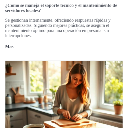
¿Cómo se maneja el soporte técnico y el mantenimiento de
servidores locales?
Se gestionan internamente, ofreciendo respuestas rápidas y
personalizadas. Siguiendo mejores prácticas, se asegura el
mantenimiento óptimo para una operación empresarial sin
interrupciones.
Mas