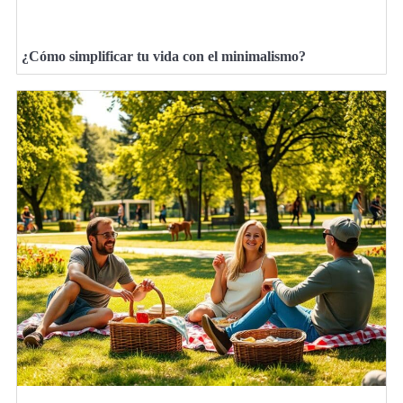
¿Cómo simplificar tu vida con el minimalismo?