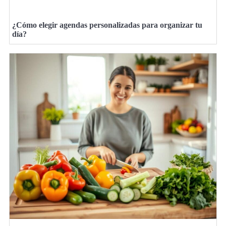
¿Cómo elegir agendas personalizadas para organizar tu
día?