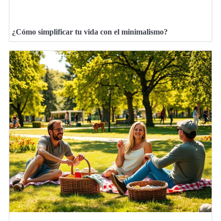
¿Cómo simplificar tu vida con el minimalismo?