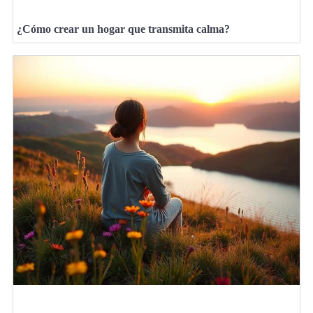
¿Cómo crear un hogar que transmita calma?