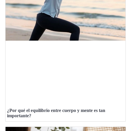
¿Por qué el equilibrio entre cuerpo y mente es tan
importante?