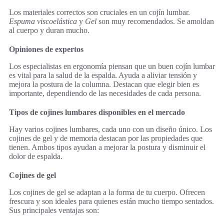
Los materiales correctos son cruciales en un cojín lumbar.
Espuma viscoelástica
y
Gel
son muy recomendados. Se amoldan
al cuerpo y duran mucho.
Opiniones de expertos
Los especialistas en ergonomía piensan que un buen cojín lumbar
es vital para la salud de la espalda. Ayuda a aliviar tensión y
mejora la postura de la columna. Destacan que elegir bien es
importante, dependiendo de las necesidades de cada persona.
Tipos de cojines lumbares disponibles en el mercado
Hay varios cojines lumbares, cada uno con un diseño único. Los
cojines de gel y de memoria destacan por las propiedades que
tienen. Ambos tipos ayudan a mejorar la postura y disminuir el
dolor de espalda.
Cojines de gel
Los cojines de gel se adaptan a la forma de tu cuerpo. Ofrecen
frescura y son ideales para quienes están mucho tiempo sentados.
Sus principales ventajas son: