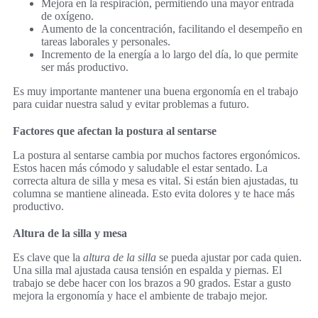
Mejora en la respiración, permitiendo una mayor entrada
de oxígeno.
Aumento de la concentración, facilitando el desempeño en
tareas laborales y personales.
Incremento de la energía a lo largo del día, lo que permite
ser más productivo.
Es muy importante mantener una buena ergonomía en el trabajo
para cuidar nuestra salud y evitar problemas a futuro.
Factores que afectan la postura al sentarse
La postura al sentarse cambia por muchos factores ergonómicos.
Estos hacen más cómodo y saludable el estar sentado. La
correcta altura de silla y mesa es vital. Si están bien ajustadas, tu
columna se mantiene alineada. Esto evita dolores y te hace más
productivo.
Altura de la silla y mesa
Es clave que la
altura de la silla
se pueda ajustar por cada quien.
Una silla mal ajustada causa tensión en espalda y piernas. El
trabajo se debe hacer con los brazos a 90 grados. Estar a gusto
mejora la ergonomía y hace el ambiente de trabajo mejor.