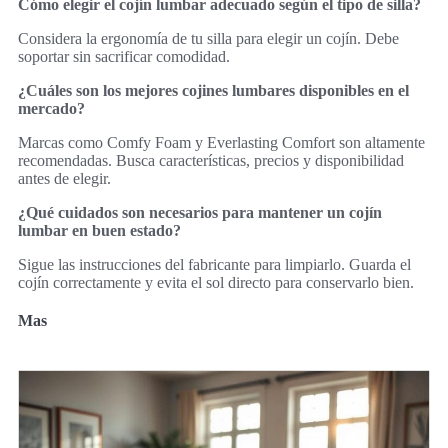
Cómo elegir el cojín lumbar adecuado según el tipo de silla?
Considera la ergonomía de tu silla para elegir un cojín. Debe
soportar sin sacrificar comodidad.
¿Cuáles son los mejores cojines lumbares disponibles en el
mercado?
Marcas como Comfy Foam y Everlasting Comfort son altamente
recomendadas. Busca características, precios y disponibilidad
antes de elegir.
¿Qué cuidados son necesarios para mantener un cojín
lumbar en buen estado?
Sigue las instrucciones del fabricante para limpiarlo. Guarda el
cojín correctamente y evita el sol directo para conservarlo bien.
Mas