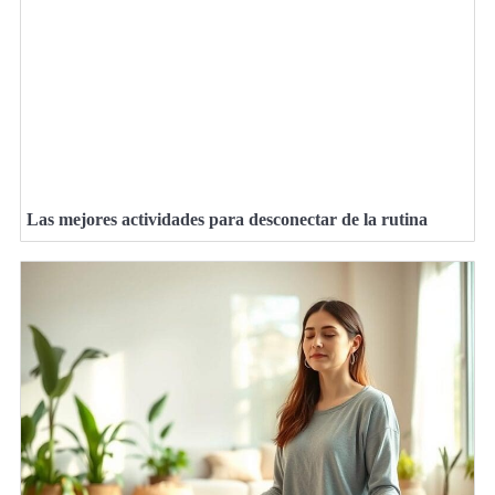
Las mejores actividades para desconectar de la rutina