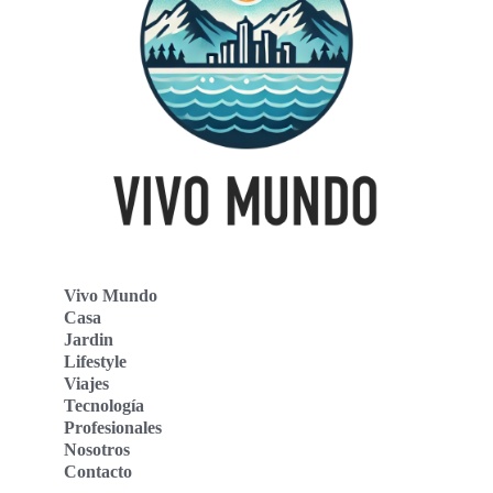
Vivo Mundo
Casa
Jardin
Lifestyle
Viajes
Tecnología
Profesionales
Nosotros
Contacto