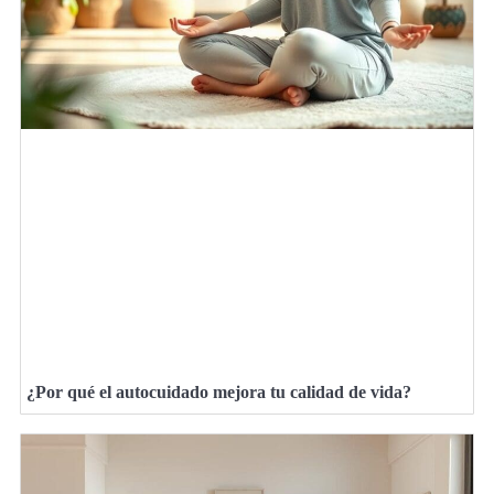
¿Por qué el autocuidado mejora tu calidad de vida?