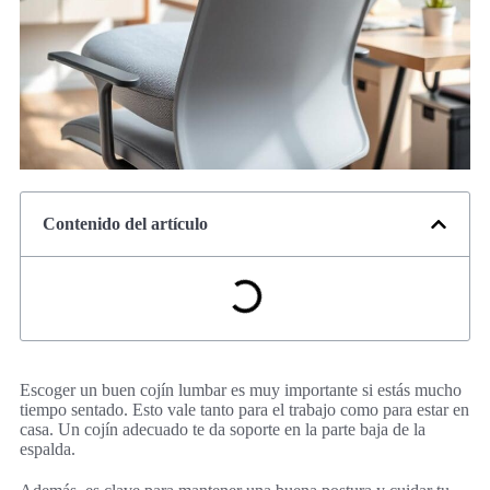
Contenido del artículo
Escoger un buen cojín lumbar es muy importante si estás mucho
tiempo sentado. Esto vale tanto para el trabajo como para estar en
casa. Un cojín adecuado te da soporte en la parte baja de la
espalda.