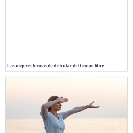
Las mejores formas de disfrutar del tiempo libre