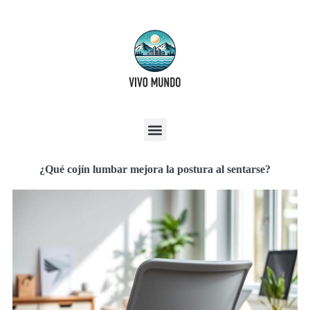
¿Qué cojín lumbar mejora la postura al sentarse?