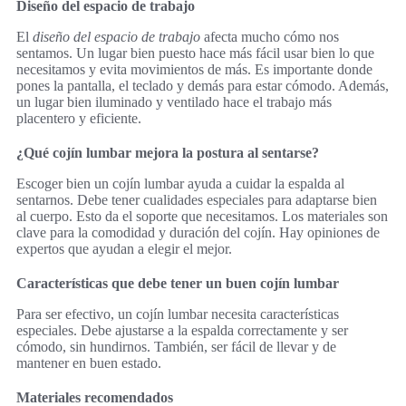
Diseño del espacio de trabajo
El
diseño del espacio de trabajo
afecta mucho cómo nos
sentamos. Un lugar bien puesto hace más fácil usar bien lo que
necesitamos y evita movimientos de más. Es importante donde
pones la pantalla, el teclado y demás para estar cómodo. Además,
un lugar bien iluminado y ventilado hace el trabajo más
placentero y eficiente.
¿Qué cojín lumbar mejora la postura al sentarse?
Escoger bien un cojín lumbar ayuda a cuidar la espalda al
sentarnos. Debe tener cualidades especiales para adaptarse bien
al cuerpo. Esto da el soporte que necesitamos. Los materiales son
clave para la comodidad y duración del cojín. Hay opiniones de
expertos que ayudan a elegir el mejor.
Características que debe tener un buen cojín lumbar
Para ser efectivo, un cojín lumbar necesita características
especiales. Debe ajustarse a la espalda correctamente y ser
cómodo, sin hundirnos. También, ser fácil de llevar y de
mantener en buen estado.
Materiales recomendados