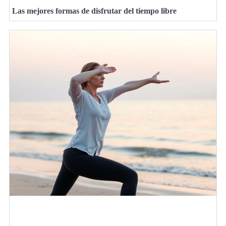
Las mejores formas de disfrutar del tiempo libre