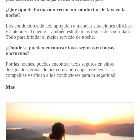
¿Qué tipo de formación recibe un conductor de taxi en la
noche?
Los conductores de taxi aprenden a manejar situaciones difíciles
y a atender al cliente. También estudian las reglas de seguridad.
Todo para brindar el mejor servicio de noche.
¿Dónde se pueden encontrar taxis seguros en horas
nocturnas?
Por las noches, puedes encontrar taxis seguros en sitios
designados, zonas de ocio o usando apps móviles. Las
compañías verifican a los conductores para tu seguridad.
Mas