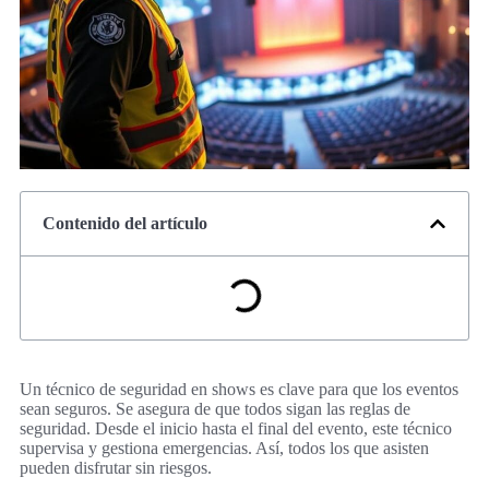
Contenido del artículo
Un técnico de seguridad en shows es clave para que los eventos
sean seguros. Se asegura de que todos sigan las reglas de
seguridad. Desde el inicio hasta el final del evento, este técnico
supervisa y gestiona emergencias. Así, todos los que asisten
pueden disfrutar sin riesgos.