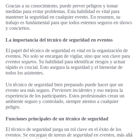
Gracias a su conocimiento, puede prever peligros y tomar
medidas para evitar problemas. Esta habilidad es vital para
mantener la seguridad en cualquier evento. En resumen, su
trabajo es fundamental para que todos estemos seguros en shows
y conciertos.
La importancia del técnico de seguridad en eventos
El papel del técnico de seguridad es vital en la organización de
eventos. No solo se encargan de vigilar, sino que son clave para
eventos seguros
. Su habilidad para identificar riesgos y actuar
rápido es crucial. Esto asegura la seguridad y el bienestar de
todos los asistentes.
Un técnico de seguridad bien preparado puede hacer que un
evento sea más seguro.
Previenen incidentes
y eso mejora la
experiencia de los participantes. Estos profesionales crean un
ambiente seguro y controlado, siempre atentos a cualquier
peligro.
Funciones principales de un técnico de seguridad
El técnico de seguridad juega un rol clave en el éxito de los
eventos. Se encargan de
tareas de seguridad en eventos
, más allá