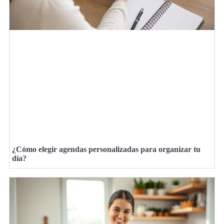
¿Cómo elegir agendas personalizadas para organizar tu
día?