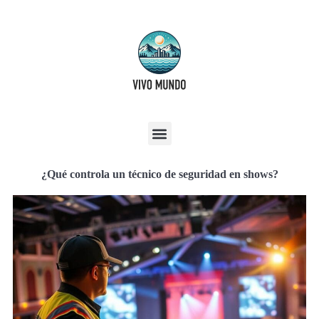
¿Qué controla un técnico de seguridad en shows?