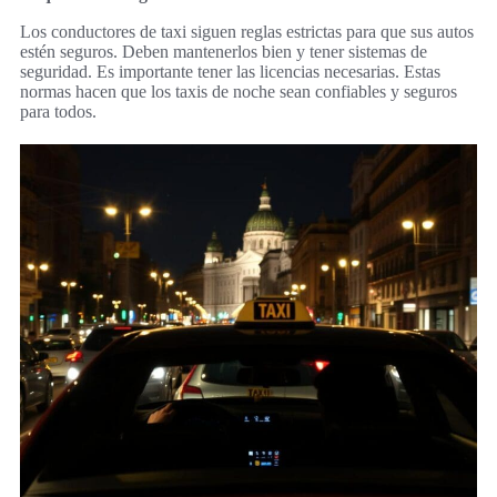
Los conductores de taxi siguen reglas estrictas para que sus autos
estén seguros. Deben mantenerlos bien y tener sistemas de
seguridad. Es importante tener las licencias necesarias. Estas
normas hacen que los taxis de noche sean confiables y seguros
para todos.