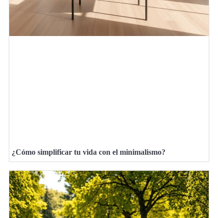
¿Cómo simplificar tu vida con el minimalismo?