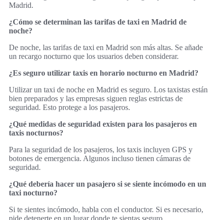
Madrid.
¿Cómo se determinan las tarifas de taxi en Madrid de
noche?
De noche, las tarifas de taxi en Madrid son más altas. Se añade
un recargo nocturno que los usuarios deben considerar.
¿Es seguro utilizar taxis en horario nocturno en Madrid?
Utilizar un taxi de noche en Madrid es seguro. Los taxistas están
bien preparados y las empresas siguen reglas estrictas de
seguridad. Esto protege a los pasajeros.
¿Qué medidas de seguridad existen para los pasajeros en
taxis nocturnos?
Para la seguridad de los pasajeros, los taxis incluyen GPS y
botones de emergencia. Algunos incluso tienen cámaras de
seguridad.
¿Qué debería hacer un pasajero si se siente incómodo en un
taxi nocturno?
Si te sientes incómodo, habla con el conductor. Si es necesario,
pide detenerte en un lugar donde te sientas seguro.