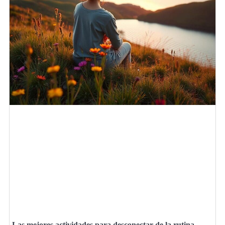
Las mejores actividades para desconectar de la rutina