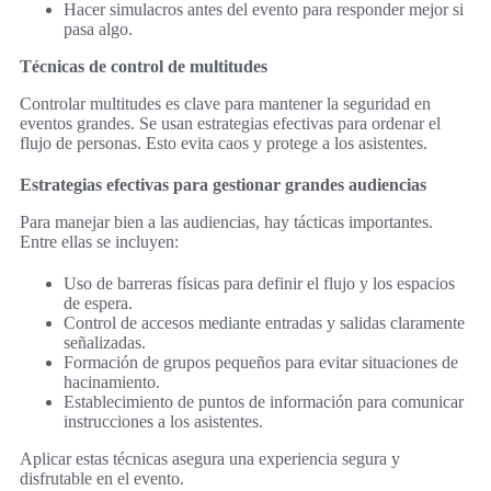
Hacer simulacros antes del evento para responder mejor si
pasa algo.
Técnicas de control de multitudes
Controlar multitudes es clave para mantener la seguridad en
eventos grandes. Se usan estrategias efectivas para ordenar el
flujo de personas. Esto evita caos y protege a los asistentes.
Estrategias efectivas para gestionar grandes audiencias
Para manejar bien a las audiencias, hay tácticas importantes.
Entre ellas se incluyen:
Uso de barreras físicas para definir el flujo y los espacios
de espera.
Control de accesos mediante entradas y salidas claramente
señalizadas.
Formación de grupos pequeños para evitar situaciones de
hacinamiento.
Establecimiento de puntos de información para comunicar
instrucciones a los asistentes.
Aplicar estas técnicas asegura una experiencia segura y
disfrutable en el evento.