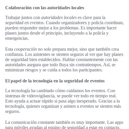
Colaboración con las autoridades locales
Trabajar juntos con
autoridades locales
es clave para la
seguridad en eventos
. Cuando organizadores y policía coordinan,
pueden responder mejor a los problemas. Es importante hacer
planes juntos desde el principio, incluyendo a la policía y
emergencias.
Esta
cooperación
no solo prepara mejor, sino que también crea
confianza. Los asistentes se sienten seguros al ver que hay planes
de seguridad bien establecidos. Hablar constantemente con las
autoridades asegura que todo fluya sin contratiempos. Así, se
minimizan riesgos y se cuida a todos los participantes.
El papel de la tecnología en la seguridad de eventos
La tecnología ha cambiado cómo cuidamos los eventos. Con
sistemas de videovigilancia, se puede ver todo en tiempo real.
Esto ayuda a actuar rápido si pasa algo inesperado. Gracias a la
tecnología, quienes organizan y asisten a eventos se sienten más
seguros.
La comunicación constante también es muy importante. Las apps
para móviles ayudan al equipo de seguridad a estar en contacto.