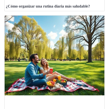
¿Cómo organizar una rutina diaria más saludable?