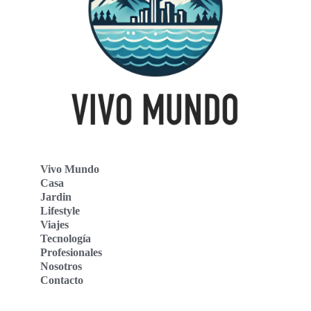
Vivo Mundo
Casa
Jardin
Lifestyle
Viajes
Tecnología
Profesionales
Nosotros
Contacto