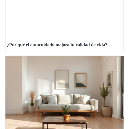
¿Por qué el autocuidado mejora tu calidad de vida?