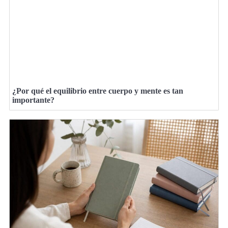
¿Por qué el equilibrio entre cuerpo y mente es tan
importante?