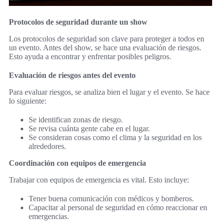
Protocolos de seguridad durante un show
Los protocolos de seguridad son clave para proteger a todos en
un evento. Antes del show, se hace una evaluación de riesgos.
Esto ayuda a encontrar y enfrentar posibles peligros.
Evaluación de riesgos antes del evento
Para evaluar riesgos, se analiza bien el lugar y el evento. Se hace
lo siguiente:
Se identifican zonas de riesgo.
Se revisa cuánta gente cabe en el lugar.
Se consideran cosas como el clima y la seguridad en los
alrededores.
Coordinación con equipos de emergencia
Trabajar con equipos de emergencia es vital. Esto incluye:
Tener buena comunicación con médicos y bomberos.
Capacitar al personal de seguridad en cómo reaccionar en
emergencias.