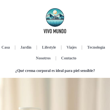
Casa
Jardin
Lifestyle
Viajes
Tecnología
Nosotros
Contacto
¿Qué crema corporal es ideal para piel sensible?