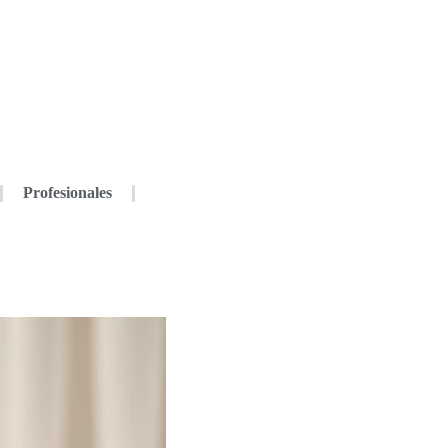
Profesionales