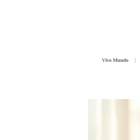
Vivo Mundo