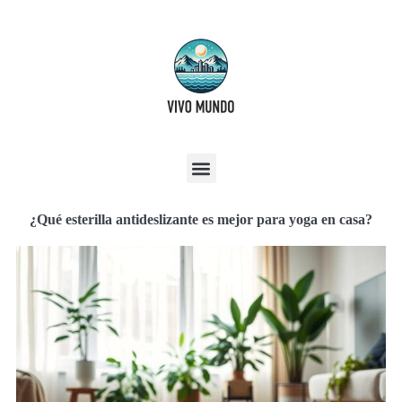
¿Qué esterilla antideslizante es mejor para yoga en casa?