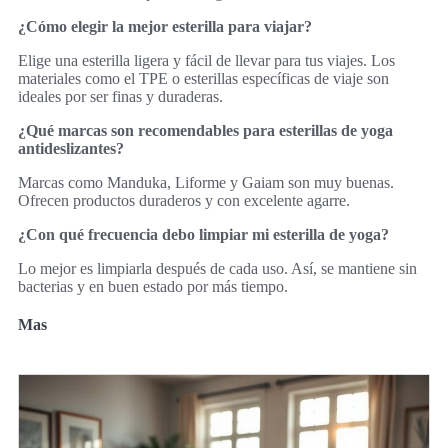
¿Cómo elegir la mejor esterilla para viajar?
Elige una esterilla ligera y fácil de llevar para tus viajes. Los
materiales como el TPE o esterillas específicas de viaje son
ideales por ser finas y duraderas.
¿Qué marcas son recomendables para esterillas de yoga
antideslizantes?
Marcas como Manduka, Liforme y Gaiam son muy buenas.
Ofrecen productos duraderos y con excelente agarre.
¿Con qué frecuencia debo limpiar mi esterilla de yoga?
Lo mejor es limpiarla después de cada uso. Así, se mantiene sin
bacterias y en buen estado por más tiempo.
Mas