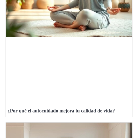
¿Por qué el autocuidado mejora tu calidad de vida?