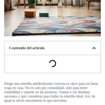
Contenido del artículo
Elegir una esterilla antideslizante correcta es clave para un buen
yoga en casa. No es solo por comodidad, sino para tener
estabilidad y soporte en las posturas. Vamos a ver distintas
opciones y qué considerar para hallar tu esterilla ideal. Así, da
igual tu nivel; encontrarás lo que necesitas.