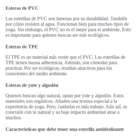
Esteras de PVC
Las esterillas de PVC son famosas por su durabilidad. También
por cómo resisten al agua. Funcionan bien para muchos tipos de
yoga. Sin embargo, el PVC no es el mejor para el ambiente. Esto
es importante para quienes buscan ser más ecológicos.
Esteras de TPE
El TPE es un material más verde que el PVC. Las esterillas de
TPE tienen buena adherencia. Además, son cómodas para
practicar. Por ser ecológicas, resultan atractivas para los
conscientes del medio ambiente.
Esteras de yute y algodón
Quienes buscan algo natural, optan por yute y algodón. Estos
materiales son orgánicos. Añaden una textura especial a la
experiencia de yoga. Pero, cuidarlas es más trabajo. Aún así, su
conexión con lo natural y su bajo impacto ambiental atrae a
muchos.
Características que debe tener una esterilla antideslizante