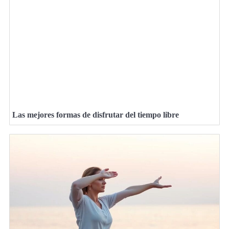
Las mejores formas de disfrutar del tiempo libre