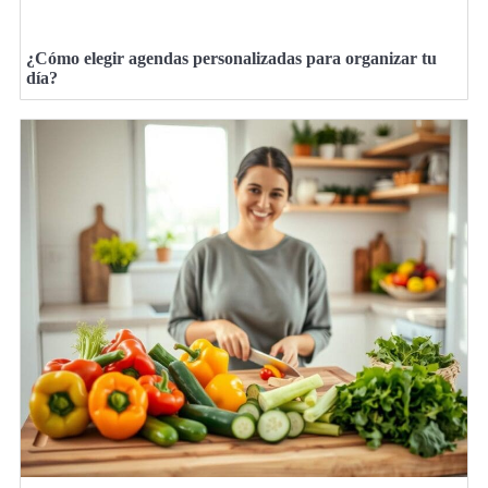
¿Cómo elegir agendas personalizadas para organizar tu
día?