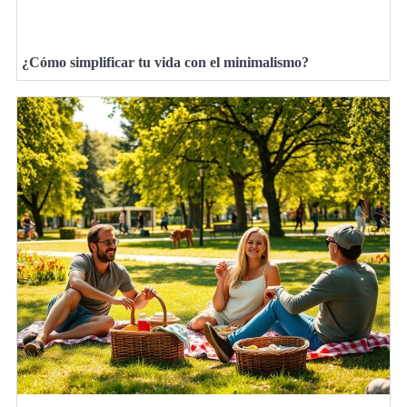
¿Cómo simplificar tu vida con el minimalismo?