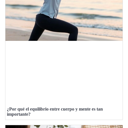
¿Por qué el equilibrio entre cuerpo y mente es tan
importante?