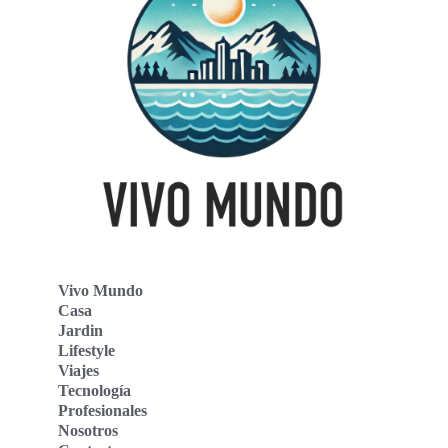
Vivo Mundo
Casa
Jardin
Lifestyle
Viajes
Tecnología
Profesionales
Nosotros