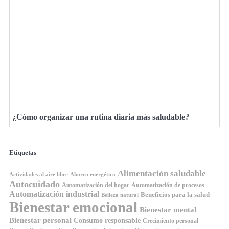
¿Cómo organizar una rutina diaria más saludable?
Etiquetas
Alimentación saludable
Ahorro energético
Actividades al aire libre
Autocuidado
Automatización del hogar
Automatización de procesos
Automatización industrial
Beneficios para la salud
Belleza natural
Bienestar emocional
Bienestar mental
Bienestar personal
Consumo responsable
Crecimiento personal