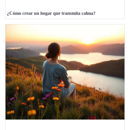
¿Cómo crear un hogar que transmita calma?