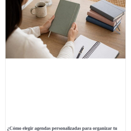
¿Cómo elegir agendas personalizadas para organizar tu