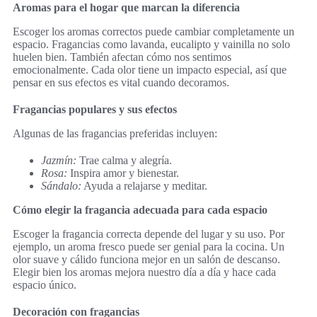
Aromas para el hogar que marcan la diferencia
Escoger los aromas correctos puede cambiar completamente un
espacio. Fragancias como lavanda, eucalipto y vainilla no solo
huelen bien. También afectan cómo nos sentimos
emocionalmente. Cada olor tiene un impacto especial, así que
pensar en sus efectos es vital cuando decoramos.
Fragancias populares y sus efectos
Algunas de las fragancias preferidas incluyen:
Jazmín:
Trae calma y alegría.
Rosa:
Inspira amor y bienestar.
Sándalo:
Ayuda a relajarse y meditar.
Cómo elegir la fragancia adecuada para cada espacio
Escoger la fragancia correcta depende del lugar y su uso. Por
ejemplo, un aroma fresco puede ser genial para la cocina. Un
olor suave y cálido funciona mejor en un salón de descanso.
Elegir bien los aromas mejora nuestro día a día y hace cada
espacio único.
Decoración con fragancias