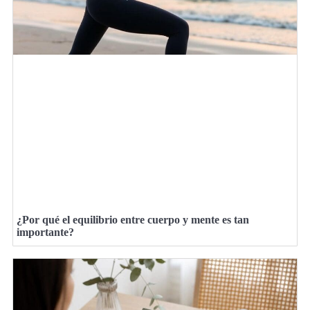
¿Por qué el equilibrio entre cuerpo y mente es tan
importante?