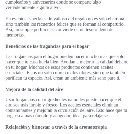
cumpleaños y aniversarios donde se comparte algo
verdaderamente significativo.
En eventos especiales, lo valioso del regalo no es solo el aroma
sino también los recuerdos felices que se forman al compartirlo.
Así, un simple perfume se convierte en un tesoro lleno de
memorias.
Beneficios de las fragancias para el hogar
Las fragancias para el hogar pueden hacer mucho más que solo
hacer que tu casa huela bien. Ayudan a mejorar la calidad del aire
en tu hogar. Muchos de estos productos contienen aceites
esenciales. Estos no solo cubren malos olores, sino que también
purifican tu espacio. Así, crean un ambiente más sano para ti.
Mejora de la calidad del aire
Usar fragancias con ingredientes naturales puede hacer que el
aire sea más limpio y fresco. Los aceites esenciales eliminan
contaminantes y mejoran la circulación del aire. Esto hace que tu
hogar sea más cómodo y acogedor, ideal para relajarse.
Relajación y bienestar a través de la aromaterapia