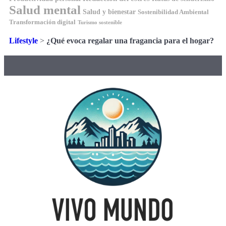
Salud mental
Salud y bienestar
Sostenibilidad Ambiental
Transformación digital
Turismo sostenible
Lifestyle
>
¿Qué evoca regalar una fragancia para el hogar?