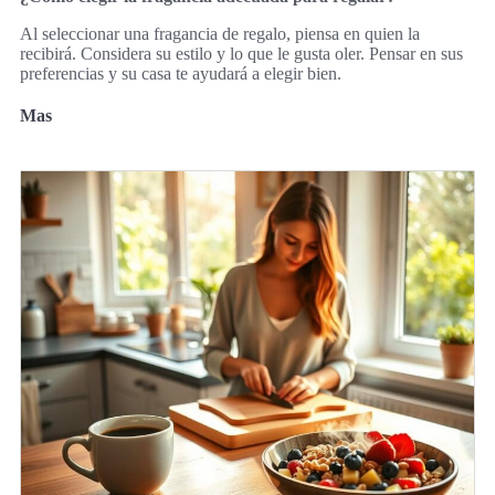
Al seleccionar una fragancia de regalo, piensa en quien la
recibirá. Considera su estilo y lo que le gusta oler. Pensar en sus
preferencias y su casa te ayudará a elegir bien.
Mas