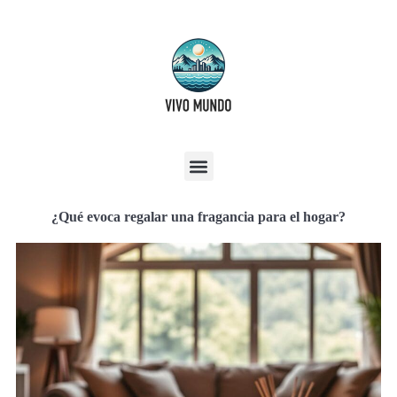
¿Qué evoca regalar una fragancia para el hogar?