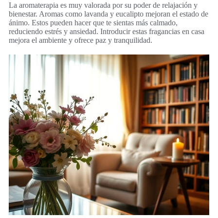
La aromaterapia es muy valorada por su poder de relajación y
bienestar. Aromas como lavanda y eucalipto mejoran el estado de
ánimo. Estos pueden hacer que te sientas más calmado,
reduciendo estrés y ansiedad. Introducir estas fragancias en casa
mejora el ambiente y ofrece paz y tranquilidad.