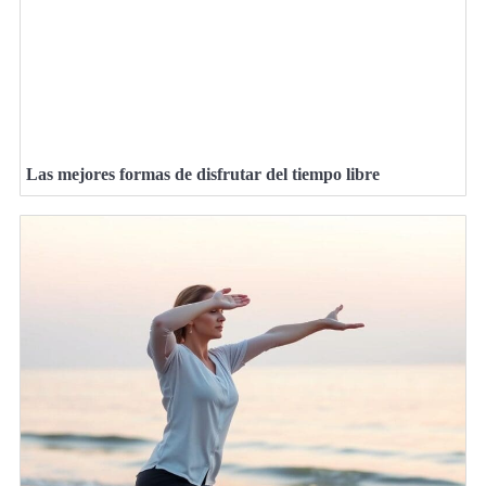
Las mejores formas de disfrutar del tiempo libre