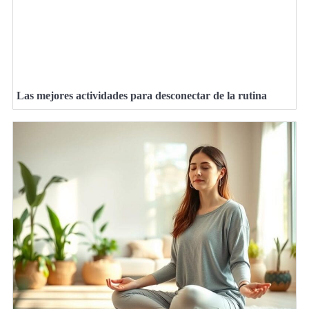
Las mejores actividades para desconectar de la rutina