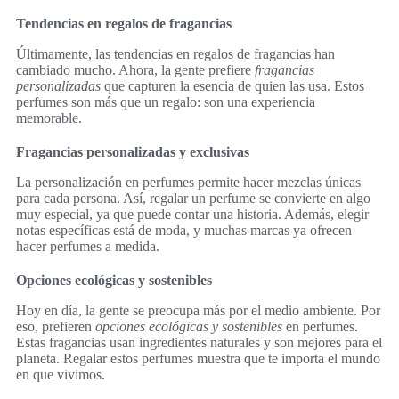
Tendencias en regalos de fragancias
Últimamente, las tendencias en regalos de fragancias han
cambiado mucho. Ahora, la gente prefiere
fragancias
personalizadas
que capturen la esencia de quien las usa. Estos
perfumes son más que un regalo: son una experiencia
memorable.
Fragancias personalizadas y exclusivas
La personalización en perfumes permite hacer mezclas únicas
para cada persona. Así, regalar un perfume se convierte en algo
muy especial, ya que puede contar una historia. Además, elegir
notas específicas está de moda, y muchas marcas ya ofrecen
hacer perfumes a medida.
Opciones ecológicas y sostenibles
Hoy en día, la gente se preocupa más por el medio ambiente. Por
eso, prefieren
opciones ecológicas y sostenibles
en perfumes.
Estas fragancias usan ingredientes naturales y son mejores para el
planeta. Regalar estos perfumes muestra que te importa el mundo
en que vivimos.