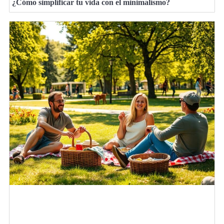
¿Cómo simplificar tu vida con el minimalismo?