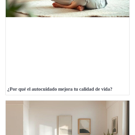
¿Por qué el autocuidado mejora tu calidad de vida?