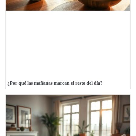
¿Por qué las mañanas marcan el resto del día?