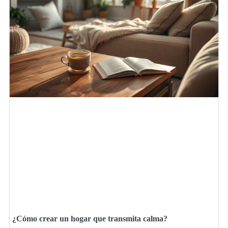
¿Cómo crear un hogar que transmita calma?