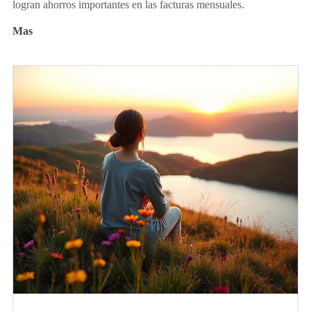
logran ahorros importantes en las facturas mensuales.
Mas