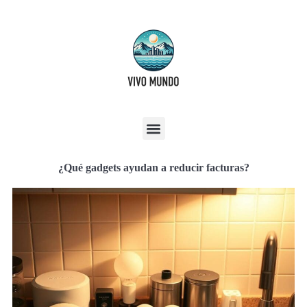
¿Qué gadgets ayudan a reducir facturas?