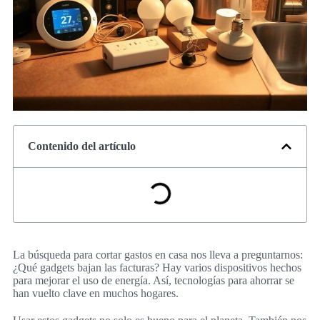
Contenido del artículo
La búsqueda para cortar gastos en casa nos lleva a preguntarnos:
¿Qué gadgets bajan las facturas? Hay varios dispositivos hechos
para mejorar el uso de energía. Así, tecnologías para ahorrar se
han vuelto clave en muchos hogares.