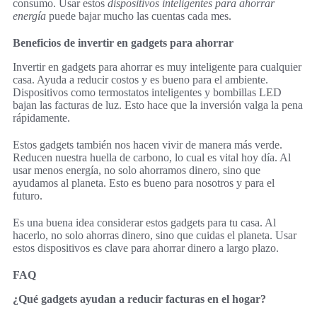
consumo. Usar estos
dispositivos inteligentes para ahorrar
energía
puede bajar mucho las cuentas cada mes.
Beneficios de invertir en gadgets para ahorrar
Invertir en gadgets para ahorrar es muy inteligente para cualquier
casa. Ayuda a reducir costos y es bueno para el ambiente.
Dispositivos como termostatos inteligentes y bombillas LED
bajan las facturas de luz. Esto hace que la inversión valga la pena
rápidamente.
Estos gadgets también nos hacen vivir de manera más verde.
Reducen nuestra huella de carbono, lo cual es vital hoy día. Al
usar menos energía, no solo ahorramos dinero, sino que
ayudamos al planeta. Esto es bueno para nosotros y para el
futuro.
Es una buena idea considerar estos gadgets para tu casa. Al
hacerlo, no solo ahorras dinero, sino que cuidas el planeta. Usar
estos dispositivos es clave para ahorrar dinero a largo plazo.
FAQ
¿Qué gadgets ayudan a reducir facturas en el hogar?