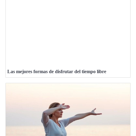
Las mejores formas de disfrutar del tiempo libre