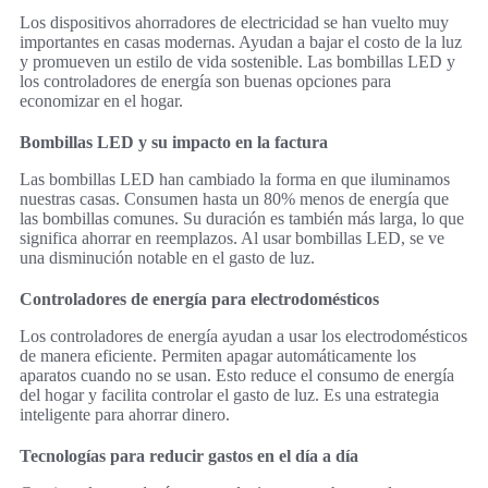
Los dispositivos ahorradores de electricidad se han vuelto muy
importantes en casas modernas. Ayudan a bajar el costo de la luz
y promueven un estilo de vida sostenible. Las bombillas LED y
los controladores de energía son buenas opciones para
economizar en el hogar.
Bombillas LED y su impacto en la factura
Las bombillas LED han cambiado la forma en que iluminamos
nuestras casas. Consumen hasta un 80% menos de energía que
las bombillas comunes. Su duración es también más larga, lo que
significa ahorrar en reemplazos. Al usar bombillas LED, se ve
una disminución notable en el gasto de luz.
Controladores de energía para electrodomésticos
Los controladores de energía ayudan a usar los electrodomésticos
de manera eficiente. Permiten apagar automáticamente los
aparatos cuando no se usan. Esto reduce el consumo de energía
del hogar y facilita controlar el gasto de luz. Es una estrategia
inteligente para ahorrar dinero.
Tecnologías para reducir gastos en el día a día