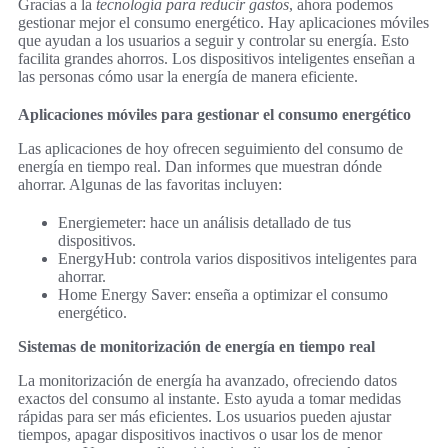
Gracias a la
tecnología para reducir gastos
, ahora podemos
gestionar mejor el consumo energético. Hay aplicaciones móviles
que ayudan a los usuarios a seguir y controlar su energía. Esto
facilita grandes ahorros. Los dispositivos inteligentes enseñan a
las personas cómo usar la energía de manera eficiente.
Aplicaciones móviles para gestionar el consumo energético
Las aplicaciones de hoy ofrecen seguimiento del consumo de
energía en tiempo real. Dan informes que muestran dónde
ahorrar. Algunas de las favoritas incluyen:
Energiemeter: hace un análisis detallado de tus
dispositivos.
EnergyHub: controla varios dispositivos inteligentes para
ahorrar.
Home Energy Saver: enseña a optimizar el consumo
energético.
Sistemas de monitorización de energía en tiempo real
La monitorización de energía ha avanzado, ofreciendo datos
exactos del consumo al instante. Esto ayuda a tomar medidas
rápidas para ser más eficientes. Los usuarios pueden ajustar
tiempos, apagar dispositivos inactivos o usar los de menor