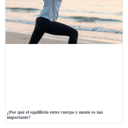
¿Por qué el equilibrio entre cuerpo y mente es tan
importante?