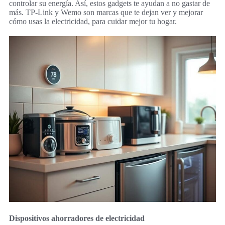
controlar su energía. Así, estos gadgets te ayudan a no gastar de
más. TP-Link y Wemo son marcas que te dejan ver y mejorar
cómo usas la electricidad, para cuidar mejor tu hogar.
Dispositivos ahorradores de electricidad