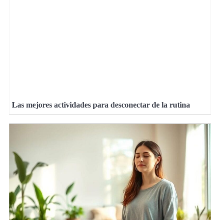
Las mejores actividades para desconectar de la rutina