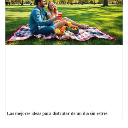
Las mejores ideas para disfrutar de un día sin estrés