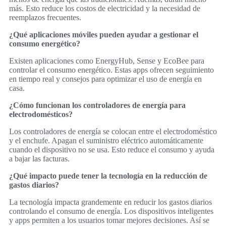
más. Esto reduce los costos de electricidad y la necesidad de
reemplazos frecuentes.
¿Qué aplicaciones móviles pueden ayudar a gestionar el
consumo energético?
Existen aplicaciones como EnergyHub, Sense y EcoBee para
controlar el consumo energético. Estas apps ofrecen seguimiento
en tiempo real y consejos para optimizar el uso de energía en
casa.
¿Cómo funcionan los controladores de energía para
electrodomésticos?
Los controladores de energía se colocan entre el electrodoméstico
y el enchufe. Apagan el suministro eléctrico automáticamente
cuando el dispositivo no se usa. Esto reduce el consumo y ayuda
a bajar las facturas.
¿Qué impacto puede tener la tecnología en la reducción de
gastos diarios?
La tecnología impacta grandemente en reducir los gastos diarios
controlando el consumo de energía. Los dispositivos inteligentes
y apps permiten a los usuarios tomar mejores decisiones. Así se