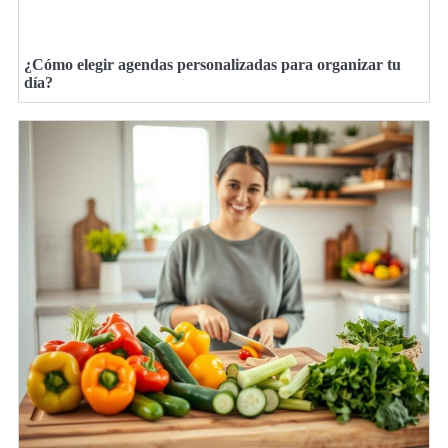
¿Cómo elegir agendas personalizadas para organizar tu
día?