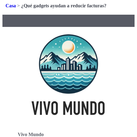
Casa
>
¿Qué gadgets ayudan a reducir facturas?
Vivo Mundo