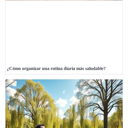
¿Cómo organizar una rutina diaria más saludable?