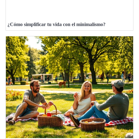
¿Cómo simplificar tu vida con el minimalismo?