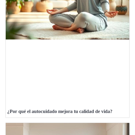
¿Por qué el autocuidado mejora tu calidad de vida?