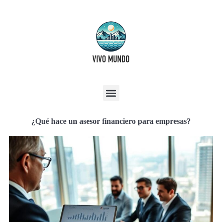
¿Qué hace un asesor financiero para empresas?