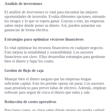
Análisis de inversiones
El
análisis de inversiones
es vital para encontrar las mejores
oportunidades de inversión. Evalúa diferentes opciones, mirando
los riesgos y lo que se espera ganar. Gracias a esto, las empresas
saben mejor dónde poner su dinero. Así, pueden aumentar sus
ganancias de forma efectiva.
Estrategias para optimizar recursos financieros
Es vital optimizar los recursos financieros en cualquier negocio.
Esto mejora la rentabilidad y sostenibilidad. Los asesores
financieros son clave. Ellos desarrollan estrategias para gestionar
bien el dinero y bajar los costes.
Gestión de flujo de caja
Manejar bien el dinero asegura que las empresas tengan
suficiente capital. Esto les permite operar sin parar. Los asesores
usan pronósticos para prever faltas de efectivo. Además, emplean
software para seguir de cerca el dinero que entra y sale.
Reducción de costes operativos
Para bajar costes, es clave saber dónde ajustar sin perder calidad.