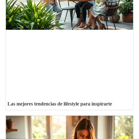
Las mejores tendencias de lifestyle para inspirarte