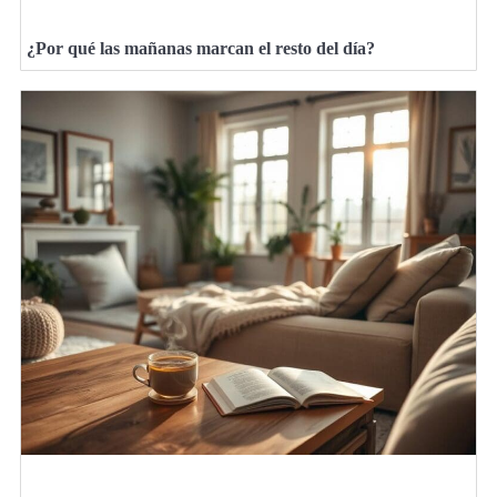
¿Por qué las mañanas marcan el resto del día?