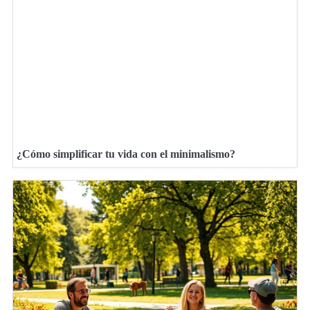
¿Cómo simplificar tu vida con el minimalismo?