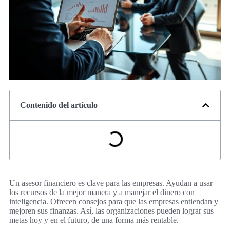
Contenido del artículo
Un asesor financiero es clave para las empresas. Ayudan a usar
los recursos de la mejor manera y a manejar el dinero con
inteligencia. Ofrecen consejos para que las empresas entiendan y
mejoren sus finanzas. Así, las organizaciones pueden lograr sus
metas hoy y en el futuro, de una forma más rentable.