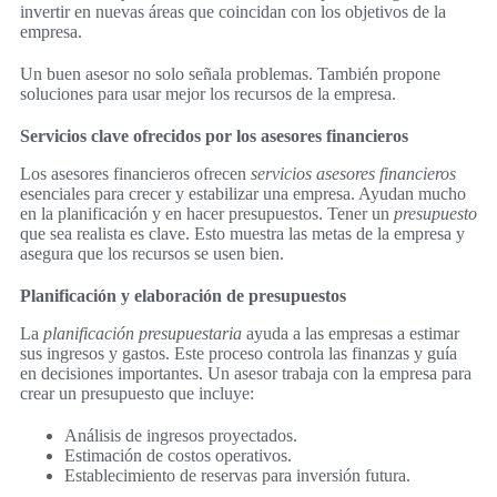
invertir en nuevas áreas que coincidan con los objetivos de la
empresa.
Un buen asesor no solo señala problemas. También propone
soluciones para usar mejor los recursos de la empresa.
Servicios clave ofrecidos por los asesores financieros
Los asesores financieros ofrecen
servicios asesores financieros
esenciales para crecer y estabilizar una empresa. Ayudan mucho
en la planificación y en hacer presupuestos. Tener un
presupuesto
que sea realista es clave. Esto muestra las metas de la empresa y
asegura que los recursos se usen bien.
Planificación y elaboración de presupuestos
La
planificación presupuestaria
ayuda a las empresas a estimar
sus ingresos y gastos. Este proceso controla las finanzas y guía
en decisiones importantes. Un asesor trabaja con la empresa para
crear un presupuesto que incluye:
Análisis de ingresos proyectados.
Estimación de costos operativos.
Establecimiento de reservas para inversión futura.