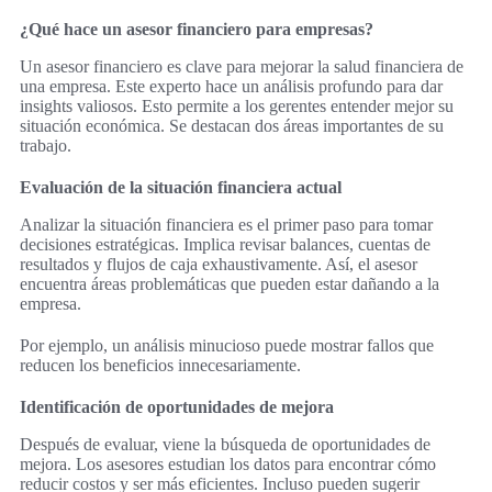
¿Qué hace un asesor financiero para empresas?
Un asesor financiero es clave para mejorar la salud financiera de
una empresa. Este experto hace un análisis profundo para dar
insights valiosos. Esto permite a los gerentes entender mejor su
situación económica. Se destacan dos áreas importantes de su
trabajo.
Evaluación de la situación financiera actual
Analizar la situación financiera es el primer paso para tomar
decisiones estratégicas. Implica revisar balances, cuentas de
resultados y flujos de caja exhaustivamente. Así, el asesor
encuentra áreas problemáticas que pueden estar dañando a la
empresa.
Por ejemplo, un análisis minucioso puede mostrar fallos que
reducen los beneficios innecesariamente.
Identificación de oportunidades de mejora
Después de evaluar, viene la búsqueda de oportunidades de
mejora. Los asesores estudian los datos para encontrar cómo
reducir costos y ser más eficientes. Incluso pueden sugerir