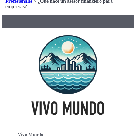
Profesionales
>
¿Qué hace un asesor financiero para
empresas?
Vivo Mundo