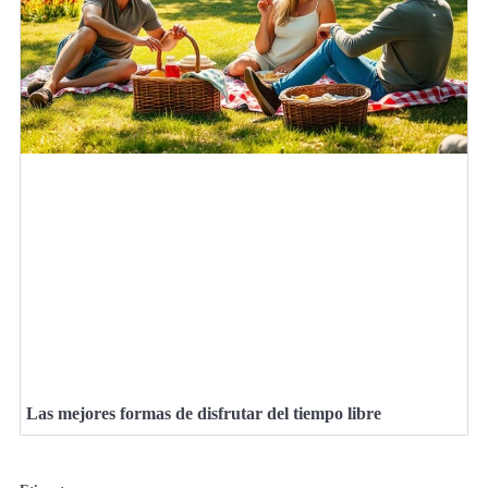
Las mejores formas de disfrutar del tiempo libre