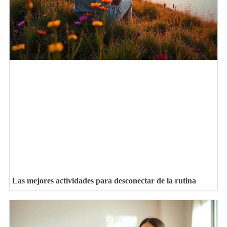
Las mejores actividades para desconectar de la rutina