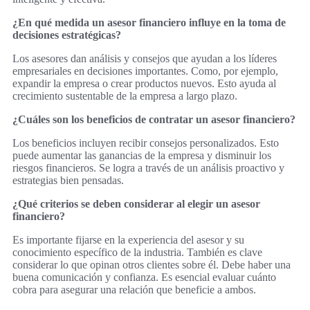
¿En qué medida un asesor financiero influye en la toma de
decisiones estratégicas?
Los asesores dan análisis y consejos que ayudan a los líderes
empresariales en decisiones importantes. Como, por ejemplo,
expandir la empresa o crear productos nuevos. Esto ayuda al
crecimiento sustentable de la empresa a largo plazo.
¿Cuáles son los beneficios de contratar un asesor financiero?
Los beneficios incluyen recibir consejos personalizados. Esto
puede aumentar las ganancias de la empresa y disminuir los
riesgos financieros. Se logra a través de un análisis proactivo y
estrategias bien pensadas.
¿Qué criterios se deben considerar al elegir un asesor
financiero?
Es importante fijarse en la experiencia del asesor y su
conocimiento específico de la industria. También es clave
considerar lo que opinan otros clientes sobre él. Debe haber una
buena comunicación y confianza. Es esencial evaluar cuánto
cobra para asegurar una relación que beneficie a ambos.