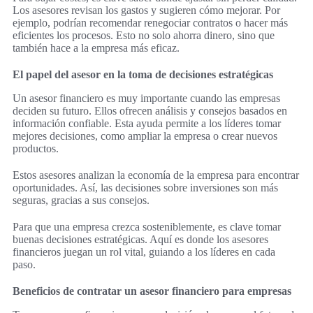
Los asesores revisan los gastos y sugieren cómo mejorar. Por
ejemplo, podrían recomendar renegociar contratos o hacer más
eficientes los procesos. Esto no solo ahorra dinero, sino que
también hace a la empresa más eficaz.
El papel del asesor en la toma de decisiones estratégicas
Un asesor financiero es muy importante cuando las empresas
deciden su futuro. Ellos ofrecen análisis y consejos basados en
información confiable. Esta ayuda permite a los líderes tomar
mejores decisiones, como ampliar la empresa o crear nuevos
productos.
Estos asesores analizan la economía de la empresa para encontrar
oportunidades. Así, las decisiones sobre inversiones son más
seguras, gracias a sus consejos.
Para que una empresa crezca sosteniblemente, es clave tomar
buenas decisiones estratégicas. Aquí es donde los asesores
financieros juegan un rol vital, guiando a los líderes en cada
paso.
Beneficios de contratar un asesor financiero para empresas