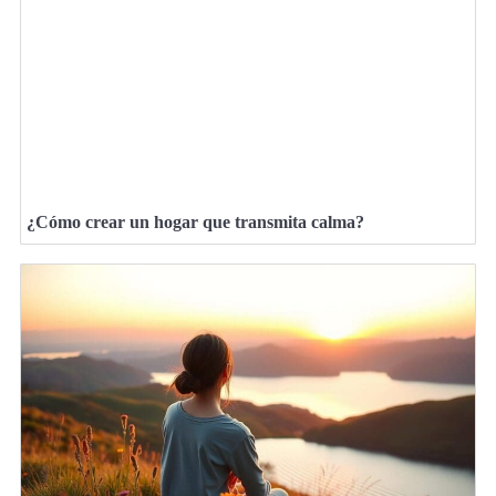
¿Cómo crear un hogar que transmita calma?