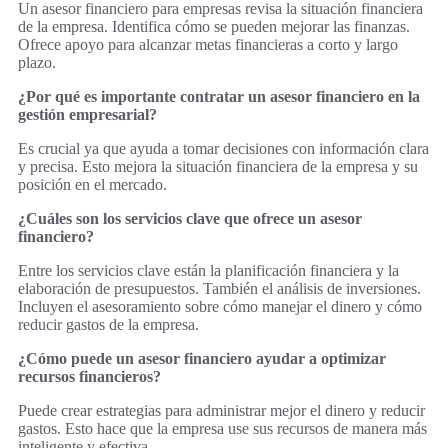
Un asesor financiero para empresas revisa la situación financiera
de la empresa. Identifica cómo se pueden mejorar las finanzas.
Ofrece apoyo para alcanzar metas financieras a corto y largo
plazo.
¿Por qué es importante contratar un asesor financiero en la
gestión empresarial?
Es crucial ya que ayuda a tomar decisiones con información clara
y precisa. Esto mejora la situación financiera de la empresa y su
posición en el mercado.
¿Cuáles son los servicios clave que ofrece un asesor
financiero?
Entre los servicios clave están la planificación financiera y la
elaboración de presupuestos. También el análisis de inversiones.
Incluyen el asesoramiento sobre cómo manejar el dinero y cómo
reducir gastos de la empresa.
¿Cómo puede un asesor financiero ayudar a optimizar
recursos financieros?
Puede crear estrategias para administrar mejor el dinero y reducir
gastos. Esto hace que la empresa use sus recursos de manera más
inteligente y efectiva.