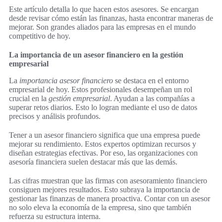
Este artículo detalla lo que hacen estos asesores. Se encargan
desde revisar cómo están las finanzas, hasta encontrar maneras de
mejorar. Son grandes aliados para las empresas en el mundo
competitivo de hoy.
La importancia de un asesor financiero en la gestión
empresarial
La
importancia asesor financiero
se destaca en el entorno
empresarial de hoy. Estos profesionales desempeñan un rol
crucial en la
gestión empresarial
. Ayudan a las compañías a
superar retos diarios. Esto lo logran mediante el uso de datos
precisos y análisis profundos.
Tener a un asesor financiero significa que una empresa puede
mejorar su rendimiento. Estos expertos optimizan recursos y
diseñan estrategias efectivas. Por eso, las organizaciones con
asesoría financiera suelen destacar más que las demás.
Las cifras muestran que las firmas con asesoramiento financiero
consiguen mejores resultados. Esto subraya la importancia de
gestionar las finanzas de manera proactiva. Contar con un asesor
no solo eleva la economía de la empresa, sino que también
refuerza su estructura interna.