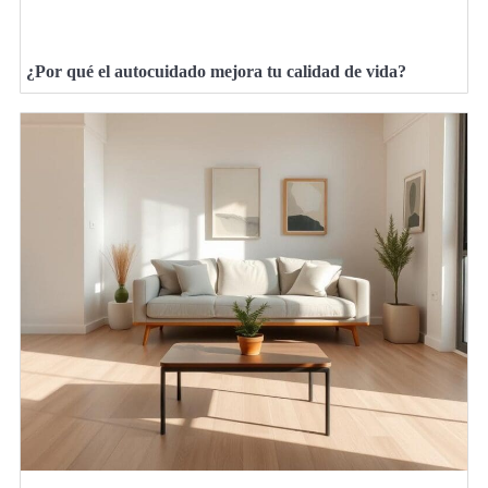
¿Por qué el autocuidado mejora tu calidad de vida?