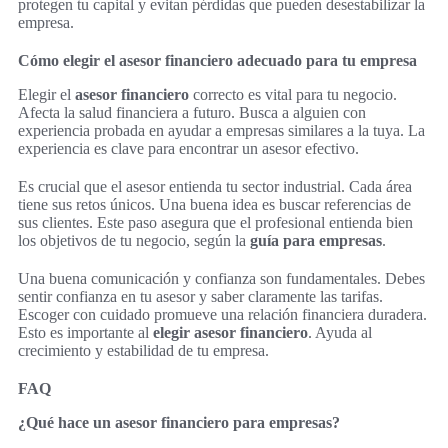
protegen tu capital y evitan pérdidas que pueden desestabilizar la
empresa.
Cómo elegir el asesor financiero adecuado para tu empresa
Elegir el
asesor financiero
correcto es vital para tu negocio.
Afecta la salud financiera a futuro. Busca a alguien con
experiencia probada en ayudar a empresas similares a la tuya. La
experiencia es clave para encontrar un asesor efectivo.
Es crucial que el asesor entienda tu sector industrial. Cada área
tiene sus retos únicos. Una buena idea es buscar referencias de
sus clientes. Este paso asegura que el profesional entienda bien
los objetivos de tu negocio, según la
guía para empresas
.
Una buena comunicación y confianza son fundamentales. Debes
sentir confianza en tu asesor y saber claramente las tarifas.
Escoger con cuidado promueve una relación financiera duradera.
Esto es importante al
elegir asesor financiero
. Ayuda al
crecimiento y estabilidad de tu empresa.
FAQ
¿Qué hace un asesor financiero para empresas?