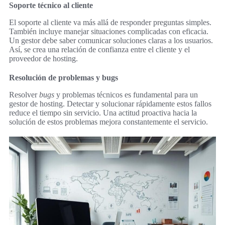
Soporte técnico al cliente
El soporte al cliente va más allá de responder preguntas simples.
También incluye manejar situaciones complicadas con eficacia.
Un gestor debe saber comunicar soluciones claras a los usuarios.
Así, se crea una relación de confianza entre el cliente y el
proveedor de hosting.
Resolución de problemas y bugs
Resolver
bugs
y problemas técnicos es fundamental para un
gestor de hosting. Detectar y solucionar rápidamente estos fallos
reduce el tiempo sin servicio. Una actitud proactiva hacia la
solución de estos problemas mejora constantemente el servicio.