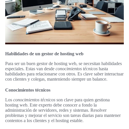
Habilidades de un gestor de hosting web
Para ser un buen gestor de hosting web, se necesitan habilidades
especiales. Estas van desde
conocimientos técnicos
hasta
habilidades para relacionarse con otros. Es clave saber interactuar
con clientes y colegas, manteniendo siempre un balance.
Conocimientos técnicos
Los
conocimientos técnicos
son clave para quien gestiona
hosting web. Este experto debe conocer a fondo la
administración de servidores, redes y sistemas. Resolver
problemas y mejorar el servicio son tareas diarias para mantener
contentos a los clientes y el hosting estable.