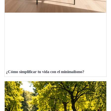
¿Cómo simplificar tu vida con el minimalismo?