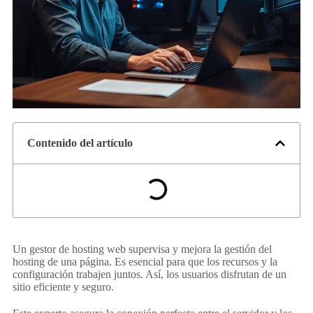
Contenido del artículo
Un gestor de hosting web supervisa y mejora la gestión del
hosting de una página. Es esencial para que los recursos y la
configuración trabajen juntos. Así, los usuarios disfrutan de un
sitio eficiente y seguro.