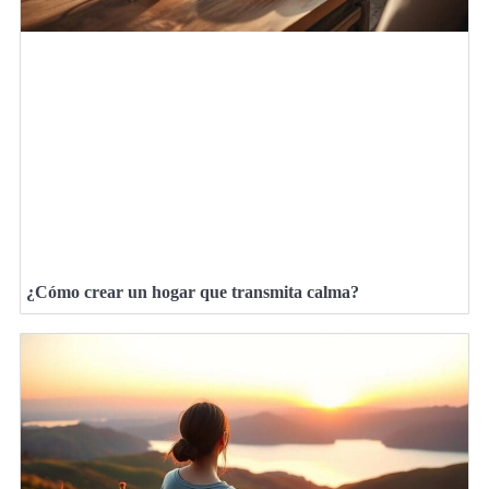
¿Cómo crear un hogar que transmita calma?