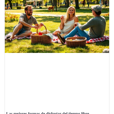
Las mejores formas de disfrutar del tiempo libre