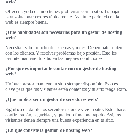
web?
Ofrecen ayuda cuando tienes problemas con tu sitio. Trabajan
para solucionar errores rápidamente. Así, tu experiencia en la
web es siempre buena.
¿Qué habilidades son necesarias para un gestor de hosting
web?
Necesitan saber mucho de sistemas y redes. Deben hablar bien
con los clientes. Y resolver problemas bajo presión. Esto les
permite mantener tu sitio en las mejores condiciones.
¿Por qué es importante contar con un gestor de hosting
web?
Un buen gestor mantiene tu sitio siempre disponible. Esto es
clave para que tus visitantes estén contentos y tu sitio tenga éxito.
¿Qué implica ser un gestor de servidores web?
Significa cuidar de los servidores donde vive tu sitio. Esto abarca
configuración, seguridad, y que todo funcione rápido. Así, los
visitantes tienen siempre una buena experiencia en tu sitio.
¿En qué consiste la gestión de hosting web?