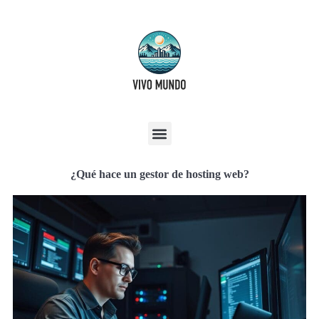
¿Qué hace un gestor de hosting web?