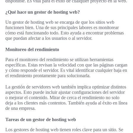
disponible. Es vital para el éxito de cualquier proyecto en la web.
¿Qué hace un gestor de hosting web?
Un gestor de hosting web se encarga de que los sitios web
funcionen bien. Una de sus principales labores es monitorear
cómo está funcionando todo. Esto ayuda a encontrar problemas
que puedan afectar a los usuarios o al servidor.
Monitoreo del rendimiento
Para el monitoreo del rendimiento se utilizan herramientas
específicas. Estas revisan la velocidad con que las páginas cargan
y cómo responde el servidor. Es vital identificar cualquier baja en
el rendimiento prontamente para solucionarla.
La gestión de servidores web también implica optimizar distintos
aspectos. Esto puede incluir ajustar configuraciones del servidor
o mejorar el contenido. Mirar de cerca el rendimiento no solo
deja a los clientes más contentos. También ayuda al éxito en línea
de una empresa.
Tareas de un gestor de hosting web
Los gestores de hosting web tienen roles clave para un sitio. Se