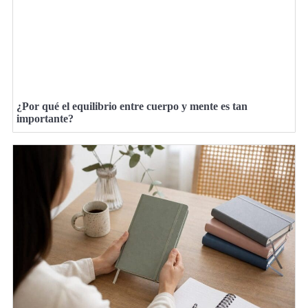
¿Por qué el equilibrio entre cuerpo y mente es tan
importante?