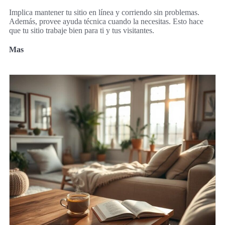
Implica mantener tu sitio en línea y corriendo sin problemas.
Además, provee ayuda técnica cuando la necesitas. Esto hace
que tu sitio trabaje bien para ti y tus visitantes.
Mas