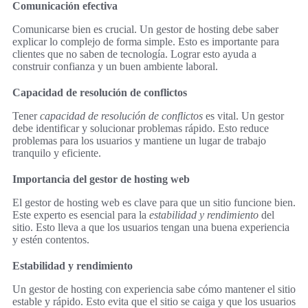
Comunicación efectiva
Comunicarse bien es crucial. Un gestor de hosting debe saber
explicar lo complejo de forma simple. Esto es importante para
clientes que no saben de tecnología. Lograr esto ayuda a
construir confianza y un buen ambiente laboral.
Capacidad de resolución de conflictos
Tener
capacidad de resolución de conflictos
es vital. Un gestor
debe identificar y solucionar problemas rápido. Esto reduce
problemas para los usuarios y mantiene un lugar de trabajo
tranquilo y eficiente.
Importancia del gestor de hosting web
El gestor de hosting web es clave para que un sitio funcione bien.
Este experto es esencial para la
estabilidad y rendimiento
del
sitio. Esto lleva a que los usuarios tengan una buena experiencia
y estén contentos.
Estabilidad y rendimiento
Un gestor de hosting con experiencia sabe cómo mantener el sitio
estable y rápido. Esto evita que el sitio se caiga y que los usuarios