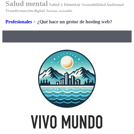
Salud mental
Salud y bienestar
Sostenibilidad Ambiental
Transformación digital
Turismo sostenible
Profesionales
>
¿Qué hace un gestor de hosting web?