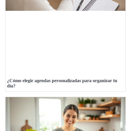
¿Cómo elegir agendas personalizadas para organizar tu
día?