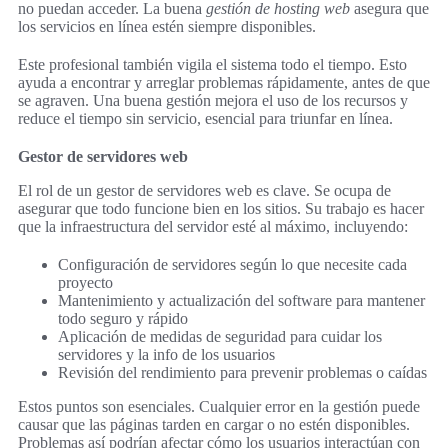
no puedan acceder. La buena
gestión de hosting web
asegura que
los servicios en línea estén siempre disponibles.
Este profesional también vigila el sistema todo el tiempo. Esto
ayuda a encontrar y arreglar problemas rápidamente, antes de que
se agraven. Una buena gestión mejora el uso de los recursos y
reduce el tiempo sin servicio, esencial para triunfar en línea.
Gestor de servidores web
El rol de un gestor de servidores web es clave. Se ocupa de
asegurar que todo funcione bien en los sitios. Su trabajo es hacer
que la infraestructura del servidor esté al máximo, incluyendo:
Configuración de servidores según lo que necesite cada
proyecto
Mantenimiento y actualización del software para mantener
todo seguro y rápido
Aplicación de medidas de seguridad para cuidar los
servidores y la info de los usuarios
Revisión del rendimiento para prevenir problemas o caídas
Estos puntos son esenciales. Cualquier error en la gestión puede
causar que las páginas tarden en cargar o no estén disponibles.
Problemas así podrían afectar cómo los usuarios interactúan con