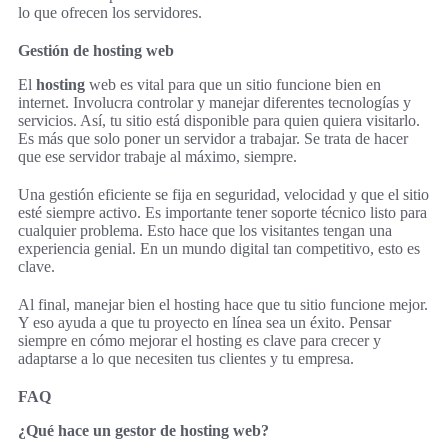
lo que ofrecen los servidores.
Gestión de hosting web
El
hosting
web es vital para que un sitio funcione bien en
internet. Involucra controlar y manejar diferentes tecnologías y
servicios. Así, tu sitio está disponible para quien quiera visitarlo.
Es más que solo poner un servidor a trabajar. Se trata de hacer
que ese servidor trabaje al máximo, siempre.
Una gestión eficiente se fija en seguridad, velocidad y que el sitio
esté siempre activo. Es importante tener soporte técnico listo para
cualquier problema. Esto hace que los visitantes tengan una
experiencia genial. En un mundo digital tan competitivo, esto es
clave.
Al final, manejar bien el hosting hace que tu sitio funcione mejor.
Y eso ayuda a que tu proyecto en línea sea un éxito. Pensar
siempre en cómo mejorar el hosting es clave para crecer y
adaptarse a lo que necesiten tus clientes y tu empresa.
FAQ
¿Qué hace un gestor de hosting web?