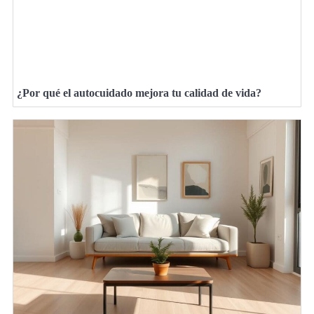
¿Por qué el autocuidado mejora tu calidad de vida?