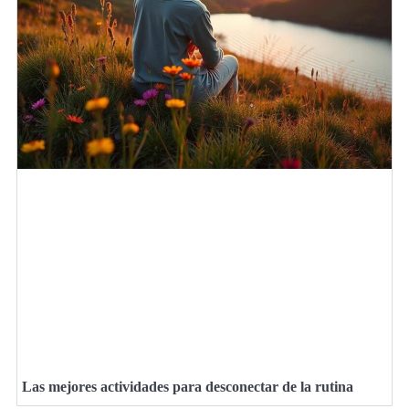
Las mejores actividades para desconectar de la rutina