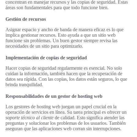
concentran en manejar recursos y las copias de seguridad. Estas
áreas son fundamentales para que todo funcione bien.
Gestión de recursos
Asignar espacio y ancho de banda de manera eficaz es lo que
implica gestionar recursos. Esto ayuda a que un sitio web
funcione sin problemas. Un buen gestor siempre revisa las
necesidades de un sitio para optimizarlo.
Implementación de copias de seguridad
Hacer copias de seguridad regularmente es esencial. No solo
cuidan la información, también hacen que la recuperación de
datos sea rápida. Con las copias, los datos están seguros, lo que
brinda tranquilidad.
Responsabilidades de un gestor de hosting web
Los gestores de hosting web juegan un papel crucial en la
operación de servicios en línea. Su tarea principal es ofrecer un
soporte técnico al cliente
de calidad. Esto significa atender las
preguntas y solucionar los problemas de los usuarios. También
aseguran que las aplicaciones web corran sin interrupciones.