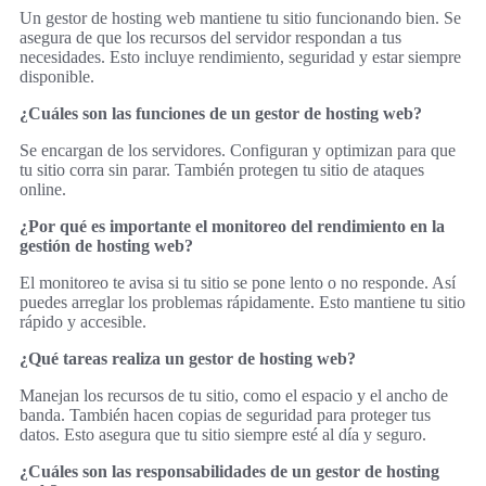
Un gestor de hosting web mantiene tu sitio funcionando bien. Se
asegura de que los recursos del servidor respondan a tus
necesidades. Esto incluye rendimiento, seguridad y estar siempre
disponible.
¿Cuáles son las funciones de un gestor de hosting web?
Se encargan de los servidores. Configuran y optimizan para que
tu sitio corra sin parar. También protegen tu sitio de ataques
online.
¿Por qué es importante el monitoreo del rendimiento en la
gestión de hosting web?
El monitoreo te avisa si tu sitio se pone lento o no responde. Así
puedes arreglar los problemas rápidamente. Esto mantiene tu sitio
rápido y accesible.
¿Qué tareas realiza un gestor de hosting web?
Manejan los recursos de tu sitio, como el espacio y el ancho de
banda. También hacen copias de seguridad para proteger tus
datos. Esto asegura que tu sitio siempre esté al día y seguro.
¿Cuáles son las responsabilidades de un gestor de hosting