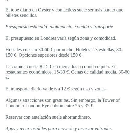
El tope diario en Oyster y contactless suele ser más barato que
billetes sencillos.
Presupuesto estimado: alojamiento, comida y transporte
El presupuesto en Londres varía según zona y comodidad.
Hostales cuestan 30-60 € por noche. Hoteles 2-3 estrellas, 80-
150 €. Opciones superiores desde 150 €.
La comida cuesta 8-15 € en mercados o comida rápida. En
restaurantes económicos, 15-30 €. Cenas de calidad media, 30-60
€.
El transporte diario va de 6 a 12 € según uso y zonas.
Algunas atracciones son gratuitas. Sin embargo, la Tower of
London o London Eye cobran entre 25 y 35 £.
Reservar con antelación suele ahorrar dinero.
Apps y recursos útiles para moverte y reservar entradas