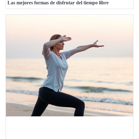
Las mejores formas de disfrutar del tiempo libre