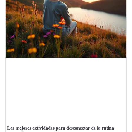
Las mejores actividades para desconectar de la rutina