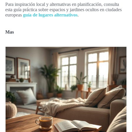
Para inspiración local y alternativas en planificación, consulta
esta guía práctica sobre espacios y jardines ocultos en ciudades
europeas
guía de lugares alternativos
.
Mas