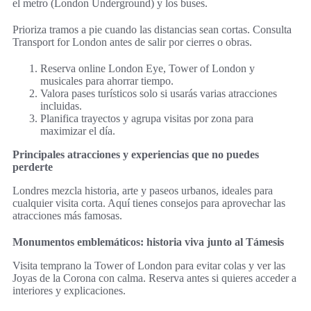
el metro (London Underground) y los buses.
Prioriza tramos a pie cuando las distancias sean cortas. Consulta
Transport for London antes de salir por cierres o obras.
Reserva online London Eye, Tower of London y
musicales para ahorrar tiempo.
Valora pases turísticos solo si usarás varias atracciones
incluidas.
Planifica trayectos y agrupa visitas por zona para
maximizar el día.
Principales atracciones y experiencias que no puedes
perderte
Londres mezcla historia, arte y paseos urbanos, ideales para
cualquier visita corta. Aquí tienes consejos para aprovechar las
atracciones más famosas.
Monumentos emblemáticos: historia viva junto al Támesis
Visita temprano la Tower of London para evitar colas y ver las
Joyas de la Corona con calma. Reserva antes si quieres acceder a
interiores y explicaciones.