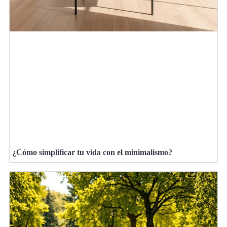
¿Cómo simplificar tu vida con el minimalismo?