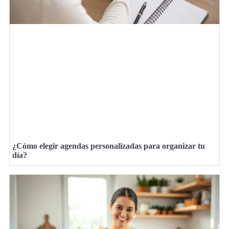
¿Cómo elegir agendas personalizadas para organizar tu
día?