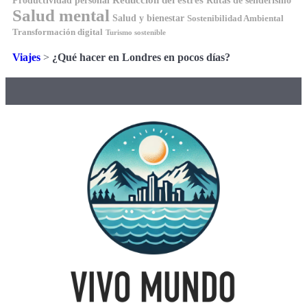
Productividad personal
Salud mental
Salud y bienestar
Sostenibilidad Ambiental
Transformación digital
Turismo sostenible
Viajes
>
¿Qué hacer en Londres en pocos días?