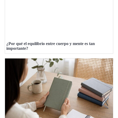
¿Por qué el equilibrio entre cuerpo y mente es tan
importante?