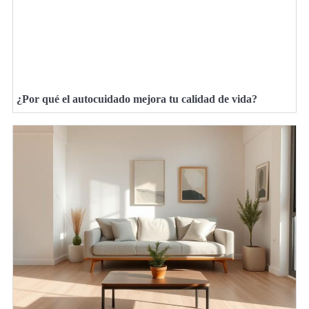
¿Por qué el autocuidado mejora tu calidad de vida?