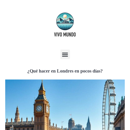
¿Qué hacer en Londres en pocos días?