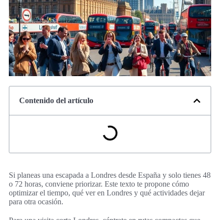
Contenido del artículo
Si planeas una escapada a Londres desde España y solo tienes 48
o 72 horas, conviene priorizar. Este texto te propone cómo
optimizar el tiempo, qué ver en Londres y qué actividades dejar
para otra ocasión.