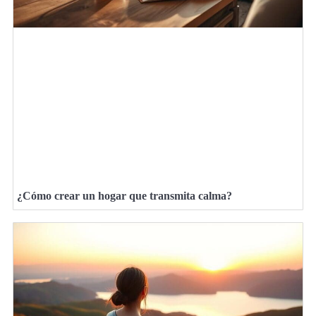
¿Cómo crear un hogar que transmita calma?