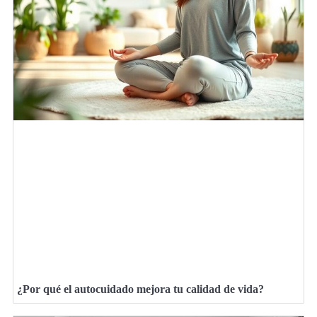
¿Por qué el autocuidado mejora tu calidad de vida?