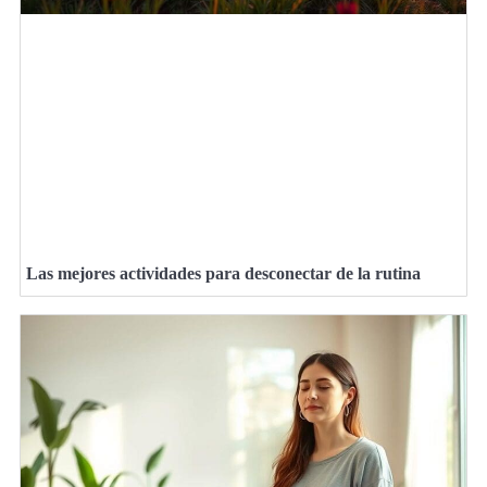
Las mejores actividades para desconectar de la rutina