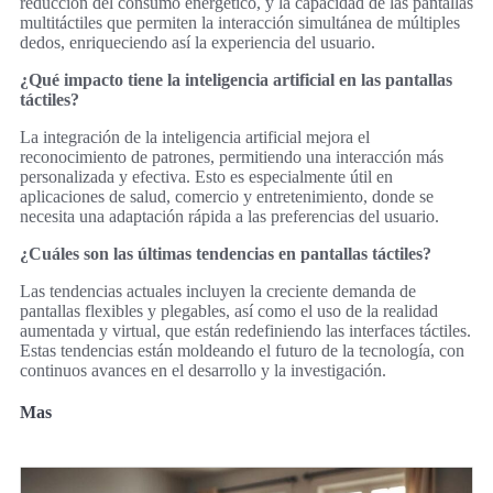
reducción del consumo energético, y la capacidad de las pantallas
multitáctiles que permiten la interacción simultánea de múltiples
dedos, enriqueciendo así la experiencia del usuario.
¿Qué impacto tiene la inteligencia artificial en las pantallas
táctiles?
La integración de la inteligencia artificial mejora el
reconocimiento de patrones, permitiendo una interacción más
personalizada y efectiva. Esto es especialmente útil en
aplicaciones de salud, comercio y entretenimiento, donde se
necesita una adaptación rápida a las preferencias del usuario.
¿Cuáles son las últimas tendencias en pantallas táctiles?
Las tendencias actuales incluyen la creciente demanda de
pantallas flexibles y plegables, así como el uso de la realidad
aumentada y virtual, que están redefiniendo las interfaces táctiles.
Estas tendencias están moldeando el futuro de la tecnología, con
continuos avances en el desarrollo y la investigación.
Mas