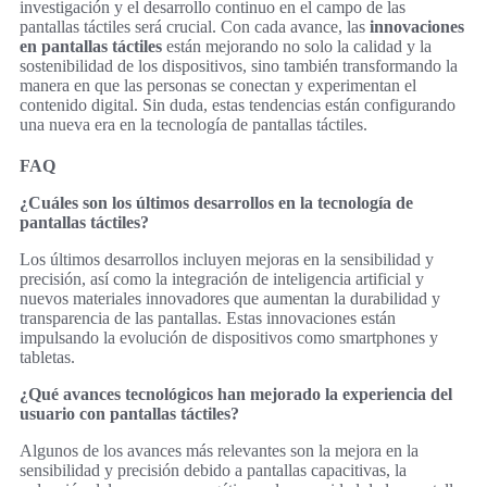
investigación y el desarrollo continuo en el campo de las
pantallas táctiles será crucial. Con cada avance, las
innovaciones
en pantallas táctiles
están mejorando no solo la calidad y la
sostenibilidad de los dispositivos, sino también transformando la
manera en que las personas se conectan y experimentan el
contenido digital. Sin duda, estas tendencias están configurando
una nueva era en la tecnología de pantallas táctiles.
FAQ
¿Cuáles son los últimos desarrollos en la tecnología de
pantallas táctiles?
Los últimos desarrollos incluyen mejoras en la sensibilidad y
precisión, así como la integración de inteligencia artificial y
nuevos materiales innovadores que aumentan la durabilidad y
transparencia de las pantallas. Estas innovaciones están
impulsando la evolución de dispositivos como smartphones y
tabletas.
¿Qué avances tecnológicos han mejorado la experiencia del
usuario con pantallas táctiles?
Algunos de los avances más relevantes son la mejora en la
sensibilidad y precisión debido a pantallas capacitivas, la