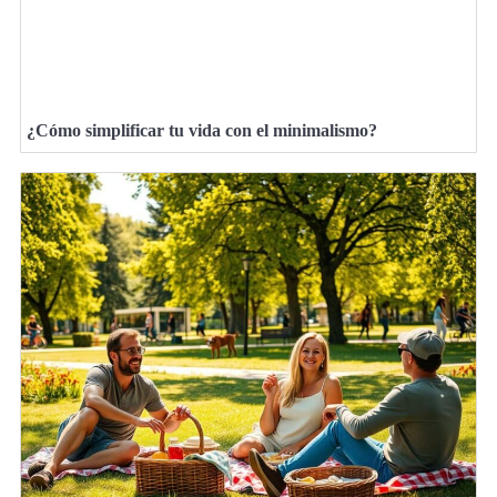
¿Cómo simplificar tu vida con el minimalismo?