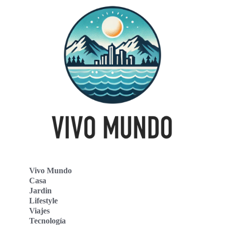
Vivo Mundo
Casa
Jardin
Lifestyle
Viajes
Tecnología