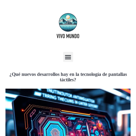
¿Qué nuevos desarrollos hay en la tecnología de pantallas
táctiles?