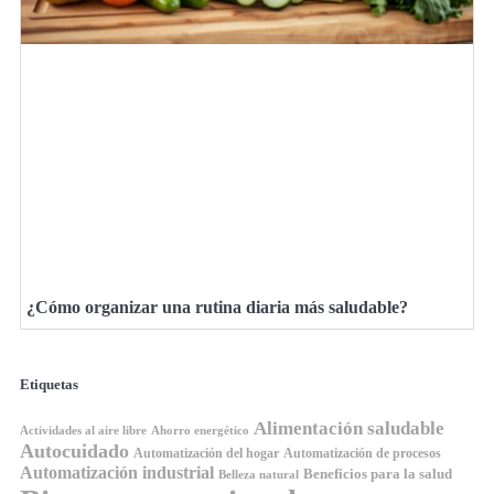
¿Cómo organizar una rutina diaria más saludable?
Etiquetas
Alimentación saludable
Ahorro energético
Actividades al aire libre
Autocuidado
Automatización del hogar
Automatización de procesos
Automatización industrial
Beneficios para la salud
Belleza natural