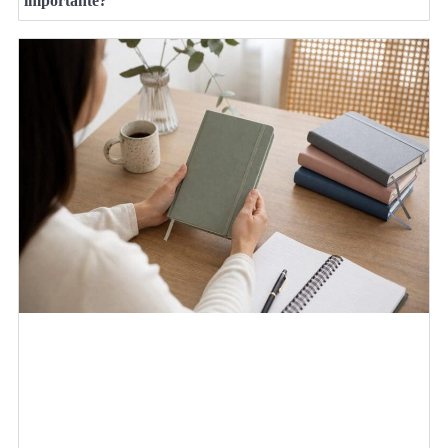
importante?