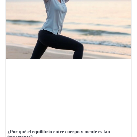
¿Por qué el equilibrio entre cuerpo y mente es tan