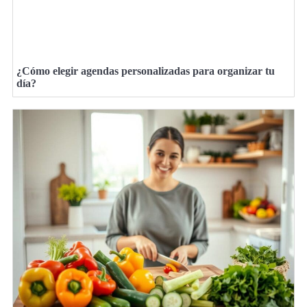
¿Cómo elegir agendas personalizadas para organizar tu
día?