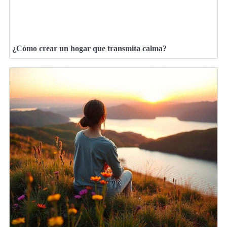
¿Cómo crear un hogar que transmita calma?