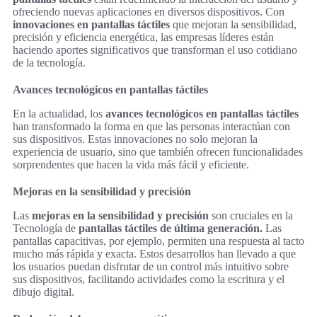
ofreciendo nuevas aplicaciones en diversos dispositivos. Con
innovaciones en pantallas táctiles
que mejoran la sensibilidad,
precisión y eficiencia energética, las empresas líderes están
haciendo aportes significativos que transforman el uso cotidiano
de la tecnología.
Avances tecnológicos en pantallas táctiles
En la actualidad, los
avances tecnológicos en pantallas táctiles
han transformado la forma en que las personas interactúan con
sus dispositivos. Estas innovaciones no solo mejoran la
experiencia de usuario, sino que también ofrecen funcionalidades
sorprendentes que hacen la vida más fácil y eficiente.
Mejoras en la sensibilidad y precisión
Las
mejoras en la sensibilidad y precisión
son cruciales en la
Tecnología de
pantallas táctiles de última generación.
Las
pantallas capacitivas, por ejemplo, permiten una respuesta al tacto
mucho más rápida y exacta. Estos desarrollos han llevado a que
los usuarios puedan disfrutar de un control más intuitivo sobre
sus dispositivos, facilitando actividades como la escritura y el
dibujo digital.