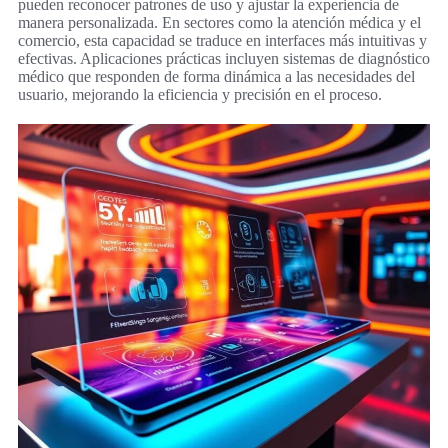
pueden reconocer patrones de uso y ajustar la experiencia de
manera personalizada. En sectores como la atención médica y el
comercio, esta capacidad se traduce en interfaces más intuitivas y
efectivas. Aplicaciones prácticas incluyen sistemas de diagnóstico
médico que responden de forma dinámica a las necesidades del
usuario, mejorando la eficiencia y precisión en el proceso.