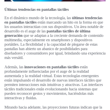
Últimas tendencias en pantallas táctiles
En el dinámico mundo de la tecnología, las
últimas tendencias
en pantallas táctiles
están marcando un hito en la forma en que
los usuarios interactúan con sus dispositivos. Un área notable de
desarrollo es el auge de las
pantallas táctiles de última
generación
que se adaptan a la creciente demanda de contenido
multimedia, especialmente en smartphones y dispositivos
portátiles. La flexibilidad y la capacidad de plegarse de estas
pantallas han abierto un abanico de posibilidades para
diseñadores y consumidores por igual, brindando una experiencia
más versátil.
Además, las
innovaciones en pantallas táctiles
están
profundamente influenciadas por el auge de la realidad
aumentada y la realidad virtual. Estas tecnologías emergentes
están impulsando el desarrollo de nuevas interfaces táctiles que
permiten interacciones más intuitivas y atractivas. Las interfaces
táctiles tradicionales están evolucionando hacia sistemas que
pueden reconocer gestos y movimientos, haciéndolas más
interactivas y fluidas.
Mirando hacia adelante, las proyecciones futuras indican que la