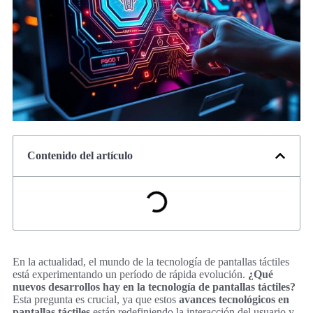
Contenido del artículo
En la actualidad, el mundo de la tecnología de pantallas táctiles
está experimentando un período de rápida evolución.
¿Qué
nuevos desarrollos hay en la tecnología de pantallas táctiles?
Esta pregunta es crucial, ya que estos
avances tecnológicos en
pantallas táctiles
están redefiniendo la interacción del usuario y