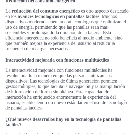
Reducción del consumo energético
La
reducción del consumo energético
es otro aspecto destacado
en los
avances tecnológicos en pantallas táctiles
. Muchos
dispositivos modernos cuentan con tecnologías que optimizan el
uso de energía, permitiendo que las pantallas sean más
sostenibles y prolongando la duración de la batería. Esta
eficiencia energética no solo beneficia al medio ambiente, sino
que también mejora la experiencia del usuario al reducir la
frecuencia de recargas necesarias.
Interactividad mejorada con funciones multitáctiles
La interactividad mejorada con funciones multitáctiles ha
revolucionado la manera en que las personas utilizan sus
dispositivos. Las tecnologías de última generación permiten
gestos múltiples, lo que facilita la navegación y la manipulación
de información de forma simultánea. Esta capacidad de
interacción ha enriquecido enormemente la experiencia del
usuario, estableciendo un nuevo estándar en el uso de tecnología
de pantallas táctiles.
¿Qué nuevos desarrollos hay en la tecnología de pantallas
táctiles?