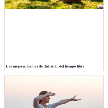
Las mejores formas de disfrutar del tiempo libre