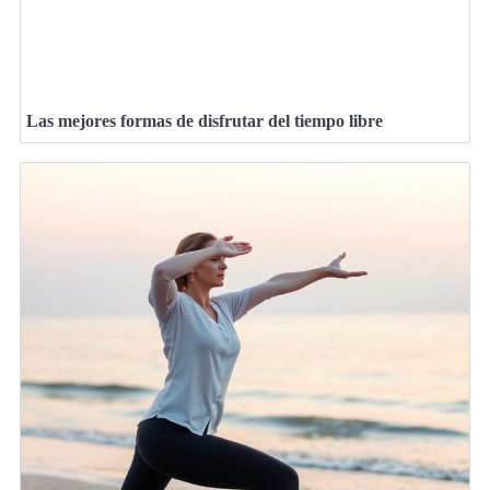
Las mejores formas de disfrutar del tiempo libre