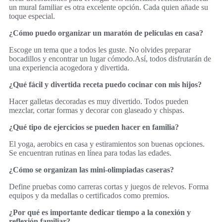
un mural familiar es otra excelente opción. Cada quien añade su
toque especial.
¿Cómo puedo organizar un maratón de películas en casa?
Escoge un tema que a todos les guste. No olvides preparar
bocadillos y encontrar un lugar cómodo.Así, todos disfrutarán de
una experiencia acogedora y divertida.
¿Qué fácil y divertida receta puedo cocinar con mis hijos?
Hacer galletas decoradas es muy divertido. Todos pueden
mezclar, cortar formas y decorar con glaseado y chispas.
¿Qué tipo de ejercicios se pueden hacer en familia?
El yoga, aerobics en casa y estiramientos son buenas opciones.
Se encuentran rutinas en línea para todas las edades.
¿Cómo se organizan las mini-olimpiadas caseras?
Define pruebas como carreras cortas y juegos de relevos. Forma
equipos y da medallas o certificados como premios.
¿Por qué es importante dedicar tiempo a la conexión y
reflexión familiar?