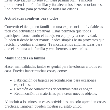
Estas actividades no solo son para pasarla bien. También
promueven la unión familiar y fortalecen los lazos emocionales.
Son perfectas para personas de todas las edades.
Actividades creativas para todos
Convertir el tiempo en familia en una experiencia inolvidable es
fácil con actividades creativas. Estas permiten que todos
participen, fomentando el trabajo en equipo y la creatividad.
Pueden ir desde hacer manualidades simples hasta proyectos que
reciclan y cuidan el planeta. Te mostraremos algunas ideas para
que el arte una a la familia y cree hermosos recuerdos.
Manualidades en familia
Hacer manualidades juntos es genial para involucrar a todos en
casa. Puedes hacer muchas cosas, como:
Fabricación de tarjetas personalizadas para ocasiones
especiales.
Creación de ornamentos decorativos para el hogar.
Reutilización de materiales para crear nuevos objetos.
Al incluir a los niños en estas actividades, no solo aprenden cosas
prácticas. También pueden mostrar su estilo único.