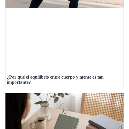
¿Por qué el equilibrio entre cuerpo y mente es tan
importante?