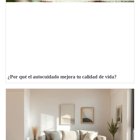
¿Por qué el autocuidado mejora tu calidad de vida?