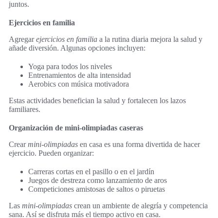
juntos.
Ejercicios en familia
Agregar
ejercicios en familia
a la rutina diaria mejora la salud y
añade diversión. Algunas opciones incluyen:
Yoga para todos los niveles
Entrenamientos de alta intensidad
Aerobics con música motivadora
Estas actividades benefician la salud y fortalecen los lazos
familiares.
Organización de mini-olimpiadas caseras
Crear
mini-olimpiadas
en casa es una forma divertida de hacer
ejercicio. Pueden organizar:
Carreras cortas en el pasillo o en el jardín
Juegos de destreza como lanzamiento de aros
Competiciones amistosas de saltos o piruetas
Las
mini-olimpiadas
crean un ambiente de alegría y competencia
sana. Así se disfruta más el tiempo activo en casa.