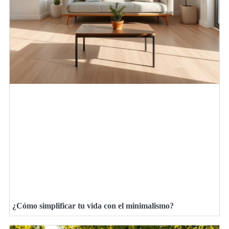
¿Cómo simplificar tu vida con el minimalismo?