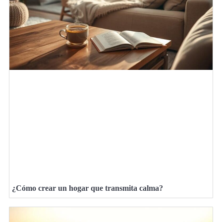
¿Cómo crear un hogar que transmita calma?