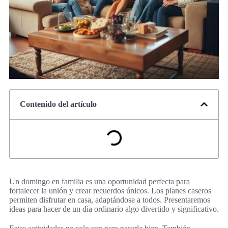
Contenido del artículo
Un domingo en familia es una oportunidad perfecta para
fortalecer la unión y crear recuerdos únicos. Los planes caseros
permiten disfrutar en casa, adaptándose a todos. Presentaremos
ideas para hacer de un día ordinario algo divertido y significativo.