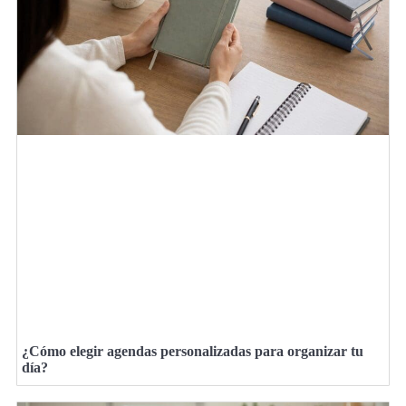
¿Cómo elegir agendas personalizadas para organizar tu
día?