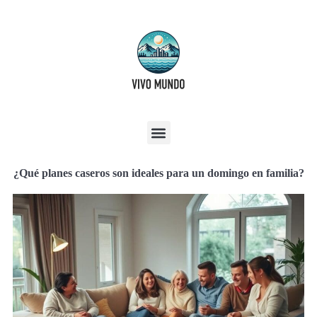
¿Qué planes caseros son ideales para un domingo en familia?