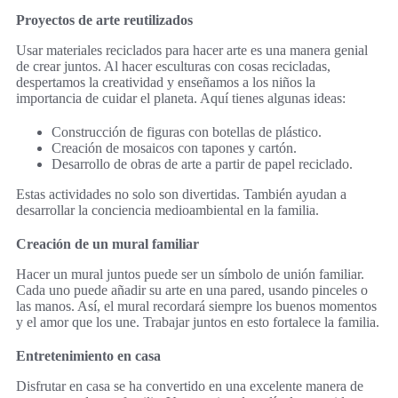
Proyectos de arte reutilizados
Usar materiales reciclados para hacer arte es una manera genial
de crear juntos. Al hacer esculturas con cosas recicladas,
despertamos la creatividad y enseñamos a los niños la
importancia de cuidar el planeta. Aquí tienes algunas ideas:
Construcción de figuras con botellas de plástico.
Creación de mosaicos con tapones y cartón.
Desarrollo de obras de arte a partir de papel reciclado.
Estas actividades no solo son divertidas. También ayudan a
desarrollar la conciencia medioambiental en la familia.
Creación de un mural familiar
Hacer un mural juntos puede ser un símbolo de unión familiar.
Cada uno puede añadir su arte en una pared, usando pinceles o
las manos. Así, el mural recordará siempre los buenos momentos
y el amor que los une. Trabajar juntos en esto fortalece la familia.
Entretenimiento en casa
Disfrutar en casa se ha convertido en una excelente manera de