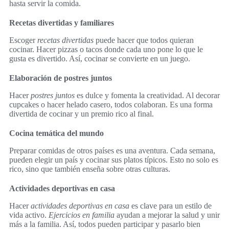
hasta servir la comida.
Recetas divertidas y familiares
Escoger
recetas divertidas
puede hacer que todos quieran
cocinar. Hacer pizzas o tacos donde cada uno pone lo que le
gusta es divertido. Así, cocinar se convierte en un juego.
Elaboración de postres juntos
Hacer
postres juntos
es dulce y fomenta la creatividad. Al decorar
cupcakes o hacer helado casero, todos colaboran. Es una forma
divertida de cocinar y un premio rico al final.
Cocina temática del mundo
Preparar comidas de otros países es una aventura. Cada semana,
pueden elegir un país y cocinar sus platos típicos. Esto no solo es
rico, sino que también enseña sobre otras culturas.
Actividades deportivas en casa
Hacer
actividades deportivas en casa
es clave para un estilo de
vida activo.
Ejercicios en familia
ayudan a mejorar la salud y unir
más a la familia. Así, todos pueden participar y pasarlo bien