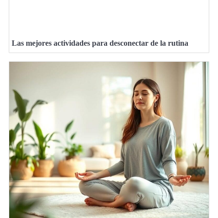
Las mejores actividades para desconectar de la rutina