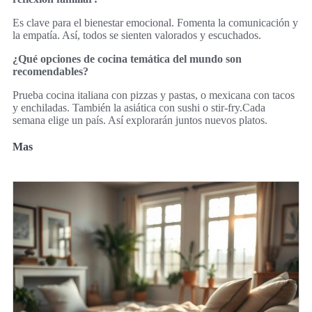
Es clave para el bienestar emocional. Fomenta la comunicación y
la empatía. Así, todos se sienten valorados y escuchados.
¿Qué opciones de cocina temática del mundo son
recomendables?
Prueba cocina italiana con pizzas y pastas, o mexicana con tacos
y enchiladas. También la asiática con sushi o stir-fry.Cada
semana elige un país. Así explorarán juntos nuevos platos.
Mas