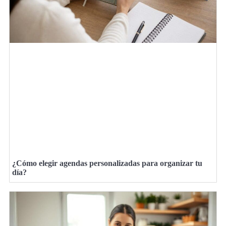
¿Cómo elegir agendas personalizadas para organizar tu
día?