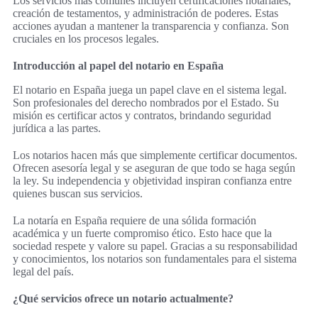
Los servicios más comunes incluyen certificaciones notariales,
creación de testamentos, y administración de poderes. Estas
acciones ayudan a mantener la transparencia y confianza. Son
cruciales en los procesos legales.
Introducción al papel del notario en España
El notario en España juega un papel clave en el sistema legal.
Son profesionales del derecho nombrados por el Estado. Su
misión es certificar actos y contratos, brindando seguridad
jurídica a las partes.
Los notarios hacen más que simplemente certificar documentos.
Ofrecen asesoría legal y se aseguran de que todo se haga según
la ley. Su independencia y objetividad inspiran confianza entre
quienes buscan sus servicios.
La notaría en España requiere de una sólida formación
académica y un fuerte compromiso ético. Esto hace que la
sociedad respete y valore su papel. Gracias a su responsabilidad
y conocimientos, los notarios son fundamentales para el sistema
legal del país.
¿Qué servicios ofrece un notario actualmente?