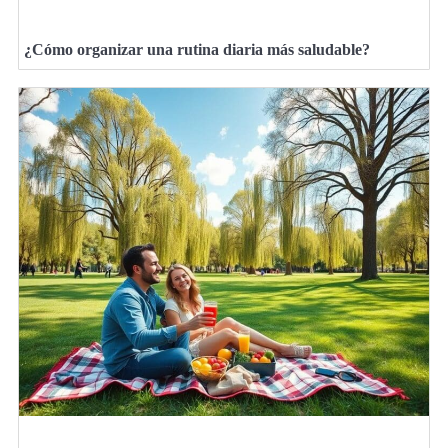
¿Cómo organizar una rutina diaria más saludable?