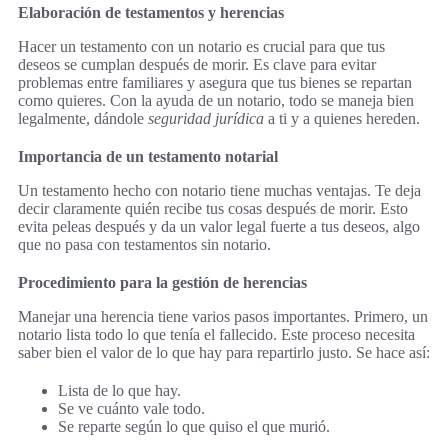
Elaboración de testamentos y herencias
Hacer un testamento con un notario es crucial para que tus
deseos se cumplan después de morir. Es clave para evitar
problemas entre familiares y asegura que tus bienes se repartan
como quieres. Con la ayuda de un notario, todo se maneja bien
legalmente, dándole
seguridad jurídica
a ti y a quienes hereden.
Importancia de un testamento notarial
Un testamento hecho con notario tiene muchas ventajas. Te deja
decir claramente quién recibe tus cosas después de morir. Esto
evita peleas después y da un valor legal fuerte a tus deseos, algo
que no pasa con testamentos sin notario.
Procedimiento para la gestión de herencias
Manejar una herencia tiene varios pasos importantes. Primero, un
notario lista todo lo que tenía el fallecido. Este proceso necesita
saber bien el valor de lo que hay para repartirlo justo. Se hace así:
Lista de lo que hay.
Se ve cuánto vale todo.
Se reparte según lo que quiso el que murió.