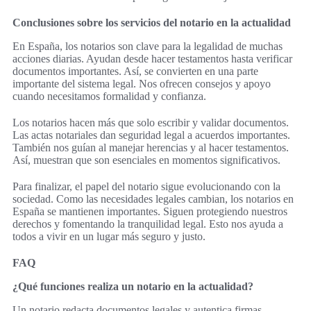
Conclusiones sobre los servicios del notario en la actualidad
En España, los notarios son clave para la legalidad de muchas
acciones diarias. Ayudan desde hacer testamentos hasta verificar
documentos importantes. Así, se convierten en una parte
importante del sistema legal. Nos ofrecen consejos y apoyo
cuando necesitamos formalidad y confianza.
Los notarios hacen más que solo escribir y validar documentos.
Las actas notariales dan seguridad legal a acuerdos importantes.
También nos guían al manejar herencias y al hacer testamentos.
Así, muestran que son esenciales en momentos significativos.
Para finalizar, el papel del notario sigue evolucionando con la
sociedad. Como las necesidades legales cambian, los notarios en
España se mantienen importantes. Siguen protegiendo nuestros
derechos y fomentando la tranquilidad legal. Esto nos ayuda a
todos a vivir en un lugar más seguro y justo.
FAQ
¿Qué funciones realiza un notario en la actualidad?
Un notario redacta documentos legales y autentica firmas.