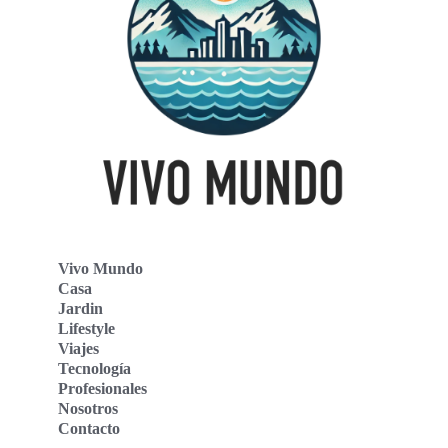
Vivo Mundo
Casa
Jardin
Lifestyle
Viajes
Tecnología
Profesionales
Nosotros
Contacto