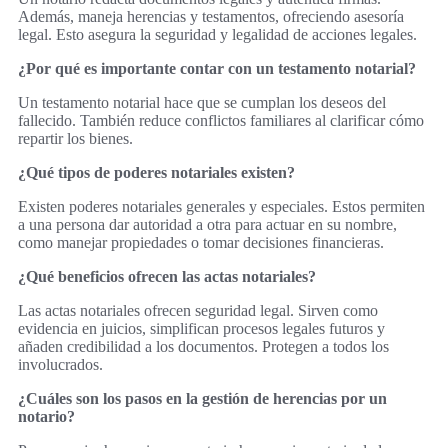
Además, maneja herencias y testamentos, ofreciendo asesoría
legal. Esto asegura la seguridad y legalidad de acciones legales.
¿Por qué es importante contar con un testamento notarial?
Un testamento notarial hace que se cumplan los deseos del
fallecido. También reduce conflictos familiares al clarificar cómo
repartir los bienes.
¿Qué tipos de poderes notariales existen?
Existen poderes notariales generales y especiales. Estos permiten
a una persona dar autoridad a otra para actuar en su nombre,
como manejar propiedades o tomar decisiones financieras.
¿Qué beneficios ofrecen las actas notariales?
Las actas notariales ofrecen seguridad legal. Sirven como
evidencia en juicios, simplifican procesos legales futuros y
añaden credibilidad a los documentos. Protegen a todos los
involucrados.
¿Cuáles son los pasos en la gestión de herencias por un
notario?