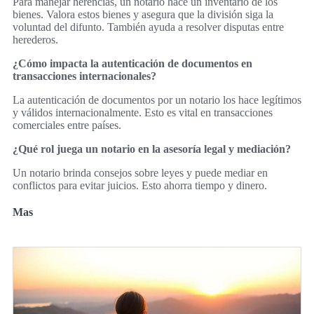
Para manejar herencias, un notario hace un inventario de los
bienes. Valora estos bienes y asegura que la división siga la
voluntad del difunto. También ayuda a resolver disputas entre
herederos.
¿Cómo impacta la autenticación de documentos en
transacciones internacionales?
La autenticación de documentos por un notario los hace legítimos
y válidos internacionalmente. Esto es vital en transacciones
comerciales entre países.
¿Qué rol juega un notario en la asesoría legal y mediación?
Un notario brinda consejos sobre leyes y puede mediar en
conflictos para evitar juicios. Esto ahorra tiempo y dinero.
Mas