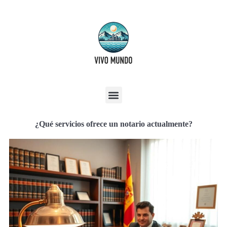
¿Qué servicios ofrece un notario actualmente?