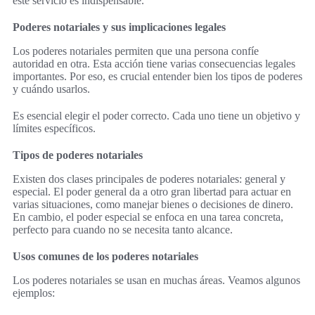
este servicio es indispensable.
Poderes notariales y sus implicaciones legales
Los poderes notariales permiten que una persona confíe
autoridad en otra. Esta acción tiene varias consecuencias legales
importantes. Por eso, es crucial entender bien los tipos de poderes
y cuándo usarlos.
Es esencial elegir el poder correcto. Cada uno tiene un objetivo y
límites específicos.
Tipos de poderes notariales
Existen dos clases principales de poderes notariales: general y
especial. El poder general da a otro gran libertad para actuar en
varias situaciones, como manejar bienes o decisiones de dinero.
En cambio, el poder especial se enfoca en una tarea concreta,
perfecto para cuando no se necesita tanto alcance.
Usos comunes de los poderes notariales
Los poderes notariales se usan en muchas áreas. Veamos algunos
ejemplos: