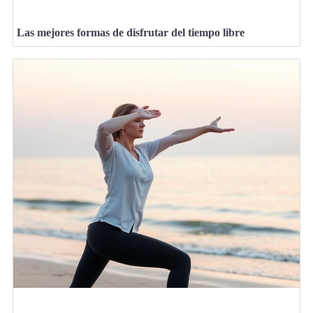
Las mejores formas de disfrutar del tiempo libre