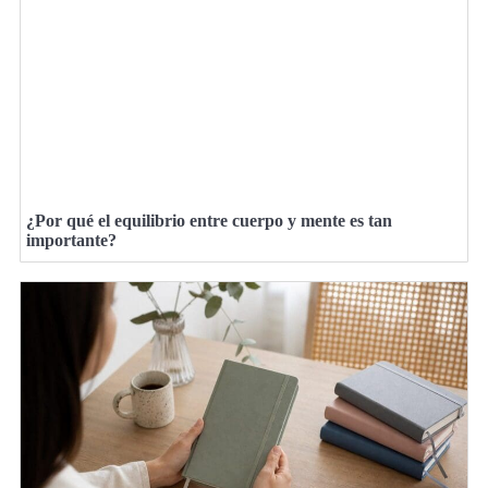
¿Por qué el equilibrio entre cuerpo y mente es tan
importante?