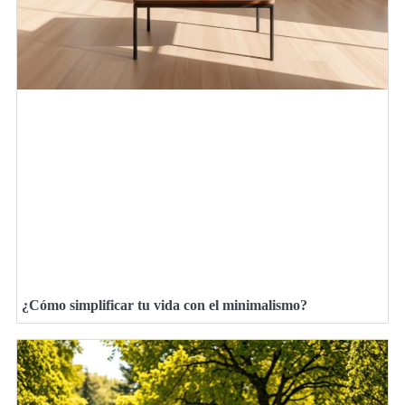
¿Cómo simplificar tu vida con el minimalismo?