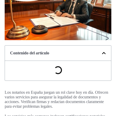
Contenido del artículo
Los notarios en España juegan un rol clave hoy en día. Ofrecen
varios servicios para asegurar la legalidad de documentos y
acciones. Verifican firmas y redactan documentos claramente
para evitar problemas legales.