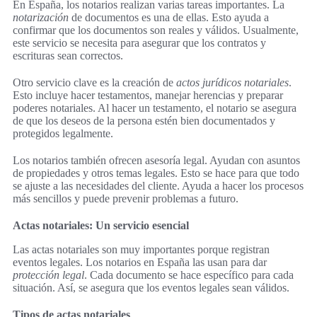
En España, los notarios realizan varias tareas importantes. La
notarización
de documentos es una de ellas. Esto ayuda a
confirmar que los documentos son reales y válidos. Usualmente,
este servicio se necesita para asegurar que los contratos y
escrituras sean correctos.
Otro servicio clave es la creación de
actos jurídicos notariales
.
Esto incluye hacer testamentos, manejar herencias y preparar
poderes notariales. Al hacer un testamento, el notario se asegura
de que los deseos de la persona estén bien documentados y
protegidos legalmente.
Los notarios también ofrecen asesoría legal. Ayudan con asuntos
de propiedades y otros temas legales. Esto se hace para que todo
se ajuste a las necesidades del cliente. Ayuda a hacer los procesos
más sencillos y puede prevenir problemas a futuro.
Actas notariales: Un servicio esencial
Las actas notariales son muy importantes porque registran
eventos legales. Los notarios en España las usan para dar
protección legal
. Cada documento se hace específico para cada
situación. Así, se asegura que los eventos legales sean válidos.
Tipos de actas notariales