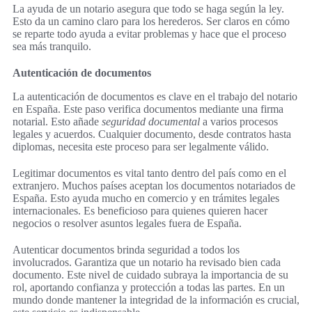
La ayuda de un notario asegura que todo se haga según la ley.
Esto da un camino claro para los herederos. Ser claros en cómo
se reparte todo ayuda a evitar problemas y hace que el proceso
sea más tranquilo.
Autenticación de documentos
La autenticación de documentos es clave en el trabajo del notario
en España. Este paso verifica documentos mediante una firma
notarial. Esto añade
seguridad documental
a varios procesos
legales y acuerdos. Cualquier documento, desde contratos hasta
diplomas, necesita este proceso para ser legalmente válido.
Legitimar documentos es vital tanto dentro del país como en el
extranjero. Muchos países aceptan los documentos notariados de
España. Esto ayuda mucho en comercio y en trámites legales
internacionales. Es beneficioso para quienes quieren hacer
negocios o resolver asuntos legales fuera de España.
Autenticar documentos brinda seguridad a todos los
involucrados. Garantiza que un notario ha revisado bien cada
documento. Este nivel de cuidado subraya la importancia de su
rol, aportando confianza y protección a todas las partes. En un
mundo donde mantener la integridad de la información es crucial,