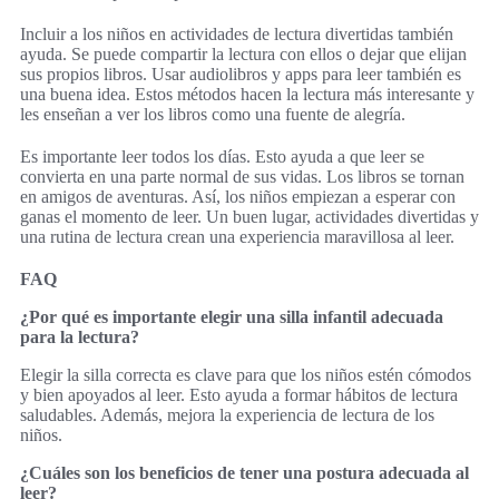
Incluir a los niños en actividades de lectura divertidas también
ayuda. Se puede compartir la lectura con ellos o dejar que elijan
sus propios libros. Usar audiolibros y apps para leer también es
una buena idea. Estos métodos hacen la lectura más interesante y
les enseñan a ver los libros como una fuente de alegría.
Es importante leer todos los días. Esto ayuda a que leer se
convierta en una parte normal de sus vidas. Los libros se tornan
en amigos de aventuras. Así, los niños empiezan a esperar con
ganas el momento de leer. Un buen lugar, actividades divertidas y
una rutina de lectura crean una experiencia maravillosa al leer.
FAQ
¿Por qué es importante elegir una silla infantil adecuada
para la lectura?
Elegir la silla correcta es clave para que los niños estén cómodos
y bien apoyados al leer. Esto ayuda a formar hábitos de lectura
saludables. Además, mejora la experiencia de lectura de los
niños.
¿Cuáles son los beneficios de tener una postura adecuada al
leer?