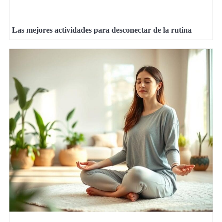
Las mejores actividades para desconectar de la rutina