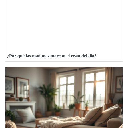
¿Por qué las mañanas marcan el resto del día?