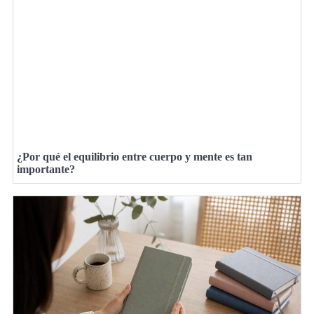
¿Por qué el equilibrio entre cuerpo y mente es tan
importante?