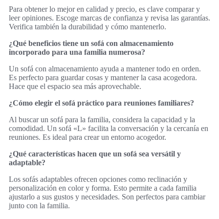
Para obtener lo mejor en calidad y precio, es clave comparar y
leer opiniones. Escoge marcas de confianza y revisa las garantías.
Verifica también la durabilidad y cómo mantenerlo.
¿Qué beneficios tiene un sofá con almacenamiento
incorporado para una familia numerosa?
Un sofá con almacenamiento ayuda a mantener todo en orden.
Es perfecto para guardar cosas y mantener la casa acogedora.
Hace que el espacio sea más aprovechable.
¿Cómo elegir el sofá práctico para reuniones familiares?
Al buscar un sofá para la familia, considera la capacidad y la
comodidad. Un sofá «L» facilita la conversación y la cercanía en
reuniones. Es ideal para crear un entorno acogedor.
¿Qué características hacen que un sofá sea versátil y
adaptable?
Los sofás adaptables ofrecen opciones como reclinación y
personalización en color y forma. Esto permite a cada familia
ajustarlo a sus gustos y necesidades. Son perfectos para cambiar
junto con la familia.