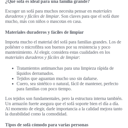
¿Qué sofá es ideal para una familia grande?
Escoger un sofá para muchos necesita pensar en
materiales
duraderos y fáciles de limpiar
. Son claves para que el sofá dure
mucho, más con niños o mascotas en casa.
Materiales duraderos y fáciles de limpiar
Importa mucho el material del sofá para familias grandes. Los de
poliéster o microfibra son buenos por su resistencia y poco
mantenimiento. Al elegir, considera estas cualidades en los
materiales duraderos y fáciles de limpiar
:
Tratamientos antimanchas para una limpieza rápida de
líquidos derramados.
Tejidos que aguantan mucho uso sin dañarse.
Cuero, sea sintético o natural, fácil de mantener, perfecto
para familias con poco tiempo.
Los tejidos son fundamentales, pero la estructura interna también.
Un armazón fuerte asegura que el sofá soporte bien el día a día.
Al momento de elegir, darle importancia a la calidad mejora tanto
la durabilidad como la comodidad.
Tipos de sofá cómodo para varias personas