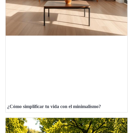
¿Cómo simplificar tu vida con el minimalismo?