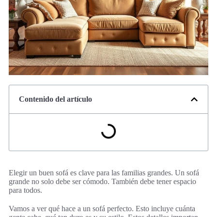
Contenido del artículo
Elegir un buen sofá es clave para las familias grandes. Un sofá
grande no solo debe ser cómodo. También debe tener espacio
para todos.
Vamos a ver qué hace a un sofá perfecto. Esto incluye cuánta