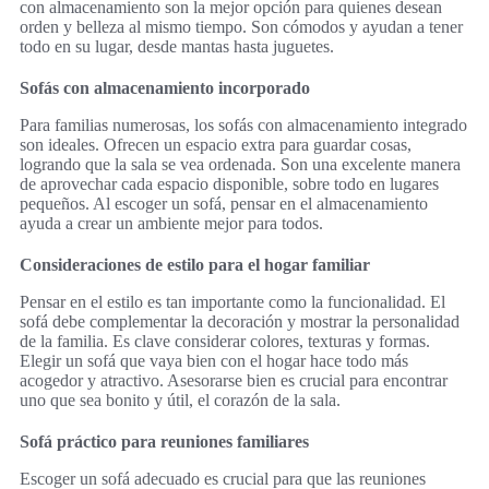
con almacenamiento son la mejor opción para quienes desean
orden y belleza al mismo tiempo. Son cómodos y ayudan a tener
todo en su lugar, desde mantas hasta juguetes.
Sofás con almacenamiento incorporado
Para familias numerosas, los sofás con almacenamiento integrado
son ideales. Ofrecen un espacio extra para guardar cosas,
logrando que la sala se vea ordenada. Son una excelente manera
de aprovechar cada espacio disponible, sobre todo en lugares
pequeños. Al escoger un sofá, pensar en el almacenamiento
ayuda a crear un ambiente mejor para todos.
Consideraciones de estilo para el hogar familiar
Pensar en el estilo es tan importante como la funcionalidad. El
sofá debe complementar la decoración y mostrar la personalidad
de la familia. Es clave considerar colores, texturas y formas.
Elegir un sofá que vaya bien con el hogar hace todo más
acogedor y atractivo. Asesorarse bien es crucial para encontrar
uno que sea bonito y útil, el corazón de la sala.
Sofá práctico para reuniones familiares
Escoger un sofá adecuado es crucial para que las reuniones