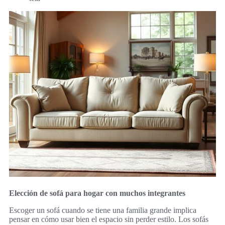
Elección de sofá para hogar con muchos integrantes
Escoger un sofá cuando se tiene una familia grande implica
pensar en cómo usar bien el espacio sin perder estilo. Los sofás