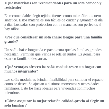
¿Qué materiales son recomendables para un sofá cómodo y
resistente?
Es recomendable elegir tejidos fuertes como microfibra o cuero
sintético. Estos materiales son fáciles de cuidar y aguantan el día
a día. Los sofás con protección contra manchas son perfectos si
hay niños.
¿Por qué considerar un sofá chaise longue para una familia
grande?
Un sofá chaise longue da espacio extra que las familias grandes
necesitan. Permiten que varios se relajen juntos. Es genial para
estar en familia o descansar.
¿Qué ventajas ofrecen los sofás modulares en un hogar con
muchos integrantes?
Los sofás modulares brindan flexibilidad para cambiar el espacio
como se desee. Se ajustan a distintos momentos y necesidades
familiares. Esto los hace ideales para viviendas con muchos
miembros.
¿Cómo asegurar la mejor relación calidad-precio al elegir un
sofá familiar?