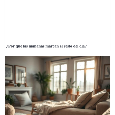
¿Por qué las mañanas marcan el resto del día?