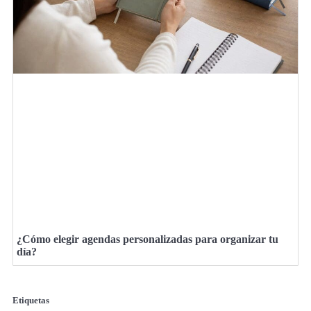
¿Cómo elegir agendas personalizadas para organizar tu
día?
Etiquetas