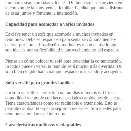
familiares sean cómodas y felices. Un buen sofá se convierte en
el corazón de la convivencia familiar. Facilita que todos disfruten
de estar juntos y fomenta la interacción.
Capacidad para acomodar a varios invitados
Es clave tener un sofá que acomode a muchos invitados en
reuniones. Debe ser espacioso para sentarse cómodamente y
charlar por horas. Los diseños modulares o con chaise longue
son ideales por su flexibilidad y aprovechamiento del espacio.
Piensa en cómo colocar tu sofá para potenciar la comunicación.
Si todos pueden verse, la reunión será mucho más divertida. Un
sofá bien elegido hará cualquier espacio más cálido y acogedor.
Sofá versátil para grandes familias
Un sofá versátil es perfecto para familias numerosas. Ofrece
comodidad y cumple con las necesidades cambiantes de la casa.
Tiene características como ser reclinable o extensible. Esto te
permite cambiar el espacio según lo necesites. Son ideales para
reuniones familiares de todo tipo.
Características multiusos y adaptables