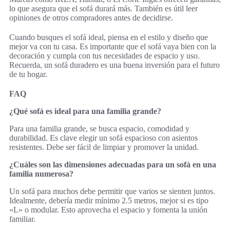
lo que asegura que el sofá durará más. También es útil leer
opiniones de otros compradores antes de decidirse.
Cuando busques el sofá ideal, piensa en el estilo y diseño que
mejor va con tu casa. Es importante que el sofá vaya bien con la
decoración y cumpla con tus necesidades de espacio y uso.
Recuerda, un sofá duradero es una buena inversión para el futuro
de tu hogar.
FAQ
¿Qué sofá es ideal para una familia grande?
Para una familia grande, se busca espacio, comodidad y
durabilidad. Es clave elegir un sofá espacioso con asientos
resistentes. Debe ser fácil de limpiar y promover la unidad.
¿Cuáles son las dimensiones adecuadas para un sofá en una
familia numerosa?
Un sofá para muchos debe permitir que varios se sienten juntos.
Idealmente, debería medir mínimo 2.5 metros, mejor si es tipo
«L» o modular. Esto aprovecha el espacio y fomenta la unión
familiar.