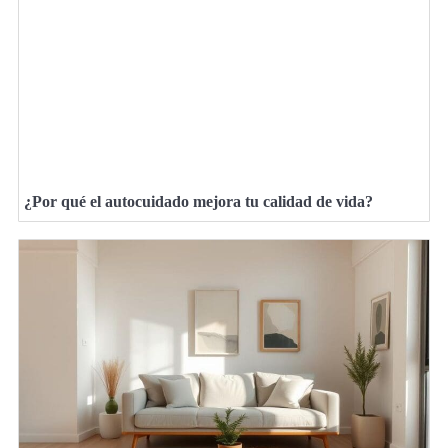
¿Por qué el autocuidado mejora tu calidad de vida?