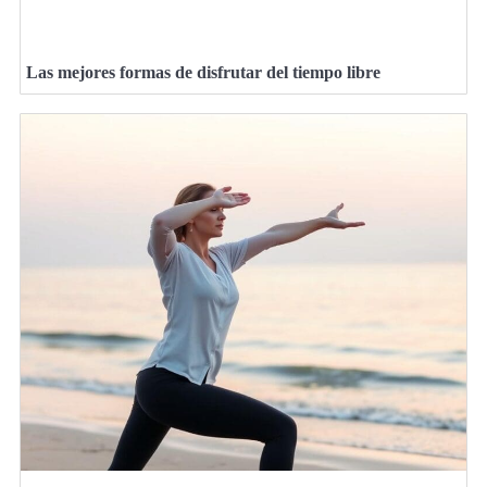
Las mejores formas de disfrutar del tiempo libre