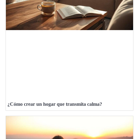
¿Cómo crear un hogar que transmita calma?