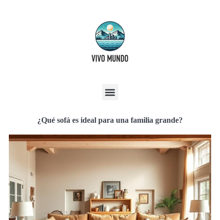
¿Qué sofá es ideal para una familia grande?