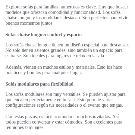
Explorar sofás para familias numerosas es clave. Hay que buscar
modelos que ofrezcan comodidad y funcionalidad. Los sofás
chaise longue y los modulares destacan. Son perfectos para vivir
buenos momentos juntos.
Sofás chaise longue: confort y espacio
Los sofás chaise longue tienen un diseño especial para descansar.
No solo tienen asientos grandes, sino también un espacio para
estirarse. Son ideales para lugares de relax en la sala.
Además, vienen en muchos estilos y materiales. Esto los hace
prácticos y bonitos para cualquier hogar.
Sofás modulares para flexibilidad
Los sofás modulares son muy versátiles. Se pueden ajustar para
que encajen perfectamente en tu sala. Esto permite varias
configuraciones según tus necesidades o el evento que tengas.
Con estas piezas, es fácil acomodar a muchos invitados. Así
todos pueden conversar y estar cómodos. Son excelentes para
reuniones familiares.