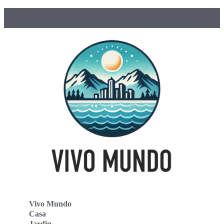
Vivo Mundo
Casa
Jardin