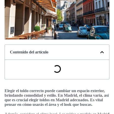
Contenido del artículo
Elegir el toldo correcto puede cambiar un espacio exterior,
brindando comodidad y estilo. En Madrid, el clima varía, así
que es crucial elegir toldos en Madrid adecuados. Es vital
pensar en cómo usarás el área y el look que buscas.