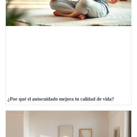
¿Por qué el autocuidado mejora tu calidad de vida?