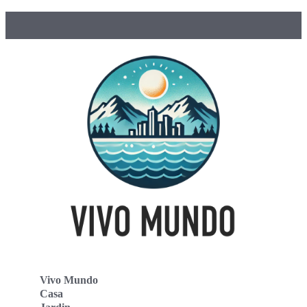
Vivo Mundo
Casa