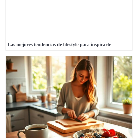
Las mejores tendencias de lifestyle para inspirarte