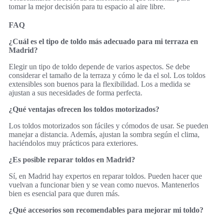
tomar la mejor decisión para tu espacio al aire libre.
FAQ
¿Cuál es el tipo de toldo más adecuado para mi terraza en
Madrid?
Elegir un tipo de toldo depende de varios aspectos. Se debe
considerar el tamaño de la terraza y cómo le da el sol. Los toldos
extensibles son buenos para la flexibilidad. Los a medida se
ajustan a sus necesidades de forma perfecta.
¿Qué ventajas ofrecen los toldos motorizados?
Los toldos motorizados son fáciles y cómodos de usar. Se pueden
manejar a distancia. Además, ajustan la sombra según el clima,
haciéndolos muy prácticos para exteriores.
¿Es posible reparar toldos en Madrid?
Sí, en Madrid hay expertos en reparar toldos. Pueden hacer que
vuelvan a funcionar bien y se vean como nuevos. Mantenerlos
bien es esencial para que duren más.
¿Qué accesorios son recomendables para mejorar mi toldo?