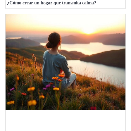
¿Cómo crear un hogar que transmita calma?