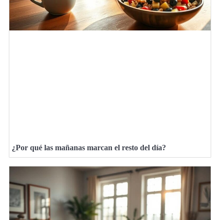
¿Por qué las mañanas marcan el resto del día?