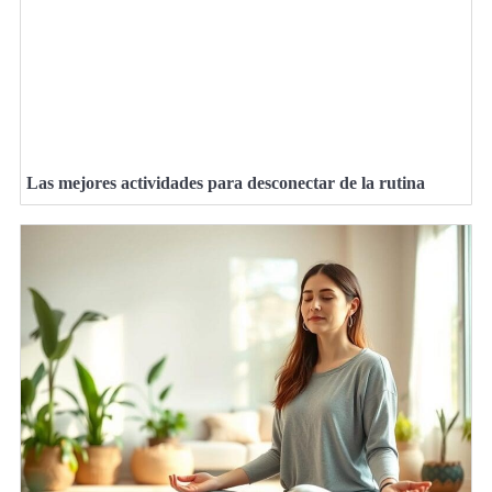
Las mejores actividades para desconectar de la rutina