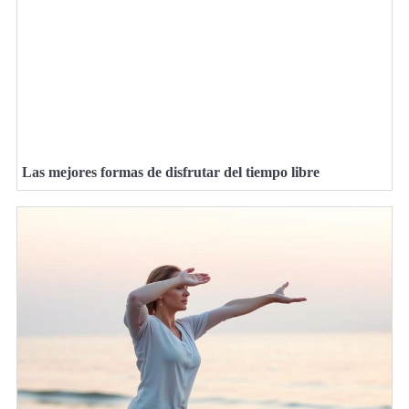
Las mejores formas de disfrutar del tiempo libre