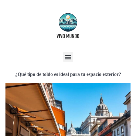
¿Qué tipo de toldo es ideal para tu espacio exterior?