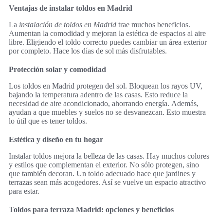
Ventajas de instalar toldos en Madrid
La
instalación de toldos en Madrid
trae muchos beneficios.
Aumentan la comodidad y mejoran la estética de espacios al aire
libre. Eligiendo el toldo correcto puedes cambiar un área exterior
por completo. Hace los días de sol más disfrutables.
Protección solar y comodidad
Los toldos en Madrid protegen del sol. Bloquean los rayos UV,
bajando la temperatura adentro de las casas. Esto reduce la
necesidad de aire acondicionado, ahorrando energía. Además,
ayudan a que muebles y suelos no se desvanezcan. Esto muestra
lo útil que es tener toldos.
Estética y diseño en tu hogar
Instalar toldos mejora la belleza de las casas. Hay muchos colores
y estilos que complementan el exterior. No sólo protegen, sino
que también decoran. Un toldo adecuado hace que jardines y
terrazas sean más acogedores. Así se vuelve un espacio atractivo
para estar.
Toldos para terraza Madrid: opciones y beneficios