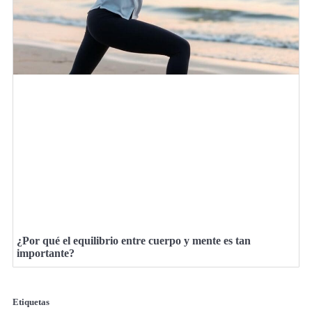
¿Por qué el equilibrio entre cuerpo y mente es tan
importante?
Etiquetas