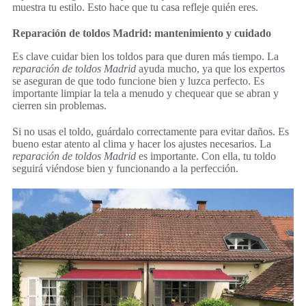
muestra tu estilo. Esto hace que tu casa refleje quién eres.
Reparación de toldos Madrid: mantenimiento y cuidado
Es clave cuidar bien los toldos para que duren más tiempo. La
reparación de toldos Madrid
ayuda mucho, ya que los expertos
se aseguran de que todo funcione bien y luzca perfecto. Es
importante limpiar la tela a menudo y chequear que se abran y
cierren sin problemas.
Si no usas el toldo, guárdalo correctamente para evitar daños. Es
bueno estar atento al clima y hacer los ajustes necesarios. La
reparación de toldos Madrid
es importante. Con ella, tu toldo
seguirá viéndose bien y funcionando a la perfección.