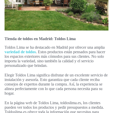
Tienda de toldos en Madrid: Toldos Lima
Toldos Lima se ha destacado en Madrid por ofrecer una amplia
variedad de toldos
. Estos productos están pensados para hacer
los espacios exteriores más cómodos para sus clientes. No solo
importa la variedad, sino también la calidad y el servicio
personalizado que brindan.
Elegir Toldos Lima significa disfrutar de un excelente servicio de
instalación y asesoría. Esto garantiza que cada cliente reciba
consejos de expertos durante la compra. Así, la experiencia se
alinea perfectamente con lo que cada persona necesita para su
hogar.
En la página web de Toldos Lima, toldoslima.es, los clientes
pueden ver todos los productos y pedir presupuestos a medida.
Toldoslima.es ofrece toda la información que necesitas para