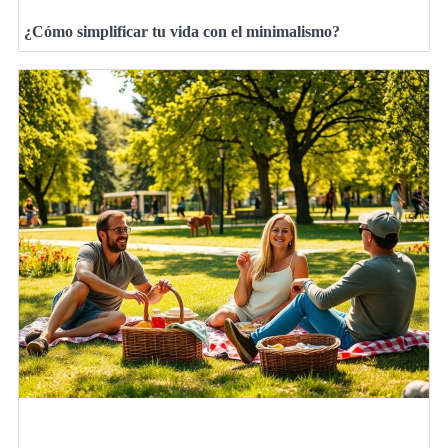
¿Cómo simplificar tu vida con el minimalismo?