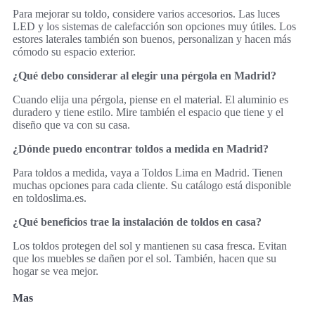
Para mejorar su toldo, considere varios accesorios. Las luces
LED y los sistemas de calefacción son opciones muy útiles. Los
estores laterales también son buenos, personalizan y hacen más
cómodo su espacio exterior.
¿Qué debo considerar al elegir una pérgola en Madrid?
Cuando elija una pérgola, piense en el material. El aluminio es
duradero y tiene estilo. Mire también el espacio que tiene y el
diseño que va con su casa.
¿Dónde puedo encontrar toldos a medida en Madrid?
Para toldos a medida, vaya a Toldos Lima en Madrid. Tienen
muchas opciones para cada cliente. Su catálogo está disponible
en toldoslima.es.
¿Qué beneficios trae la instalación de toldos en casa?
Los toldos protegen del sol y mantienen su casa fresca. Evitan
que los muebles se dañen por el sol. También, hacen que su
hogar se vea mejor.
Mas