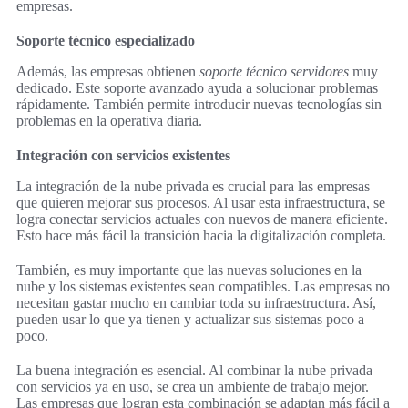
empresas.
Soporte técnico especializado
Además, las empresas obtienen
soporte técnico servidores
muy
dedicado. Este soporte avanzado ayuda a solucionar problemas
rápidamente. También permite introducir nuevas tecnologías sin
problemas en la operativa diaria.
Integración con servicios existentes
La integración de la nube privada es crucial para las empresas
que quieren mejorar sus procesos. Al usar esta infraestructura, se
logra conectar servicios actuales con nuevos de manera eficiente.
Esto hace más fácil la transición hacia la digitalización completa.
También, es muy importante que las nuevas soluciones en la
nube y los sistemas existentes sean compatibles. Las empresas no
necesitan gastar mucho en cambiar toda su infraestructura. Así,
pueden usar lo que ya tienen y actualizar sus sistemas poco a
poco.
La buena integración es esencial. Al combinar la nube privada
con servicios ya en uso, se crea un ambiente de trabajo mejor.
Las empresas que logran esta combinación se adaptan más fácil a