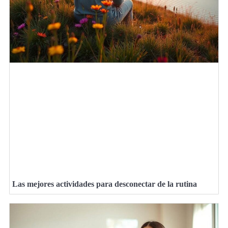
Las mejores actividades para desconectar de la rutina