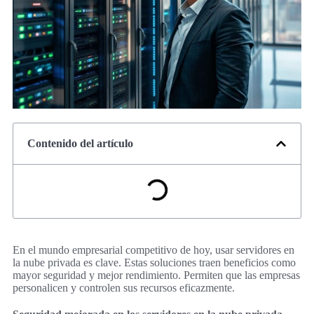
Contenido del artículo
En el mundo empresarial competitivo de hoy, usar servidores en
la nube privada es clave. Estas soluciones traen beneficios como
mayor seguridad y mejor rendimiento. Permiten que las empresas
personalicen y controlen sus recursos eficazmente.