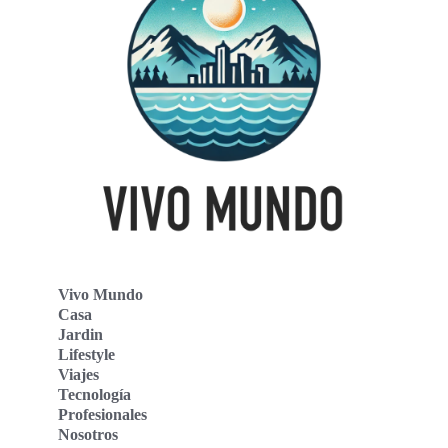
Vivo Mundo
Casa
Jardin
Lifestyle
Viajes
Tecnología
Profesionales
Nosotros