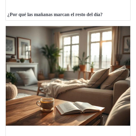
¿Por qué las mañanas marcan el resto del día?