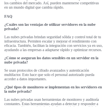
los cambios del mercado. Así, pueden mantenerse competitivas
en un mundo digital que cambia rápido.
FAQ
¿Cuáles son las ventajas de utilizar servidores en la nube
privada?
Las nubes privadas brindan seguridad sólida y control total de tu
infraestructura. Permiten escalar y mejorar el rendimiento con
eficacia. También, facilitan la integración con servicios ya en uso,
ayudando a las empresas a adaptarse rápido y optimizar recursos.
¿Cómo se aseguran los datos sensibles en un servidor en la
nube privada?
Se usan protocolos de cifrado avanzados y autenticación
multifactor. Esto hace que solo el personal autorizado pueda
acceder a datos importantes.
¿Qué tipos de monitoreo se implementan en los servidores en
la nube privada?
Las nubes privadas usan herramientas de monitoreo y auditoría
constantes. Estas herramientas ayudan a detectar y responder a