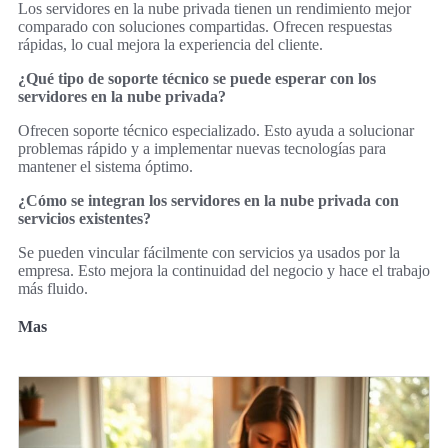
Los servidores en la nube privada tienen un rendimiento mejor
comparado con soluciones compartidas. Ofrecen respuestas
rápidas, lo cual mejora la experiencia del cliente.
¿Qué tipo de soporte técnico se puede esperar con los
servidores en la nube privada?
Ofrecen soporte técnico especializado. Esto ayuda a solucionar
problemas rápido y a implementar nuevas tecnologías para
mantener el sistema óptimo.
¿Cómo se integran los servidores en la nube privada con
servicios existentes?
Se pueden vincular fácilmente con servicios ya usados por la
empresa. Esto mejora la continuidad del negocio y hace el trabajo
más fluido.
Mas