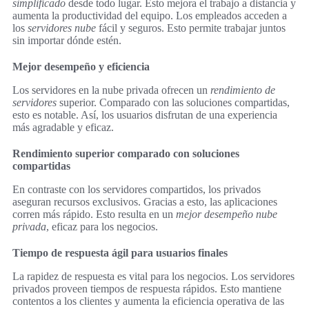
simplificado
desde todo lugar. Esto mejora el trabajo a distancia y
aumenta la productividad del equipo. Los empleados acceden a
los
servidores nube
fácil y seguros. Esto permite trabajar juntos
sin importar dónde estén.
Mejor desempeño y eficiencia
Los servidores en la nube privada ofrecen un
rendimiento de
servidores
superior. Comparado con las soluciones compartidas,
esto es notable. Así, los usuarios disfrutan de una experiencia
más agradable y eficaz.
Rendimiento superior comparado con soluciones
compartidas
En contraste con los servidores compartidos, los privados
aseguran recursos exclusivos. Gracias a esto, las aplicaciones
corren más rápido. Esto resulta en un
mejor desempeño nube
privada
, eficaz para los negocios.
Tiempo de respuesta ágil para usuarios finales
La rapidez de respuesta es vital para los negocios. Los servidores
privados proveen tiempos de respuesta rápidos. Esto mantiene
contentos a los clientes y aumenta la eficiencia operativa de las