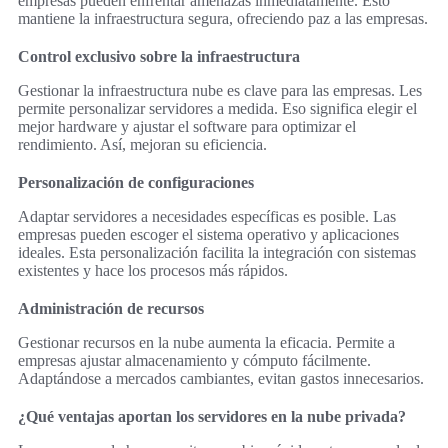
empresas pueden enfrentar amenazas inmediatamente. Esto
mantiene la infraestructura segura, ofreciendo paz a las empresas.
Control exclusivo sobre la infraestructura
Gestionar la infraestructura nube es clave para las empresas. Les
permite personalizar servidores a medida. Eso significa elegir el
mejor hardware y ajustar el software para optimizar el
rendimiento. Así, mejoran su eficiencia.
Personalización de configuraciones
Adaptar servidores a necesidades específicas es posible. Las
empresas pueden escoger el sistema operativo y aplicaciones
ideales. Esta personalización facilita la integración con sistemas
existentes y hace los procesos más rápidos.
Administración de recursos
Gestionar recursos en la nube aumenta la eficacia. Permite a
empresas ajustar almacenamiento y cómputo fácilmente.
Adaptándose a mercados cambiantes, evitan gastos innecesarios.
¿Qué ventajas aportan los servidores en la nube privada?