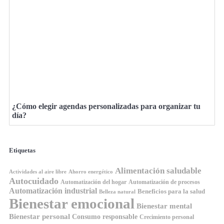
¿Cómo elegir agendas personalizadas para organizar tu
día?
Etiquetas
Alimentación saludable
Ahorro energético
Actividades al aire libre
Autocuidado
Automatización del hogar
Automatización de procesos
Automatización industrial
Beneficios para la salud
Belleza natural
Bienestar emocional
Bienestar mental
Bienestar personal
Consumo responsable
Crecimiento personal