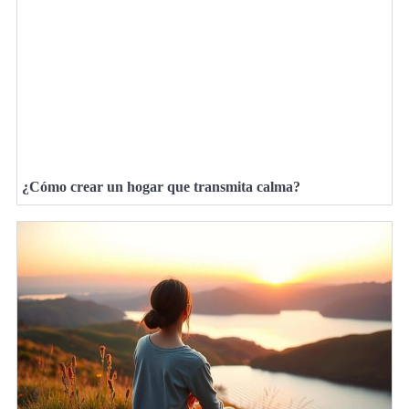
¿Cómo crear un hogar que transmita calma?