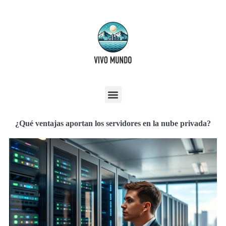
¿Qué ventajas aportan los servidores en la nube privada?