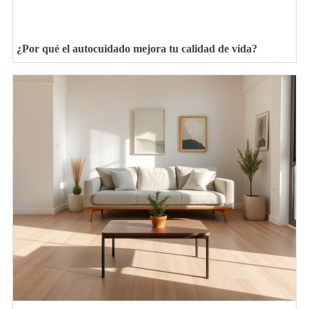
¿Por qué el autocuidado mejora tu calidad de vida?