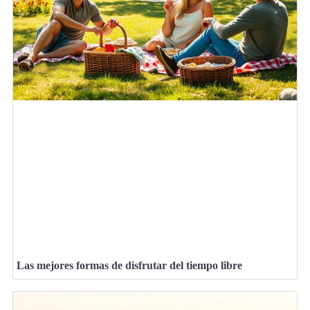
Las mejores formas de disfrutar del tiempo libre