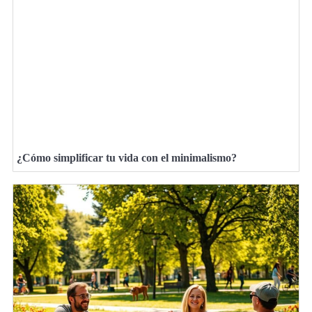
¿Cómo simplificar tu vida con el minimalismo?