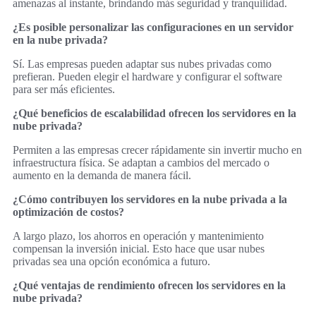
amenazas al instante, brindando más seguridad y tranquilidad.
¿Es posible personalizar las configuraciones en un servidor
en la nube privada?
Sí. Las empresas pueden adaptar sus nubes privadas como
prefieran. Pueden elegir el hardware y configurar el software
para ser más eficientes.
¿Qué beneficios de escalabilidad ofrecen los servidores en la
nube privada?
Permiten a las empresas crecer rápidamente sin invertir mucho en
infraestructura física. Se adaptan a cambios del mercado o
aumento en la demanda de manera fácil.
¿Cómo contribuyen los servidores en la nube privada a la
optimización de costos?
A largo plazo, los ahorros en operación y mantenimiento
compensan la inversión inicial. Esto hace que usar nubes
privadas sea una opción económica a futuro.
¿Qué ventajas de rendimiento ofrecen los servidores en la
nube privada?