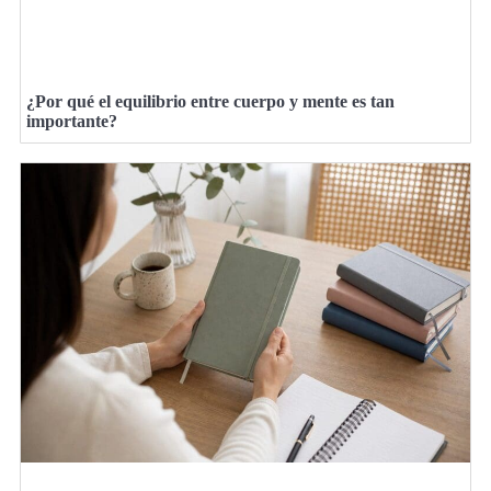
¿Por qué el equilibrio entre cuerpo y mente es tan
importante?