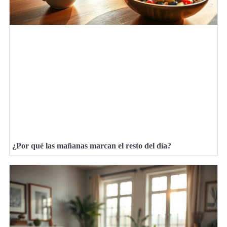
¿Por qué las mañanas marcan el resto del día?