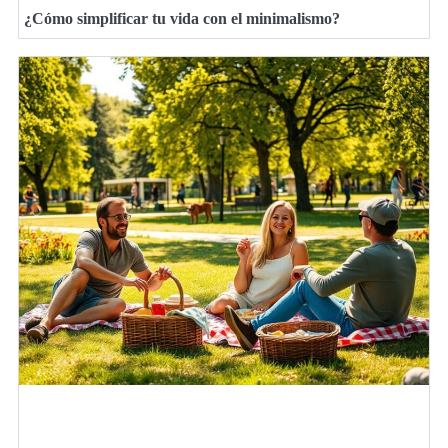
¿Cómo simplificar tu vida con el minimalismo?