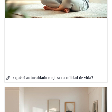
¿Por qué el autocuidado mejora tu calidad de vida?