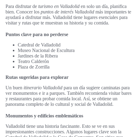
Para disfrutar de
turismo en Valladolid
en solo un día, planifica
bien. Conocer los
puntos de interés Valladolid
más importantes te
ayudará a disfrutar más. Valladolid tiene lugares esenciales para
visitar y rutas que te muestran su historia y su comida.
Puntos clave para no perderse
Catedral de Valladolid
Museo Nacional de Escultura
Jardines de la Ribera
Teatro Calderón
Plaza de Zorrilla
Rutas sugeridas para explorar
Un buen
itinerario Valladolid
para un día sugiere caminatas para
ver monumentos e ir a parques. También recomienda visitar bares
y restaurantes para probar comida local. Así, se obtiene un
panorama completo de lo cultural y social de Valladolid.
Monumentos y edificios emblemáticos
Valladolid tiene una historia fascinante. Esto se ve en sus
impresionantes construcciones. Algunos lugares clave son la