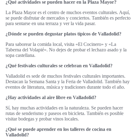
¿Qué actividades se pueden hacer en la Plaza Mayor?
La Plaza Mayor es el centro de muchos eventos culturales. Aquí,
se puede disfrutar de mercados y conciertos. También es perfecto
para sentarse en una terraza y ver la vida pasar.
¿Dónde se pueden degustar platos típicos de Valladolid?
Para saborear la comida local, visita «El Cocinero» y «La
Taberna del Volapié». No dejes de probar el lechazo asado y la
sopa castellana.
¿Qué festivales culturales se celebran en Valladolid?
Valladolid es sede de muchos festivales culturales importantes.
Destacan la Semana Santa y la Feria de Valladolid. También hay
eventos de literatura, música y tradiciones durante todo el año.
¿Hay actividades al aire libre en Valladolid?
Sí, hay muchas actividades en la naturaleza. Se pueden hacer
rutas de senderismo y paseos en bicicleta. También es posible
visitar bodegas y probar vinos locales.
¿Qué se puede aprender en los talleres de cocina en
Valladolid?