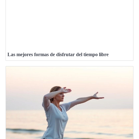
Las mejores formas de disfrutar del tiempo libre