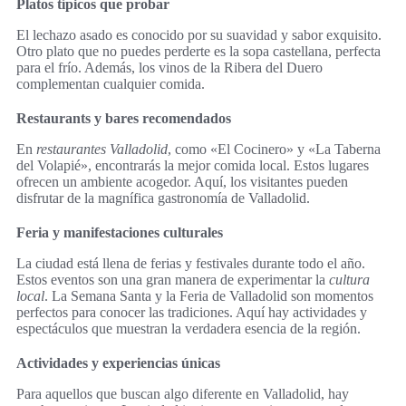
Platos típicos que probar
El lechazo asado es conocido por su suavidad y sabor exquisito.
Otro plato que no puedes perderte es la sopa castellana, perfecta
para el frío. Además, los vinos de la Ribera del Duero
complementan cualquier comida.
Restaurants y bares recomendados
En
restaurantes Valladolid
, como «El Cocinero» y «La Taberna
del Volapié», encontrarás la mejor comida local. Estos lugares
ofrecen un ambiente acogedor. Aquí, los visitantes pueden
disfrutar de la magnífica gastronomía de Valladolid.
Feria y manifestaciones culturales
La ciudad está llena de ferias y festivales durante todo el año.
Estos eventos son una gran manera de experimentar la
cultura
local
. La Semana Santa y la Feria de Valladolid son momentos
perfectos para conocer las tradiciones. Aquí hay actividades y
espectáculos que muestran la verdadera esencia de la región.
Actividades y experiencias únicas
Para aquellos que buscan algo diferente en Valladolid, hay