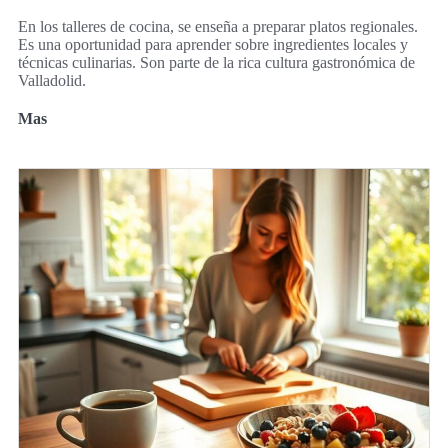
En los talleres de cocina, se enseña a preparar platos regionales.
Es una oportunidad para aprender sobre ingredientes locales y
técnicas culinarias. Son parte de la rica cultura gastronómica de
Valladolid.
Mas