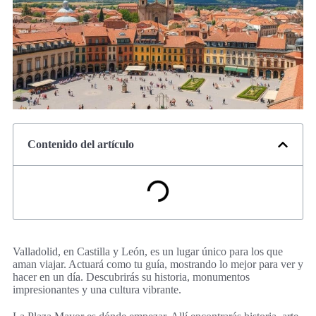
Contenido del artículo
Valladolid, en Castilla y León, es un lugar único para los que
aman viajar. Actuará como tu guía, mostrando lo mejor para ver y
hacer en un día. Descubrirás su historia, monumentos
impresionantes y una cultura vibrante.