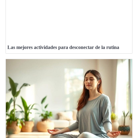
Las mejores actividades para desconectar de la rutina