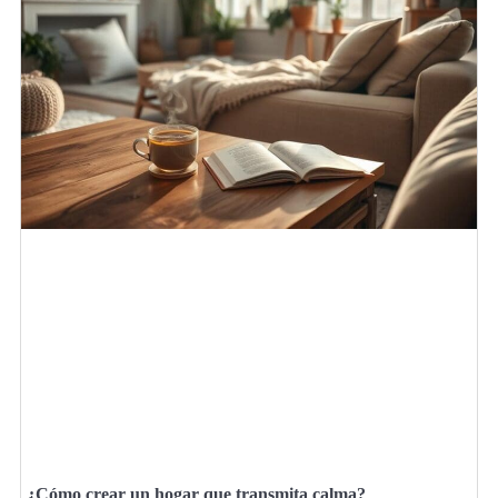
¿Cómo crear un hogar que transmita calma?