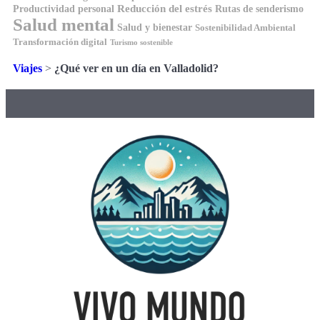
Reducción del estrés
Rutas de senderismo
Productividad personal
Salud mental
Salud y bienestar
Sostenibilidad Ambiental
Transformación digital
Turismo sostenible
Viajes
>
¿Qué ver en un día en Valladolid?