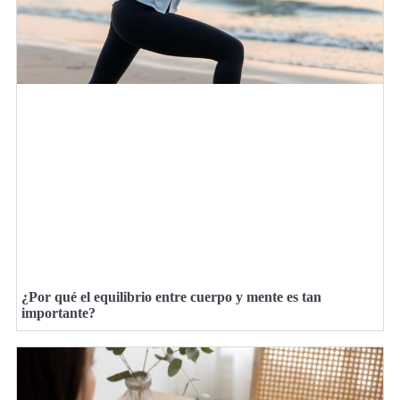
¿Por qué el equilibrio entre cuerpo y mente es tan
importante?