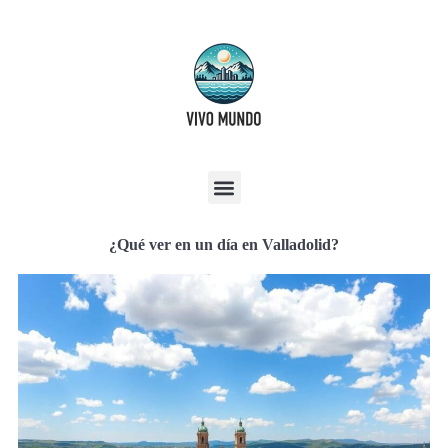
¿Qué ver en un día en Valladolid?