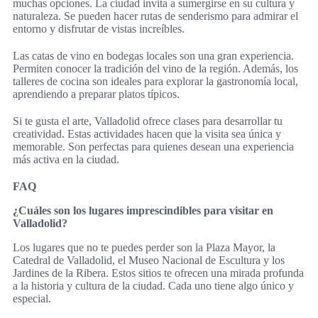
muchas opciones. La ciudad invita a sumergirse en su cultura y
naturaleza. Se pueden hacer rutas de senderismo para admirar el
entorno y disfrutar de vistas increíbles.
Las catas de vino en bodegas locales son una gran experiencia.
Permiten conocer la tradición del vino de la región. Además, los
talleres de cocina son ideales para explorar la gastronomía local,
aprendiendo a preparar platos típicos.
Si te gusta el arte, Valladolid ofrece clases para desarrollar tu
creatividad. Estas actividades hacen que la visita sea única y
memorable. Son perfectas para quienes desean una experiencia
más activa en la ciudad.
FAQ
¿Cuáles son los lugares imprescindibles para visitar en
Valladolid?
Los lugares que no te puedes perder son la Plaza Mayor, la
Catedral de Valladolid, el Museo Nacional de Escultura y los
Jardines de la Ribera. Estos sitios te ofrecen una mirada profunda
a la historia y cultura de la ciudad. Cada uno tiene algo único y
especial.