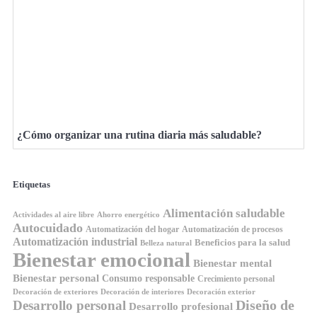
¿Cómo organizar una rutina diaria más saludable?
Etiquetas
Alimentación saludable
Ahorro energético
Actividades al aire libre
Autocuidado
Automatización del hogar
Automatización de procesos
Automatización industrial
Beneficios para la salud
Belleza natural
Bienestar emocional
Bienestar mental
Bienestar personal
Consumo responsable
Crecimiento personal
Decoración de exteriores
Decoración de interiores
Decoración exterior
Diseño de
Desarrollo personal
Desarrollo profesional