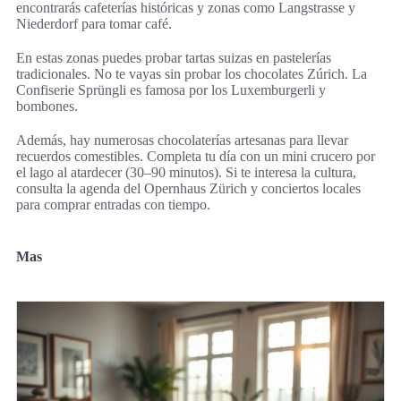
encontrarás cafeterías históricas y zonas como Langstrasse y
Niederdorf para tomar café.
En estas zonas puedes probar tartas suizas en pastelerías
tradicionales. No te vayas sin probar los chocolates Zúrich. La
Confiserie Sprüngli es famosa por los Luxemburgerli y
bombones.
Además, hay numerosas chocolaterías artesanas para llevar
recuerdos comestibles. Completa tu día con un mini crucero por
el lago al atardecer (30–90 minutos). Si te interesa la cultura,
consulta la agenda del Opernhaus Zürich y conciertos locales
para comprar entradas con tiempo.
Mas