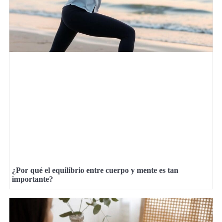
¿Por qué el equilibrio entre cuerpo y mente es tan
importante?