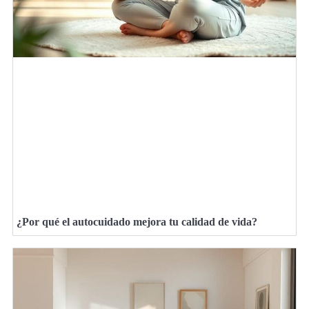
¿Por qué el autocuidado mejora tu calidad de vida?