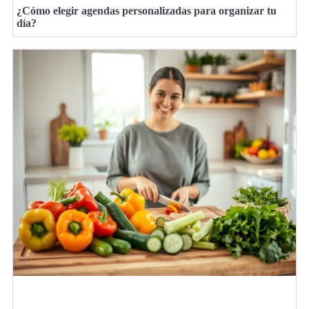
¿Cómo elegir agendas personalizadas para organizar tu
día?