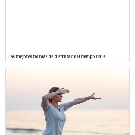
Las mejores formas de disfrutar del tiempo libre