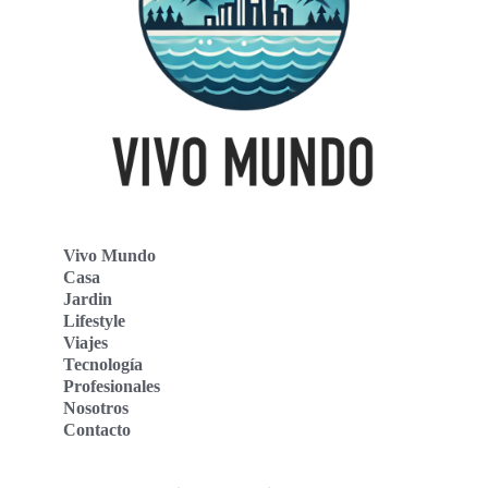
Vivo Mundo
Casa
Jardin
Lifestyle
Viajes
Tecnología
Profesionales
Nosotros
Contacto