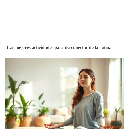
Las mejores actividades para desconectar de la rutina