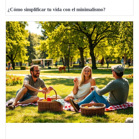
¿Cómo simplificar tu vida con el minimalismo?