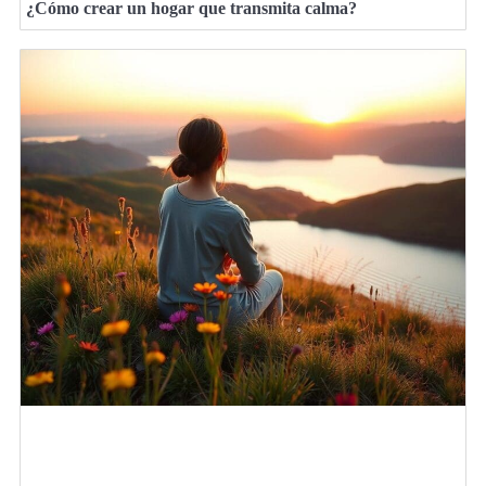
¿Cómo crear un hogar que transmita calma?