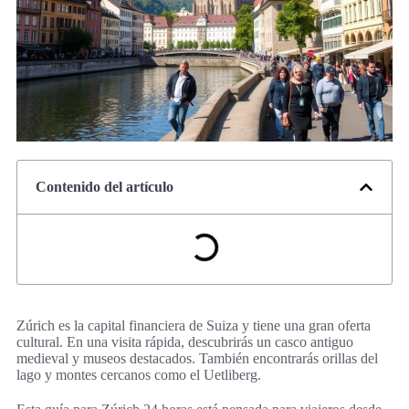
Contenido del artículo
Zúrich es la capital financiera de Suiza y tiene una gran oferta
cultural. En una visita rápida, descubrirás un casco antiguo
medieval y museos destacados. También encontrarás orillas del
lago y montes cercanos como el Uetliberg.