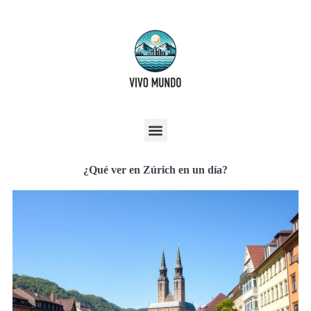
¿Qué ver en Zúrich en un día?